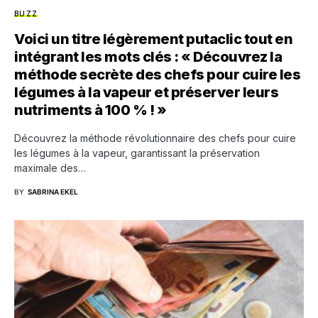
BUZZ
Voici un titre légèrement putaclic tout en
intégrant les mots clés : « Découvrez la
méthode secrète des chefs pour cuire les
légumes à la vapeur et préserver leurs
nutriments à 100 % ! »
Découvrez la méthode révolutionnaire des chefs pour cuire
les légumes à la vapeur, garantissant la préservation
maximale des…
BY
SABRINA EKEL