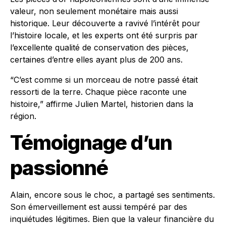
valeur, non seulement monétaire mais aussi
historique. Leur découverte a ravivé l’intérêt pour
l’histoire locale, et les experts ont été surpris par
l’excellente qualité de conservation des pièces,
certaines d’entre elles ayant plus de 200 ans.
“C’est comme si un morceau de notre passé était
ressorti de la terre. Chaque pièce raconte une
histoire,” affirme Julien Martel, historien dans la
région.
Témoignage d’un
passionné
Alain, encore sous le choc, a partagé ses sentiments.
Son émerveillement est aussi tempéré par des
inquiétudes légitimes. Bien que la valeur financière du