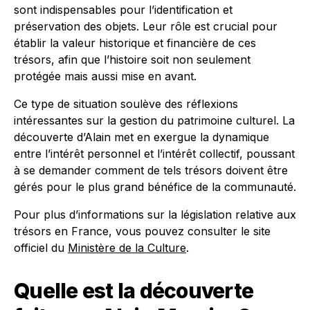
sont indispensables pour l’identification et
préservation des objets. Leur rôle est crucial pour
établir la valeur historique et financière de ces
trésors, afin que l’histoire soit non seulement
protégée mais aussi mise en avant.
Ce type de situation soulève des réflexions
intéressantes sur la gestion du patrimoine culturel. La
découverte d’Alain met en exergue la dynamique
entre l’intérêt personnel et l’intérêt collectif, poussant
à se demander comment de tels trésors doivent être
gérés pour le plus grand bénéfice de la communauté.
Pour plus d’informations sur la législation relative aux
trésors en France, vous pouvez consulter le site
officiel du
Ministère de la Culture
.
Quelle est la découverte