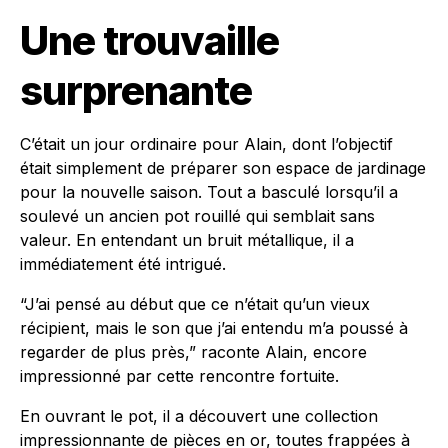
Une trouvaille
surprenante
C’était un jour ordinaire pour Alain, dont l’objectif
était simplement de préparer son espace de jardinage
pour la nouvelle saison. Tout a basculé lorsqu’il a
soulevé un ancien pot rouillé qui semblait sans
valeur. En entendant un bruit métallique, il a
immédiatement été intrigué.
“J’ai pensé au début que ce n’était qu’un vieux
récipient, mais le son que j’ai entendu m’a poussé à
regarder de plus près,” raconte Alain, encore
impressionné par cette rencontre fortuite.
En ouvrant le pot, il a découvert une collection
impressionnante de pièces en or, toutes frappées à