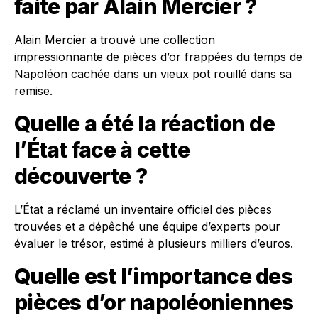
faite par Alain Mercier ?
Alain Mercier a trouvé une collection
impressionnante de pièces d’or frappées du temps de
Napoléon cachée dans un vieux pot rouillé dans sa
remise.
Quelle a été la réaction de
l’État face à cette
découverte ?
L’État a réclamé un inventaire officiel des pièces
trouvées et a dépêché une équipe d’experts pour
évaluer le trésor, estimé à plusieurs milliers d’euros.
Quelle est l’importance des
pièces d’or napoléoniennes