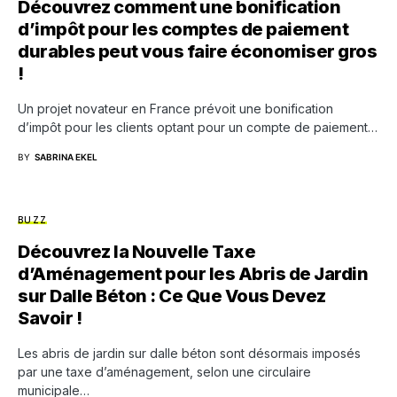
Découvrez comment une bonification
d’impôt pour les comptes de paiement
durables peut vous faire économiser gros
!
Un projet novateur en France prévoit une bonification
d’impôt pour les clients optant pour un compte de paiement…
BY
SABRINA EKEL
BUZZ
Découvrez la Nouvelle Taxe
d’Aménagement pour les Abris de Jardin
sur Dalle Béton : Ce Que Vous Devez
Savoir !
Les abris de jardin sur dalle béton sont désormais imposés
par une taxe d’aménagement, selon une circulaire
municipale…