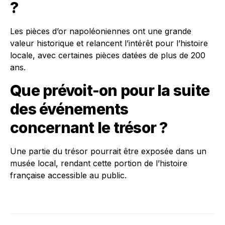
?
Les pièces d’or napoléoniennes ont une grande
valeur historique et relancent l’intérêt pour l’histoire
locale, avec certaines pièces datées de plus de 200
ans.
Que prévoit-on pour la suite
des événements
concernant le trésor ?
Une partie du trésor pourrait être exposée dans un
musée local, rendant cette portion de l’histoire
française accessible au public.