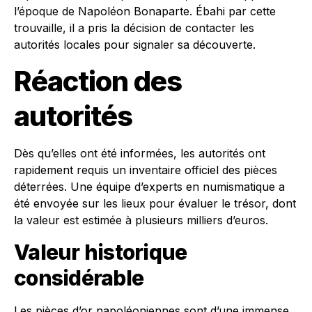
l’époque de Napoléon Bonaparte. Ébahi par cette
trouvaille, il a pris la décision de contacter les
autorités locales pour signaler sa découverte.
Réaction des
autorités
Dès qu’elles ont été informées, les autorités ont
rapidement requis un inventaire officiel des pièces
déterrées. Une équipe d’experts en numismatique a
été envoyée sur les lieux pour évaluer le trésor, dont
la valeur est estimée à plusieurs milliers d’euros.
Valeur historique
considérable
Les pièces d’or napoléoniennes sont d’une immense