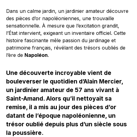
Dans un calme jardin, un jardinier amateur découvre
des pièces d’or napoléoniennes, une trouvaille
sensationnelle. À mesure que l’excitation grandit,
l’État intervient, exigeant un inventaire officiel. Cette
histoire fascinante mêle passion du jardinage et
patrimoine français, révélant des trésors oubliés de
l’ère de
Napoléon
.
Une découverte incroyable vient de
bouleverser le quotidien d’Alain Mercier,
un jardinier amateur de 57 ans vivant à
Saint-Amand. Alors qu’il nettoyait sa
remise, il a mis au jour des pièces d’or
datant de l’époque napoléonienne, un
trésor oublié depuis plus d’un siècle sous
la poussière.