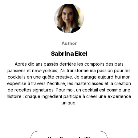
Author
Sabrina Ekel
Après dix ans passés derrière les comptoirs des bars
parisiens et new-yorkais, j'ai transformé ma passion pour les
cocktails en une quête créative. Je partage aujourd'hui mon
expertise à travers l'écriture, les masterclasses et la création
de recettes signatures. Pour moi, un cocktail est comme une
histoire : chaque ingrédient participe à créer une expérience
unique.