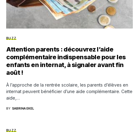
BUZZ
Attention parents : découvrez l’aide
complémentaire indispensable pour les
enfants en internat, à signaler avant fin
août !
À l’approche de la rentrée scolaire, les parents d’élèves en
internat peuvent bénéficier d’une aide complémentaire. Cette
aide,…
BY
SABRINA EKEL
BUZZ