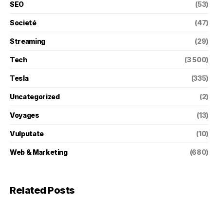
SEO
(53)
Societé
(47)
Streaming
(29)
Tech
(3 500)
Tesla
(335)
Uncategorized
(2)
Voyages
(13)
Vulputate
(10)
Web & Marketing
(680)
Related Posts