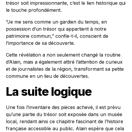
trésor soit impressionnante, c’est le lien historique qui
le touche profondément.
“Je me sens comme un gardien du temps, en
possession d’un trésor qui appartient à notre
patrimoine commun,” confie-t-il, conscient de
l’importance de sa découverte.
Cette révélation a non seulement changé la routine
d’Alain, mais a également attiré l’attention de curieux
et de journalistes de la région, transformant sa petite
commune en un lieu de découvertes.
La suite logique
Une fois l’inventaire des pièces achevé, il est prévu
qu’une partie du trésor soit exposée dans un musée
local, rendant ainsi ce chapitre fascinant de l’histoire
française accessible au public. Alain espère que cela