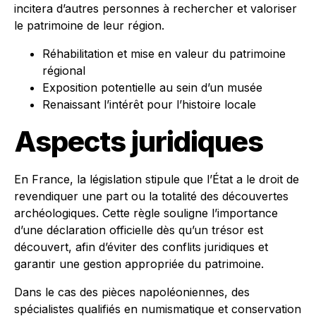
incitera d’autres personnes à rechercher et valoriser
le patrimoine de leur région.
Réhabilitation et mise en valeur du patrimoine
régional
Exposition potentielle au sein d’un musée
Renaissant l’intérêt pour l’histoire locale
Aspects juridiques
En France, la législation stipule que l’État a le droit de
revendiquer une part ou la totalité des découvertes
archéologiques. Cette règle souligne l’importance
d’une déclaration officielle dès qu’un trésor est
découvert, afin d’éviter des conflits juridiques et
garantir une gestion appropriée du patrimoine.
Dans le cas des pièces napoléoniennes, des
spécialistes qualifiés en numismatique et conservation