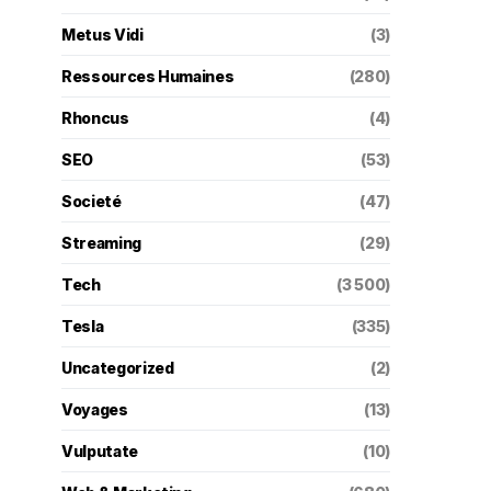
Metus Vidi
(3)
Ressources Humaines
(280)
Rhoncus
(4)
SEO
(53)
Societé
(47)
Streaming
(29)
Tech
(3 500)
Tesla
(335)
Uncategorized
(2)
Voyages
(13)
Vulputate
(10)