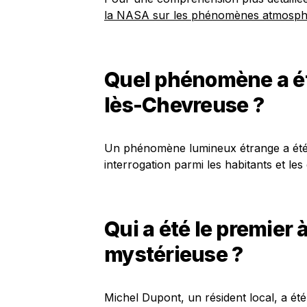
la NASA sur les phénomènes atmosph
Quel phénomène a ét
lès-Chevreuse ?
Un phénomène lumineux étrange a été o
interrogation parmi les habitants et les
Qui a été le premier 
mystérieuse ?
Michel Dupont, un résident local, a été 