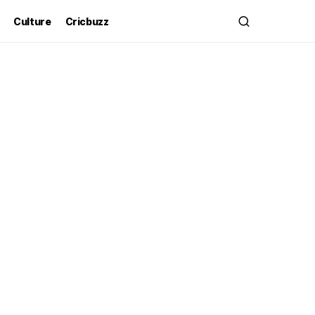
Culture
Cricbuzz