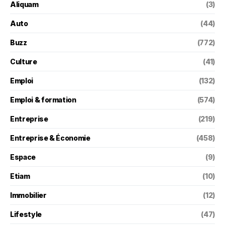
Aliquam
(3)
Auto
(44)
Buzz
(772)
Culture
(41)
Emploi
(132)
Emploi & formation
(574)
Entreprise
(219)
Entreprise & Économie
(458)
Espace
(9)
Etiam
(10)
Immobilier
(12)
Lifestyle
(47)