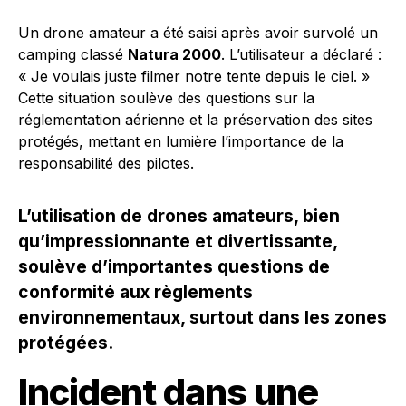
Un drone amateur a été saisi après avoir survolé un
camping classé
Natura 2000
. L’utilisateur a déclaré :
« Je voulais juste filmer notre tente depuis le ciel. »
Cette situation soulève des questions sur la
réglementation aérienne et la préservation des sites
protégés, mettant en lumière l’importance de la
responsabilité des pilotes.
L’utilisation de drones amateurs, bien
qu’impressionnante et divertissante,
soulève d’importantes questions de
conformité aux règlements
environnementaux, surtout dans les zones
protégées.
Incident dans une