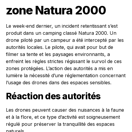
zone Natura 2000
Le week-end dernier, un incident retentissant s’est
produit dans un camping classé Natura 2000. Un
drone piloté par un campeur a été intercepté par les
autorités locales. Le pilote, qui avait pour but de
filmer sa tente et les paysages environnants, a
enfreint les règles strictes régissant le survol de ces
zones protégées. L’action des autorités a mis en
lumière la nécessité d’une réglementation concernant
l’usage des drones dans des espaces sensibles.
Réaction des autorités
Les drones peuvent causer des nuisances à la faune
et à la flore, et ce type d’activité est soigneusement
régulé pour préserver la tranquillité des espaces
naturels.