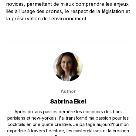
novices, permettant de mieux comprendre les enjeux
liés à l’usage des drones, le respect de la législation et
la préservation de l’environnement.
Author
Sabrina Ekel
Après dix ans passés derrière les comptoirs des bars
parisiens et new-yorkais, j'ai transformé ma passion pour les
cocktails en une quête créative. Je partage aujourd'hui mon
expertise à travers l'écriture, les masterclasses et la création