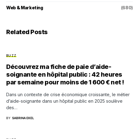
Web & Marketing
(680)
Related Posts
BUZZ
Découvrez ma fiche de paie d’aide-
soignante en hôpital public : 42 heures
par semaine pour moins de 1 600 € net !
Dans un contexte de crise économique croissante, le métier
d’aide-soignante dans un hôpital public en 2025 soulève
des…
BY
SABRINA EKEL