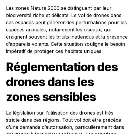
Les zones Natura 2000 se distinguent par leur
biodiversité riche et délicate. Le vol de drones dans
ces espaces peut générer des perturbations pour les
espèces animales, notamment les oiseaux, qui
craignent souvent les bruits inattendus et la présence
d’appareils volants. Cette situation souligne le besoin
impératif de protéger ces habitats uniques.
Réglementation des
drones dans les
zones sensibles
La législation sur l’utilisation des drones est très
stricte dans ces régions. Tout vol doit être précédé
d’une demande d’autorisation, particulièrement dans