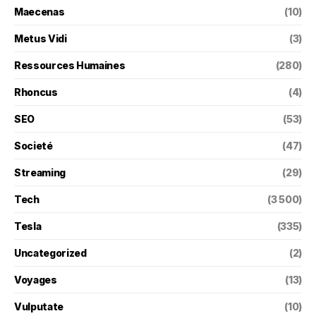
Maecenas
(10)
Metus Vidi
(3)
Ressources Humaines
(280)
Rhoncus
(4)
SEO
(53)
Societé
(47)
Streaming
(29)
Tech
(3 500)
Tesla
(335)
Uncategorized
(2)
Voyages
(13)
Vulputate
(10)