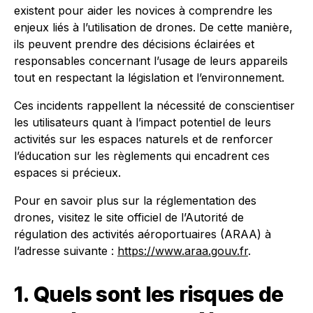
existent pour aider les novices à comprendre les
enjeux liés à l’utilisation de drones. De cette manière,
ils peuvent prendre des décisions éclairées et
responsables concernant l’usage de leurs appareils
tout en respectant la législation et l’environnement.
Ces incidents rappellent la nécessité de conscientiser
les utilisateurs quant à l’impact potentiel de leurs
activités sur les espaces naturels et de renforcer
l’éducation sur les règlements qui encadrent ces
espaces si précieux.
Pour en savoir plus sur la réglementation des
drones, visitez le site officiel de l’Autorité de
régulation des activités aéroportuaires (ARAA) à
l’adresse suivante :
https://www.araa.gouv.fr
.
1. Quels sont les risques de