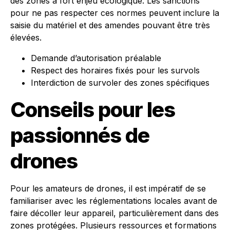
des zones à fort enjeu écologique. Les sanctions
pour ne pas respecter ces normes peuvent inclure la
saisie du matériel et des amendes pouvant être très
élevées.
Demande d’autorisation préalable
Respect des horaires fixés pour les survols
Interdiction de survoler des zones spécifiques
Conseils pour les
passionnés de
drones
Pour les amateurs de drones, il est impératif de se
familiariser avec les réglementations locales avant de
faire décoller leur appareil, particulièrement dans des
zones protégées. Plusieurs ressources et formations