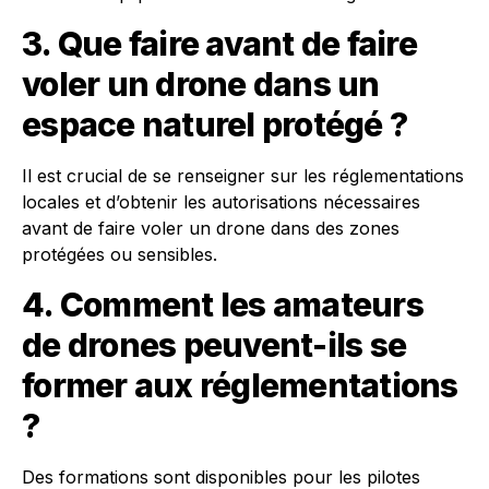
3. Que faire avant de faire
voler un drone dans un
espace naturel protégé ?
Il est crucial de se renseigner sur les réglementations
locales et d’obtenir les autorisations nécessaires
avant de faire voler un drone dans des zones
protégées ou sensibles.
4. Comment les amateurs
de drones peuvent-ils se
former aux réglementations
?
Des formations sont disponibles pour les pilotes