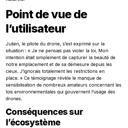
Point de vue de
l’utilisateur
Julien, le pilote du drone, s’est exprimé sur la
situation : « Je ne pensais pas violer la loi. Mon
intention était simplement de capturer la beauté de
notre emplacement et de sa démesure depuis les
cieux. J’ignorais totalement les restrictions en
place. » Ce témoignage révèle le manque de
sensibilisation de nombreux amateurs concernant les
lois environnementales qui gouvernent l’usage des
drones.
Conséquences sur
l’écosystème