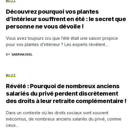
BUZZ
Découvrez pourquoi vos plantes
d’intérieur souffrent en été : le secret que
personne ne vous dévoile !
Vous avez toujours cru que l’été était une saison propice
pour vos plantes d’intérieur ? Les experts révèlent…
BY
SABRINA EKEL
BUZZ
Révélé : Pourquoi de nombreux anciens
salariés du privé perdent discrètement
des droits à leur retraite complémentaire !
Dans un contexte où les droits sociaux sont souvent
méconnus, de nombreux anciens salariés du privé, comme
ceux…