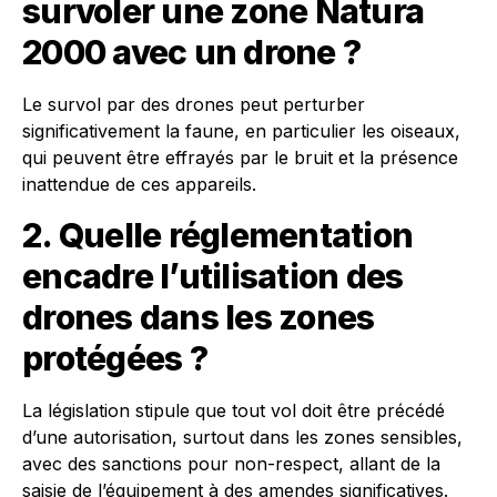
survoler une zone Natura
2000 avec un drone ?
Le survol par des drones peut perturber
significativement la faune, en particulier les oiseaux,
qui peuvent être effrayés par le bruit et la présence
inattendue de ces appareils.
2. Quelle réglementation
encadre l’utilisation des
drones dans les zones
protégées ?
La législation stipule que tout vol doit être précédé
d’une autorisation, surtout dans les zones sensibles,
avec des sanctions pour non-respect, allant de la
saisie de l’équipement à des amendes significatives.