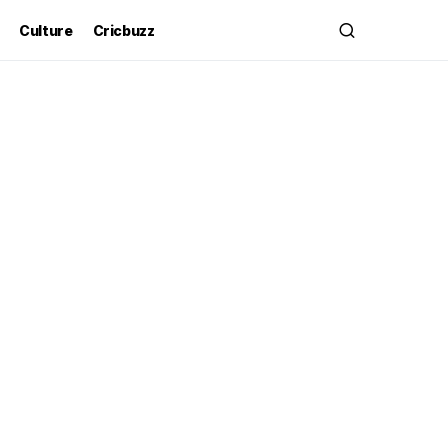
Culture
Cricbuzz