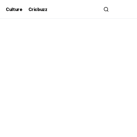
Culture
Cricbuzz