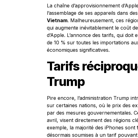
La chaîne d’approvisionnement d’Apple 
l’assemblage de ses appareils dans d
Vietnam
. Malheureusement, ces régions
qui augmente inévitablement le coût d
d’Apple. L’annonce des tarifs, qui doit 
de 10 % sur toutes les importations au
économiques significatives.
Tarifs réciproq
Trump
Pire encore, l’administration Trump intr
sur certaines nations, où le prix des ex
par des mesures gouvernementales. Ce
avril, visent directement des régions c
exemple, la majorité des iPhones sont
désormais soumises à un tarif pouvant