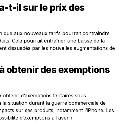
-t-il sur le prix des
n due aux nouveaux tarifs pourrait contraindre
its. Cela pourrait entraîner une baisse de la
ment dissuadés par les nouvelles augmentations de
r à obtenir des exemptions
 obtenir d’exemptions tarifaires sous
à la situation durant la guerre commerciale de
 impacts sur ses produits, notamment l’iPhone. Les
ssibilité d’exemptions à l’avenir.