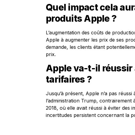
Quel impact cela aura
produits Apple ?
L’augmentation des coûts de productio
Apple à augmenter les prix de ses produ
demande, les clients étant potentielle
prix.
Apple va-t-il réussi
tarifaires ?
Jusqu’à présent, Apple n’a pas réussi à
l’administration Trump, contrairement 
2018, où elle avait réussi à éviter des
incertitudes persistent concernant la po