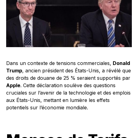
Dans un contexte de tensions commerciales,
Donald
Trump
, ancien président des États-Unis, a révélé que
des droits de douane de 25 % seraient supportés par
Apple
. Cette déclaration soulève des questions
cruciales sur l’avenir de la technologie et des emplois
aux États-Unis, mettant en lumière les effets
potentiels sur l’économie mondiale.