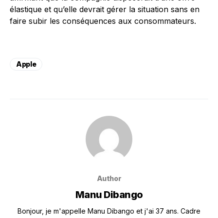
élastique et qu’elle devrait gérer la situation sans en
faire subir les conséquences aux consommateurs.
Apple
Author
Manu Dibango
Bonjour, je m'appelle Manu Dibango et j'ai 37 ans. Cadre