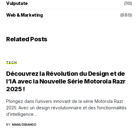
Vulputate
(10)
Web & Marketing
(680)
Related Posts
TECH
Découvrez la Révolution du Design et de
l’IA avec la Nouvelle Série Motorola Razr
2025 !
Plongez dans l’univers innovant de la série Motorola Razr
2025. Avec un design révolutionnaire et des fonctionnalités
d’intelligence…
BY
MANU DIBANGO