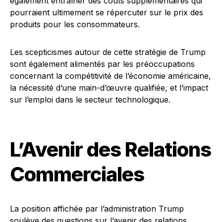
également entraîner des coûts supplémentaires qui
pourraient ultimement se répercuter sur le prix des
produits pour les consommateurs.
Les scepticismes autour de cette stratégie de Trump
sont également alimentés par les préoccupations
concernant la compétitivité de l’économie américaine,
la nécessité d’une main-d’œuvre qualifiée, et l’impact
sur l’emploi dans le secteur technologique.
L’Avenir des Relations
Commerciales
La position affichée par l’administration Trump
soulève des questions sur l’avenir des relations