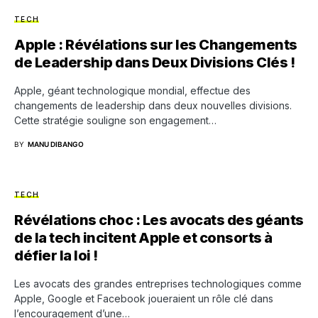
TECH
Apple : Révélations sur les Changements
de Leadership dans Deux Divisions Clés !
Apple, géant technologique mondial, effectue des
changements de leadership dans deux nouvelles divisions.
Cette stratégie souligne son engagement…
BY
MANU DIBANGO
TECH
Révélations choc : Les avocats des géants
de la tech incitent Apple et consorts à
défier la loi !
Les avocats des grandes entreprises technologiques comme
Apple, Google et Facebook joueraient un rôle clé dans
l’encouragement d’une…