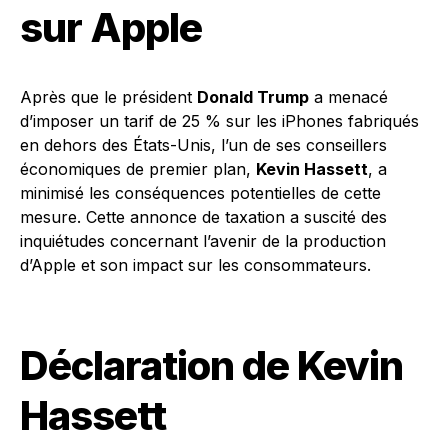
sur Apple
Après que le président
Donald Trump
a menacé
d’imposer un tarif de 25 % sur les iPhones fabriqués
en dehors des États-Unis, l’un de ses conseillers
économiques de premier plan,
Kevin Hassett
, a
minimisé les conséquences potentielles de cette
mesure. Cette annonce de taxation a suscité des
inquiétudes concernant l’avenir de la production
d’Apple et son impact sur les consommateurs.
Déclaration de Kevin
Hassett