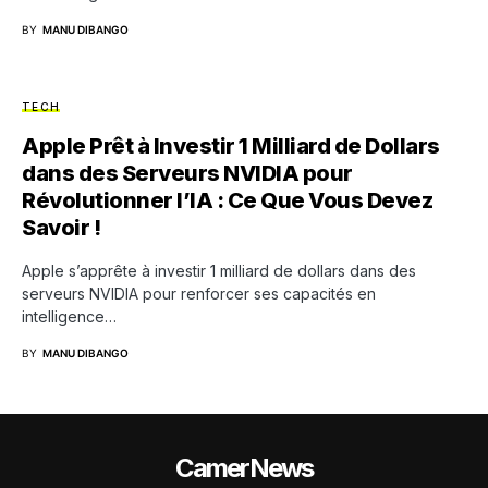
BY
MANU DIBANGO
TECH
Apple Prêt à Investir 1 Milliard de Dollars
dans des Serveurs NVIDIA pour
Révolutionner l’IA : Ce Que Vous Devez
Savoir !
Apple s’apprête à investir 1 milliard de dollars dans des
serveurs NVIDIA pour renforcer ses capacités en
intelligence…
BY
MANU DIBANGO
CamerNews