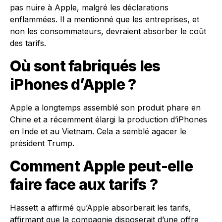
pas nuire à Apple, malgré les déclarations
enflammées. Il a mentionné que les entreprises, et
non les consommateurs, devraient absorber le coût
des tarifs.
Où sont fabriqués les
iPhones d’Apple ?
Apple a longtemps assemblé son produit phare en
Chine et a récemment élargi la production d’iPhones
en Inde et au Vietnam. Cela a semblé agacer le
président Trump.
Comment Apple peut-elle
faire face aux tarifs ?
Hassett a affirmé qu’Apple absorberait les tarifs,
affirmant que la compagnie disposerait d’une offre