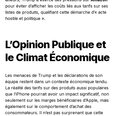
pour éviter d’afficher les coûts liés aux tarifs sur ses
listes de produits, qualifiant cette démarche d’« acte
hostile et politique ».
L’Opinion Publique et
le Climat Économique
Les menaces de Trump et les déclarations de son
équipe restent dans un contexte économique tendu.
La réalité des tarifs sur des produits aussi populaires
que l’iPhone pourrait avoir un impact significatif, non
seulement sur les marges bénéficiaires d’Apple, mais
également sur le comportement d’achat des
consommateurs. Il n’est pas surprenant que cette