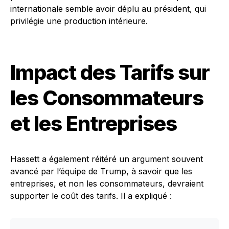
internationale semble avoir déplu au président, qui
privilégie une production intérieure.
Impact des Tarifs sur
les Consommateurs
et les Entreprises
Hassett a également réitéré un argument souvent
avancé par l’équipe de Trump, à savoir que les
entreprises, et non les consommateurs, devraient
supporter le coût des tarifs. Il a expliqué :