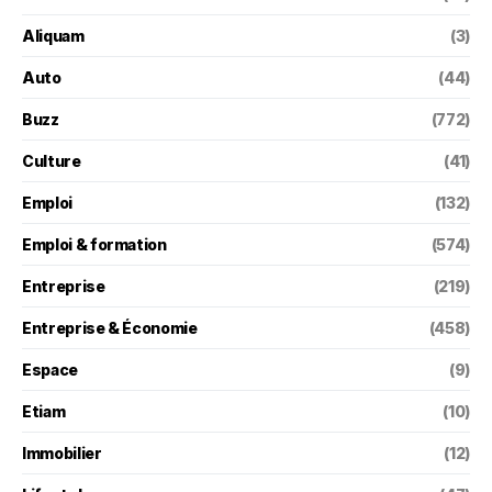
Aliquam
(3)
Auto
(44)
Buzz
(772)
Culture
(41)
Emploi
(132)
Emploi & formation
(574)
Entreprise
(219)
Entreprise & Économie
(458)
Espace
(9)
Etiam
(10)
Immobilier
(12)