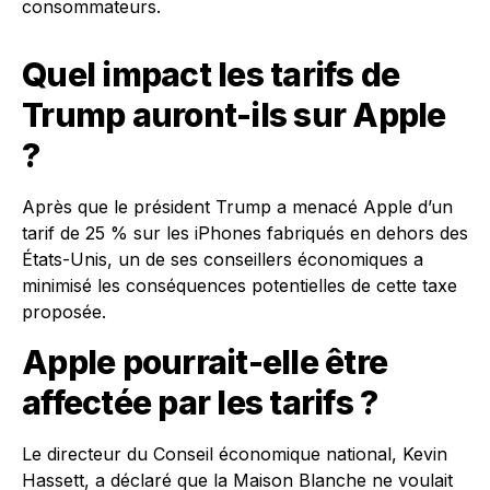
consommateurs.
Quel impact les tarifs de
Trump auront-ils sur Apple
?
Après que le président Trump a menacé Apple d’un
tarif de 25 % sur les iPhones fabriqués en dehors des
États-Unis, un de ses conseillers économiques a
minimisé les conséquences potentielles de cette taxe
proposée.
Apple pourrait-elle être
affectée par les tarifs ?
Le directeur du Conseil économique national, Kevin
Hassett, a déclaré que la Maison Blanche ne voulait