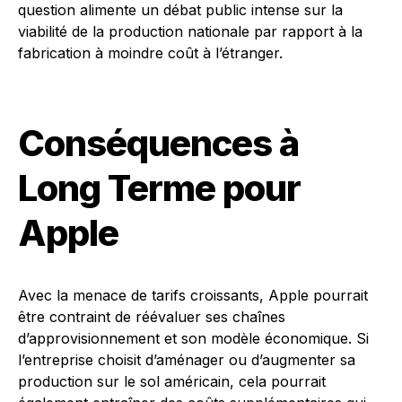
question alimente un débat public intense sur la
viabilité de la production nationale par rapport à la
fabrication à moindre coût à l’étranger.
Conséquences à
Long Terme pour
Apple
Avec la menace de tarifs croissants, Apple pourrait
être contraint de réévaluer ses chaînes
d’approvisionnement et son modèle économique. Si
l’entreprise choisit d’aménager ou d’augmenter sa
production sur le sol américain, cela pourrait