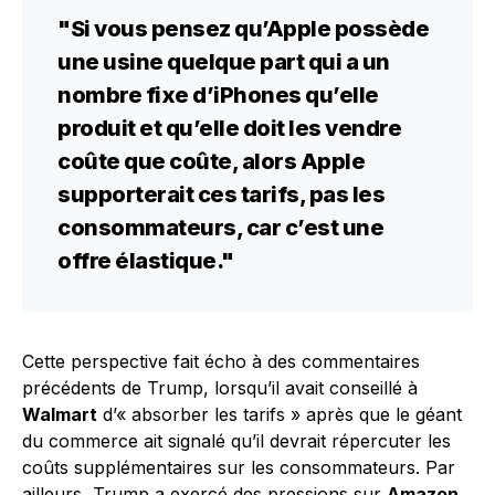
"Si vous pensez qu’Apple possède
une usine quelque part qui a un
nombre fixe d’iPhones qu’elle
produit et qu’elle doit les vendre
coûte que coûte, alors Apple
supporterait ces tarifs, pas les
consommateurs, car c’est une
offre élastique."
Cette perspective fait écho à des commentaires
précédents de Trump, lorsqu’il avait conseillé à
Walmart
d’« absorber les tarifs » après que le géant
du commerce ait signalé qu’il devrait répercuter les
coûts supplémentaires sur les consommateurs. Par
ailleurs, Trump a exercé des pressions sur
Amazon