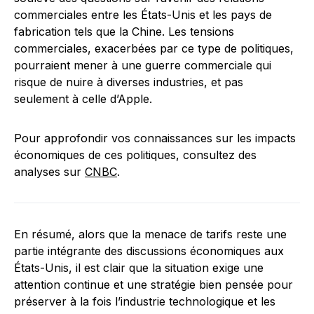
commerciales entre les États-Unis et les pays de
fabrication tels que la Chine. Les tensions
commerciales, exacerbées par ce type de politiques,
pourraient mener à une guerre commerciale qui
risque de nuire à diverses industries, et pas
seulement à celle d’Apple.
Pour approfondir vos connaissances sur les impacts
économiques de ces politiques, consultez des
analyses sur
CNBC
.
En résumé, alors que la menace de tarifs reste une
partie intégrante des discussions économiques aux
États-Unis, il est clair que la situation exige une
attention continue et une stratégie bien pensée pour
préserver à la fois l’industrie technologique et les