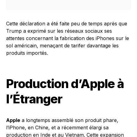
Cette déclaration a été faite peu de temps après que
Trump a exprimé sur les réseaux sociaux ses
attentes concernant la fabrication des iPhones sur le
sol américain, menaçant de tarifer davantage les
produits importés.
Production d’Apple à
l’Étranger
Apple
a longtemps assemblé son produit phare,
l’iPhone, en Chine, et a récemment élargi sa
production en Inde et au Vietnam. Cette expansion