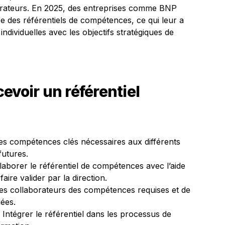
rateurs. En 2025, des entreprises comme BNP
e des référentiels de compétences, ce qui leur a
individuelles avec les objectifs stratégiques de
evoir un référentiel
 les compétences clés nécessaires aux différents
futures.
aborer le référentiel de compétences avec l’aide
aire valider par la direction.
es collaborateurs des compétences requises et de
uées.
Intégrer le référentiel dans les processus de