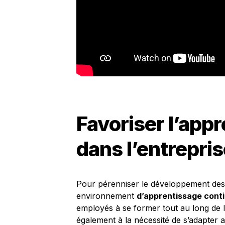
Favoriser l’app
dans l’entrepri
Pour pérenniser le développement des 
environnement
d’apprentissage cont
employés à se former tout au long de l
également à la nécessité de s’adapter 