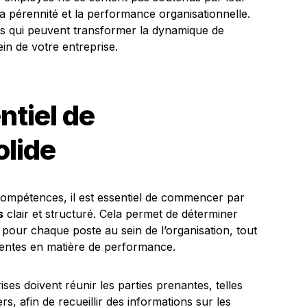
 pérennité et la performance organisationnelle.
lés qui peuvent transformer la dynamique de
n de votre entreprise.
ntiel de
lide
ompétences, il est essentiel de commencer par
s
clair et structuré. Cela permet de déterminer
pour chaque poste au sein de l’organisation, tout
entes en matière de performance.
rises doivent réunir les parties prenantes, telles
, afin de recueillir des informations sur les