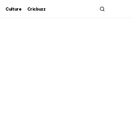
Culture
Cricbuzz