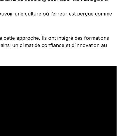
voir une culture où l’erreur est perçue comme
re cette approche. Ils ont intégré des formations
ainsi un climat de confiance et d’innovation au