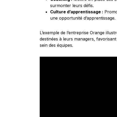
surmonter leurs défis.
Culture d’apprentissage :
Promou
une opportunité d’apprentissage.
L’exemple de l’entreprise Orange illust
destinées à leurs managers, favorisant 
sein des équipes.