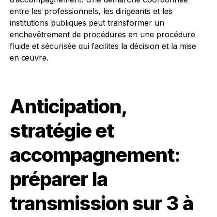
entre les professionnels, les dirigeants et les
institutions publiques peut transformer un
enchevêtrement de procédures en une procédure
fluide et sécurisée qui facilites la décision et la mise
en œuvre.
Anticipation,
stratégie et
accompagnement:
préparer la
transmission sur 3 à