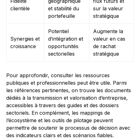
Fidélité
géographique
flux futurs et
clientèle
et stabilité du
sur la valeur
portefeuille
stratégique
Potentiel
Augmente la
Synergies et
d’intégration et
valeur en cas
croissance
opportunités
de rachat
sectorielles
stratégique
Pour approfondir, consulter les ressources
publiques et professionnelles peut être utile. Parmi
les références pertinentes, on trouve les documents
dédiés à la transmission et valorisation d’entreprise,
accessibles à travers des guides et des dossiers
sectoriels. En complément, les mappings de
l’écosystème et les outils de pilotage peuvent
permettre de soutenir le processus de décision avec
des indicateurs clairs et des scénarios fiables.