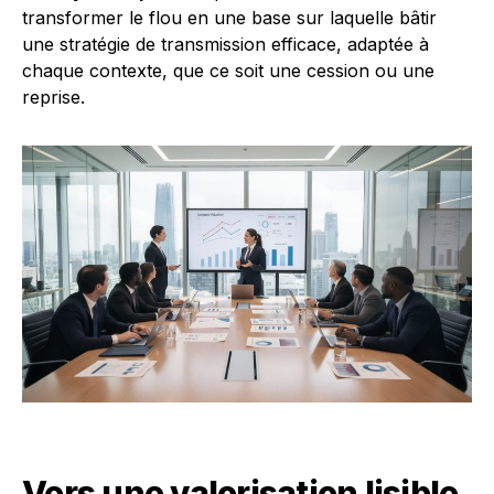
transformer le flou en une base sur laquelle bâtir
une stratégie de transmission efficace, adaptée à
chaque contexte, que ce soit une cession ou une
reprise.
Vers une valorisation lisible