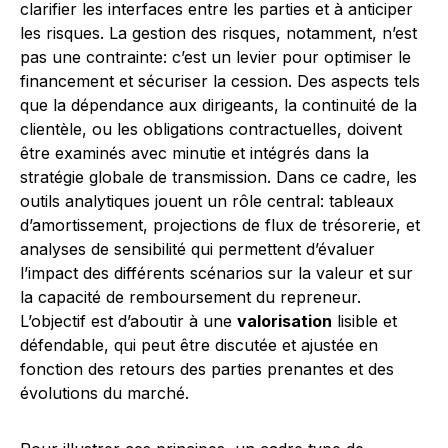
clarifier les interfaces entre les parties et à anticiper
les risques. La gestion des risques, notamment, n’est
pas une contrainte: c’est un levier pour optimiser le
financement et sécuriser la cession. Des aspects tels
que la dépendance aux dirigeants, la continuité de la
clientèle, ou les obligations contractuelles, doivent
être examinés avec minutie et intégrés dans la
stratégie globale de transmission. Dans ce cadre, les
outils analytiques jouent un rôle central: tableaux
d’amortissement, projections de flux de trésorerie, et
analyses de sensibilité qui permettent d’évaluer
l’impact des différents scénarios sur la valeur et sur
la capacité de remboursement du repreneur.
L’objectif est d’aboutir à une
valorisation
lisible et
défendable, qui peut être discutée et ajustée en
fonction des retours des parties prenantes et des
évolutions du marché.