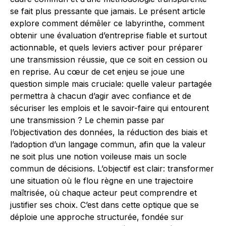
se fait plus pressante que jamais. Le présent article
explore comment démêler ce labyrinthe, comment
obtenir une évaluation d’entreprise fiable et surtout
actionnable, et quels leviers activer pour préparer
une transmission réussie, que ce soit en cession ou
en reprise. Au cœur de cet enjeu se joue une
question simple mais cruciale: quelle valeur partagée
permettra à chacun d’agir avec confiance et de
sécuriser les emplois et le savoir-faire qui entourent
une transmission ? Le chemin passe par
l’objectivation des données, la réduction des biais et
l’adoption d’un langage commun, afin que la valeur
ne soit plus une notion voileuse mais un socle
commun de décisions. L’objectif est clair: transformer
une situation où le flou règne en une trajectoire
maîtrisée, où chaque acteur peut comprendre et
justifier ses choix. C’est dans cette optique que se
déploie une approche structurée, fondée sur