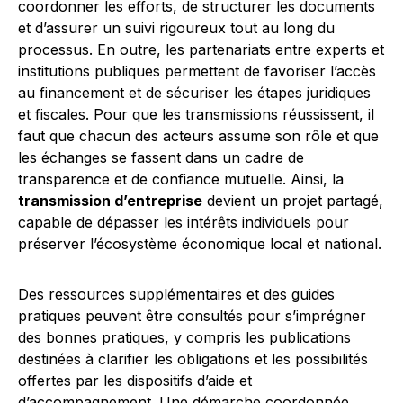
coordonner les efforts, de structurer les documents
et d’assurer un suivi rigoureux tout au long du
processus. En outre, les partenariats entre experts et
institutions publiques permettent de favoriser l’accès
au financement et de sécuriser les étapes juridiques
et fiscales. Pour que les transmissions réussissent, il
faut que chacun des acteurs assume son rôle et que
les échanges se fassent dans un cadre de
transparence et de confiance mutuelle. Ainsi, la
transmission d’entreprise
devient un projet partagé,
capable de dépasser les intérêts individuels pour
préserver l’écosystème économique local et national.
Des ressources supplémentaires et des guides
pratiques peuvent être consultés pour s’imprégner
des bonnes pratiques, y compris les publications
destinées à clarifier les obligations et les possibilités
offertes par les dispositifs d’aide et
d’accompagnement. Une démarche coordonnée