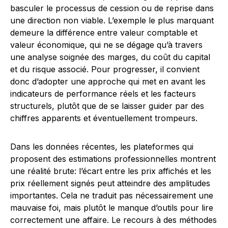
basculer le processus de cession ou de reprise dans
une direction non viable. L’exemple le plus marquant
demeure la différence entre valeur comptable et
valeur économique, qui ne se dégage qu’à travers
une analyse soignée des marges, du coût du capital
et du risque associé. Pour progresser, il convient
donc d’adopter une approche qui met en avant les
indicateurs de performance réels et les facteurs
structurels, plutôt que de se laisser guider par des
chiffres apparents et éventuellement trompeurs.
Dans les données récentes, les plateformes qui
proposent des estimations professionnelles montrent
une réalité brute: l’écart entre les prix affichés et les
prix réellement signés peut atteindre des amplitudes
importantes. Cela ne traduit pas nécessairement une
mauvaise foi, mais plutôt le manque d’outils pour lire
correctement une affaire. Le recours à des méthodes