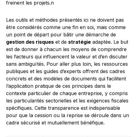
freinent les projets.n
Les outils et méthodes présentés ici ne doivent pas
être considérés comme une fin en soi, mais comme
un point de départ pour bâtir une démarche de
gestion des risques
et de
stratégie
adaptée. Le but
est de donner à chacun les moyens de comprendre
les facteurs qui influencent la valeur et d’en discuter
sans ambiguïtés. Pour aller plus loin, les ressources
publiques et les guides d’experts offrent des cadres
concrets et des modèles de documents qui facilitent
l’application pratique de ces principes dans le
contexte particulier de chaque entreprise, y compris
les particularités sectorielles et les exigences fiscales
spécifiques. Cette transparence est indispensable
pour que la cession ou la reprise se déroule dans un
cadre sécurisé et mutuellement bénéfique.