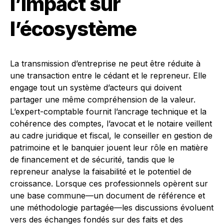
l’impact sur
l’écosystème
La transmission d’entreprise ne peut être réduite à
une transaction entre le cédant et le repreneur. Elle
engage tout un système d’acteurs qui doivent
partager une même compréhension de la valeur.
L’expert-comptable fournit l’ancrage technique et la
cohérence des comptes, l’avocat et le notaire veillent
au cadre juridique et fiscal, le conseiller en gestion de
patrimoine et le banquier jouent leur rôle en matière
de financement et de sécurité, tandis que le
repreneur analyse la faisabilité et le potentiel de
croissance. Lorsque ces professionnels opèrent sur
une base commune—un document de référence et
une méthodologie partagée—les discussions évoluent
vers des échanges fondés sur des faits et des