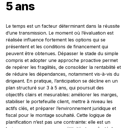
5 ans
Le temps est un facteur déterminant dans la réussite
d’une transmission. Le moment où l’évaluation est
réalisée influence fortement les options qui se
présentent et les conditions de financement qui
peuvent être obtenues. Dépasser le stade du simple
compris et adopter une approche proactive permet
de repérer les fragilités, de consolider la rentabilité et
de réduire les dépendances, notamment vis-à-vis du
dirigeant. En pratique, l’anticipation se décline en un
plan structuré sur 3 à 5 ans, qui poursuit des
objectifs clairs et mesurables: améliorer les marges,
stabiliser le portefeuille client, mettre à niveau les
actifs clés, et préparer l’environnement juridique et
fiscal pour le montage souhaité. Cette logique de
planification n’est pas une contrainte: elle est un