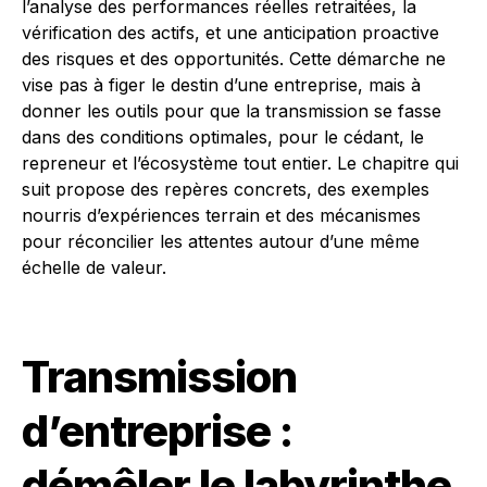
l’analyse des performances réelles retraitées, la
vérification des actifs, et une anticipation proactive
des risques et des opportunités. Cette démarche ne
vise pas à figer le destin d’une entreprise, mais à
donner les outils pour que la transmission se fasse
dans des conditions optimales, pour le cédant, le
repreneur et l’écosystème tout entier. Le chapitre qui
suit propose des repères concrets, des exemples
nourris d’expériences terrain et des mécanismes
pour réconcilier les attentes autour d’une même
échelle de valeur.
Transmission
d’entreprise :
démêler le labyrinthe