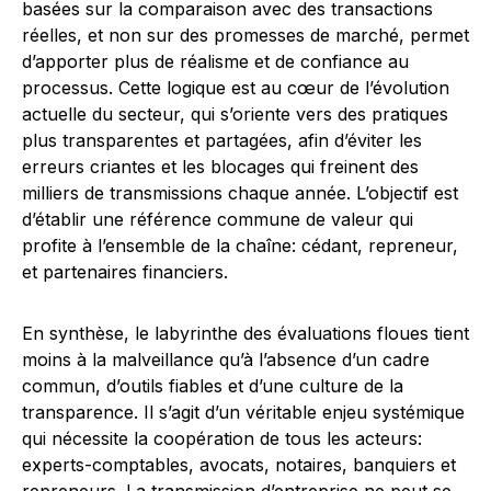
basées sur la comparaison avec des transactions
réelles, et non sur des promesses de marché, permet
d’apporter plus de réalisme et de confiance au
processus. Cette logique est au cœur de l’évolution
actuelle du secteur, qui s’oriente vers des pratiques
plus transparentes et partagées, afin d’éviter les
erreurs criantes et les blocages qui freinent des
milliers de transmissions chaque année. L’objectif est
d’établir une référence commune de valeur qui
profite à l’ensemble de la chaîne: cédant, repreneur,
et partenaires financiers.
En synthèse, le labyrinthe des évaluations floues tient
moins à la malveillance qu’à l’absence d’un cadre
commun, d’outils fiables et d’une culture de la
transparence. Il s’agit d’un véritable enjeu systémique
qui nécessite la coopération de tous les acteurs:
experts-comptables, avocats, notaires, banquiers et