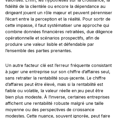
valorisés. Enfin, les hypothèses sur la croissance, la
fidélité de la clientèle ou encore la dépendance au
dirigeant jouent un rôle majeur et peuvent pérenniser
l’écart entre la perception et la réalité. Pour sortir de
cette impasse, il faut systématiser une approche qui
combine données financières retraitées, due diligence
opérationnelle et scénarios prospectifs, afin de
produire une valeur lisible et défendable par
l’ensemble des parties prenantes.
Un autre facteur clé est l’erreur fréquente consistant
à juger une entreprise sur son chiffre d’affaires seul,
sans retraiter la rentabilité sous-jacente. Le chiffre
d’affaires peut être élevé, mais si la rentabilité est
faible ou volatile, la valeur réelle en jeu peut être
bien plus modeste. À l’inverse, certaines entreprises
affichent une rentabilité robuste malgré une taille
moyenne ou des perspectives de croissance
modestes. Cette nuance, souvent ignorée, peut faire