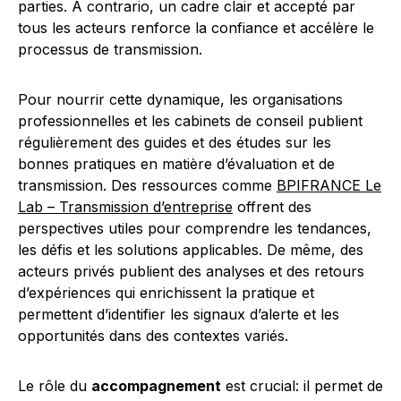
parties. A contrario, un cadre clair et accepté par
tous les acteurs renforce la confiance et accélère le
processus de transmission.
Pour nourrir cette dynamique, les organisations
professionnelles et les cabinets de conseil publient
régulièrement des guides et des études sur les
bonnes pratiques en matière d’évaluation et de
transmission. Des ressources comme
BPIFRANCE Le
Lab – Transmission d’entreprise
offrent des
perspectives utiles pour comprendre les tendances,
les défis et les solutions applicables. De même, des
acteurs privés publient des analyses et des retours
d’expériences qui enrichissent la pratique et
permettent d’identifier les signaux d’alerte et les
opportunités dans des contextes variés.
Le rôle du
accompagnement
est crucial: il permet de