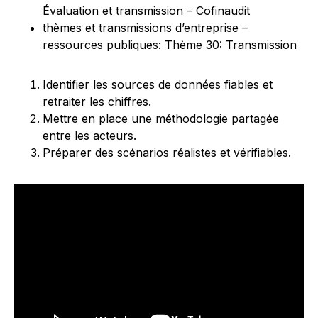
Évaluation et transmission – Cofinaudit
thèmes et transmissions d’entreprise –
ressources publiques:
Thème 30: Transmission
Identifier les sources de données fiables et
retraiter les chiffres.
Mettre en place une méthodologie partagée
entre les acteurs.
Préparer des scénarios réalistes et vérifiables.