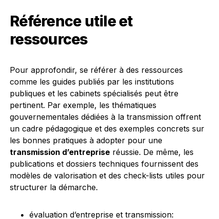
Référence utile et
ressources
Pour approfondir, se référer à des ressources
comme les guides publiés par les institutions
publiques et les cabinets spécialisés peut être
pertinent. Par exemple, les thématiques
gouvernementales dédiées à la transmission offrent
un cadre pédagogique et des exemples concrets sur
les bonnes pratiques à adopter pour une
transmission d’entreprise
réussie. De même, les
publications et dossiers techniques fournissent des
modèles de valorisation et des check-lists utiles pour
structurer la démarche.
évaluation d’entreprise et transmission: