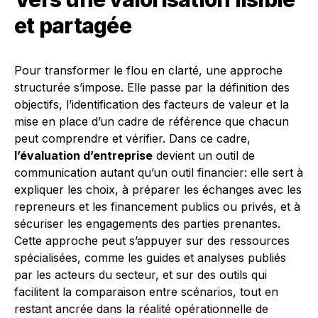
et partagée
Pour transformer le flou en clarté, une approche
structurée s’impose. Elle passe par la définition des
objectifs, l’identification des facteurs de valeur et la
mise en place d’un cadre de référence que chacun
peut comprendre et vérifier. Dans ce cadre,
l’évaluation d’entreprise
devient un outil de
communication autant qu’un outil financier: elle sert à
expliquer les choix, à préparer les échanges avec les
repreneurs et les financement publics ou privés, et à
sécuriser les engagements des parties prenantes.
Cette approche peut s’appuyer sur des ressources
spécialisées, comme les guides et analyses publiés
par les acteurs du secteur, et sur des outils qui
facilitent la comparaison entre scénarios, tout en
restant ancrée dans la réalité opérationnelle de