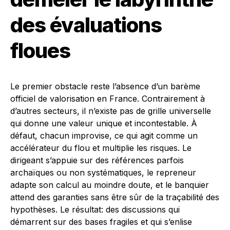
des évaluations
floues
Le premier obstacle reste l’absence d’un barème
officiel de valorisation en France. Contrairement à
d’autres secteurs, il n’existe pas de grille universelle
qui donne une valeur unique et incontestable. À
défaut, chacun improvise, ce qui agit comme un
accélérateur du flou et multiplie les risques. Le
dirigeant s’appuie sur des références parfois
archaïques ou non systématiques, le repreneur
adapte son calcul au moindre doute, et le banquier
attend des garanties sans être sûr de la traçabilité des
hypothèses. Le résultat: des discussions qui
démarrent sur des bases fragiles et qui s’enlise