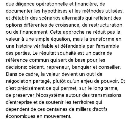
due diligence opérationnelle et financière, de
documenter les hypothèses et les méthodes utilisées,
et d’établir des scénarios alternatifs qui reflètent des
options différentes de croissance, de restructuration
ou de financement. Cette approche ne réduit pas la
valeur à une simple équation, mais la transforme en
une histoire vérifiable et défendable par l’ensemble
des parties. Le résultat souhaité est un cadre de
référence commun qui sert de base pour les
décisions: cédant, repreneur, banquier et conseiller.
Dans ce cadre, la valeur devient un outil de
négociation partagé, plutôt qu’un enjeu de pouvoir. Et
c’est précisément ce qui permet, sur le long terme,
de préserver l’écosystème autour des transmissions
d’entreprise et de soutenir les territoires qui
dépendent de ces centaines de milliers d’actifs
économiques en mouvement.