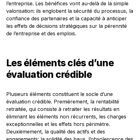
l’entreprise. Les bénéfices vont au-delà de la simple
valorisation: ils englobent la sécurité du processus, la
confiance des partenaires et la capacité à anticiper
les effets de décisions stratégiques sur la pérennité
de l’entreprise et des emplois.
Les éléments clés d’une
évaluation crédible
Plusieurs éléments constituent le socle d’une
évaluation crédible. Premièrement, la rentabilité
retraitée, qui consiste à retraiter les résultats en
éliminant les éléments non récurrents, les charges
exceptionnelles et les effets hors périmètre.
Deuxièmement, la qualité des actifs et des
engagements: la solidité des baux, l’obsolescence des