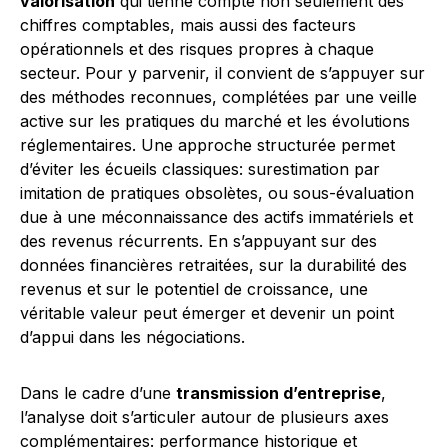
valorisation
qui tienne compte non seulement des
chiffres comptables, mais aussi des facteurs
opérationnels et des risques propres à chaque
secteur. Pour y parvenir, il convient de s’appuyer sur
des méthodes reconnues, complétées par une veille
active sur les pratiques du marché et les évolutions
réglementaires. Une approche structurée permet
d’éviter les écueils classiques: surestimation par
imitation de pratiques obsolètes, ou sous-évaluation
due à une méconnaissance des actifs immatériels et
des revenus récurrents. En s’appuyant sur des
données financières retraitées, sur la durabilité des
revenus et sur le potentiel de croissance, une
véritable valeur peut émerger et devenir un point
d’appui dans les négociations.
Dans le cadre d’une
transmission d’entreprise
,
l’analyse doit s’articuler autour de plusieurs axes
complémentaires: performance historique et