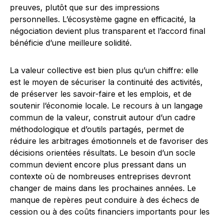
preuves, plutôt que sur des impressions
personnelles. L’écosystème gagne en efficacité, la
négociation devient plus transparent et l’accord final
bénéficie d’une meilleure solidité.
La valeur collective est bien plus qu’un chiffre: elle
est le moyen de sécuriser la continuité des activités,
de préserver les savoir-faire et les emplois, et de
soutenir l’économie locale. Le recours à un langage
commun de la valeur, construit autour d’un cadre
méthodologique et d’outils partagés, permet de
réduire les arbitrages émotionnels et de favoriser des
décisions orientées résultats. Le besoin d’un socle
commun devient encore plus pressant dans un
contexte où de nombreuses entreprises devront
changer de mains dans les prochaines années. Le
manque de repères peut conduire à des échecs de
cession ou à des coûts financiers importants pour les