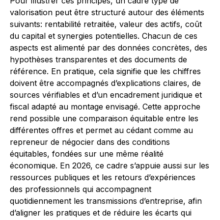
Pour illustrer ces principes, un cadre type de
valorisation peut être structuré autour des éléments
suivants: rentabilité retraitée, valeur des actifs, coût
du capital et synergies potentielles. Chacun de ces
aspects est alimenté par des données concrètes, des
hypothèses transparentes et des documents de
référence. En pratique, cela signifie que les chiffres
doivent être accompagnés d’explications claires, de
sources vérifiables et d’un encadrement juridique et
fiscal adapté au montage envisagé. Cette approche
rend possible une comparaison équitable entre les
différentes offres et permet au cédant comme au
repreneur de négocier dans des conditions
équitables, fondées sur une même réalité
économique. En 2026, ce cadre s’appuie aussi sur les
ressources publiques et les retours d’expériences
des professionnels qui accompagnent
quotidiennement les transmissions d’entreprise, afin
d’aligner les pratiques et de réduire les écarts qui