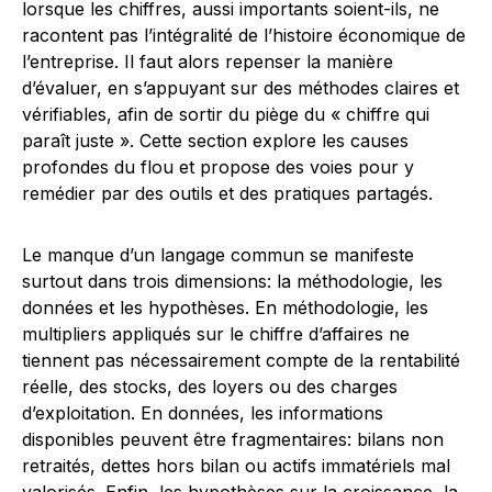
lorsque les chiffres, aussi importants soient-ils, ne
racontent pas l’intégralité de l’histoire économique de
l’entreprise. Il faut alors repenser la manière
d’évaluer, en s’appuyant sur des méthodes claires et
vérifiables, afin de sortir du piège du « chiffre qui
paraît juste ». Cette section explore les causes
profondes du flou et propose des voies pour y
remédier par des outils et des pratiques partagés.
Le manque d’un langage commun se manifeste
surtout dans trois dimensions: la méthodologie, les
données et les hypothèses. En méthodologie, les
multipliers appliqués sur le chiffre d’affaires ne
tiennent pas nécessairement compte de la rentabilité
réelle, des stocks, des loyers ou des charges
d’exploitation. En données, les informations
disponibles peuvent être fragmentaires: bilans non
retraités, dettes hors bilan ou actifs immatériels mal