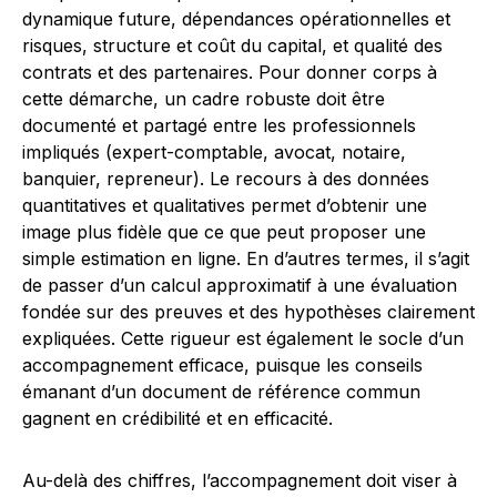
dynamique future, dépendances opérationnelles et
risques, structure et coût du capital, et qualité des
contrats et des partenaires. Pour donner corps à
cette démarche, un cadre robuste doit être
documenté et partagé entre les professionnels
impliqués (expert-comptable, avocat, notaire,
banquier, repreneur). Le recours à des données
quantitatives et qualitatives permet d’obtenir une
image plus fidèle que ce que peut proposer une
simple estimation en ligne. En d’autres termes, il s’agit
de passer d’un calcul approximatif à une évaluation
fondée sur des preuves et des hypothèses clairement
expliquées. Cette rigueur est également le socle d’un
accompagnement efficace, puisque les conseils
émanant d’un document de référence commun
gagnent en crédibilité et en efficacité.
Au-delà des chiffres, l’accompagnement doit viser à