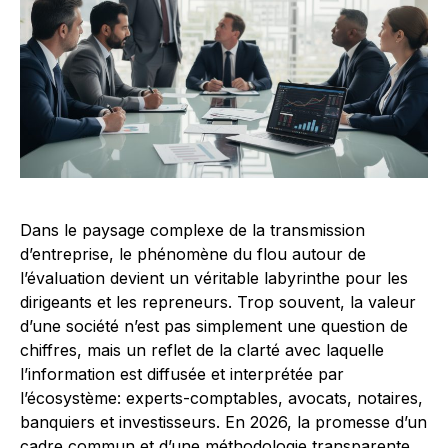
Dans le paysage complexe de la transmission
d’entreprise, le phénomène du flou autour de
l’évaluation devient un véritable labyrinthe pour les
dirigeants et les repreneurs. Trop souvent, la valeur
d’une société n’est pas simplement une question de
chiffres, mais un reflet de la clarté avec laquelle
l’information est diffusée et interprétée par
l’écosystème: experts-comptables, avocats, notaires,
banquiers et investisseurs. En 2026, la promesse d’un
cadre commun et d’une méthodologie transparente