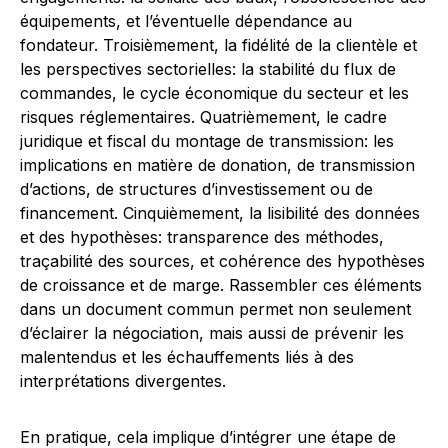
équipements, et l’éventuelle dépendance au
fondateur. Troisièmement, la fidélité de la clientèle et
les perspectives sectorielles: la stabilité du flux de
commandes, le cycle économique du secteur et les
risques réglementaires. Quatrièmement, le cadre
juridique et fiscal du montage de transmission: les
implications en matière de donation, de transmission
d’actions, de structures d’investissement ou de
financement. Cinquièmement, la lisibilité des données
et des hypothèses: transparence des méthodes,
traçabilité des sources, et cohérence des hypothèses
de croissance et de marge. Rassembler ces éléments
dans un document commun permet non seulement
d’éclairer la négociation, mais aussi de prévenir les
malentendus et les échauffements liés à des
interprétations divergentes.
En pratique, cela implique d’intégrer une étape de