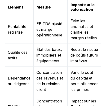
Impact sur la
Élément
Mesure
valorisation
Évite les
EBITDA ajusté
Rentabilité
anomalies et
et marge
retraitée
clarifie les
opérationnelle
marges réelles
État des baux,
Réduit le risque
Qualité des
immobiliers et
de coûts futurs
actifs
équipements
imprévus
Concentration
Varie le coût
Dépendance
des revenus et
du capital et
au dirigeant
de la relation
peut influencer
client
les primes
Concentration
Impact sur les