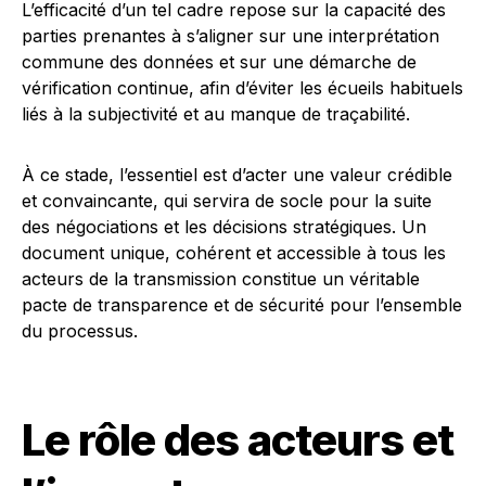
L’efficacité d’un tel cadre repose sur la capacité des
parties prenantes à s’aligner sur une interprétation
commune des données et sur une démarche de
vérification continue, afin d’éviter les écueils habituels
liés à la subjectivité et au manque de traçabilité.
À ce stade, l’essentiel est d’acter une valeur crédible
et convaincante, qui servira de socle pour la suite
des négociations et les décisions stratégiques. Un
document unique, cohérent et accessible à tous les
acteurs de la transmission constitue un véritable
pacte de transparence et de sécurité pour l’ensemble
du processus.
Le rôle des acteurs et