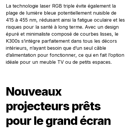
La technologie laser RGB triple évite également la
plage de lumière bleue potentiellement nuisible de
415 à 455 nm, réduisant ainsi la fatigue oculaire et les
risques pour la santé à long terme. Avec un design
épuré et minimaliste composé de courbes lisses, le
K300s s’intègre parfaitement dans tous les décors
intérieurs, n’ayant besoin que d’un seul câble
d’alimentation pour fonctionner, ce qui en fait l’option
idéale pour un meuble TV ou de petits espaces.
Nouveaux
projecteurs prêts
pour le grand écran