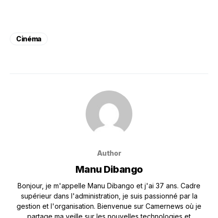
Cinéma
Author
Manu Dibango
Bonjour, je m'appelle Manu Dibango et j'ai 37 ans. Cadre
supérieur dans l'administration, je suis passionné par la
gestion et l'organisation. Bienvenue sur Camernews où je
partage ma veille sur les nouvelles technologies et