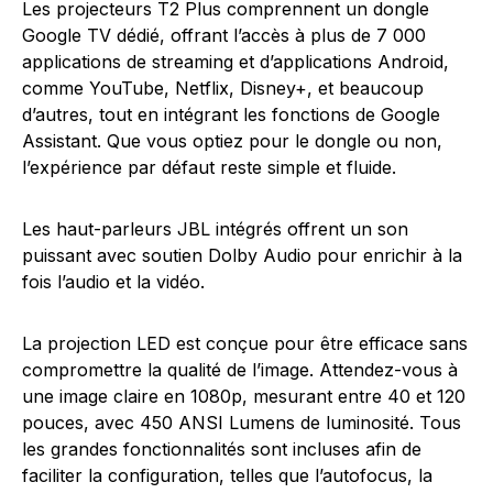
Les projecteurs T2 Plus comprennent un dongle
Google TV dédié, offrant l’accès à plus de 7 000
applications de streaming et d’applications Android,
comme YouTube, Netflix, Disney+, et beaucoup
d’autres, tout en intégrant les fonctions de Google
Assistant. Que vous optiez pour le dongle ou non,
l’expérience par défaut reste simple et fluide.
Les haut-parleurs JBL intégrés offrent un son
puissant avec soutien Dolby Audio pour enrichir à la
fois l’audio et la vidéo.
La projection LED est conçue pour être efficace sans
compromettre la qualité de l’image. Attendez-vous à
une image claire en 1080p, mesurant entre 40 et 120
pouces, avec 450 ANSI Lumens de luminosité. Tous
les grandes fonctionnalités sont incluses afin de
faciliter la configuration, telles que l’autofocus, la