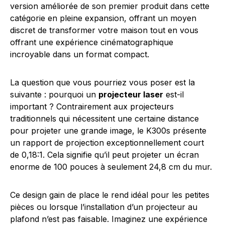
version améliorée de son premier produit dans cette
catégorie en pleine expansion, offrant un moyen
discret de transformer votre maison tout en vous
offrant une expérience cinématographique
incroyable dans un format compact.
La question que vous pourriez vous poser est la
suivante : pourquoi un
projecteur laser
est-il
important ? Contrairement aux projecteurs
traditionnels qui nécessitent une certaine distance
pour projeter une grande image, le K300s présente
un rapport de projection exceptionnellement court
de 0,18:1. Cela signifie qu’il peut projeter un écran
enorme de 100 pouces à seulement 24,8 cm du mur.
Ce design gain de place le rend idéal pour les petites
pièces ou lorsque l’installation d’un projecteur au
plafond n’est pas faisable. Imaginez une expérience