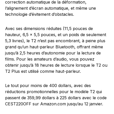
correction automatique de la déformation,
l’alignement d’écran automatique, et même une
technologie d’évitement d’obstacles.
Avec ses dimensions réduites (11,5 pouces de
hauteur, 6,5 x 5,5 pouces, et un poids de seulement
5,3 livres), le T2 n’est pas encombrant, à peine plus
grand qu’un haut-parleur Bluetooth, offrant même
jusqu’à 2,5 heures d’autonomie pour la lecture de
films. Pour les amateurs d’audio, vous pouvez
obtenir jusqu’à 18 heures de lecture lorsque le T2 ou
T2 Plus est utilisé comme haut-parleur.
Le tout pour moins de 400 dollars, avec des
réductions promotionnelles pour le modèle T2 qui
passent de 359,99 dollars à 225 dollars avec le code
CEST220OFF sur Amazon.com jusqu’au 12 janvier.