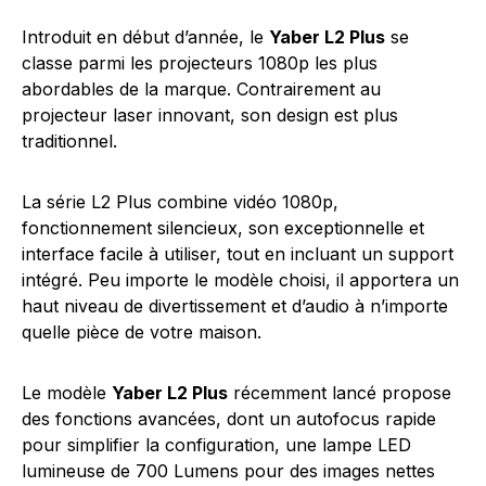
Introduit en début d’année, le
Yaber L2 Plus
se
classe parmi les projecteurs 1080p les plus
abordables de la marque. Contrairement au
projecteur laser innovant, son design est plus
traditionnel.
La série L2 Plus combine vidéo 1080p,
fonctionnement silencieux, son exceptionnelle et
interface facile à utiliser, tout en incluant un support
intégré. Peu importe le modèle choisi, il apportera un
haut niveau de divertissement et d’audio à n’importe
quelle pièce de votre maison.
Le modèle
Yaber L2 Plus
récemment lancé propose
des fonctions avancées, dont un autofocus rapide
pour simplifier la configuration, une lampe LED
lumineuse de 700 Lumens pour des images nettes