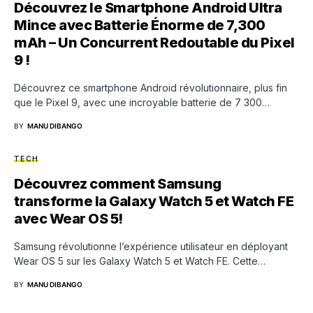
Découvrez le Smartphone Android Ultra
Mince avec Batterie Énorme de 7,300
mAh – Un Concurrent Redoutable du Pixel
9 !
Découvrez ce smartphone Android révolutionnaire, plus fin
que le Pixel 9, avec une incroyable batterie de 7 300…
BY
MANU DIBANGO
TECH
Découvrez comment Samsung
transforme la Galaxy Watch 5 et Watch FE
avec Wear OS 5!
Samsung révolutionne l’expérience utilisateur en déployant
Wear OS 5 sur les Galaxy Watch 5 et Watch FE. Cette…
BY
MANU DIBANGO