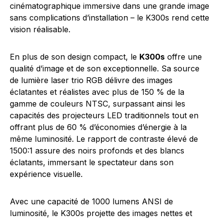
cinématographique immersive dans une grande image
sans complications d’installation – le K300s rend cette
vision réalisable.
En plus de son design compact, le
K300s
offre une
qualité d’image et de son exceptionnelle. Sa source
de lumière laser trio RGB délivre des images
éclatantes et réalistes avec plus de 150 % de la
gamme de couleurs NTSC, surpassant ainsi les
capacités des projecteurs LED traditionnels tout en
offrant plus de 60 % d’économies d’énergie à la
même luminosité. Le rapport de contraste élevé de
1500:1 assure des noirs profonds et des blancs
éclatants, immersant le spectateur dans son
expérience visuelle.
Avec une capacité de 1000 lumens ANSI de
luminosité, le K300s projette des images nettes et