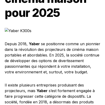
pour 2025
Depuis 2018,
Yaber
se positionne comme un pionnier
dans la révolution des projecteurs de cinéma maison
portables et abordables. En 2025, la société continue
de développer des options de divertissement
passionnantes qui répondent à votre installation,
votre environnement et, surtout, votre budget.
Il existe plusieurs entreprises produisant des
projecteurs, mais
Yaber
s’est fortement engagée à
faire progresser cette catégorie de dispositifs. La
société, fondée en 2018, a désormais des produits