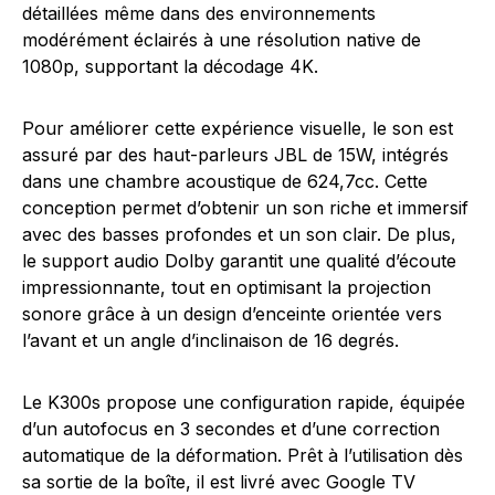
détaillées même dans des environnements
modérément éclairés à une résolution native de
1080p, supportant la décodage 4K.
Pour améliorer cette expérience visuelle, le son est
assuré par des haut-parleurs JBL de 15W, intégrés
dans une chambre acoustique de 624,7cc. Cette
conception permet d’obtenir un son riche et immersif
avec des basses profondes et un son clair. De plus,
le support audio Dolby garantit une qualité d’écoute
impressionnante, tout en optimisant la projection
sonore grâce à un design d’enceinte orientée vers
l’avant et un angle d’inclinaison de 16 degrés.
Le K300s propose une configuration rapide, équipée
d’un autofocus en 3 secondes et d’une correction
automatique de la déformation. Prêt à l’utilisation dès
sa sortie de la boîte, il est livré avec Google TV