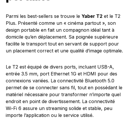
Parmi les best-sellers se trouve le
Yaber T2
et le T2
Plus. Présenté comme un « cinéma partout », son
design portable en fait un compagnon idéal tant à
domicile qu’en déplacement. Sa poignée supérieure
facilite le transport tout en servant de support pour
un placement correct et une qualité d’image optimale.
Le T2 est équipé de divers ports, incluant USB-A,
entrée 3.5 mm, port Ethernet 1G et HDMI pour des
connexions variées. La connectivité Bluetooth 5.0
permet de se connecter sans fil, tout en possédant le
matériel nécessaire pour transformer n’importe quel
endroit en point de divertissement. La connectivité
Wi-Fi 6 assure un streaming solide et stable, peu
importe l’application ou le service utilisé.