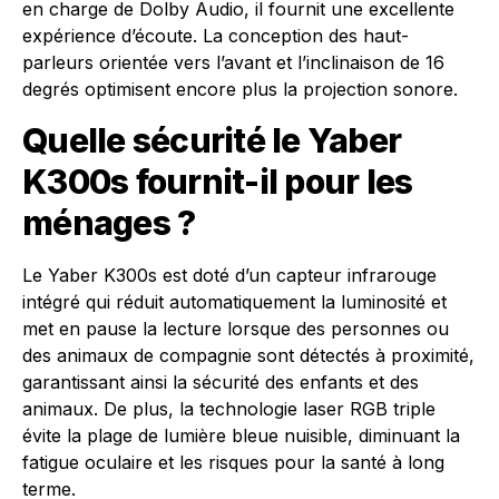
en charge de Dolby Audio, il fournit une excellente
expérience d’écoute. La conception des haut-
parleurs orientée vers l’avant et l’inclinaison de 16
degrés optimisent encore plus la projection sonore.
Quelle sécurité le Yaber
K300s fournit-il pour les
ménages ?
Le Yaber K300s est doté d’un capteur infrarouge
intégré qui réduit automatiquement la luminosité et
met en pause la lecture lorsque des personnes ou
des animaux de compagnie sont détectés à proximité,
garantissant ainsi la sécurité des enfants et des
animaux. De plus, la technologie laser RGB triple
évite la plage de lumière bleue nuisible, diminuant la
fatigue oculaire et les risques pour la santé à long
terme.