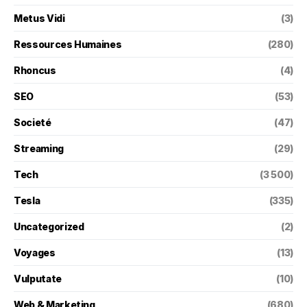
Metus Vidi
(3)
Ressources Humaines
(280)
Rhoncus
(4)
SEO
(53)
Societé
(47)
Streaming
(29)
Tech
(3 500)
Tesla
(335)
Uncategorized
(2)
Voyages
(13)
Vulputate
(10)
Web & Marketing
(680)