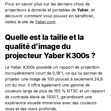
Pour en savoir plus sur les derniers choix de
projecteurs à domicile et portables de
Yaber
, et
découvrir comment vous pouvez en bénéficier,
visitez le site de
Yaber.com
.
Quelle est la taille et la
qualité d’image du
projecteur Yaber K300s ?
Le Yaber K300s possède un rapport de projection
incroyablement court de 0,18:1, ce qui lui permet de
projeter une image de 100 pouces à seulement 24,8
cm du mur. Il offre également une gamme de
couleurs large de plus de 150 % NTSC et un rapport
de contraste élevé de 1500:1, garantissant une
expérience visuelle immersive avec des couleurs
vives et des noirs profonds.