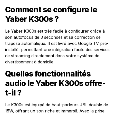
Comment se configure le
Yaber K300s ?
Le Yaber K300s est très facile à configurer grâce à
son autofocus de 3 secondes et sa correction de
trapèze automatique. Il est livré avec Google TV pré-
installé, permettant une intégration facile des services
de streaming directement dans votre système de
divertissement à domicile.
Quelles fonctionnalités
audio le Yaber K300s offre-
t-il ?
Le K300s est équipé de haut-parleurs JBL double de
15W, offrant un son riche et immersif. Avec la prise