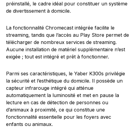
préinstallé, le cadre idéal pour constituer un système
de divertissement à domicile.
La fonctionnalité Chromecast intégrée facilite le
streaming, tandis que l’accès au Play Store permet de
télécharger de nombreux services de streaming.
Aucune installation de matériel supplémentaire n’est
exigée ; tout est intégré et prêt à fonctionner.
Parmi ses caractéristiques, le Yaber K300s privilégie
la sécurité et l’esthétique du domicile. Il possède un
capteur infrarouge intégré qui atténue
automatiquement la luminosité et met en pause la
lecture en cas de détection de personnes ou
d’animaux à proximité, ce qui constitue une
fonctionnalité essentielle pour les foyers avec
enfants ou animaux.