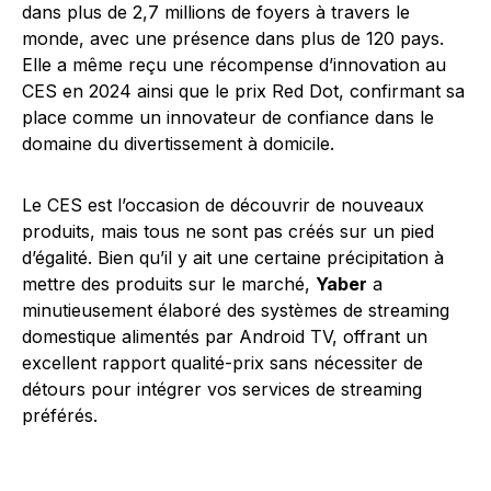
dans plus de 2,7 millions de foyers à travers le
monde, avec une présence dans plus de 120 pays.
Elle a même reçu une récompense d’innovation au
CES en 2024 ainsi que le prix Red Dot, confirmant sa
place comme un innovateur de confiance dans le
domaine du divertissement à domicile.
Le CES est l’occasion de découvrir de nouveaux
produits, mais tous ne sont pas créés sur un pied
d’égalité. Bien qu’il y ait une certaine précipitation à
mettre des produits sur le marché,
Yaber
a
minutieusement élaboré des systèmes de streaming
domestique alimentés par Android TV, offrant un
excellent rapport qualité-prix sans nécessiter de
détours pour intégrer vos services de streaming
préférés.