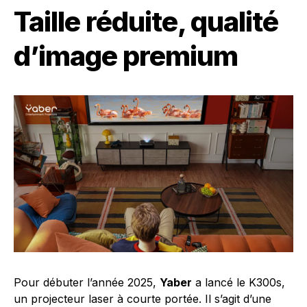
Taille réduite, qualité
d’image premium
Pour débuter l’année 2025,
Yaber
a lancé le K300s,
un projecteur laser à courte portée. Il s’agit d’une