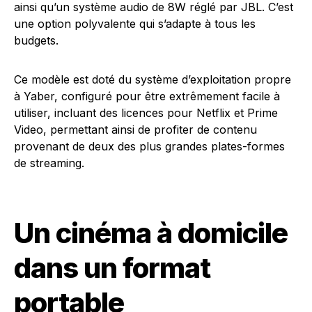
ainsi qu’un système audio de 8W réglé par JBL. C’est
une option polyvalente qui s’adapte à tous les
budgets.
Ce modèle est doté du système d’exploitation propre
à Yaber, configuré pour être extrêmement facile à
utiliser, incluant des licences pour Netflix et Prime
Video, permettant ainsi de profiter de contenu
provenant de deux des plus grandes plates-formes
de streaming.
Un cinéma à domicile
dans un format
portable