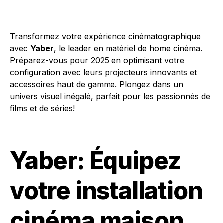
Transformez votre expérience cinématographique
avec
Yaber
, le leader en matériel de home cinéma.
Préparez-vous pour 2025 en optimisant votre
configuration avec leurs projecteurs innovants et
accessoires haut de gamme. Plongez dans un
univers visuel inégalé, parfait pour les passionnés de
films et de séries!
Yaber: Équipez
votre installation
cinéma maison