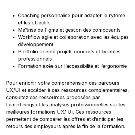
Coaching personnalisé pour adapter le rythme
et les objectifs
Maîtrise de Figma et gestion des composants
Workflow agile et collaboration avec les équipes
développement
Portfolio orienté projets concrets et livrables
professionnels
Formation axée sur l’accessibilité et l’ergonomie
Pour enrichir votre compréhension des parcours
UX/UI et accéder à des ressources complémentaires,
consultez des ressources proposées par
LearnThings et les analyses professionnelles sur les
meilleures formations UX/ UI. Ces ressources
permettent de comparer les offres et d’anticiper les
retours des employeurs après la fin de la formation.