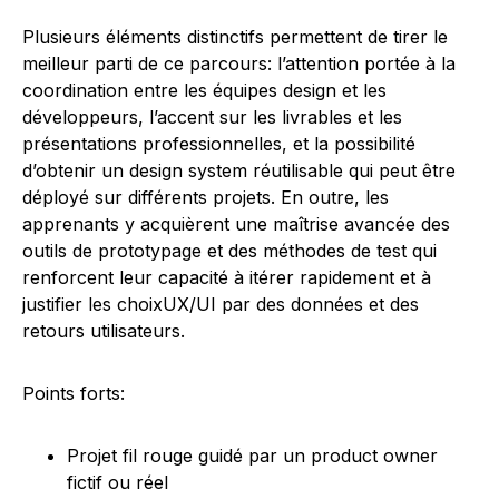
Plusieurs éléments distinctifs permettent de tirer le
meilleur parti de ce parcours: l’attention portée à la
coordination entre les équipes design et les
développeurs, l’accent sur les livrables et les
présentations professionnelles, et la possibilité
d’obtenir un design system réutilisable qui peut être
déployé sur différents projets. En outre, les
apprenants y acquièrent une maîtrise avancée des
outils de prototypage et des méthodes de test qui
renforcent leur capacité à itérer rapidement et à
justifier les choixUX/UI par des données et des
retours utilisateurs.
Points forts:
Projet fil rouge guidé par un product owner
fictif ou réel