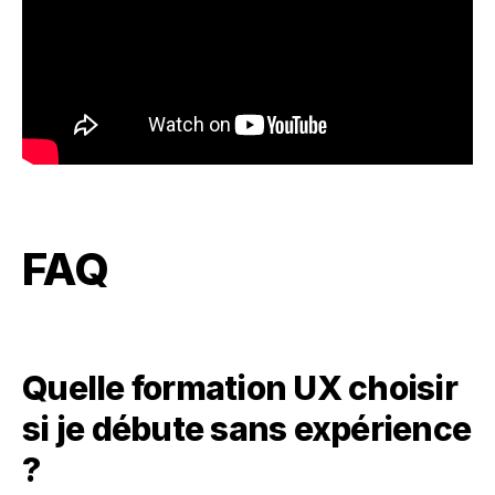
FAQ
Quelle formation UX choisir
si je débute sans expérience
?