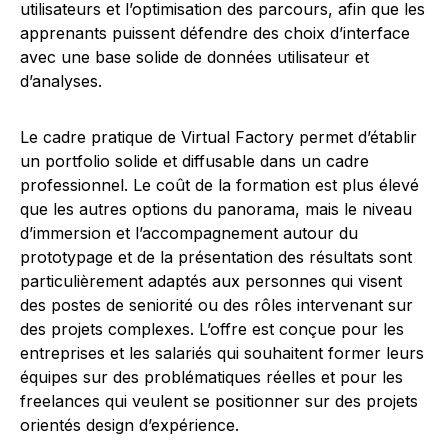
utilisateurs et l’optimisation des parcours, afin que les
apprenants puissent défendre des choix d’interface
avec une base solide de données utilisateur et
d’analyses.
Le cadre pratique de Virtual Factory permet d’établir
un portfolio solide et diffusable dans un cadre
professionnel. Le coût de la formation est plus élevé
que les autres options du panorama, mais le niveau
d’immersion et l’accompagnement autour du
prototypage et de la présentation des résultats sont
particulièrement adaptés aux personnes qui visent
des postes de seniorité ou des rôles intervenant sur
des projets complexes. L’offre est conçue pour les
entreprises et les salariés qui souhaitent former leurs
équipes sur des problématiques réelles et pour les
freelances qui veulent se positionner sur des projets
orientés design d’expérience.