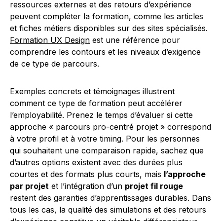
ressources externes et des retours d’expérience
peuvent compléter la formation, comme les articles
et fiches métiers disponibles sur des sites spécialisés.
Formation UX Design
est une référence pour
comprendre les contours et les niveaux d’exigence
de ce type de parcours.
Exemples concrets et témoignages illustrent
comment ce type de formation peut accélérer
l’employabilité. Prenez le temps d’évaluer si cette
approche « parcours pro-centré projet » correspond
à votre profil et à votre timing. Pour les personnes
qui souhaitent une comparaison rapide, sachez que
d’autres options existent avec des durées plus
courtes et des formats plus courts, mais
l’approche
par projet
et l’intégration d’un
projet fil rouge
restent des garanties d’apprentissages durables. Dans
tous les cas, la qualité des simulations et des retours