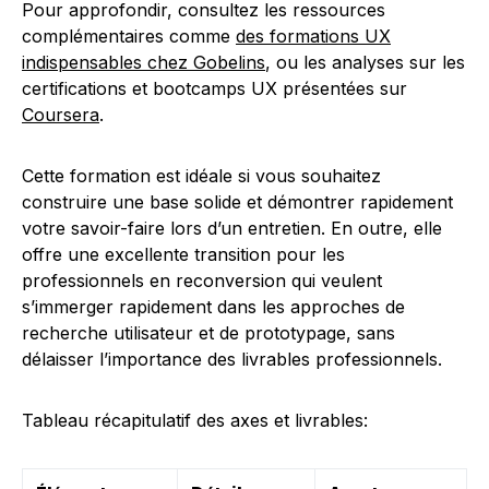
Pour approfondir, consultez les ressources
complémentaires comme
des formations UX
indispensables chez Gobelins
, ou les analyses sur les
certifications et bootcamps UX présentées sur
Coursera
.
Cette formation est idéale si vous souhaitez
construire une base solide et démontrer rapidement
votre savoir-faire lors d’un entretien. En outre, elle
offre une excellente transition pour les
professionnels en reconversion qui veulent
s’immerger rapidement dans les approches de
recherche utilisateur et de prototypage, sans
délaisser l’importance des livrables professionnels.
Tableau récapitulatif des axes et livrables: