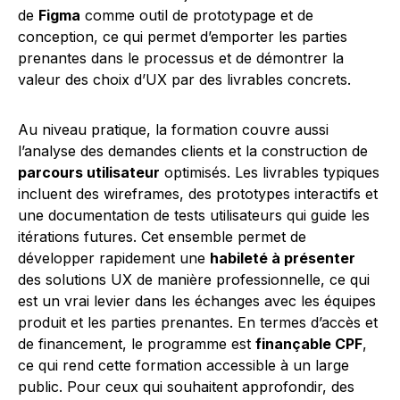
de
Figma
comme outil de prototypage et de
conception, ce qui permet d’emporter les parties
prenantes dans le processus et de démontrer la
valeur des choix d’UX par des livrables concrets.
Au niveau pratique, la formation couvre aussi
l’analyse des demandes clients et la construction de
parcours utilisateur
optimisés. Les livrables typiques
incluent des wireframes, des prototypes interactifs et
une documentation de tests utilisateurs qui guide les
itérations futures. Cet ensemble permet de
développer rapidement une
habileté à présenter
des solutions UX de manière professionnelle, ce qui
est un vrai levier dans les échanges avec les équipes
produit et les parties prenantes. En termes d’accès et
de financement, le programme est
finançable CPF
,
ce qui rend cette formation accessible à un large
public. Pour ceux qui souhaitent approfondir, des