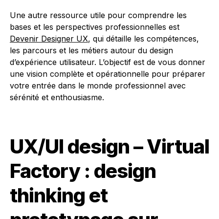
Une autre ressource utile pour comprendre les
bases et les perspectives professionnelles est
Devenir Designer UX
, qui détaille les compétences,
les parcours et les métiers autour du design
d’expérience utilisateur. L’objectif est de vous donner
une vision complète et opérationnelle pour préparer
votre entrée dans le monde professionnel avec
sérénité et enthousiasme.
UX/UI design – Virtual
Factory : design
thinking et