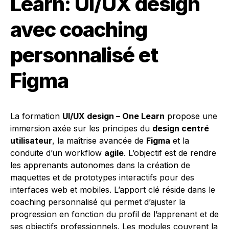
Learn: UI/UX design
avec coaching
personnalisé et
Figma
La formation
UI/UX design – One Learn
propose une
immersion axée sur les principes du
design centré
utilisateur
, la maîtrise avancée de
Figma
et la
conduite d’un workflow
agile
. L’objectif est de rendre
les apprenants autonomes dans la création de
maquettes et de prototypes interactifs pour des
interfaces web et mobiles. L’apport clé réside dans le
coaching personnalisé qui permet d’ajuster la
progression en fonction du profil de l’apprenant et de
ses objectifs professionnels. Les modules couvrent la