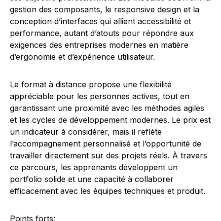
gestion des composants, le responsive design et la
conception d’interfaces qui allient accessibilité et
performance, autant d’atouts pour répondre aux
exigences des entreprises modernes en matière
d’ergonomie et d’expérience utilisateur.
Le format à distance propose une flexibilité
appréciable pour les personnes actives, tout en
garantissant une proximité avec les méthodes agiles
et les cycles de développement modernes. Le prix est
un indicateur à considérer, mais il reflète
l’accompagnement personnalisé et l’opportunité de
travailler directement sur des projets réels. À travers
ce parcours, les apprenants développent un
portfolio solide et une capacité à collaborer
efficacement avec les équipes techniques et produit.
Points forts: