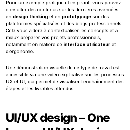
Pour un exemple pratique et inspirant, vous pouvez
consulter des contenus sur les dernières avancées
en
design thinking
et en
prototypage
sur des
plateformes spécialisées et des blogs professionnels.
Cela vous aidera à contextualiser les concepts et à
mieux préparer vos projets professionnels,
notamment en matière de
interface utilisateur
et
d’ergonomie.
Une démonstration visuelle de ce type de travail est
accessible via une vidéo explicative sur les processus
UX et UI, qui permet de visualiser l’enchaînement des
étapes et les livrables attendus.
UI/UX design – One