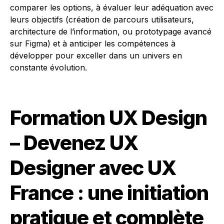
comparer les options, à évaluer leur adéquation avec
leurs objectifs (création de parcours utilisateurs,
architecture de l’information, ou prototypage avancé
sur Figma) et à anticiper les compétences à
développer pour exceller dans un univers en
constante évolution.
Formation UX Design
– Devenez UX
Designer avec UX
France : une initiation
pratique et complète