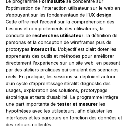
Le programme
Formasuite
se concentre sur
l’optimisation de l’interaction utilisateur sur le web en
s’appuyant sur les fondamentaux de l’
UX design
.
Cette offre met l’accent sur la compréhension des
besoins et comportements des utilisateurs, la
conduite de
recherches utilisateur
, la définition de
personas et la conception de wireframes puis de
prototypes
interactifs
. L’objectif est clair: doter les
apprenants des outils et méthodes pour améliorer
directement l’expérience sur un site web, en passant
par des ateliers pratiques qui simulent des scénarios
réels. En pratique, les sessions se déploient autour
d’un cycle d’apprentissage itératif: diagnostic des
usages, exploration des solutions, prototypage
ésotérique et tests d’usabilité. Le programme intègre
une part importante de
tester et mesurer
les
hypothèses avec les utilisateurs, afin d’ajuster les
interfaces et les parcours en fonction des données et
des retours collectés.