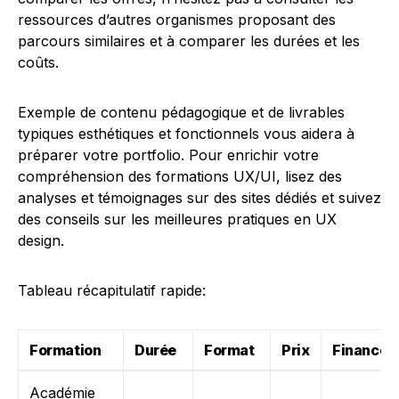
ressources d’autres organismes proposant des
parcours similaires et à comparer les durées et les
coûts.
Exemple de contenu pédagogique et de livrables
typiques esthétiques et fonctionnels vous aidera à
préparer votre portfolio. Pour enrichir votre
compréhension des formations UX/UI, lisez des
analyses et témoignages sur des sites dédiés et suivez
des conseils sur les meilleures pratiques en UX
design.
Tableau récapitulatif rapide:
Formation
Durée
Format
Prix
Financem
Académie