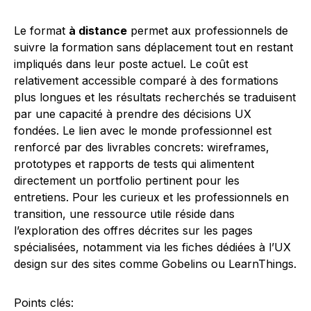
Le format
à distance
permet aux professionnels de
suivre la formation sans déplacement tout en restant
impliqués dans leur poste actuel. Le coût est
relativement accessible comparé à des formations
plus longues et les résultats recherchés se traduisent
par une capacité à prendre des décisions UX
fondées. Le lien avec le monde professionnel est
renforcé par des livrables concrets: wireframes,
prototypes et rapports de tests qui alimentent
directement un portfolio pertinent pour les
entretiens. Pour les curieux et les professionnels en
transition, une ressource utile réside dans
l’exploration des offres décrites sur les pages
spécialisées, notamment via les fiches dédiées à l’UX
design sur des sites comme Gobelins ou LearnThings.
Points clés: