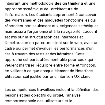
intégrant une méthodologie
design thinking
et une
approche systémique de l’architecture de
l’information. Les étudiants apprennent à concevoir
des wireframes et des maquettes fonctionnelles qui
répondent non seulement aux exigences esthétiques,
mais aussi à l’ergonomie et à la navigabilité. L’accent
est mis sur la structuration des interfaces et
l’amélioration du parcours client sur le web, avec un
cadre qui permet d’évaluer les performances d’un
site à travers des tests et des itérations. Cette
approche est particulièrement utile pour ceux qui
veulent maîtriser l’équilibre entre forme et fonction,
en veillant à ce que chaque élément de l’interface
utilisateur soit justifié par une intention UX claire.
Les compétences travaillées incluent la définition des
besoins et des objectifs du projet, l’analyse
comportementale des utilisateurs et le