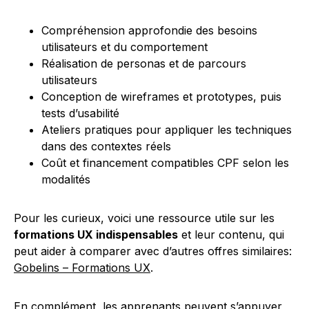
Compréhension approfondie des besoins
utilisateurs et du comportement
Réalisation de personas et de parcours
utilisateurs
Conception de wireframes et prototypes, puis
tests d’usabilité
Ateliers pratiques pour appliquer les techniques
dans des contextes réels
Coût et financement compatibles CPF selon les
modalités
Pour les curieux, voici une ressource utile sur les
formations UX indispensables
et leur contenu, qui
peut aider à comparer avec d’autres offres similaires:
Gobelins – Formations UX
.
En complément, les apprenants peuvent s’appuyer