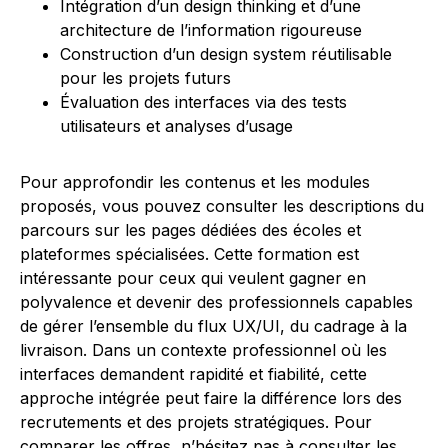
Intégration d’un design thinking et d’une
architecture de l’information rigoureuse
Construction d’un design system réutilisable
pour les projets futurs
Évaluation des interfaces via des tests
utilisateurs et analyses d’usage
Pour approfondir les contenus et les modules
proposés, vous pouvez consulter les descriptions du
parcours sur les pages dédiées des écoles et
plateformes spécialisées. Cette formation est
intéressante pour ceux qui veulent gagner en
polyvalence et devenir des professionnels capables
de gérer l’ensemble du flux UX/UI, du cadrage à la
livraison. Dans un contexte professionnel où les
interfaces demandent rapidité et fiabilité, cette
approche intégrée peut faire la différence lors des
recrutements et des projets stratégiques. Pour
comparer les offres, n’hésitez pas à consulter les