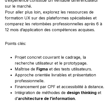
d’expérience constitue un véritable différenciateur
sur le marché.
Pour aller plus loin, explorez les ressources de
formation UX sur des plateformes spécialisées et
comparez les retombées professionnelles après 6 à
12 mois d’application des compétences acquises.
Points clés:
Projet concret couvrant le cadrage, la
recherche utilisateur et le prototypage.
Maîtrise de
Figma
et des tests utilisateurs.
Approche orientée livrables et présentation
professionnelle.
Financement par CPF et accessibilité à distance.
Intégration de méthodes de
design thinking
et
d’
architecture de l’information
.