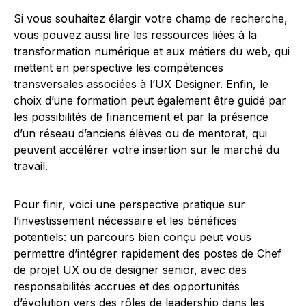
Si vous souhaitez élargir votre champ de recherche,
vous pouvez aussi lire les ressources liées à la
transformation numérique et aux métiers du web, qui
mettent en perspective les compétences
transversales associées à l’UX Designer. Enfin, le
choix d’une formation peut également être guidé par
les possibilités de financement et par la présence
d’un réseau d’anciens élèves ou de mentorat, qui
peuvent accélérer votre insertion sur le marché du
travail.
Pour finir, voici une perspective pratique sur
l’investissement nécessaire et les bénéfices
potentiels: un parcours bien conçu peut vous
permettre d’intégrer rapidement des postes de Chef
de projet UX ou de designer senior, avec des
responsabilités accrues et des opportunités
d’évolution vers des rôles de leadership dans les