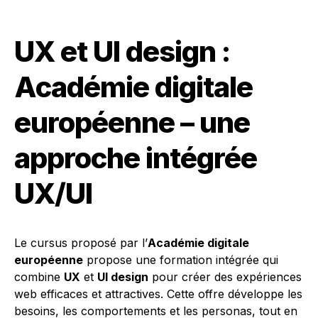
UX et UI design :
Académie digitale
européenne – une
approche intégrée
UX/UI
Le cursus proposé par l’
Académie digitale
européenne
propose une formation intégrée qui
combine
UX
et
UI design
pour créer des expériences
web efficaces et attractives. Cette offre développe les
besoins, les comportements et les personas, tout en