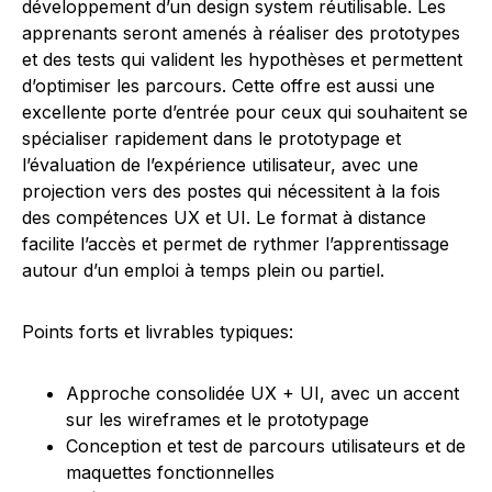
développement d’un design system réutilisable. Les
apprenants seront amenés à réaliser des prototypes
et des tests qui valident les hypothèses et permettent
d’optimiser les parcours. Cette offre est aussi une
excellente porte d’entrée pour ceux qui souhaitent se
spécialiser rapidement dans le prototypage et
l’évaluation de l’expérience utilisateur, avec une
projection vers des postes qui nécessitent à la fois
des compétences UX et UI. Le format à distance
facilite l’accès et permet de rythmer l’apprentissage
autour d’un emploi à temps plein ou partiel.
Points forts et livrables typiques:
Approche consolidée UX + UI, avec un accent
sur les wireframes et le prototypage
Conception et test de parcours utilisateurs et de
maquettes fonctionnelles