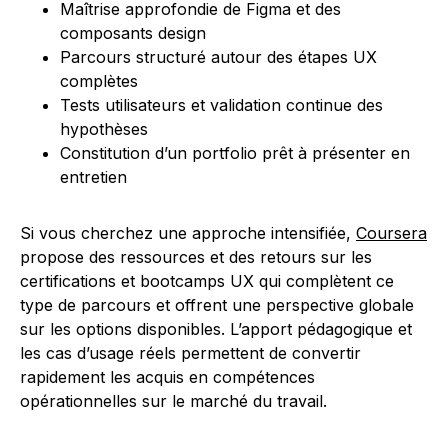
Maîtrise approfondie de Figma et des
composants design
Parcours structuré autour des étapes UX
complètes
Tests utilisateurs et validation continue des
hypothèses
Constitution d’un portfolio prêt à présenter en
entretien
Si vous cherchez une approche intensifiée,
Coursera
propose des ressources et des retours sur les
certifications et bootcamps UX qui complètent ce
type de parcours et offrent une perspective globale
sur les options disponibles. L’apport pédagogique et
les cas d’usage réels permettent de convertir
rapidement les acquis en compétences
opérationnelles sur le marché du travail.