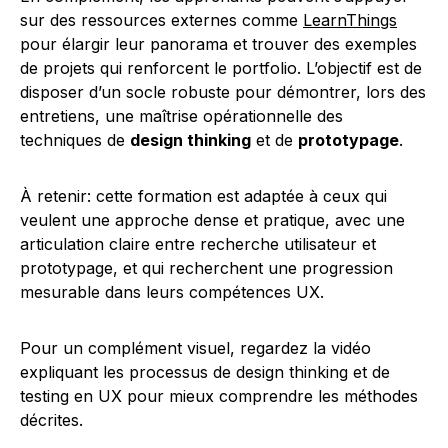
sur des ressources externes comme
LearnThings
pour élargir leur panorama et trouver des exemples
de projets qui renforcent le portfolio. L’objectif est de
disposer d’un socle robuste pour démontrer, lors des
entretiens, une maîtrise opérationnelle des
techniques de
design thinking
et de
prototypage
.
À retenir: cette formation est adaptée à ceux qui
veulent une approche dense et pratique, avec une
articulation claire entre recherche utilisateur et
prototypage, et qui recherchent une progression
mesurable dans leurs compétences UX.
Pour un complément visuel, regardez la vidéo
expliquant les processus de design thinking et de
testing en UX pour mieux comprendre les méthodes
décrites.