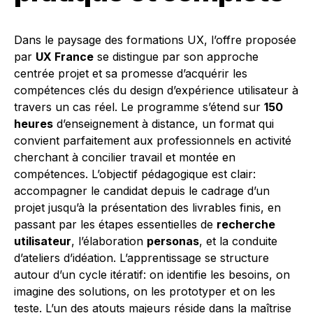
Dans le paysage des formations UX, l’offre proposée
par
UX France
se distingue par son approche
centrée projet et sa promesse d’acquérir les
compétences clés du design d’expérience utilisateur à
travers un cas réel. Le programme s’étend sur
150
heures
d’enseignement à distance, un format qui
convient parfaitement aux professionnels en activité
cherchant à concilier travail et montée en
compétences. L’objectif pédagogique est clair:
accompagner le candidat depuis le cadrage d’un
projet jusqu’à la présentation des livrables finis, en
passant par les étapes essentielles de
recherche
utilisateur
, l’élaboration
personas
, et la conduite
d’ateliers d’idéation. L’apprentissage se structure
autour d’un cycle itératif: on identifie les besoins, on
imagine des solutions, on les prototyper et on les
teste. L’un des atouts majeurs réside dans la maîtrise