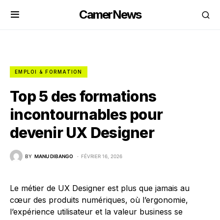
CamerNews
EMPLOI & FORMATION
Top 5 des formations
incontournables pour
devenir UX Designer
BY
MANU DIBANGO
FÉVRIER 16, 2026
Le métier de UX Designer est plus que jamais au
cœur des produits numériques, où l’ergonomie,
l’expérience utilisateur et la valeur business se