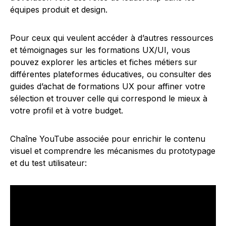
équipes produit et design.
Pour ceux qui veulent accéder à d’autres ressources
et témoignages sur les formations UX/UI, vous
pouvez explorer les articles et fiches métiers sur
différentes plateformes éducatives, ou consulter des
guides d’achat de formations UX pour affiner votre
sélection et trouver celle qui correspond le mieux à
votre profil et à votre budget.
Chaîne YouTube associée pour enrichir le contenu
visuel et comprendre les mécanismes du prototypage
et du test utilisateur: