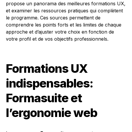
propose un panorama des meilleures formations UX,
et examiner les ressources pratiques qui complètent
le programme. Ces sources permettent de
comprendre les points forts et les limites de chaque
approche et d’ajuster votre choix en fonction de
votre profil et de vos objectifs professionnels.
Formations UX
indispensables:
Formasuite et
l’ergonomie web