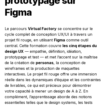
prototypage sur
Figma
Le parcours
Virtual Factory
se concentre sur le
cycle complet de conception UX/UI à travers un
projet fil rouge, en utilisant
Figma
comme outil
central. Cette formation couvre
les cinq étapes du
design UX
— empathie, définition, idéation,
prototypage et test — et met l’accent sur la maîtrise
de la création de
personas
, la conception de
wireframes et la production de maquettes
interactives. Le projet fil rouge offre une immersion
réelle dans les dynamiques d’équipe et les contraintes
de livrables, ce qui est précieux pour démontrer
votre capacité à mener un design de A à Z. En
complément, l’apprentissage aborde des notions
essentielles telles que le design systems, les tests