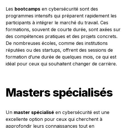
Les
bootcamps
en cybersécurité sont des
programmes intensifs qui préparent rapidement les
participants à intégrer le marché du travail. Ces
formations, souvent de courte durée, sont axées sur
des compétences pratiques et des projets concrets.
De nombreuses écoles, comme des institutions
réputées ou des startups, offrent des sessions de
formation d’une durée de quelques mois, ce qui est
idéal pour ceux qui souhaitent changer de carrière.
Masters spécialisés
Un
master spécialisé
en cybersécurité est une
excellente option pour ceux qui cherchent à
approfondir leurs connaissances tout en