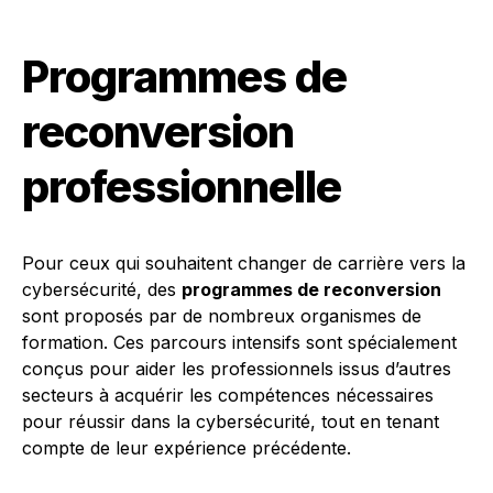
Programmes de
reconversion
professionnelle
Pour ceux qui souhaitent changer de carrière vers la
cybersécurité, des
programmes de reconversion
sont proposés par de nombreux organismes de
formation. Ces parcours intensifs sont spécialement
conçus pour aider les professionnels issus d’autres
secteurs à acquérir les compétences nécessaires
pour réussir dans la cybersécurité, tout en tenant
compte de leur expérience précédente.