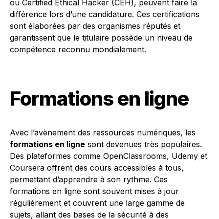
ou Certified Ethical Hacker (CEH), peuvent faire la
différence lors d’une candidature. Ces certifications
sont élaborées par des organismes réputés et
garantissent que le titulaire possède un niveau de
compétence reconnu mondialement.
Formations en ligne
Avec l’avènement des ressources numériques, les
formations en ligne
sont devenues très populaires.
Des plateformes comme OpenClassrooms, Udemy et
Coursera offrent des cours accessibles à tous,
permettant d’apprendre à son rythme. Ces
formations en ligne sont souvent mises à jour
régulièrement et couvrent une large gamme de
sujets, allant des bases de la sécurité à des