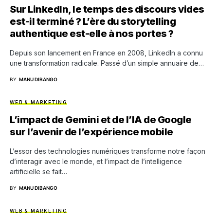
Sur LinkedIn, le temps des discours vides
est-il terminé ? L’ère du storytelling
authentique est-elle à nos portes ?
Depuis son lancement en France en 2008, LinkedIn a connu
une transformation radicale. Passé d’un simple annuaire de…
BY
MANU DIBANGO
WEB & MARKETING
L’impact de Gemini et de l’IA de Google
sur l’avenir de l’expérience mobile
L’essor des technologies numériques transforme notre façon
d’interagir avec le monde, et l’impact de l’intelligence
artificielle se fait…
BY
MANU DIBANGO
WEB & MARKETING