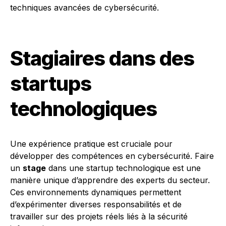
techniques avancées de cybersécurité.
Stagiaires dans des
startups
technologiques
Une expérience pratique est cruciale pour
développer des compétences en cybersécurité. Faire
un
stage
dans une startup technologique est une
manière unique d’apprendre des experts du secteur.
Ces environnements dynamiques permettent
d’expérimenter diverses responsabilités et de
travailler sur des projets réels liés à la sécurité