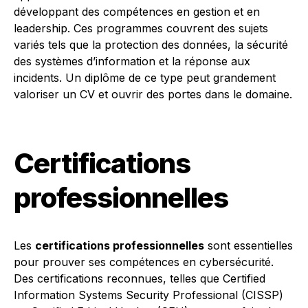
développant des compétences en gestion et en
leadership. Ces programmes couvrent des sujets
variés tels que la protection des données, la sécurité
des systèmes d’information et la réponse aux
incidents. Un diplôme de ce type peut grandement
valoriser un CV et ouvrir des portes dans le domaine.
Certifications
professionnelles
Les
certifications professionnelles
sont essentielles
pour prouver ses compétences en cybersécurité.
Des certifications reconnues, telles que Certified
Information Systems Security Professional (CISSP)