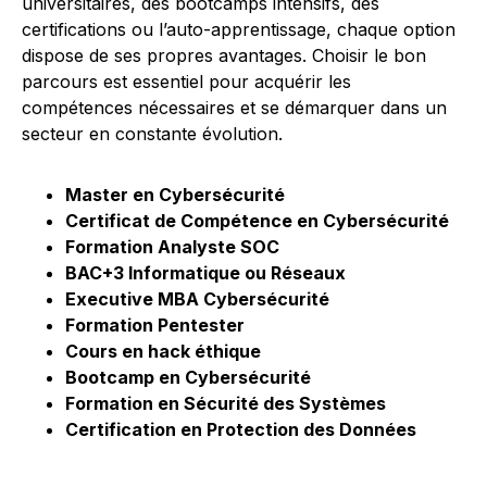
universitaires, des bootcamps intensifs, des
certifications ou l’auto-apprentissage, chaque option
dispose de ses propres avantages. Choisir le bon
parcours est essentiel pour acquérir les
compétences nécessaires et se démarquer dans un
secteur en constante évolution.
Master en Cybersécurité
Certificat de Compétence en Cybersécurité
Formation Analyste SOC
BAC+3 Informatique ou Réseaux
Executive MBA Cybersécurité
Formation Pentester
Cours en hack éthique
Bootcamp en Cybersécurité
Formation en Sécurité des Systèmes
Certification en Protection des Données