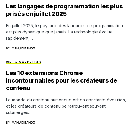
Les langages de programmation les plus
prisés en juillet 2025
En juillet 2025, le paysage des langages de programmation
est plus dynamique que jamais. La technologie évolue
rapidement,…
BY
MANU DIBANGO
WEB & MARKETING
Les 10 extensions Chrome
incontournables pour les créateurs de
contenu
Le monde du contenu numérique est en constante évolution,
et les créateurs de contenu se retrouvent souvent
submergés…
BY
MANU DIBANGO