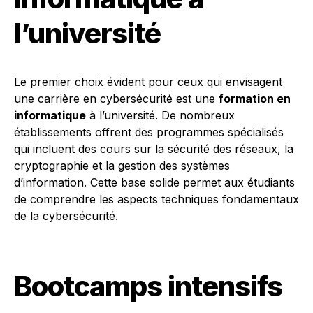
l’université
Le premier choix évident pour ceux qui envisagent
une carrière en cybersécurité est une
formation en
informatique
à l’université. De nombreux
établissements offrent des programmes spécialisés
qui incluent des cours sur la sécurité des réseaux, la
cryptographie et la gestion des systèmes
d’information. Cette base solide permet aux étudiants
de comprendre les aspects techniques fondamentaux
de la cybersécurité.
Bootcamps intensifs