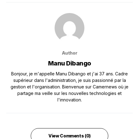
Author
Manu Dibango
Bonjour, je m'appelle Manu Dibango et j'ai 37 ans. Cadre
supérieur dans l'administration, je suis passionné par la
gestion et l'organisation. Bienvenue sur Camernews où je
partage ma veille sur les nouvelles technologies et
l'innovation.
View Comments (0)