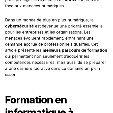
Dans un monde de plus en plus numérique, la
cybersécurité
est devenue une priorité essentielle
pour les entreprises et les organisations. Les
menaces évoluent rapidement, entraînant une
demande accrue de professionnels qualifiés. Cet
article présente les
meilleurs parcours de formation
qui permettent non seulement d’acquérir les
compétences nécessaires, mais aussi de se préparer
à une carrière lucrative dans ce domaine en plein
essor.
Formation en
informatique à