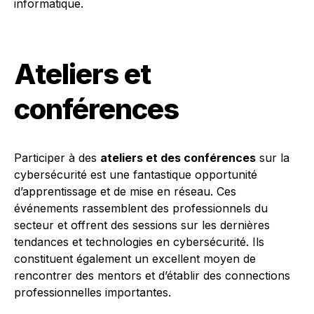
informatique.
Ateliers et
conférences
Participer à des
ateliers et des conférences
sur la
cybersécurité est une fantastique opportunité
d’apprentissage et de mise en réseau. Ces
événements rassemblent des professionnels du
secteur et offrent des sessions sur les dernières
tendances et technologies en cybersécurité. Ils
constituent également un excellent moyen de
rencontrer des mentors et d’établir des connections
professionnelles importantes.