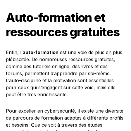
Auto-formation et
ressources gratuites
Enfin, l’
auto-formation
est une voie de plus en plus
plébiscitée. De nombreuses ressources gratuites,
comme des tutoriels en ligne, des livres et des
forums, permettent d’apprendre par soi-même.
L’auto-discipline et la motivation sont essentielles
pour ceux qui s’engagent sur cette voie, mais elle
peut être très enrichissante.
Pour exceller en cybersécurité, il existe une diversité
de parcours de formation adaptés à différents profils
et besoins. Que ce soit à travers des études