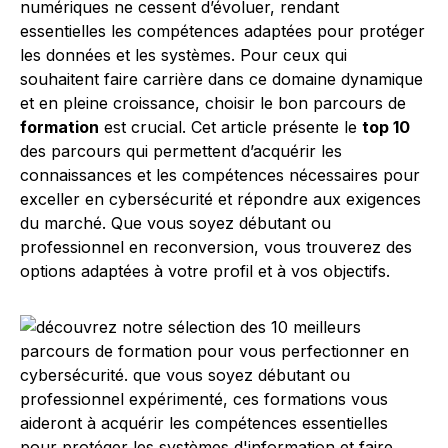
numériques ne cessent d’évoluer, rendant
essentielles les compétences adaptées pour protéger
les données et les systèmes. Pour ceux qui
souhaitent faire carrière dans ce domaine dynamique
et en pleine croissance, choisir le bon parcours de
formation
est crucial. Cet article présente le
top 10
des parcours qui permettent d’acquérir les
connaissances et les compétences nécessaires pour
exceller en cybersécurité et répondre aux exigences
du marché. Que vous soyez débutant ou
professionnel en reconversion, vous trouverez des
options adaptées à votre profil et à vos objectifs.