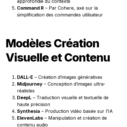
approfondie du contexte
Command R
– Par Cohere, axé sur la
simplification des commandes utilisateur
Modèles Création
Visuelle et Contenu
DALL-E
– Création d’images génératives
Midjourney
– Conception d’images ultra-
réalistes
DeepL
– Traduction visuelle et textuelle de
haute précision
Synthesia
– Production vidéo basée sur l’IA
ElevenLabs
– Manipulation et création de
contenu audio