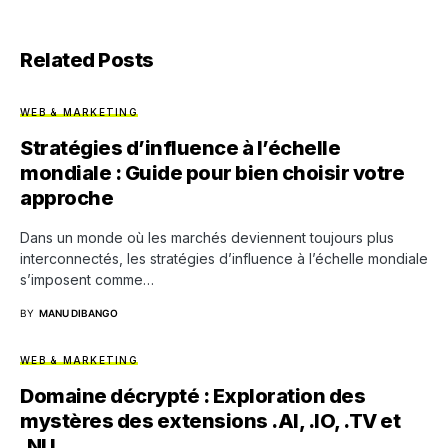
Related Posts
WEB & MARKETING
Stratégies d’influence à l’échelle
mondiale : Guide pour bien choisir votre
approche
Dans un monde où les marchés deviennent toujours plus
interconnectés, les stratégies d’influence à l’échelle mondiale
s’imposent comme…
BY
MANU DIBANGO
WEB & MARKETING
Domaine décrypté : Exploration des
mystères des extensions .AI, .IO, .TV et
.NU