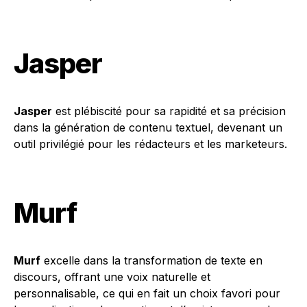
Jasper
Jasper
est plébiscité pour sa rapidité et sa précision
dans la génération de contenu textuel, devenant un
outil privilégié pour les rédacteurs et les marketeurs.
Murf
Murf
excelle dans la transformation de texte en
discours, offrant une voix naturelle et
personnalisable, ce qui en fait un choix favori pour