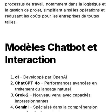
processus de travail, notamment dans la logistique et
la gestion de projet, simplifiant ainsi les opérations et
réduisant les coûts pour les entreprises de toutes
tailles.
Modèles Chatbot et
Interaction
o1
– Developpé par OpenAI
ChatGPT-4o
– Performances avancées en
traitement du langage naturel
Grok-2
– Nouveau venu avec capacités
impressionnantes
Gemini
– Spécialisé dans la compréhension