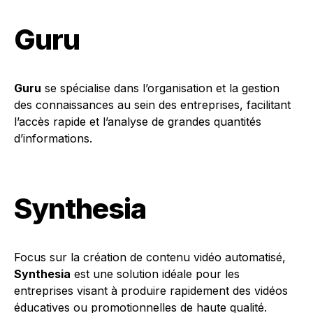
Guru
Guru
se spécialise dans l’organisation et la gestion
des connaissances au sein des entreprises, facilitant
l’accès rapide et l’analyse de grandes quantités
d’informations.
Synthesia
Focus sur la création de contenu vidéo automatisé,
Synthesia
est une solution idéale pour les
entreprises visant à produire rapidement des vidéos
éducatives ou promotionnelles de haute qualité.