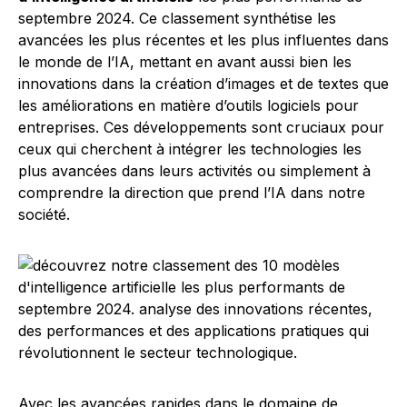
septembre 2024. Ce classement synthétise les
avancées les plus récentes et les plus influentes dans
le monde de l’IA, mettant en avant aussi bien les
innovations dans la création d’images et de textes que
les améliorations en matière d’outils logiciels pour
entreprises. Ces développements sont cruciaux pour
ceux qui cherchent à intégrer les technologies les
plus avancées dans leurs activités ou simplement à
comprendre la direction que prend l’IA dans notre
société.
Avec les avancées rapides dans le domaine de