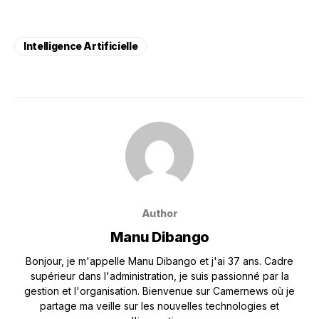
Intelligence Artificielle
Author
Manu Dibango
Bonjour, je m'appelle Manu Dibango et j'ai 37 ans. Cadre
supérieur dans l'administration, je suis passionné par la
gestion et l'organisation. Bienvenue sur Camernews où je
partage ma veille sur les nouvelles technologies et