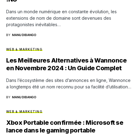
Dans un monde numérique en constante évolution, les
extensions de nom de domaine sont devenues des
protagonistes inévitables…
BY
MANU DIBANGO
WEB & MARKETING
Les Meilleures Alternatives à Wannonce
en Novembre 2024 : Un Guide Complet
Dans l’écosystème des sites d’annonces en ligne, Wannonce
a longtemps été un nom reconnu pour sa facilité d’utilisation…
BY
MANU DIBANGO
WEB & MARKETING
Xbox Portable confirmée : Microsoft se
lance dans le gaming portable