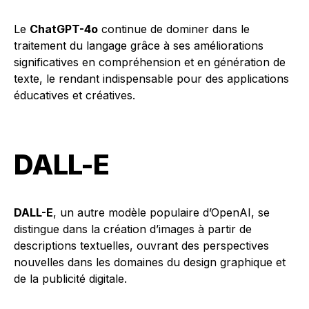
Le
ChatGPT-4o
continue de dominer dans le
traitement du langage grâce à ses améliorations
significatives en compréhension et en génération de
texte, le rendant indispensable pour des applications
éducatives et créatives.
DALL-E
DALL-E
, un autre modèle populaire d’OpenAI, se
distingue dans la création d’images à partir de
descriptions textuelles, ouvrant des perspectives
nouvelles dans les domaines du design graphique et
de la publicité digitale.