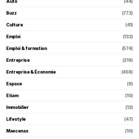
Auto
(44)
Buzz
(772)
Culture
(41)
Emploi
(132)
Emploi & formation
(574)
Entreprise
(219)
Entreprise & Économie
(458)
Espace
(9)
Etiam
(10)
Immobilier
(12)
Lifestyle
(47)
Maecenas
(10)