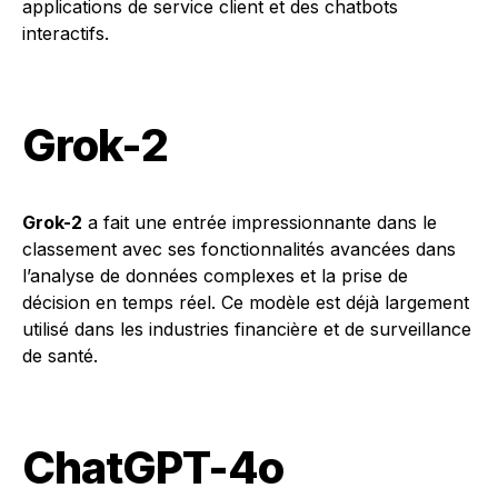
applications de service client et des chatbots
interactifs.
Grok-2
Grok-2
a fait une entrée impressionnante dans le
classement avec ses fonctionnalités avancées dans
l’analyse de données complexes et la prise de
décision en temps réel. Ce modèle est déjà largement
utilisé dans les industries financière et de surveillance
de santé.
ChatGPT-4o