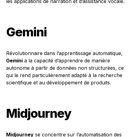
les applications de narration et d’assistance vocale.
Gemini
Révolutionnaire dans l’apprentissage automatique,
Gemini
a la capacité d’apprendre de manière
autonome à partir de données non structurées, ce
qui le rend particulièrement adapté à la recherche
scientifique et au développement de produits.
Midjourney
Midjourney
se concentre sur l’automatisation des