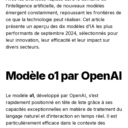
l’intelligence artificielle, de nouveaux modèles
émergent constamment, repoussant les frontières de
ce que la technologie peut réaliser. Cet article
présente un aperçu des dix modèles d’IA les plus
performants de septembre 2024, sélectionnés pour
leur innovation, leur efficacité et leur impact sur
divers secteurs.
Modèle o1 par OpenAI
Le modèle
o1
, développé par OpenAI, s’est
rapidement positionné en tête de liste grâce à ses
capacités exceptionnelles en matière de traitement du
langage naturel et d’interaction en temps réel. Il est
particulièrement efficace dans le contexte des