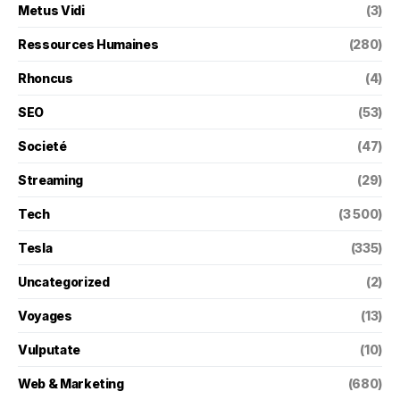
Metus Vidi
(3)
Ressources Humaines
(280)
Rhoncus
(4)
SEO
(53)
Societé
(47)
Streaming
(29)
Tech
(3 500)
Tesla
(335)
Uncategorized
(2)
Voyages
(13)
Vulputate
(10)
Web & Marketing
(680)