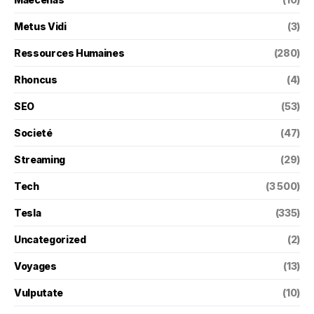
Metus Vidi
(3)
Ressources Humaines
(280)
Rhoncus
(4)
SEO
(53)
Societé
(47)
Streaming
(29)
Tech
(3 500)
Tesla
(335)
Uncategorized
(2)
Voyages
(13)
Vulputate
(10)