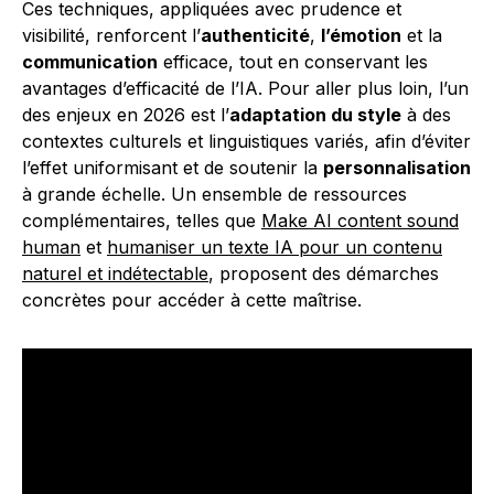
Ces techniques, appliquées avec prudence et
visibilité, renforcent l’
authenticité
,
l’émotion
et la
communication
efficace, tout en conservant les
avantages d’efficacité de l’IA. Pour aller plus loin, l’un
des enjeux en 2026 est l’
adaptation du style
à des
contextes culturels et linguistiques variés, afin d’éviter
l’effet uniformisant et de soutenir la
personnalisation
à grande échelle. Un ensemble de ressources
complémentaires, telles que
Make AI content sound
human
et
humaniser un texte IA pour un contenu
naturel et indétectable
, proposent des démarches
concrètes pour accéder à cette maîtrise.