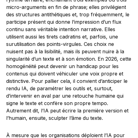
micro-arguments en fin de phrase; elles privilégient
des structures antithétiques et, trop fréquemment, le
participe présent qui donne l’impression d’un flux
continu sans véritable intention narrative. Elles
utilisent aussi les tirets cadratins et, parfois, une
surutilisation des points-virgules. Ces choix ne
nuisent pas à la lisibilité, mais ils peuvent nuire à la
singularité d’un texte et à son émotion. En 2026, cette
homogénéité peut devenir un handicap pour les
contenus qui doivent véhiculer une voix propre et
distinctive. Pour pallier cela, il convient d’anticiper le
rendu IA, de paramétrer les outils et, surtout,
d’intervenir en aval par une retouche humaine qui
signe le texte et confère son propre tempo.
Autrement dit, l’IA peut écrire la première version et
l’humain, ensuite, sculpter l’âme du texte.
À mesure que les organisations déploient l’IA pour