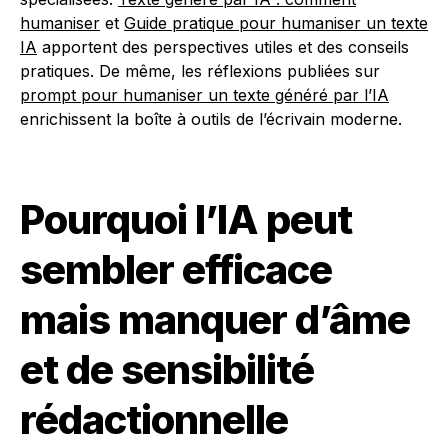
humaniser
et
Guide pratique pour humaniser un texte
IA
apportent des perspectives utiles et des conseils
pratiques. De même, les réflexions publiées sur
prompt pour humaniser un texte généré par l’IA
enrichissent la boîte à outils de l’écrivain moderne.
Pourquoi l’IA peut
sembler efficace
mais manquer d’âme
et de sensibilité
rédactionnelle