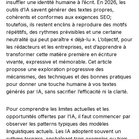
insuffler une identité humaine à l’écrit. En 2026, les
outils d’IA savent générer des textes propres,
cohérents et conformes aux exigences SEO;
toutefois, ils restent enclins à reproduire des motifs
répétitifs, des rythmes prévisibles et une certaine
neutralité qui peut paraître « déjà-lu ». L’objectif, pour
les rédacteurs et les entreprises, est d’apprendre à
transformer cette matière première en écriture
vivante, expressive et mémorable. Cet article
propose une exploration progressive des
mécanismes, des techniques et des bonnes pratiques
pour donner une touche humaine à vos textes
générés par IA, sans sacrifier l’efficacité ni la clarté.
Pour comprendre les limites actuelles et les
opportunités offertes par l’IA, il faut commencer par
observer les patterns typiques des modèles
linguistiques actuels. Les IA adoptent souvent un
rythme ternaire, enchaînant trois exemples ou trois