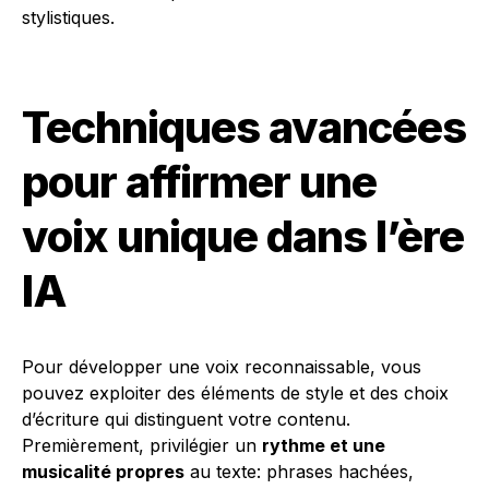
stylistiques.
Techniques avancées
pour affirmer une
voix unique dans l’ère
IA
Pour développer une voix reconnaissable, vous
pouvez exploiter des éléments de style et des choix
d’écriture qui distinguent votre contenu.
Premièrement, privilégier un
rythme et une
musicalité propres
au texte: phrases hachées,