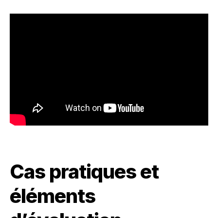
Cas pratiques et
éléments