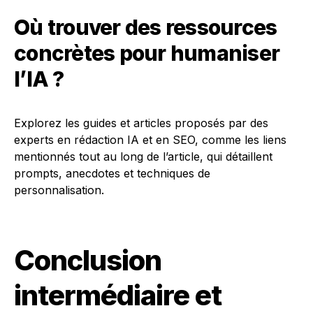
Où trouver des ressources
concrètes pour humaniser
l’IA ?
Explorez les guides et articles proposés par des
experts en rédaction IA et en SEO, comme les liens
mentionnés tout au long de l’article, qui détaillent
prompts, anecdotes et techniques de
personnalisation.
Conclusion
intermédiaire et