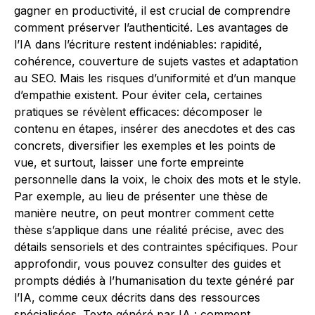
gagner en productivité, il est crucial de comprendre
comment préserver l’authenticité. Les avantages de
l’IA dans l’écriture restent indéniables: rapidité,
cohérence, couverture de sujets vastes et adaptation
au SEO. Mais les risques d’uniformité et d’un manque
d’empathie existent. Pour éviter cela, certaines
pratiques se révèlent efficaces: décomposer le
contenu en étapes, insérer des anecdotes et des cas
concrets, diversifier les exemples et les points de
vue, et surtout, laisser une forte empreinte
personnelle dans la voix, le choix des mots et le style.
Par exemple, au lieu de présenter une thèse de
manière neutre, on peut montrer comment cette
thèse s’applique dans une réalité précise, avec des
détails sensoriels et des contraintes spécifiques. Pour
approfondir, vous pouvez consulter des guides et
prompts dédiés à l’humanisation du texte généré par
l’IA, comme ceux décrits dans des ressources
spécialisées.
Texte généré par IA : comment