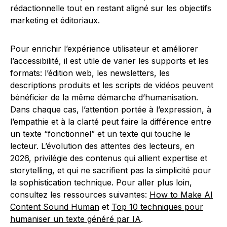
rédactionnelle tout en restant aligné sur les objectifs
marketing et éditoriaux.
Pour enrichir l’expérience utilisateur et améliorer
l’accessibilité, il est utile de varier les supports et les
formats: l’édition web, les newsletters, les
descriptions produits et les scripts de vidéos peuvent
bénéficier de la même démarche d’humanisation.
Dans chaque cas, l’attention portée à l’expression, à
l’empathie et à la clarté peut faire la différence entre
un texte “fonctionnel” et un texte qui touche le
lecteur. L’évolution des attentes des lecteurs, en
2026, privilégie des contenus qui allient expertise et
storytelling, et qui ne sacrifient pas la simplicité pour
la sophistication technique. Pour aller plus loin,
consultez les ressources suivantes:
How to Make AI
Content Sound Human
et
Top 10 techniques pour
humaniser un texte généré par IA
.