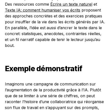
Des ressources comme
Écrire un texte naturel
et
Texte IA: comment humaniser vos écrits
proposent
des approches concrètes et des exercices pratiques
pour insuffler de la vie dans les écrits générés par IA.
En parallèle, l’idée est aussi d’ancrer le texte dans le
concret: statistiques, anecdotes, contraintes réelles,
et un fil narratif capable de tenir le lecteur jusqu’au
bout.
Exemple démonstratif
Imaginons une campagne de communication sur
l’augmentation de la productivité grâce à l’IA. Plutôt
que de se limiter à une série de chiffres, on peut
raconter l’histoire d’une collaboratrice qui réorganise
son flux de travail en s’appuyant sur des prompts,