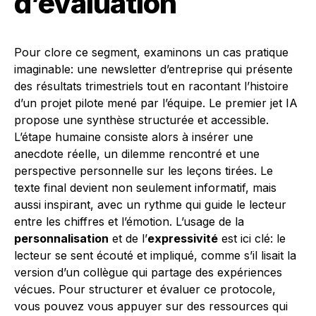
d’évaluation
Pour clore ce segment, examinons un cas pratique
imaginable: une newsletter d’entreprise qui présente
des résultats trimestriels tout en racontant l’histoire
d’un projet pilote mené par l’équipe. Le premier jet IA
propose une synthèse structurée et accessible.
L’étape humaine consiste alors à insérer une
anecdote réelle, un dilemme rencontré et une
perspective personnelle sur les leçons tirées. Le
texte final devient non seulement informatif, mais
aussi inspirant, avec un rythme qui guide le lecteur
entre les chiffres et l’émotion. L’usage de la
personnalisation
et de l’
expressivité
est ici clé: le
lecteur se sent écouté et impliqué, comme s’il lisait la
version d’un collègue qui partage des expériences
vécues. Pour structurer et évaluer ce protocole,
vous pouvez vous appuyer sur des ressources qui