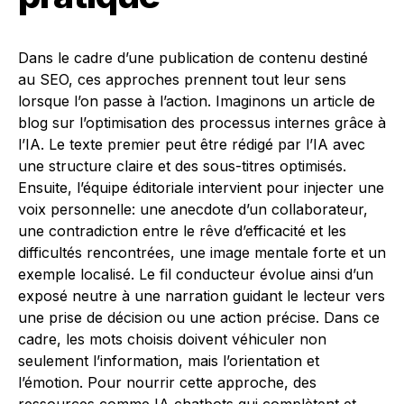
Dans le cadre d’une publication de contenu destiné
au SEO, ces approches prennent tout leur sens
lorsque l’on passe à l’action. Imaginons un article de
blog sur l’optimisation des processus internes grâce à
l’IA. Le texte premier peut être rédigé par l’IA avec
une structure claire et des sous-titres optimisés.
Ensuite, l’équipe éditoriale intervient pour injecter une
voix personnelle: une anecdote d’un collaborateur,
une contradiction entre le rêve d’efficacité et les
difficultés rencontrées, une image mentale forte et un
exemple localisé. Le fil conducteur évolue ainsi d’un
exposé neutre à une narration guidant le lecteur vers
une prise de décision ou une action précise. Dans ce
cadre, les mots choisis doivent véhiculer non
seulement l’information, mais l’orientation et
l’émotion. Pour nourrir cette approche, des