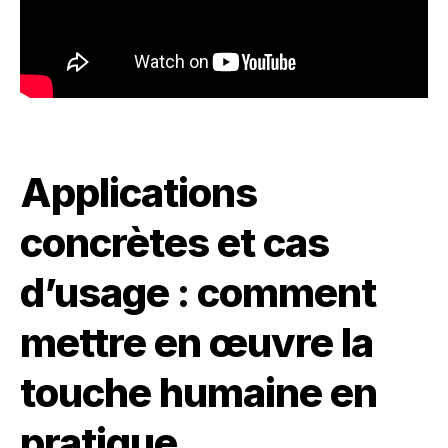
Applications
concrètes et cas
d’usage : comment
mettre en œuvre la
touche humaine en
pratique