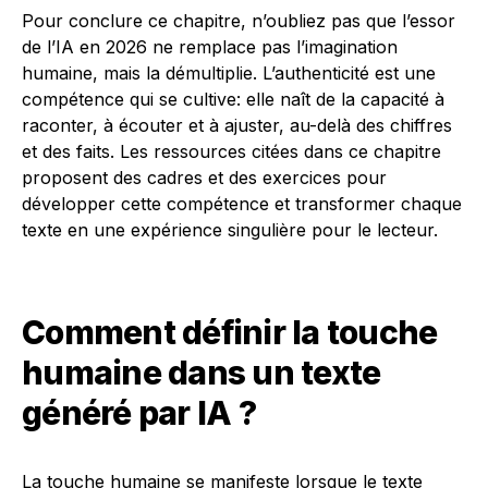
Pour conclure ce chapitre, n’oubliez pas que l’essor
de l’IA en 2026 ne remplace pas l’imagination
humaine, mais la démultiplie. L’authenticité est une
compétence qui se cultive: elle naît de la capacité à
raconter, à écouter et à ajuster, au-delà des chiffres
et des faits. Les ressources citées dans ce chapitre
proposent des cadres et des exercices pour
développer cette compétence et transformer chaque
texte en une expérience singulière pour le lecteur.
Comment définir la touche
humaine dans un texte
généré par IA ?
La touche humaine se manifeste lorsque le texte