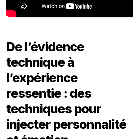
De l’évidence
technique à
l’expérience
ressentie : des
techniques pour
injecter personnalité