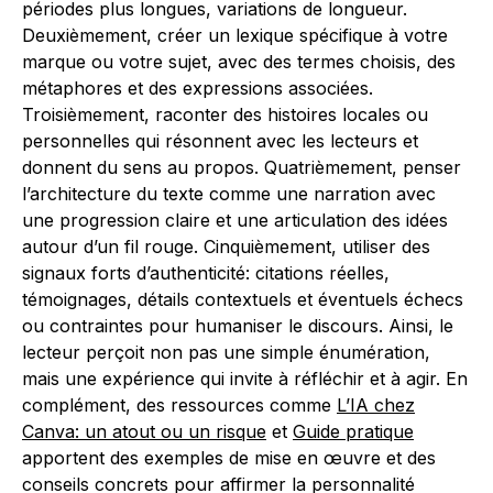
périodes plus longues, variations de longueur.
Deuxièmement, créer un lexique spécifique à votre
marque ou votre sujet, avec des termes choisis, des
métaphores et des expressions associées.
Troisièmement, raconter des histoires locales ou
personnelles qui résonnent avec les lecteurs et
donnent du sens au propos. Quatrièmement, penser
l’architecture du texte comme une narration avec
une progression claire et une articulation des idées
autour d’un fil rouge. Cinquièmement, utiliser des
signaux forts d’authenticité: citations réelles,
témoignages, détails contextuels et éventuels échecs
ou contraintes pour humaniser le discours. Ainsi, le
lecteur perçoit non pas une simple énumération,
mais une expérience qui invite à réfléchir et à agir. En
complément, des ressources comme
L’IA chez
Canva: un atout ou un risque
et
Guide pratique
apportent des exemples de mise en œuvre et des
conseils concrets pour affirmer la personnalité