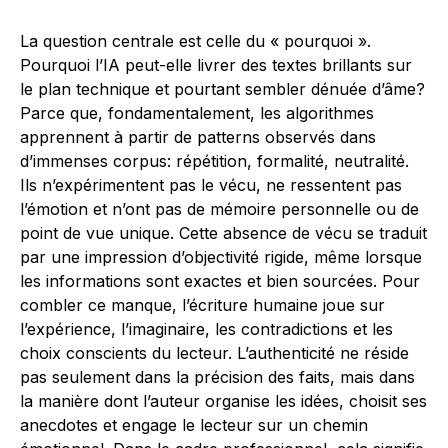
La question centrale est celle du « pourquoi ».
Pourquoi l’IA peut-elle livrer des textes brillants sur
le plan technique et pourtant sembler dénuée d’âme?
Parce que, fondamentalement, les algorithmes
apprennent à partir de patterns observés dans
d’immenses corpus: répétition, formalité, neutralité.
Ils n’expérimentent pas le vécu, ne ressentent pas
l’émotion et n’ont pas de mémoire personnelle ou de
point de vue unique. Cette absence de vécu se traduit
par une impression d’objectivité rigide, même lorsque
les informations sont exactes et bien sourcées. Pour
combler ce manque, l’écriture humaine joue sur
l’expérience, l’imaginaire, les contradictions et les
choix conscients du lecteur. L’authenticité ne réside
pas seulement dans la précision des faits, mais dans
la manière dont l’auteur organise les idées, choisit ses
anecdotes et engage le lecteur sur un chemin