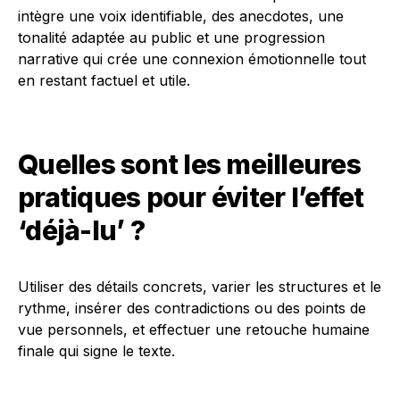
intègre une voix identifiable, des anecdotes, une
tonalité adaptée au public et une progression
narrative qui crée une connexion émotionnelle tout
en restant factuel et utile.
Quelles sont les meilleures
pratiques pour éviter l’effet
‘déjà-lu’ ?
Utiliser des détails concrets, varier les structures et le
rythme, insérer des contradictions ou des points de
vue personnels, et effectuer une retouche humaine
finale qui signe le texte.