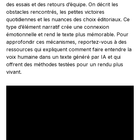
des essais et des retours d’équipe. On décrit les
obstacles rencontrés, les petites victoires
quotidiennes et les nuances des choix éditoriaux. Ce
type d’élément narratif crée une connexion
émotionnelle et rend le texte plus mémorable. Pour
approfondir ces mécanismes, reportez-vous à des
ressources qui expliquent comment faire entendre la
voix humaine dans un texte généré par IA et qui
offrent des méthodes testées pour un rendu plus
vivant.