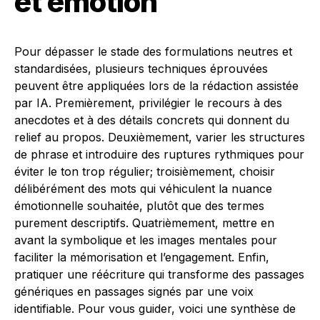
et émotion
Pour dépasser le stade des formulations neutres et
standardisées, plusieurs techniques éprouvées
peuvent être appliquées lors de la rédaction assistée
par IA. Premièrement, privilégier le recours à des
anecdotes et à des détails concrets qui donnent du
relief au propos. Deuxièmement, varier les structures
de phrase et introduire des ruptures rythmiques pour
éviter le ton trop régulier; troisièmement, choisir
délibérément des mots qui véhiculent la nuance
émotionnelle souhaitée, plutôt que des termes
purement descriptifs. Quatrièmement, mettre en
avant la symbolique et les images mentales pour
faciliter la mémorisation et l’engagement. Enfin,
pratiquer une réécriture qui transforme des passages
génériques en passages signés par une voix
identifiable. Pour vous guider, voici une synthèse de