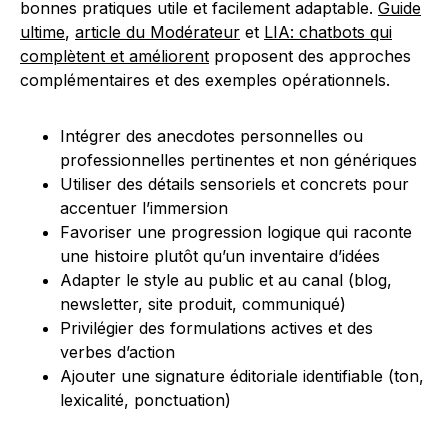
bonnes pratiques utile et facilement adaptable.
Guide
ultime
,
article du Modérateur
et
LIA: chatbots qui
complètent et améliorent
proposent des approches
complémentaires et des exemples opérationnels.
Intégrer des anecdotes personnelles ou
professionnelles pertinentes et non génériques
Utiliser des détails sensoriels et concrets pour
accentuer l’immersion
Favoriser une progression logique qui raconte
une histoire plutôt qu’un inventaire d’idées
Adapter le style au public et au canal (blog,
newsletter, site produit, communiqué)
Privilégier des formulations actives et des
verbes d’action
Ajouter une signature éditoriale identifiable (ton,
lexicalité, ponctuation)