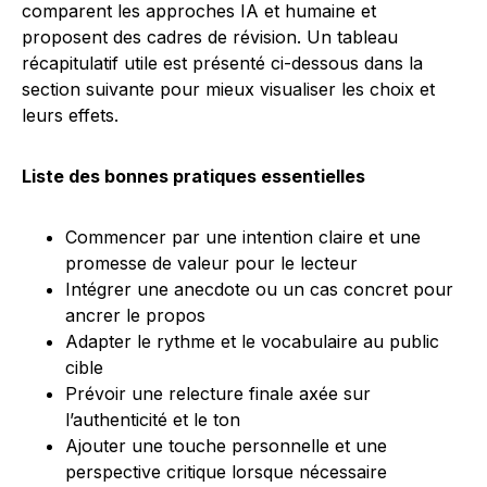
comparent les approches IA et humaine et
proposent des cadres de révision. Un tableau
récapitulatif utile est présenté ci-dessous dans la
section suivante pour mieux visualiser les choix et
leurs effets.
Liste des bonnes pratiques essentielles
Commencer par une intention claire et une
promesse de valeur pour le lecteur
Intégrer une anecdote ou un cas concret pour
ancrer le propos
Adapter le rythme et le vocabulaire au public
cible
Prévoir une relecture finale axée sur
l’authenticité et le ton
Ajouter une touche personnelle et une
perspective critique lorsque nécessaire