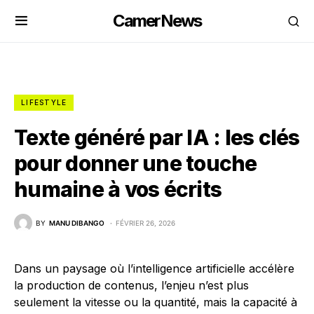
CamerNews
LIFESTYLE
Texte généré par IA : les clés
pour donner une touche
humaine à vos écrits
BY
MANU DIBANGO
FÉVRIER 26, 2026
Dans un paysage où l’intelligence artificielle accélère
la production de contenus, l’enjeu n’est plus
seulement la vitesse ou la quantité, mais la capacité à