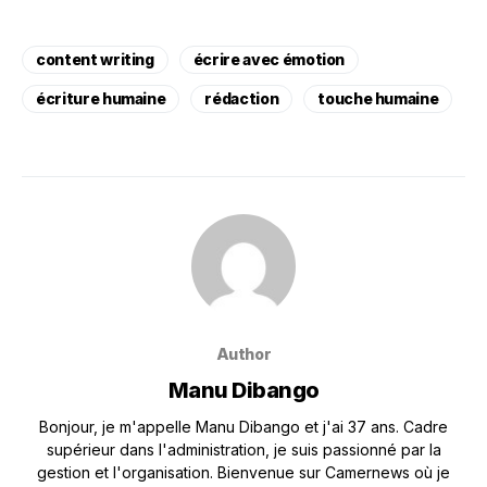
content writing
écrire avec émotion
écriture humaine
rédaction
touche humaine
Author
Manu Dibango
Bonjour, je m'appelle Manu Dibango et j'ai 37 ans. Cadre
supérieur dans l'administration, je suis passionné par la
gestion et l'organisation. Bienvenue sur Camernews où je