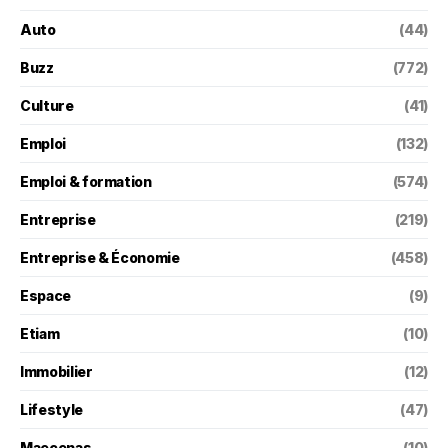
Auto
(44)
Buzz
(772)
Culture
(41)
Emploi
(132)
Emploi & formation
(574)
Entreprise
(219)
Entreprise & Économie
(458)
Espace
(9)
Etiam
(10)
Immobilier
(12)
Lifestyle
(47)
Maecenas
(10)