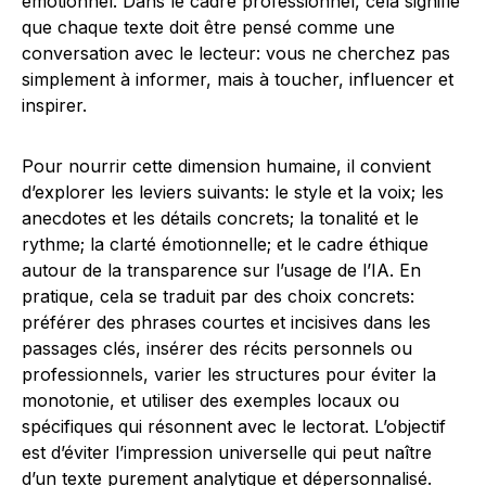
émotionnel. Dans le cadre professionnel, cela signifie
que chaque texte doit être pensé comme une
conversation avec le lecteur: vous ne cherchez pas
simplement à informer, mais à toucher, influencer et
inspirer.
Pour nourrir cette dimension humaine, il convient
d’explorer les leviers suivants: le style et la voix; les
anecdotes et les détails concrets; la tonalité et le
rythme; la clarté émotionnelle; et le cadre éthique
autour de la transparence sur l’usage de l’IA. En
pratique, cela se traduit par des choix concrets:
préférer des phrases courtes et incisives dans les
passages clés, insérer des récits personnels ou
professionnels, varier les structures pour éviter la
monotonie, et utiliser des exemples locaux ou
spécifiques qui résonnent avec le lectorat. L’objectif
est d’éviter l’impression universelle qui peut naître
d’un texte purement analytique et dépersonnalisé.