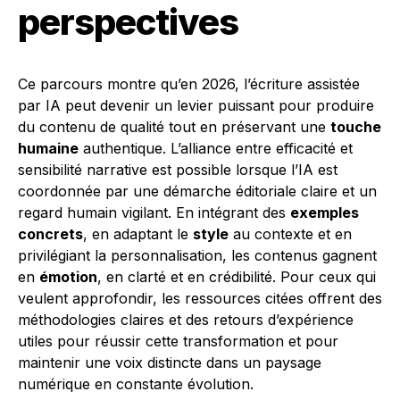
perspectives
Ce parcours montre qu’en 2026, l’écriture assistée
par IA peut devenir un levier puissant pour produire
du contenu de qualité tout en préservant une
touche
humaine
authentique. L’alliance entre efficacité et
sensibilité narrative est possible lorsque l’IA est
coordonnée par une démarche éditoriale claire et un
regard humain vigilant. En intégrant des
exemples
concrets
, en adaptant le
style
au contexte et en
privilégiant la personnalisation, les contenus gagnent
en
émotion
, en clarté et en crédibilité. Pour ceux qui
veulent approfondir, les ressources citées offrent des
méthodologies claires et des retours d’expérience
utiles pour réussir cette transformation et pour
maintenir une voix distincte dans un paysage
numérique en constante évolution.