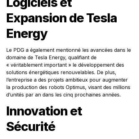
Logiciels et
Expansion de Tesla
Energy
Le PDG a également mentionné les avancées dans le
domaine de Tesla Energy, qualifiant de
« véritablement important » le développement des
solutions énergétiques renouvelables. De plus,
l’entreprise a des projets ambitieux pour augmenter
la production des robots Optimus, visant des millions
d’unités par an dans les cinq prochaines années.
Innovation et
Sécurité