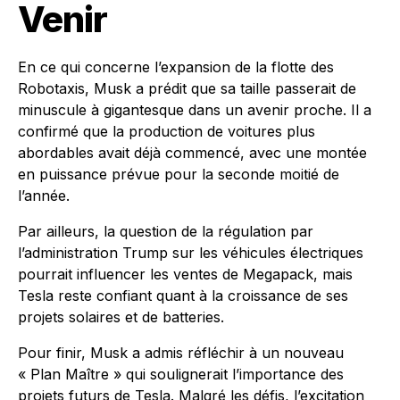
Venir
En ce qui concerne l’expansion de la flotte des
Robotaxis, Musk a prédit que sa taille passerait de
minuscule à gigantesque dans un avenir proche. Il a
confirmé que la production de voitures plus
abordables avait déjà commencé, avec une montée
en puissance prévue pour la seconde moitié de
l’année.
Par ailleurs, la question de la régulation par
l’administration Trump sur les véhicules électriques
pourrait influencer les ventes de Megapack, mais
Tesla reste confiant quant à la croissance de ses
projets solaires et de batteries.
Pour finir, Musk a admis réfléchir à un nouveau
« Plan Maître » qui soulignerait l’importance des
projets futurs de Tesla. Malgré les défis, l’excitation