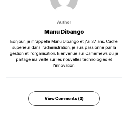
Author
Manu Dibango
Bonjour, je m'appelle Manu Dibango et j'ai 37 ans. Cadre
supérieur dans l'administration, je suis passionné par la
gestion et l'organisation. Bienvenue sur Camernews où je
partage ma veille sur les nouvelles technologies et
l'innovation.
View Comments (0)