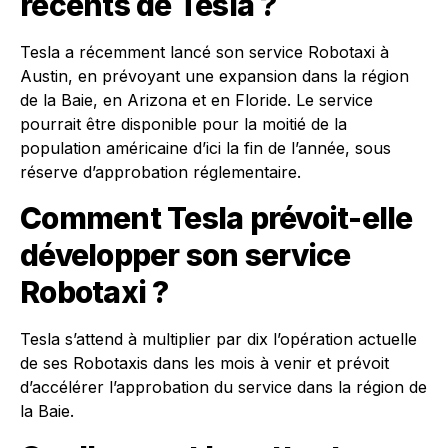
récents de Tesla ?
Tesla a récemment lancé son service Robotaxi à
Austin, en prévoyant une expansion dans la région
de la Baie, en Arizona et en Floride. Le service
pourrait être disponible pour la moitié de la
population américaine d’ici la fin de l’année, sous
réserve d’approbation réglementaire.
Comment Tesla prévoit-elle
développer son service
Robotaxi ?
Tesla s’attend à multiplier par dix l’opération actuelle
de ses Robotaxis dans les mois à venir et prévoit
d’accélérer l’approbation du service dans la région de
la Baie.