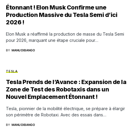
Étonnant ! Elon Musk Confirme une
Production Massive du Tesla Semi d’ici
2026 !
Elon Musk a réaffirmé la production de masse du Tesla Semi
pour 2026, marquant une étape cruciale pour…
BY
MANU DIBANGO
TESLA
Tesla Prends de l’Avance : Expansion de la
Zone de Test des Robotaxis dans un
Nouvel Emplacement Étonnant !
Tesla, pionnier de la mobilité électrique, se prépare à élargir
son périmètre de Robotaxi. Avec des essais dans…
BY
MANU DIBANGO