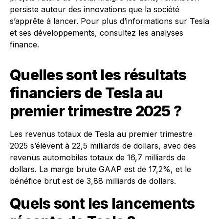
persiste autour des innovations que la société
s’apprête à lancer. Pour plus d’informations sur Tesla
et ses développements, consultez les analyses
finance.
Quelles sont les résultats
financiers de Tesla au
premier trimestre 2025 ?
Les revenus totaux de Tesla au premier trimestre
2025 s’élèvent à 22,5 milliards de dollars, avec des
revenus automobiles totaux de 16,7 milliards de
dollars. La marge brute GAAP est de 17,2%, et le
bénéfice brut est de 3,88 milliards de dollars.
Quels sont les lancements