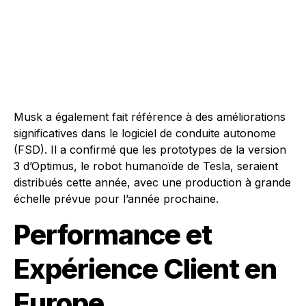
Musk a également fait référence à des améliorations
significatives dans le logiciel de conduite autonome
(FSD). Il a confirmé que les prototypes de la version
3 d’Optimus, le robot humanoïde de Tesla, seraient
distribués cette année, avec une production à grande
échelle prévue pour l’année prochaine.
Performance et
Expérience Client en
Europe