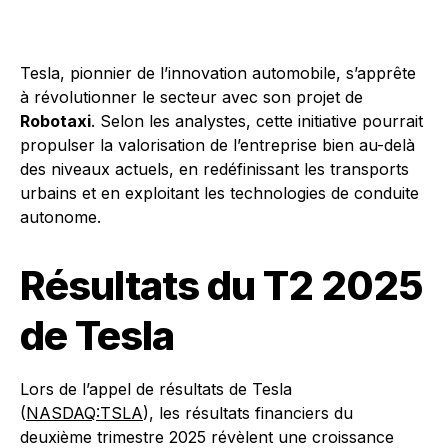
Tesla, pionnier de l’innovation automobile, s’apprête
à révolutionner le secteur avec son projet de
Robotaxi
. Selon les analystes, cette initiative pourrait
propulser la valorisation de l’entreprise bien au-delà
des niveaux actuels, en redéfinissant les transports
urbains et en exploitant les technologies de conduite
autonome.
Résultats du T2 2025
de Tesla
Lors de l’appel de résultats de Tesla
(
NASDAQ:TSLA
), les résultats financiers du
deuxième trimestre 2025 révèlent une croissance