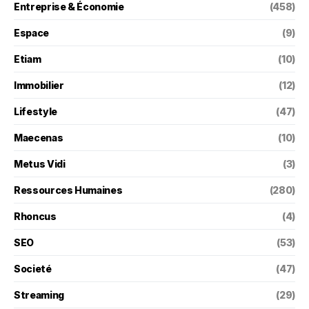
Entreprise & Économie
(458)
Espace
(9)
Etiam
(10)
Immobilier
(12)
Lifestyle
(47)
Maecenas
(10)
Metus Vidi
(3)
Ressources Humaines
(280)
Rhoncus
(4)
SEO
(53)
Societé
(47)
Streaming
(29)