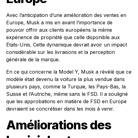
Avec l’anticipation d’une amélioration des ventes en
Europe, Musk a mis en avant l’importance de
pouvoir offrir aux clients européens la même
expérience de propriété que celle disponible aux
États-Unis. Cette dynamique devrait avoir un impact
considérable sur les livraisons et la perception
générale de la marque.
En ce qui concerne la Model Y, Musk a révélé que ce
modèle était devenu la voiture la plus vendue dans
plusieurs pays, comme la Turquie, les Pays-Bas, la
Suisse et l’Autriche, même sans le FSD. Il a souligné
que les approbations en matière de FSD en Europe
devraient se concrétiser dans les mois à venir.
Améliorations des