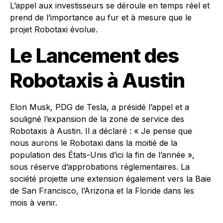
L’appel aux investisseurs se déroule en temps réel et
prend de l’importance au fur et à mesure que le
projet Robotaxi évolue.
Le Lancement des
Robotaxis à Austin
Elon Musk, PDG de Tesla, a présidé l’appel et a
souligné l’expansion de la zone de service des
Robotaxis à Austin. Il a déclaré : « Je pense que
nous aurons le Robotaxi dans la moitié de la
population des États-Unis d’ici la fin de l’année »,
sous réserve d’approbations réglementaires. La
société projette une extension également vers la Baie
de San Francisco, l’Arizona et la Floride dans les
mois à venir.