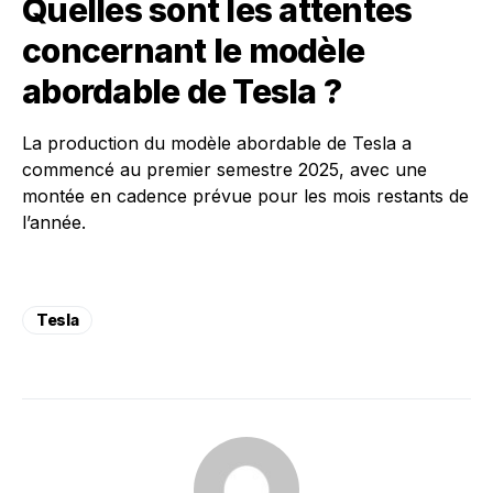
Quelles sont les attentes
concernant le modèle
abordable de Tesla ?
La production du modèle abordable de Tesla a
commencé au premier semestre 2025, avec une
montée en cadence prévue pour les mois restants de
l’année.
Tesla