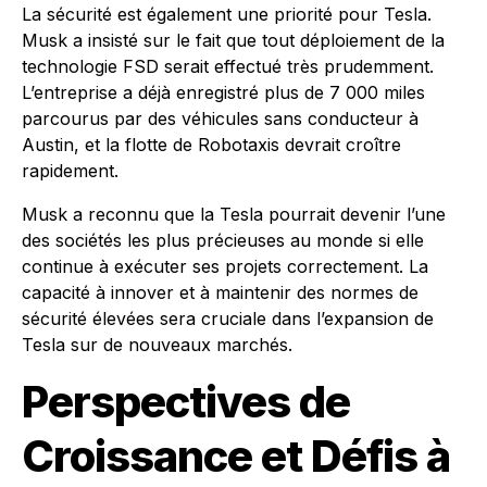
La sécurité est également une priorité pour Tesla.
Musk a insisté sur le fait que tout déploiement de la
technologie FSD serait effectué très prudemment.
L’entreprise a déjà enregistré plus de 7 000 miles
parcourus par des véhicules sans conducteur à
Austin, et la flotte de Robotaxis devrait croître
rapidement.
Musk a reconnu que la Tesla pourrait devenir l’une
des sociétés les plus précieuses au monde si elle
continue à exécuter ses projets correctement. La
capacité à innover et à maintenir des normes de
sécurité élevées sera cruciale dans l’expansion de
Tesla sur de nouveaux marchés.
Perspectives de
Croissance et Défis à