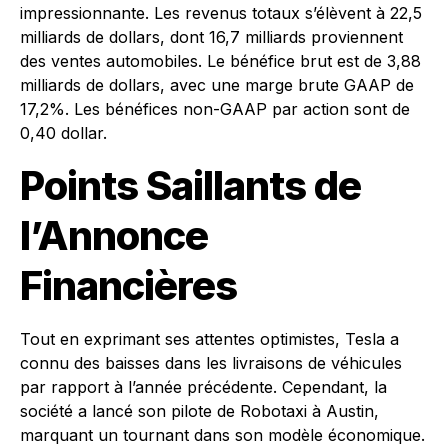
impressionnante. Les revenus totaux s’élèvent à 22,5
milliards de dollars, dont 16,7 milliards proviennent
des ventes automobiles. Le bénéfice brut est de 3,88
milliards de dollars, avec une marge brute GAAP de
17,2%. Les bénéfices non-GAAP par action sont de
0,40 dollar.
Points Saillants de
l’Annonce
Financières
Tout en exprimant ses attentes optimistes, Tesla a
connu des baisses dans les livraisons de véhicules
par rapport à l’année précédente. Cependant, la
société a lancé son pilote de Robotaxi à Austin,
marquant un tournant dans son modèle économique.