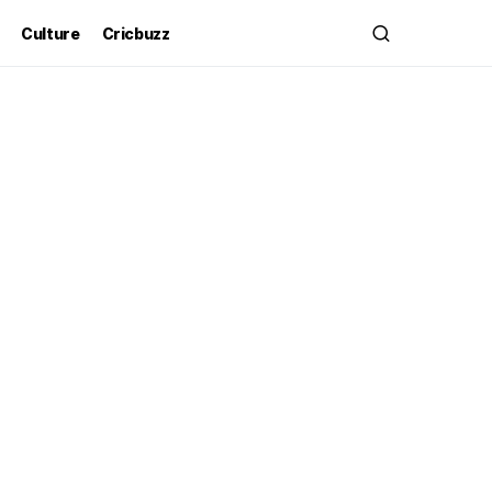
Culture
Cricbuzz