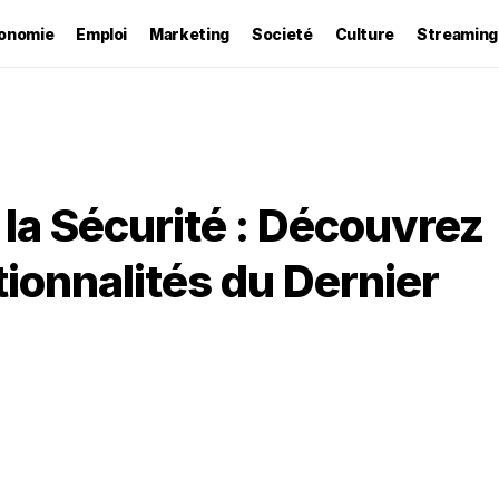
onomie
Emploi
Marketing
Societé
Culture
Streaming
 la Sécurité : Découvrez
tionnalités du Dernier