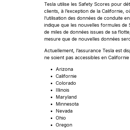
Tesla utilise les Safety Scores pour dé
clients, à l’exception de la Californie, o
l’utilisation des données de conduite en
indique que les nouvelles formules de 
de miles de données issues de sa flotte
mesure que de nouvelles données seron
Actuellement, l’assurance Tesla est dis
ne soient pas accessibles en Californie
Arizona
Californie
Colorado
Illinois
Maryland
Minnesota
Nevada
Ohio
Oregon