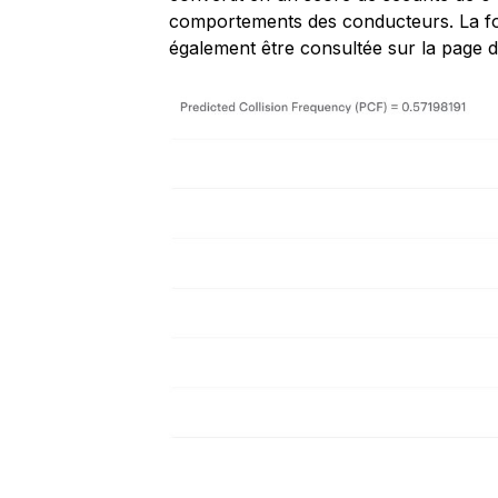
comportements des conducteurs. La for
également être consultée sur la page d