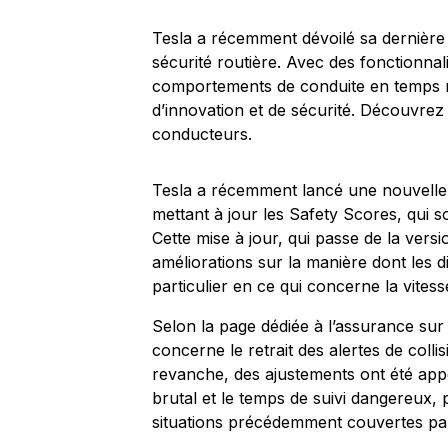
Tesla a récemment dévoilé sa dernière
sécurité routière. Avec des fonctionna
comportements de conduite en temps ré
d’innovation et de sécurité. Découvrez
conducteurs.
Tesla a récemment lancé une nouvelle
mettant à jour les Safety Scores, qui s
Cette mise à jour, qui passe de la versi
améliorations sur la manière dont les 
particulier en ce qui concerne la vitess
Selon la page dédiée à l’assurance sur l
concerne le retrait des alertes de coll
revanche, des ajustements ont été app
brutal et le temps de suivi dangereux,
situations précédemment couvertes par