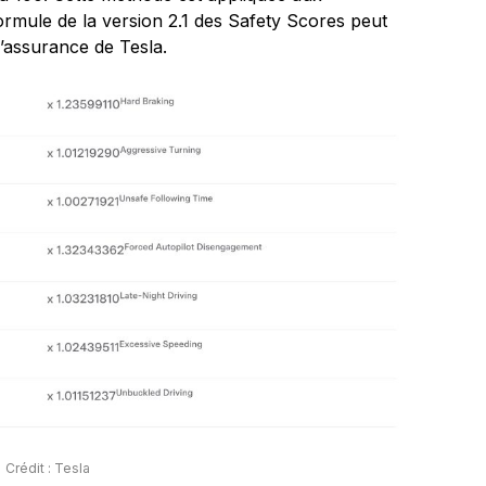
mule de la version 2.1 des Safety Scores peut
’assurance de Tesla.
Crédit : Tesla