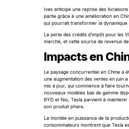
Ives anticipe une reprise des livraison
partie grâce à une amélioration en Chi
qui pourrait transformer la dynamique 
La perte des crédits d’impôt pour les V
marché, et cette source de revenus de
Impacts en Chi
Le paysage concurrentiel en Chine a été
une augmentation des ventes en juin 
mis à jour, qui commence à faire tourn
nouveaux modèles bas de gamme dispon
BYD et Nio, Tesla parvient à maintenir 
son produit phare.
La montée en puissance de la producti
consommateurs montrent que Tesla est