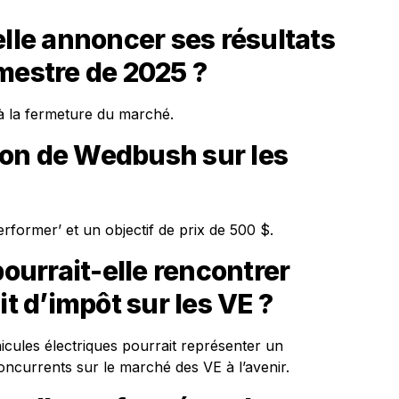
elle annoncer ses résultats
mestre de 2025 ?
à la fermeture du marché.
tion de Wedbush sur les
former’ et un objectif de prix de 500 $.
pourrait-elle rencontrer
it d’impôt sur les VE ?
hicules électriques pourrait représenter un
oncurrents sur le marché des VE à l’avenir.