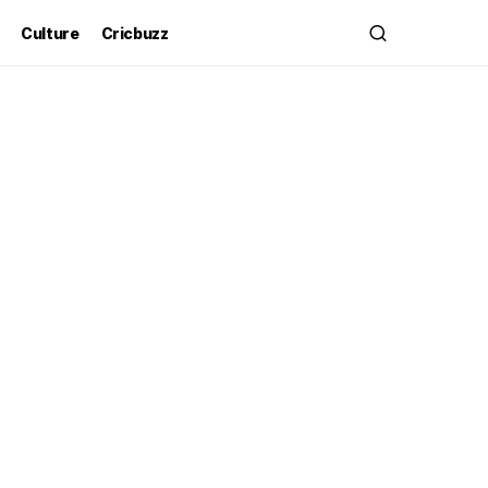
Culture
Cricbuzz