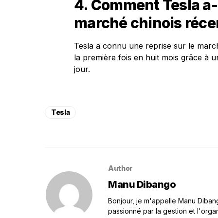
4. Comment Tesla a-t
marché chinois réc
Tesla a connu une reprise sur le marc
la première fois en huit mois grâce à
jour.
Tesla
Author
Manu Dibango
Bonjour, je m'appelle Manu Dibango
passionné par la gestion et l'orga