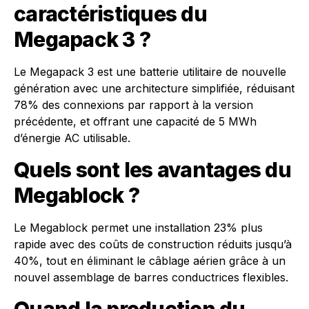
caractéristiques du
Megapack 3 ?
Le Megapack 3 est une batterie utilitaire de nouvelle
génération avec une architecture simplifiée, réduisant
78% des connexions par rapport à la version
précédente, et offrant une capacité de 5 MWh
d’énergie AC utilisable.
Quels sont les avantages du
Megablock ?
Le Megablock permet une installation 23% plus
rapide avec des coûts de construction réduits jusqu’à
40%, tout en éliminant le câblage aérien grâce à un
nouvel assemblage de barres conductrices flexibles.