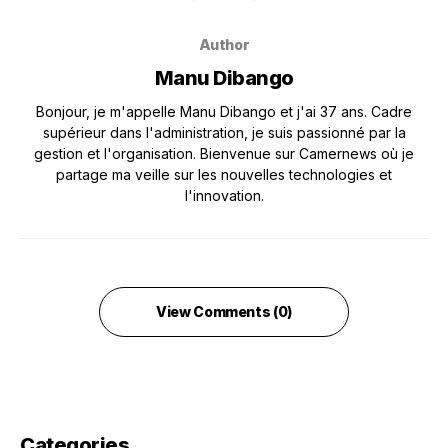
Author
Manu Dibango
Bonjour, je m'appelle Manu Dibango et j'ai 37 ans. Cadre
supérieur dans l'administration, je suis passionné par la
gestion et l'organisation. Bienvenue sur Camernews où je
partage ma veille sur les nouvelles technologies et
l'innovation.
View Comments (0)
Categories