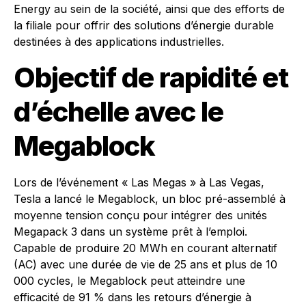
Energy au sein de la société, ainsi que des efforts de
la filiale pour offrir des solutions d’énergie durable
destinées à des applications industrielles.
Objectif de rapidité et
d’échelle avec le
Megablock
Lors de l’événement « Las Megas » à Las Vegas,
Tesla a lancé le Megablock, un bloc pré-assemblé à
moyenne tension conçu pour intégrer des unités
Megapack 3 dans un système prêt à l’emploi.
Capable de produire 20 MWh en courant alternatif
(AC) avec une durée de vie de 25 ans et plus de 10
000 cycles, le Megablock peut atteindre une
efficacité de 91 % dans les retours d’énergie à