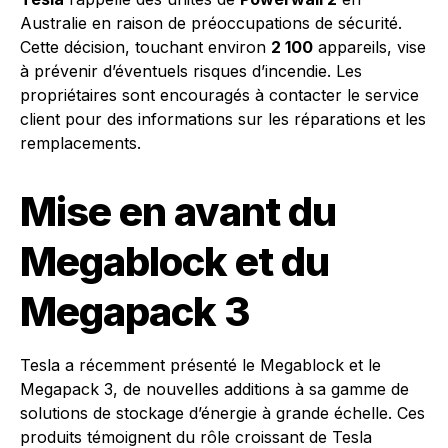
Australie en raison de préoccupations de sécurité.
Cette décision, touchant environ
2 100
appareils, vise
à prévenir d’éventuels risques d’incendie. Les
propriétaires sont encouragés à contacter le service
client pour des informations sur les réparations et les
remplacements.
Mise en avant du
Megablock et du
Megapack 3
Tesla a récemment présenté le Megablock et le
Megapack 3, de nouvelles additions à sa gamme de
solutions de stockage d’énergie à grande échelle. Ces
produits témoignent du rôle croissant de Tesla