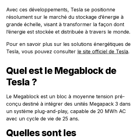
Avec ces développements, Tesla se positionne
résolument sur le marché du stockage d’énergie à
grande échelle, visant à transformer la façon dont
l’énergie est stockée et distribuée à travers le monde.
Pour en savoir plus sur les solutions énergétiques de
Tesla, vous pouvez consulter
le site officiel de Tesla
.
Quel est le Megablock de
Tesla ?
Le Megablock est un bloc à moyenne tension pré-
conçu destiné à intégrer des unités Megapack 3 dans
un système plug-and-play, capable de 20 MWh AC
avec un cycle de vie de 25 ans.
Quelles sont les