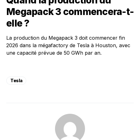
Quand la production du
Megapack 3 commencera-t-
elle ?
La production du Megapack 3 doit commencer fin
2026 dans la mégafactory de Tesla à Houston, avec
une capacité prévue de 50 GWh par an.
Tesla