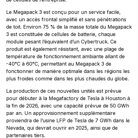
Le Megapack 3 est conçu pour un service facile,
avec un accès frontal simplifié et sans pénétrations
de toit. Environ 75 % de la masse totale du Megapack
3 est constituée de cellules de batterie, chaque
module pesant l’équivalent d’un Cybertruck. Ce
produit est également résistant, avec une plage de
température de fonctionnement ambiante allant de
-40°C à 60°C, permettant au Megapack 3 de
fonctionner de manière optimale dans les régions les
plus froides comme dans les plus chaudes du globe.
La production de ces nouvelles unités est prévue
pour débuter à la Megafactory de Tesla à Houston à
la fin de 2026, avec une capacité prévue de 50 GWh
par an. Un approvisionnement supplémentaire
proviendra de l’usine LFP de Tesla de 7 GWh dans le
Nevada, qui devrait ouvrir en 2025, ainsi que de
partenaires tiers.