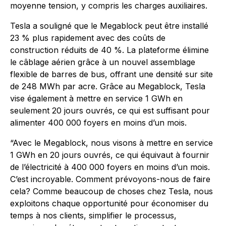
moyenne tension, y compris les charges auxiliaires.
Tesla a souligné que le Megablock peut être installé
23 % plus rapidement avec des coûts de
construction réduits de 40 %. La plateforme élimine
le câblage aérien grâce à un nouvel assemblage
flexible de barres de bus, offrant une densité sur site
de 248 MWh par acre. Grâce au Megablock, Tesla
vise également à mettre en service 1 GWh en
seulement 20 jours ouvrés, ce qui est suffisant pour
alimenter 400 000 foyers en moins d’un mois.
“Avec le Megablock, nous visons à mettre en service
1 GWh en 20 jours ouvrés, ce qui équivaut à fournir
de l’électricité à 400 000 foyers en moins d’un mois.
C’est incroyable. Comment prévoyons-nous de faire
cela? Comme beaucoup de choses chez Tesla, nous
exploitons chaque opportunité pour économiser du
temps à nos clients, simplifier le processus,