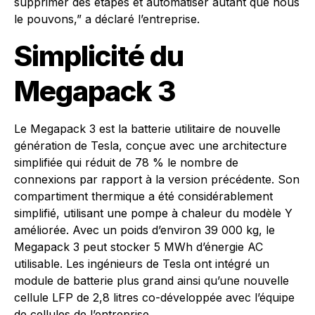
supprimer des étapes et automatiser autant que nous
le pouvons,” a déclaré l’entreprise.
Simplicité du
Megapack 3
Le Megapack 3 est la batterie utilitaire de nouvelle
génération de Tesla, conçue avec une architecture
simplifiée qui réduit de 78 % le nombre de
connexions par rapport à la version précédente. Son
compartiment thermique a été considérablement
simplifié, utilisant une pompe à chaleur du modèle Y
améliorée. Avec un poids d’environ 39 000 kg, le
Megapack 3 peut stocker 5 MWh d’énergie AC
utilisable. Les ingénieurs de Tesla ont intégré un
module de batterie plus grand ainsi qu’une nouvelle
cellule LFP de 2,8 litres co-développée avec l’équipe
de cellules de l’entreprise.