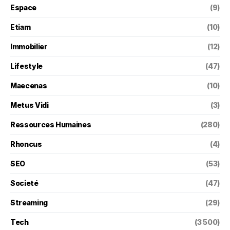
Espace
(9)
Etiam
(10)
Immobilier
(12)
Lifestyle
(47)
Maecenas
(10)
Metus Vidi
(3)
Ressources Humaines
(280)
Rhoncus
(4)
SEO
(53)
Societé
(47)
Streaming
(29)
Tech
(3 500)