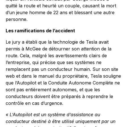
quitté la route et heurté un couple, causant la mort
d’un jeune homme de 22 ans et blessant une autre
personne.
Les ramifications de l’accident
Le jury a établi que la technologie de Tesla avait
permis à McGee de détourner son attention de la
route. Cela, malgré les avertissements clairs de
l’entreprise, qui précise que ses systèmes ne
remplacent pas un conducteur humain. Sur son site
web et dans le manuel du propriétaire, Tesla souligne
que l’Autopilot et la Conduite Autonome Complète ne
sont pas entièrement autonomes, et que les
conducteurs doivent être préparés à reprendre le
contrôle en cas d’urgence.
« L’Autopilot est un système d’assistance au
conducteur destiné à être utilisé uniquement par un