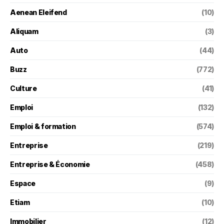
Aenean Eleifend
(10)
Aliquam
(3)
Auto
(44)
Buzz
(772)
Culture
(41)
Emploi
(132)
Emploi & formation
(574)
Entreprise
(219)
Entreprise & Économie
(458)
Espace
(9)
Etiam
(10)
Immobilier
(12)