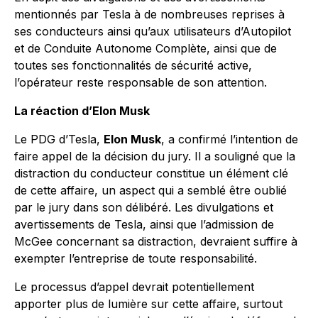
mentionnés par Tesla à de nombreuses reprises à
ses conducteurs ainsi qu’aux utilisateurs d’Autopilot
et de Conduite Autonome Complète, ainsi que de
toutes ses fonctionnalités de sécurité active,
l’opérateur reste responsable de son attention.
La réaction d’Elon Musk
Le PDG d’Tesla,
Elon Musk
, a confirmé l’intention de
faire appel de la décision du jury. Il a souligné que la
distraction du conducteur constitue un élément clé
de cette affaire, un aspect qui a semblé être oublié
par le jury dans son délibéré. Les divulgations et
avertissements de Tesla, ainsi que l’admission de
McGee concernant sa distraction, devraient suffire à
exempter l’entreprise de toute responsabilité.
Le processus d’appel devrait potentiellement
apporter plus de lumière sur cette affaire, surtout