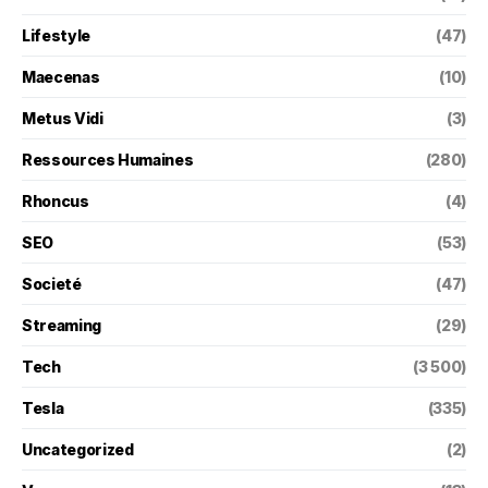
Lifestyle
(47)
Maecenas
(10)
Metus Vidi
(3)
Ressources Humaines
(280)
Rhoncus
(4)
SEO
(53)
Societé
(47)
Streaming
(29)
Tech
(3 500)
Tesla
(335)
Uncategorized
(2)