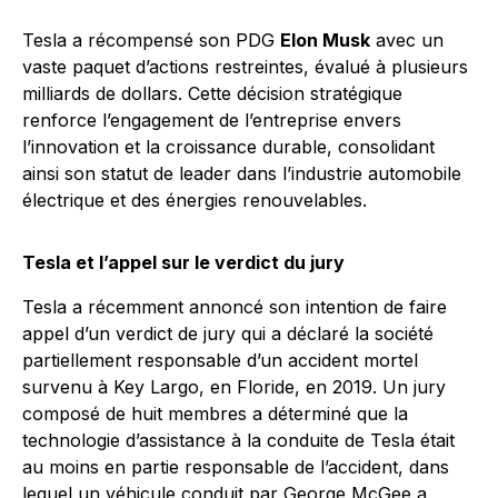
Tesla a récompensé son PDG
Elon Musk
avec un
vaste paquet d’actions restreintes, évalué à plusieurs
milliards de dollars. Cette décision stratégique
renforce l’engagement de l’entreprise envers
l’innovation et la croissance durable, consolidant
ainsi son statut de leader dans l’industrie automobile
électrique et des énergies renouvelables.
Tesla et l’appel sur le verdict du jury
Tesla a récemment annoncé son intention de faire
appel d’un verdict de jury qui a déclaré la société
partiellement responsable d’un accident mortel
survenu à Key Largo, en Floride, en 2019. Un jury
composé de huit membres a déterminé que la
technologie d’assistance à la conduite de Tesla était
au moins en partie responsable de l’accident, dans
lequel un véhicule conduit par George McGee a