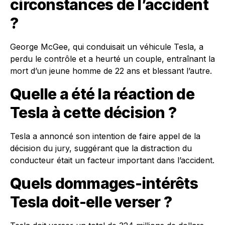
circonstances de l’accident
?
George McGee, qui conduisait un véhicule Tesla, a
perdu le contrôle et a heurté un couple, entraînant la
mort d’un jeune homme de 22 ans et blessant l’autre.
Quelle a été la réaction de
Tesla à cette décision ?
Tesla a annoncé son intention de faire appel de la
décision du jury, suggérant que la distraction du
conducteur était un facteur important dans l’accident.
Quels dommages-intérêts
Tesla doit-elle verser ?