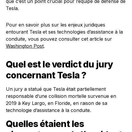
que c’est un point crucial pour l’équipe de défense de
Tesla.
Pour en savoir plus sur les enjeux juridiques
entourant Tesla et ses technologies d’assistance à la
conduite, vous pouvez consulter cet article sur
Washington Post
.
Quel est le verdict du jury
concernant Tesla ?
Un jury a statué que Tesla était partiellement
responsable d’une collision mortelle survenue en
2019 à Key Largo, en Floride, en raison de sa
technologie d’assistance à la conduite.
Quelles étaient les