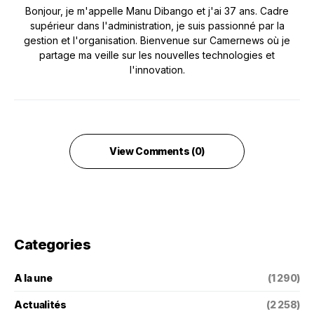
Bonjour, je m'appelle Manu Dibango et j'ai 37 ans. Cadre
supérieur dans l'administration, je suis passionné par la
gestion et l'organisation. Bienvenue sur Camernews où je
partage ma veille sur les nouvelles technologies et
l'innovation.
View Comments (0)
Categories
A la une
(1 290)
Actualités
(2 258)