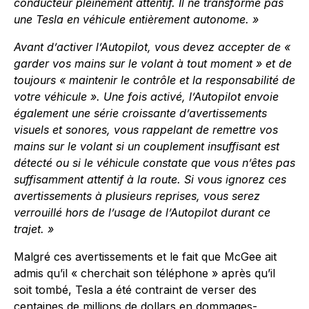
conducteur pleinement attentif. Il ne transforme pas
une Tesla en véhicule entièrement autonome. »
Avant d’activer l’Autopilot, vous devez accepter de «
garder vos mains sur le volant à tout moment » et de
toujours « maintenir le contrôle et la responsabilité de
votre véhicule ». Une fois activé, l’Autopilot envoie
également une série croissante d’avertissements
visuels et sonores, vous rappelant de remettre vos
mains sur le volant si un couplement insuffisant est
détecté ou si le véhicule constate que vous n’êtes pas
suffisamment attentif à la route. Si vous ignorez ces
avertissements à plusieurs reprises, vous serez
verrouillé hors de l’usage de l’Autopilot durant ce
trajet. »
Malgré ces avertissements et le fait que McGee ait
admis qu’il « cherchait son téléphone » après qu’il
soit tombé, Tesla a été contraint de verser des
centaines de millions de dollars en dommages-