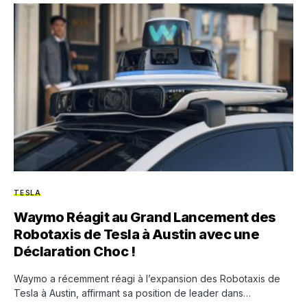
TESLA
Waymo Réagit au Grand Lancement des
Robotaxis de Tesla à Austin avec une
Déclaration Choc !
Waymo a récemment réagi à l’expansion des Robotaxis de
Tesla à Austin, affirmant sa position de leader dans…