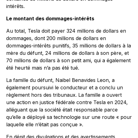
intérêts.
Le montant des dommages-intérêts
Au total, Tesla doit payer 324 millions de dollars en
dommages, dont 200 millions de dollars en
dommages-intérêts punitifs, 35 millions de dollars à la
mère du défunt, 24 millions de dollars à son père, et
70 millions de dollars à son petit ami, qui a également
été heurté mais n’a pas été tué.
La famille du défunt, Naibel Benavides Leon, a
également poursuivi le conducteur et a conclu un
règlement hors des tribunaux. La famille a ouvert
une action en justice fédérale contre Tesla en 2024,
alléguant que la société était responsable parce
qu’elle a déployé sa technologie sur une route « pour
laquelle elle n’était pas conçue ».
En dépit des divulgations et des avertissements