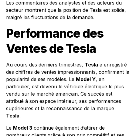
Les commentaires des analystes et des acteurs du
secteur montrent que la position de Tesla est solide,
malgré les fluctuations de la demande.
Performance des
Ventes de Tesla
Au cours des derniers trimestres,
Tesla
a enregistré
des chiffres de ventes impressionnants, confirmant la
popularité de ses modèles. Le
Model Y
, en
particulier, est devenu le véhicule électrique le plus
vendu sur le marché américain. Ce succès est
attribué à son espace intérieur, ses performances
supérieures et la reconnaissance de la marque
Tesla
.
Le
Model 3
continue également d’attirer de
nombreux clients grâce à son prix compétitif et ses