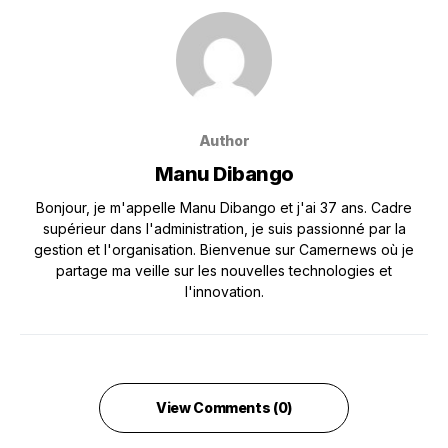
Author
Manu Dibango
Bonjour, je m'appelle Manu Dibango et j'ai 37 ans. Cadre
supérieur dans l'administration, je suis passionné par la
gestion et l'organisation. Bienvenue sur Camernews où je
partage ma veille sur les nouvelles technologies et
l'innovation.
View Comments (0)