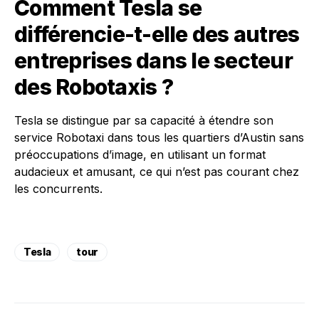
Comment Tesla se
différencie-t-elle des autres
entreprises dans le secteur
des Robotaxis ?
Tesla se distingue par sa capacité à étendre son
service Robotaxi dans tous les quartiers d’Austin sans
préoccupations d’image, en utilisant un format
audacieux et amusant, ce qui n’est pas courant chez
les concurrents.
Tesla
tour