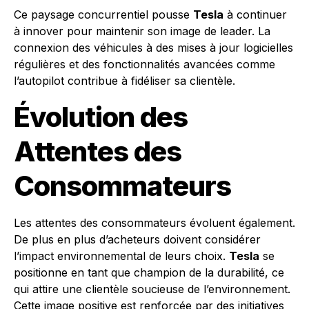
Ce paysage concurrentiel pousse
Tesla
à continuer
à innover pour maintenir son image de leader. La
connexion des véhicules à des mises à jour logicielles
régulières et des fonctionnalités avancées comme
l’autopilot contribue à fidéliser sa clientèle.
Évolution des
Attentes des
Consommateurs
Les attentes des consommateurs évoluent également.
De plus en plus d’acheteurs doivent considérer
l’impact environnemental de leurs choix.
Tesla
se
positionne en tant que champion de la durabilité, ce
qui attire une clientèle soucieuse de l’environnement.
Cette image positive est renforcée par des initiatives