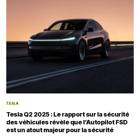
TESLA
Tesla Q2 2025 : Le rapport sur la sécurité
des véhicules révèle que l’Autopilot FSD
est un atout majeur pour la sécurité