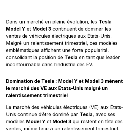
Dans un marché en pleine évolution, les
Tesla
Model Y
et
Model 3
continuent de dominer les
ventes de véhicules électriques aux États-Unis.
Malgré un ralentissement trimestriel, ces modèles
emblématiques affichent une forte popularité,
consolidant la position de
Tesla
en tant que leader
incontournable dans l’industrie des EV.
Domination de Tesla : Model Y et Model 3 mènent
le marché des VE aux États-Unis malgré un
ralentissement trimestriel
Le marché des véhicules électriques (VE) aux États-
Unis continue d’être dominé par
Tesla
, avec ses
modèles
Model Y
et
Model 3
qui restent en tête des
ventes, même face à un ralentissement trimestriel.