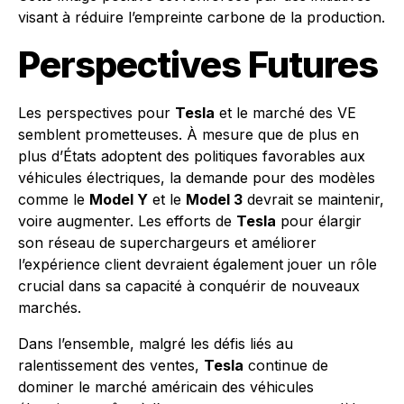
visant à réduire l’empreinte carbone de la production.
Perspectives Futures
Les perspectives pour
Tesla
et le marché des VE
semblent prometteuses. À mesure que de plus en
plus d’États adoptent des politiques favorables aux
véhicules électriques, la demande pour des modèles
comme le
Model Y
et le
Model 3
devrait se maintenir,
voire augmenter. Les efforts de
Tesla
pour élargir
son réseau de superchargeurs et améliorer
l’expérience client devraient également jouer un rôle
crucial dans sa capacité à conquérir de nouveaux
marchés.
Dans l’ensemble, malgré les défis liés au
ralentissement des ventes,
Tesla
continue de
dominer le marché américain des véhicules