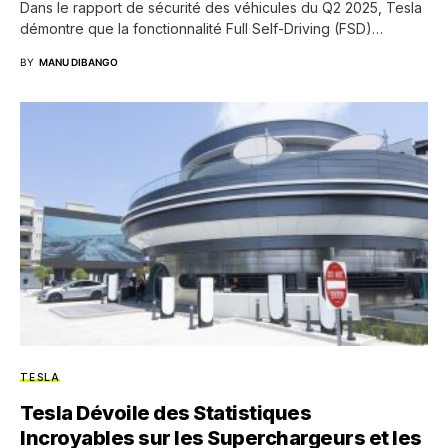
Dans le rapport de sécurité des véhicules du Q2 2025, Tesla
démontre que la fonctionnalité Full Self-Driving (FSD)…
BY
MANU DIBANGO
TESLA
Tesla Dévoile des Statistiques
Incroyables sur les Superchargeurs et les