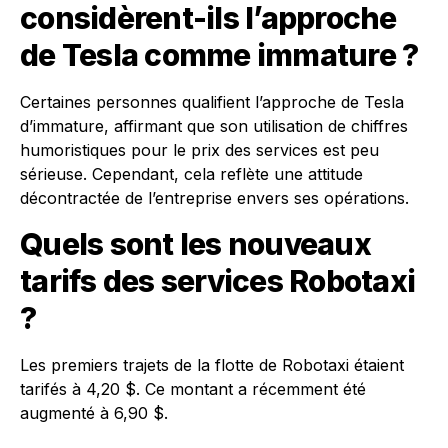
considèrent-ils l’approche
de Tesla comme immature ?
Certaines personnes qualifient l’approche de Tesla
d’immature, affirmant que son utilisation de chiffres
humoristiques pour le prix des services est peu
sérieuse. Cependant, cela reflète une attitude
décontractée de l’entreprise envers ses opérations.
Quels sont les nouveaux
tarifs des services Robotaxi
?
Les premiers trajets de la flotte de Robotaxi étaient
tarifés à 4,20 $. Ce montant a récemment été
augmenté à 6,90 $.