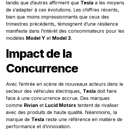
tandis que d’autres affirment que
Tesla
a les moyens
de s’adapter à ces évolutions. Les chiffres récents,
bien que moins impressionnants que ceux des
trimestres précédents, témoignent d’une résilience
manifeste dans l’intérêt des consommateurs pour les
modèles
Model Y
et
Model 3
.
Impact de la
Concurrence
Avec l’entrée en scène de nouveaux acteurs dans le
secteur des véhicules électriques,
Tesla
doit faire
face à une concurrence accrue. Des marques
comme
Rivian
et
Lucid Motors
tentent de rivaliser
avec des produits de haute qualité. Néanmoins, la
marque de
Tesla
reste une référence en matière de
performance et d’innovation.