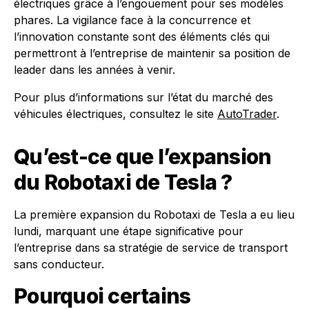
électriques grâce à l’engouement pour ses modèles
phares. La vigilance face à la concurrence et
l’innovation constante sont des éléments clés qui
permettront à l’entreprise de maintenir sa position de
leader dans les années à venir.
Pour plus d’informations sur l’état du marché des
véhicules électriques, consultez le site
AutoTrader
.
Qu’est-ce que l’expansion
du Robotaxi de Tesla ?
La première expansion du Robotaxi de Tesla a eu lieu
lundi, marquant une étape significative pour
l’entreprise dans sa stratégie de service de transport
sans conducteur.
Pourquoi certains