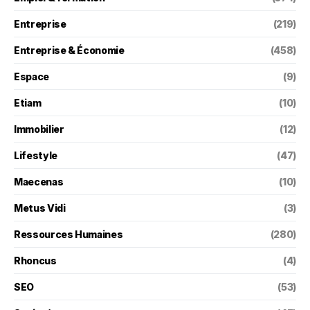
Entreprise
(219)
Entreprise & Économie
(458)
Espace
(9)
Etiam
(10)
Immobilier
(12)
Lifestyle
(47)
Maecenas
(10)
Metus Vidi
(3)
Ressources Humaines
(280)
Rhoncus
(4)
SEO
(53)