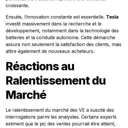
croissante.
Ensuite, l’innovation constante est essentielle.
Tesla
investit massivement dans la recherche et le
développement, notamment dans la technologie des
batteries et la conduite autonome. Cette démarche
assure non seulement la satisfaction des clients, mais
attire également de nouveaux acheteurs.
Réactions au
Ralentissement du
Marché
Le ralentissement du marché des VE a suscité des
interrogations parmi les analystes. Certains experts
estiment que le pic des ventes pourrait être atteint,