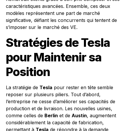
caractéristiques avancées. Ensemble, ces deux
modèles représentent une part de marché
significative, défiant les concurrents qui tentent de
s’imposer sur le marché des VE.
Stratégies de Tesla
pour Maintenir sa
Position
La stratégie de
Tesla
pour rester en tête semble
reposer sur plusieurs piliers. Tout d’abord,
l’entreprise ne cesse d’améliorer ses capacités de
production et de livraison. Les nouvelles usines,
comme celles de
Berlin
et de
Austin
, augmentent
considérablement la capacité de fabrication,
permettant à
Tesla
de répondre à la demande