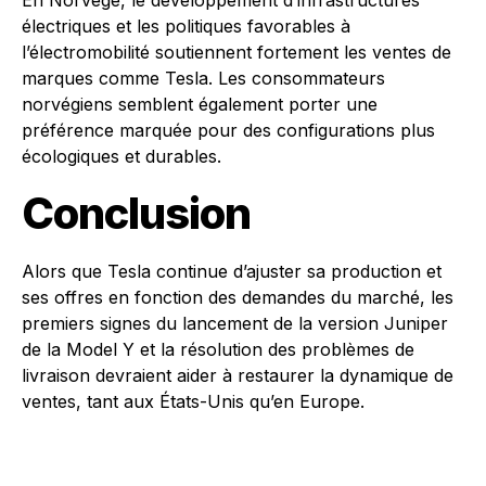
En Norvège, le développement d’infrastructures
électriques et les politiques favorables à
l’électromobilité soutiennent fortement les ventes de
marques comme Tesla. Les consommateurs
norvégiens semblent également porter une
préférence marquée pour des configurations plus
écologiques et durables.
Conclusion
Alors que Tesla continue d’ajuster sa production et
ses offres en fonction des demandes du marché, les
premiers signes du lancement de la version Juniper
de la Model Y et la résolution des problèmes de
livraison devraient aider à restaurer la dynamique de
ventes, tant aux États-Unis qu’en Europe.