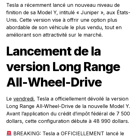
Tesla a récemment lancé un nouveau niveau de
finition de sa Model Y, intitulé « Juniper », aux États-
Unis. Cette version vise à offrir une option plus
abordable de son véhicule le plus vendu, tout en
améliorant son attractivité sur le marché.
Lancement de la
version Long Range
All-Wheel-Drive
Le
vendredi
, Tesla a officiellement dévoilé la version
Long Range All-Wheel-Drive de la nouvelle Model Y.
Avant l’application du crédit d’impôt fédéral de 7 500
dollars, cette configuration débute à 48 990 dollars.
BREAKING: Tesla a OFFICIELLEMENT lancé le