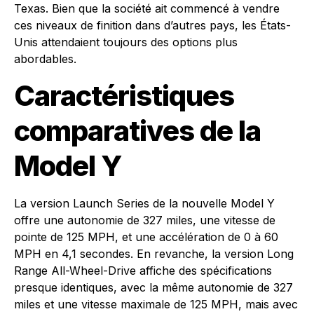
Texas. Bien que la société ait commencé à vendre
ces niveaux de finition dans d’autres pays, les États-
Unis attendaient toujours des options plus
abordables.
Caractéristiques
comparatives de la
Model Y
La version Launch Series de la nouvelle Model Y
offre une autonomie de 327 miles, une vitesse de
pointe de 125 MPH, et une accélération de 0 à 60
MPH en 4,1 secondes. En revanche, la version Long
Range All-Wheel-Drive affiche des spécifications
presque identiques, avec la même autonomie de 327
miles et une vitesse maximale de 125 MPH, mais avec