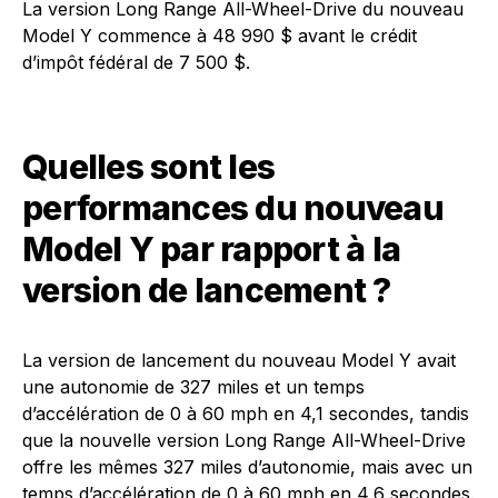
La version Long Range All-Wheel-Drive du nouveau
Model Y commence à 48 990 $ avant le crédit
d’impôt fédéral de 7 500 $.
Quelles sont les
performances du nouveau
Model Y par rapport à la
version de lancement ?
La version de lancement du nouveau Model Y avait
une autonomie de 327 miles et un temps
d’accélération de 0 à 60 mph en 4,1 secondes, tandis
que la nouvelle version Long Range All-Wheel-Drive
offre les mêmes 327 miles d’autonomie, mais avec un
temps d’accélération de 0 à 60 mph en 4,6 secondes.