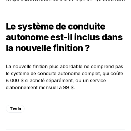
Le système de conduite
autonome est-il inclus dans
la nouvelle finition ?
La nouvelle finition plus abordable ne comprend pas
le système de conduite autonome complet, qui coûte
8 000 $ si acheté séparément, ou un service
d’abonnement mensuel à 99 $.
Tesla