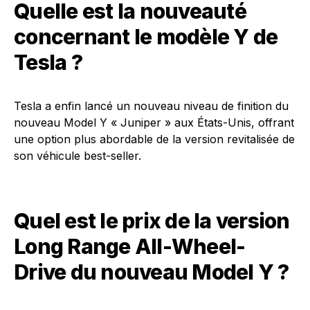
Quelle est la nouveauté
concernant le modèle Y de
Tesla ?
Tesla a enfin lancé un nouveau niveau de finition du
nouveau Model Y « Juniper » aux États-Unis, offrant
une option plus abordable de la version revitalisée de
son véhicule best-seller.
Quel est le prix de la version
Long Range All-Wheel-
Drive du nouveau Model Y ?