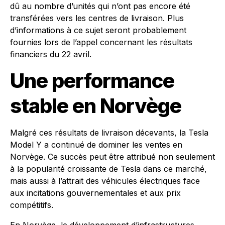
dû au nombre d’unités qui n’ont pas encore été
transférées vers les centres de livraison. Plus
d’informations à ce sujet seront probablement
fournies lors de l’appel concernant les résultats
financiers du 22 avril.
Une performance
stable en Norvège
Malgré ces résultats de livraison décevants, la Tesla
Model Y a continué de dominer les ventes en
Norvège. Ce succès peut être attribué non seulement
à la popularité croissante de Tesla dans ce marché,
mais aussi à l’attrait des véhicules électriques face
aux incitations gouvernementales et aux prix
compétitifs.