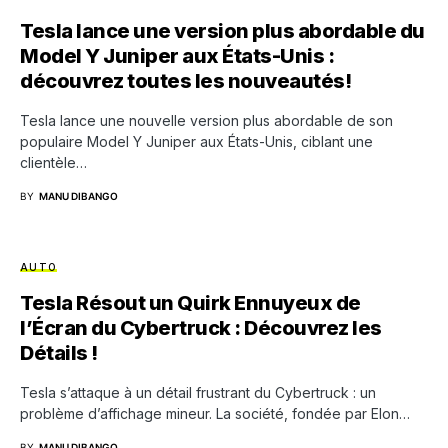
Tesla lance une version plus abordable du
Model Y Juniper aux États-Unis :
découvrez toutes les nouveautés!
Tesla lance une nouvelle version plus abordable de son
populaire Model Y Juniper aux États-Unis, ciblant une
clientèle…
BY
MANU DIBANGO
AUTO
Tesla Résout un Quirk Ennuyeux de
l’Écran du Cybertruck : Découvrez les
Détails !
Tesla s’attaque à un détail frustrant du Cybertruck : un
problème d’affichage mineur. La société, fondée par Elon…
BY
MANU DIBANGO