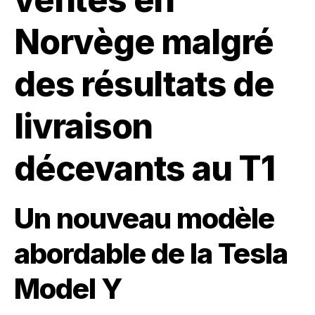
Norvège malgré
des résultats de
livraison
décevants au T1
Un nouveau modèle
abordable de la Tesla
Model Y