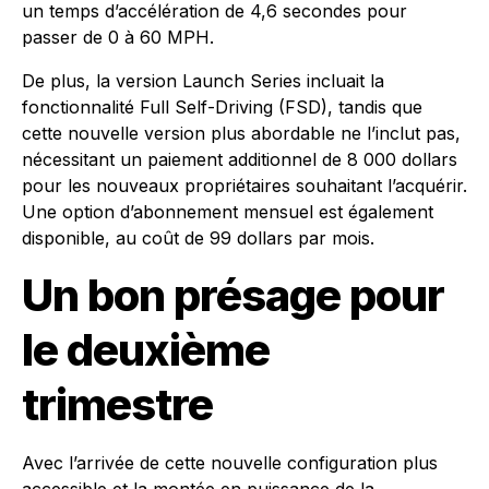
un temps d’accélération de 4,6 secondes pour
passer de 0 à 60 MPH.
De plus, la version Launch Series incluait la
fonctionnalité Full Self-Driving (FSD), tandis que
cette nouvelle version plus abordable ne l’inclut pas,
nécessitant un paiement additionnel de 8 000 dollars
pour les nouveaux propriétaires souhaitant l’acquérir.
Une option d’abonnement mensuel est également
disponible, au coût de 99 dollars par mois.
Un bon présage pour
le deuxième
trimestre
Avec l’arrivée de cette nouvelle configuration plus