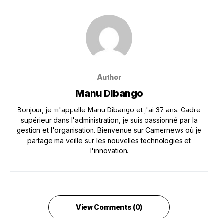
Author
Manu Dibango
Bonjour, je m'appelle Manu Dibango et j'ai 37 ans. Cadre
supérieur dans l'administration, je suis passionné par la
gestion et l'organisation. Bienvenue sur Camernews où je
partage ma veille sur les nouvelles technologies et
l'innovation.
View Comments (0)