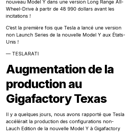
nouveau Model Y dans une version Long Range All-
Wheel-Drive à partir de 48 990 dollars avant les
incitations !
C’est la première fois que Tesla a lancé une version
non Launch Series de la nouvelle Model Y aux États-
Unis !
— TESLARATI
Augmentation de la
production au
Gigafactory Texas
Il y a quelques jours, nous avons rapporté que Tesla
accélérait la production des configurations non-
Lauch Edition de la nouvelle Model Y à Gigafactory