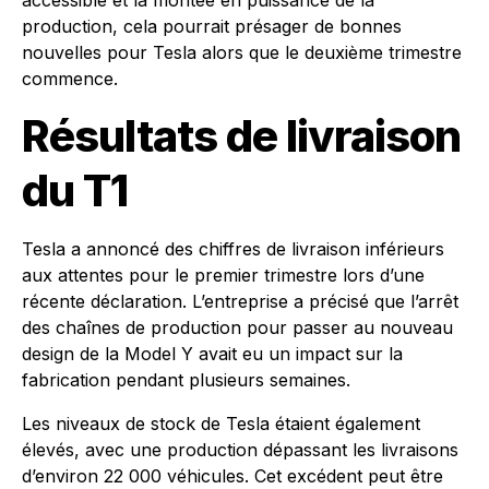
accessible et la montée en puissance de la
production, cela pourrait présager de bonnes
nouvelles pour Tesla alors que le deuxième trimestre
commence.
Résultats de livraison
du T1
Tesla a annoncé des chiffres de livraison inférieurs
aux attentes pour le premier trimestre lors d’une
récente déclaration. L’entreprise a précisé que l’arrêt
des chaînes de production pour passer au nouveau
design de la Model Y avait eu un impact sur la
fabrication pendant plusieurs semaines.
Les niveaux de stock de Tesla étaient également
élevés, avec une production dépassant les livraisons
d’environ 22 000 véhicules. Cet excédent peut être