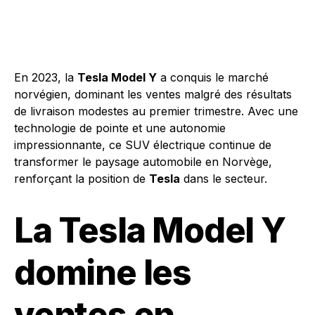
En 2023, la
Tesla Model Y
a conquis le marché
norvégien, dominant les ventes malgré des résultats
de livraison modestes au premier trimestre. Avec une
technologie de pointe et une autonomie
impressionnante, ce SUV électrique continue de
transformer le paysage automobile en Norvège,
renforçant la position de
Tesla
dans le secteur.
La Tesla Model Y
domine les
ventes en