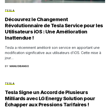
TESLA
Découvrez le Changement
Révolutionnaire de Tesla Service pour les
Utilisateurs iOS : Une Amélioration
Inattendue !
Tesla a récemment amélioré son service en apportant une
modification significative aux utilisateurs d’iOS. Cette mise à
jour…
BY
MANU DIBANGO
TESLA
Tesla Signe un Accord de Plusieurs
Milliards avec LG Energy Solution pour
Échapper aux Pressions Tarifaires !