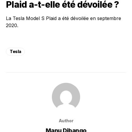
Plaid a-t-elle été dévoilée ?
La Tesla Model S Plaid a été dévoilée en septembre
2020.
Tesla
Author
Manu Dibango