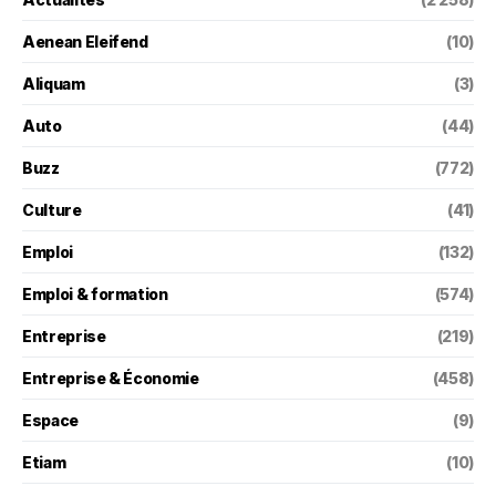
Aenean Eleifend
(10)
Aliquam
(3)
Auto
(44)
Buzz
(772)
Culture
(41)
Emploi
(132)
Emploi & formation
(574)
Entreprise
(219)
Entreprise & Économie
(458)
Espace
(9)
Etiam
(10)