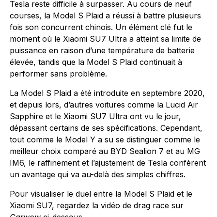
Tesla reste difficile à surpasser. Au cours de neuf
courses, la Model S Plaid a réussi à battre plusieurs
fois son concurrent chinois. Un élément clé fut le
moment où le Xiaomi SU7 Ultra a atteint sa limite de
puissance en raison d’une température de batterie
élevée, tandis que la Model S Plaid continuait à
performer sans problème.
La Model S Plaid a été introduite en septembre 2020,
et depuis lors, d’autres voitures comme la Lucid Air
Sapphire et le Xiaomi SU7 Ultra ont vu le jour,
dépassant certains de ses spécifications. Cependant,
tout comme le Model Y a su se distinguer comme le
meilleur choix comparé au BYD Sealion 7 et au MG
IM6, le raffinement et l’ajustement de Tesla confèrent
un avantage qui va au-delà des simples chiffres.
Pour visualiser le duel entre la Model S Plaid et le
Xiaomi SU7, regardez la vidéo de drag race sur