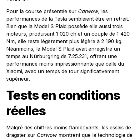
Pour la course présentée sur
Carwow
, les
performances de la Tesla semblaient être en retrait.
Bien que la Model S Plaid possède elle aussi trois
moteurs, produisant 1 020 ch et un couple de 1 420
Nm, elle reste légèrement plus légère à 2 190 kg.
Néanmoins, la Model S Plaid avait enregistré un
temps au Nürburgring de 7:25.231, offrant une
performance moins impressionnante que celle du
Xiaomi, avec un temps de tour significativement
supérieur.
Tests en conditions
réelles
Malgré des chiffres moins flamboyants, les essais de
dragster sur
Carwow
montrent que la technologie de