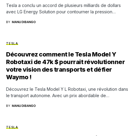
Tesla a conclu un accord de plusieurs milliards de dollars
avec LG Energy Solution pour contourner la pression…
BY
MANU DIBANGO
TESLA
Découvrez comment le Tesla Model Y
Robotaxi de 47k $ pourrait révolutionner
votre vision des transports et défier
Waymo !
Découvrez le Tesla Model Y L Robotaxi, une révolution dans
le transport autonome. Avec un prix abordable de…
BY
MANU DIBANGO
TESLA