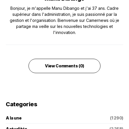
Bonjour, je m'appelle Manu Dibango et j'ai 37 ans. Cadre
supérieur dans l'administration, je suis passionné par la
gestion et l'organisation. Bienvenue sur Camernews où je
partage ma veille sur les nouvelles technologies et
l'innovation.
View Comments (0)
Categories
A la une
(1 290)
Actualités
(2 258)