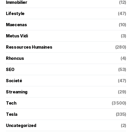
Immobilier
(12)
Lifestyle
(47)
Maecenas
(10)
Metus Vidi
(3)
Ressources Humaines
(280)
Rhoncus
(4)
SEO
(53)
Societé
(47)
Streaming
(29)
Tech
(3 500)
Tesla
(335)
Uncategorized
(2)