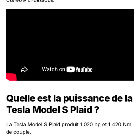
Carwow
ci-dessous.
Quelle est la puissance de la
Tesla Model S Plaid ?
La Tesla Model S Plaid produit 1 020 hp et 1 420 Nm
de couple.