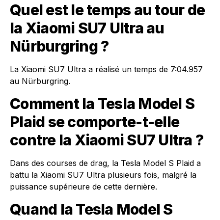
Quel est le temps au tour de
la Xiaomi SU7 Ultra au
Nürburgring ?
La Xiaomi SU7 Ultra a réalisé un temps de 7:04.957
au Nürburgring.
Comment la Tesla Model S
Plaid se comporte-t-elle
contre la Xiaomi SU7 Ultra ?
Dans des courses de drag, la Tesla Model S Plaid a
battu la Xiaomi SU7 Ultra plusieurs fois, malgré la
puissance supérieure de cette dernière.
Quand la Tesla Model S