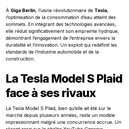
À
Giga Berlin
, l’usine révolutionnaire de
Tesla
,
l’optimisation de la consommation d’eau atteint des
sommets. En intégrant des technologies avancées,
elle réduit significativement son empreinte hydrique,
démontrant l’engagement de l’entreprise envers la
durabilité et l’innovation. Un exploit qui redéfinit les
standards de l’industrie automobile et de la
construction.
La Tesla Model S Plaid
face à ses rivaux
La Tesla Model S Plaid, bien qu’elle ait été sur le
marché depuis plusieurs années, reste un modèle
impressionnant malgré une concurrence accrue. Un