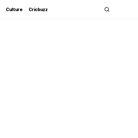
Culture
Cricbuzz