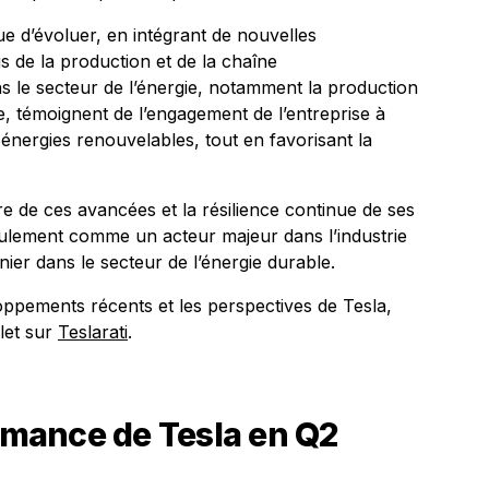
e d’évoluer, en intégrant de nouvelles
is de la production et de la chaîne
ns le secteur de l’énergie, notamment la production
e, témoignent de l’engagement de l’entreprise à
énergies renouvelables, tout en favorisant la
 de ces avancées et la résilience continue de ses
eulement comme un acteur majeur dans l’industrie
er dans le secteur de l’énergie durable.
oppements récents et les perspectives de Tesla,
plet sur
Teslarati
.
ormance de Tesla en Q2