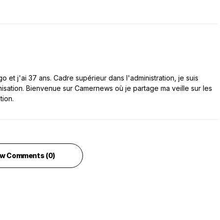
 et j'ai 37 ans. Cadre supérieur dans l'administration, je suis
nisation. Bienvenue sur Camernews où je partage ma veille sur les
tion.
w Comments (0)