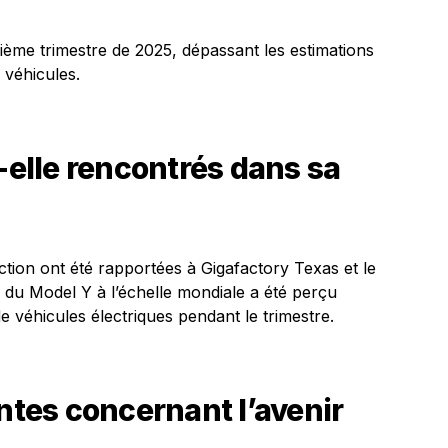
xième trimestre de 2025, dépassant les estimations
 véhicules.
t-elle rencontrés dans sa
tion ont été rapportées à Gigafactory Texas et le
 du Model Y à l’échelle mondiale a été perçu
 véhicules électriques pendant le trimestre.
entes concernant l’avenir