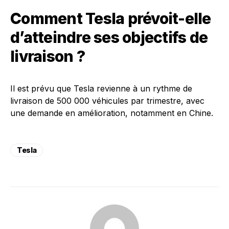
Comment Tesla prévoit-elle
d’atteindre ses objectifs de
livraison ?
Il est prévu que Tesla revienne à un rythme de
livraison de 500 000 véhicules par trimestre, avec
une demande en amélioration, notamment en Chine.
Tesla