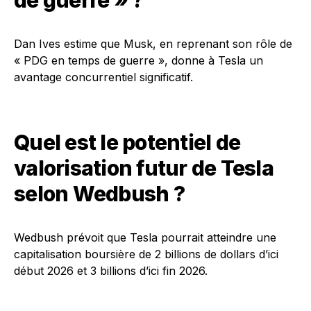
de guerre » ?
Dan Ives estime que Musk, en reprenant son rôle de
« PDG en temps de guerre », donne à Tesla un
avantage concurrentiel significatif.
Quel est le potentiel de
valorisation futur de Tesla
selon Wedbush ?
Wedbush prévoit que Tesla pourrait atteindre une
capitalisation boursière de 2 billions de dollars d’ici
début 2026 et 3 billions d’ici fin 2026.