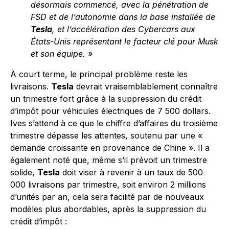
désormais commencé, avec la pénétration de
FSD et de l’autonomie dans la base installée de
Tesla
, et l’accélération des Cybercars aux
États-Unis représentant le facteur clé pour Musk
et son équipe. »
À court terme, le principal problème reste les
livraisons.
Tesla
devrait vraisemblablement connaître
un trimestre fort grâce à la suppression du crédit
d’impôt pour véhicules électriques de 7 500 dollars.
Ives s’attend à ce que le chiffre d’affaires du troisième
trimestre dépasse les attentes, soutenu par une «
demande croissante en provenance de Chine ». Il a
également noté que, même s’il prévoit un trimestre
solide,
Tesla
doit viser à revenir à un taux de 500
000 livraisons par trimestre, soit environ 2 millions
d’unités par an, cela sera facilité par de nouveaux
modèles plus abordables, après la suppression du
crédit d’impôt :