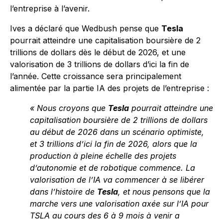
l’entreprise à l’avenir.
Ives a déclaré que Wedbush pense que
Tesla
pourrait atteindre une capitalisation boursière de 2
trillions de dollars dès le début de 2026, et une
valorisation de 3 trillions de dollars d’ici la fin de
l’année. Cette croissance sera principalement
alimentée par la partie IA des projets de l’entreprise :
« Nous croyons que
Tesla
pourrait atteindre une
capitalisation boursière de 2 trillions de dollars
au début de 2026 dans un scénario optimiste,
et 3 trillions d’ici la fin de 2026, alors que la
production à pleine échelle des projets
d’autonomie et de robotique commence. La
valorisation de l’IA va commencer à se libérer
dans l’histoire de
Tesla
, et nous pensons que la
marche vers une valorisation axée sur l’IA pour
TSLA au cours des 6 à 9 mois à venir a