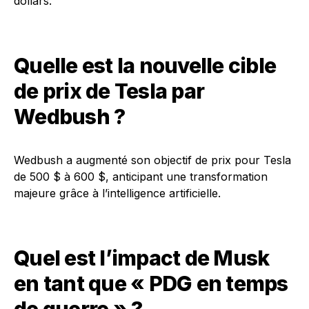
dollars.
Quelle est la nouvelle cible
de prix de Tesla par
Wedbush ?
Wedbush a augmenté son objectif de prix pour Tesla
de 500 $ à 600 $, anticipant une transformation
majeure grâce à l’intelligence artificielle.
Quel est l’impact de Musk
en tant que « PDG en temps