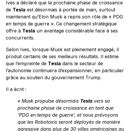
Ives a déclaré que la prochaine phase de croissance
de
Tesla
est désormais à portée de main, surtout
maintenant qu’Elon Musk a repris son rôle de « PDG
en temps de guerre ». Ce changement stratégique
offre à
Tesla
un avantage considérable face à ses
concurrents.
Selon Ives, lorsque Musk est pleinement engagé, il
produit certains de ses meilleurs résultats. Il estime
que l’empreinte de
Tesla
dans le secteur de
l’autonomie continuera d’expansionner, en particulier
grâce au soutien du gouvernement Trump.
Il a écrit :
« Musk propulse désormais
Tesla
vers sa
prochaine phase de croissance en tant que
‘PDG en temps de guerre’, et nous prévoyons
que les Robotaxis seront déployés de manière
agressive dans plus de 30 villes américaines au