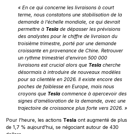
« En ce qui concerne les livraisons à court
terme, nous constatons une stabilisation de la
demande à l’échelle mondiale, ce qui devrait
permettre à
Tesla
de dépasser les prévisions
des analystes pour le chiffre de livraison du
troisième trimestre, porté par une demande
croissante en provenance de Chine. Retrouver
un rythme trimestriel d’environ 500 000
livraisons est crucial alors que
Tesla
cherche
désormais à introduire de nouveaux modèles
pour sa clientèle en 2026. Il existe encore des
poches de faiblesse en Europe, mais nous
croyons que
Tesla
commence à apercevoir des
signes d’amélioration de la demande, avec une
trajectoire de croissance plus forte vers 2026. »
Pour l’heure, les actions
Tesla
ont augmenté de plus
de 1,7 % aujourd’hui, se négociant autour de 430