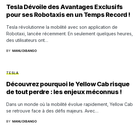
Tesla Dévoile des Avantages Exclusifs
pour ses Robotaxis en un Temps Record !
Tesla révolutionne la mobilité avec son application de
Robotaxi, lancée récemment. En seulement quelques heures,
des utilisateurs ont…
BY
MANU DIBANGO
TESLA
Découvrez pourquoi le Yellow Cab risque
de tout perdre : les enjeux méconnus !
Dans un monde où la mobilité évolue rapidement, Yellow Cab
se retrouve face à des défis majeurs. Avec…
BY
MANU DIBANGO