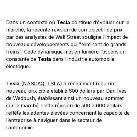
Dans un contexte où
Tesla
continue d’évoluer sur le
marché, la récente révision de son objectif de prix
par des analystes de Wall Street souligne l’impact de
nouveaux développements qui "éliminent de grands
freins". Cette dynamique met en lumière l’ascension
constante de
Tesla
dans l’industrie automobile
électrique.
Tesla
(
NASDAQ: TSLA
) a récemment reçu un
nouveau prix cible établi à 600 dollars par Dan Ives
de Wedbush, établissant ainsi un nouveau sommet
sur le marché. Cette révision de 500 à 600 dollars
reflète les attentes élevées concernant la capacité de
l’entreprise à naviguer dans le secteur de
l’autonomie.