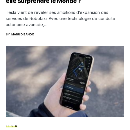
elle Surprendre le Monde ?
Tesla vient de révéler ses ambitions d’expansion des
services de Robotaxi. Avec une technologie de conduite
autonome avancée,…
BY
MANU DIBANGO
TESLA