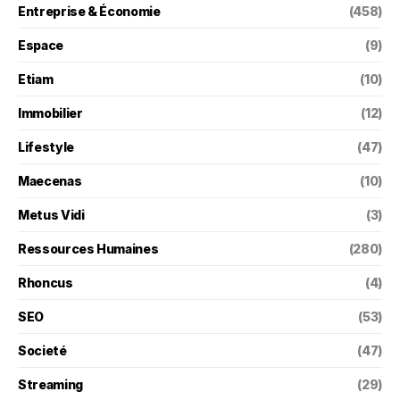
Entreprise & Économie
(458)
Espace
(9)
Etiam
(10)
Immobilier
(12)
Lifestyle
(47)
Maecenas
(10)
Metus Vidi
(3)
Ressources Humaines
(280)
Rhoncus
(4)
SEO
(53)
Societé
(47)
Streaming
(29)