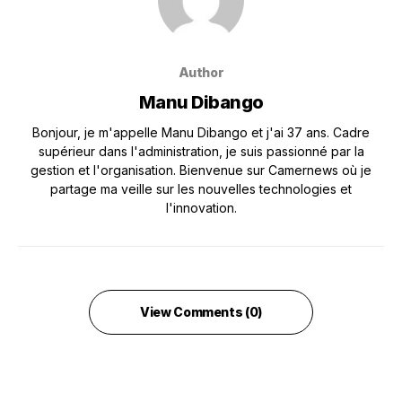
Author
Manu Dibango
Bonjour, je m'appelle Manu Dibango et j'ai 37 ans. Cadre
supérieur dans l'administration, je suis passionné par la
gestion et l'organisation. Bienvenue sur Camernews où je
partage ma veille sur les nouvelles technologies et
l'innovation.
View Comments (0)