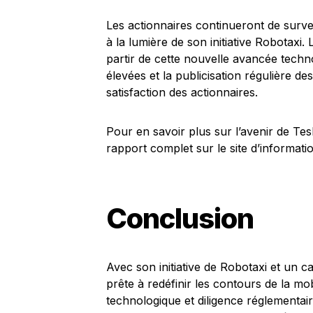
Les actionnaires continueront de surv
à la lumière de son initiative Robotaxi.
partir de cette nouvelle avancée techn
élevées et la publicisation régulière des
satisfaction des actionnaires.
Pour en savoir plus sur l’avenir de Te
rapport complet sur le site d’informati
Conclusion
Avec son initiative de Robotaxi et un 
prête à redéfinir les contours de la mo
technologique et diligence réglementair