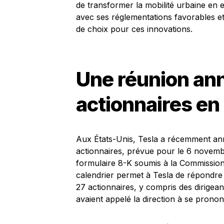
de transformer la mobilité urbaine en 
avec ses réglementations favorables et 
de choix pour ces innovations.
Une réunion ann
actionnaires e
Aux États-Unis, Tesla a récemment ann
actionnaires, prévue pour le 6 novem
formulaire 8-K soumis à la Commission 
calendrier permet à Tesla de répondr
27 actionnaires, y compris des dirigea
avaient appelé la direction à se pronon