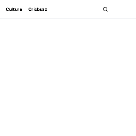
Culture
Cricbuzz