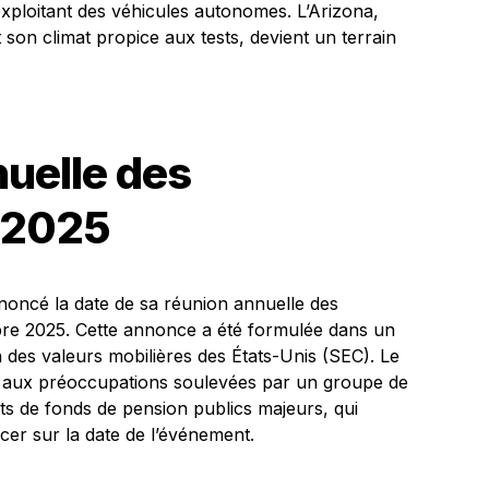
exploitant des véhicules autonomes. L’Arizona,
son climat propice aux tests, devient un terrain
uelle des
n 2025
oncé la date de sa réunion annuelle des
bre 2025. Cette annonce a été formulée dans un
des valeurs mobilières des États-Unis (SEC). Le
e aux préoccupations soulevées par un groupe de
nts de fonds de pension publics majeurs, qui
cer sur la date de l’événement.