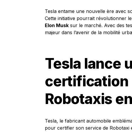
Tesla entame une nouvelle ère avec son
Cette initiative pourrait révolutionner 
Elon Musk
sur le marché. Avec des tes
majeur dans l’avenir de la mobilité urba
Tesla lance u
certification
Robotaxis en
Tesla, le fabricant automobile emblémat
pour certifier son service de Robotaxi