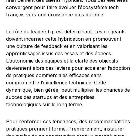
financement des talents hybrides. Tous ces éléments
convergent pour faire évoluer l’écosystème tech
français vers une croissance plus durable.
Le rôle du leadership est déterminant. Les dirigeants
doivent incarner cette hybridation en promouvant
une culture de feedback et en valorisant les
apprentissages issus des essais et des échecs.
L’autonomie des équipes et la clarté des objectifs
deviennent alors des leviers pour accélérer l’adoption
de pratiques commerciales efficaces sans
compromettre l’excellence technique. Cette
dynamique, bien gérée, peut multiplier les chances de
succès des startups et des entreprises
technologiques sur le long terme.
Pour renforcer ces tendances, des recommandations
pratiques prennent forme. Premièrement, instaurer