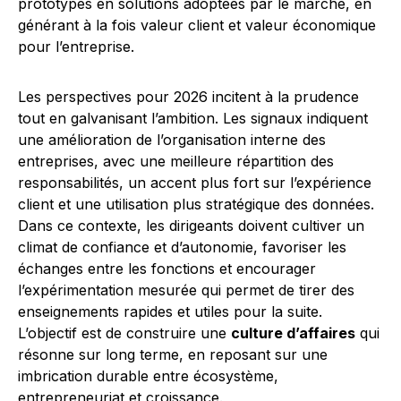
prototypes en solutions adoptées par le marché, en
générant à la fois valeur client et valeur économique
pour l’entreprise.
Les perspectives pour 2026 incitent à la prudence
tout en galvanisant l’ambition. Les signaux indiquent
une amélioration de l’organisation interne des
entreprises, avec une meilleure répartition des
responsabilités, un accent plus fort sur l’expérience
client et une utilisation plus stratégique des données.
Dans ce contexte, les dirigeants doivent cultiver un
climat de confiance et d’autonomie, favoriser les
échanges entre les fonctions et encourager
l’expérimentation mesurée qui permet de tirer des
enseignements rapides et utiles pour la suite.
L’objectif est de construire une
culture d’affaires
qui
résonne sur long terme, en reposant sur une
imbrication durable entre écosystème,
entrepreneuriat et croissance.