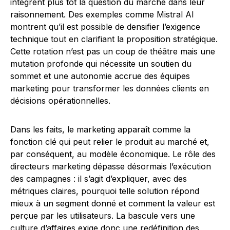
intègrent plus tôt la question du marché dans leur
raisonnement. Des exemples comme Mistral AI
montrent qu’il est possible de densifier l’exigence
technique tout en clarifiant la proposition stratégique.
Cette rotation n’est pas un coup de théâtre mais une
mutation profonde qui nécessite un soutien du
sommet et une autonomie accrue des équipes
marketing pour transformer les données clients en
décisions opérationnelles.
Dans les faits, le marketing apparaît comme la
fonction clé qui peut relier le produit au marché et,
par conséquent, au modèle économique. Le rôle des
directeurs marketing dépasse désormais l’exécution
des campagnes : il s’agit d’expliquer, avec des
métriques claires, pourquoi telle solution répond
mieux à un segment donné et comment la valeur est
perçue par les utilisateurs. La bascule vers une
culture d’affaires exige donc une redéfinition des