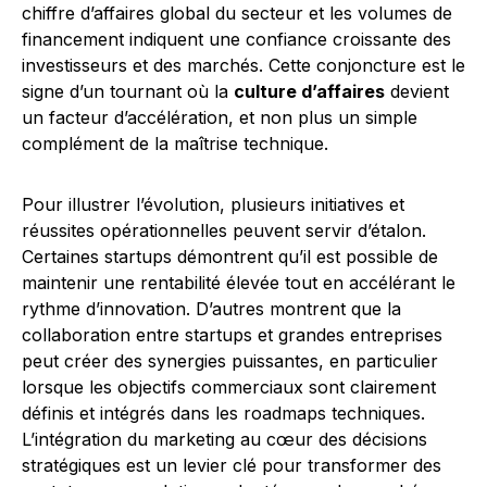
chiffre d’affaires global du secteur et les volumes de
financement indiquent une confiance croissante des
investisseurs et des marchés. Cette conjoncture est le
signe d’un tournant où la
culture d’affaires
devient
un facteur d’accélération, et non plus un simple
complément de la maîtrise technique.
Pour illustrer l’évolution, plusieurs initiatives et
réussites opérationnelles peuvent servir d’étalon.
Certaines startups démontrent qu’il est possible de
maintenir une rentabilité élevée tout en accélérant le
rythme d’innovation. D’autres montrent que la
collaboration entre startups et grandes entreprises
peut créer des synergies puissantes, en particulier
lorsque les objectifs commerciaux sont clairement
définis et intégrés dans les roadmaps techniques.
L’intégration du marketing au cœur des décisions
stratégiques est un levier clé pour transformer des