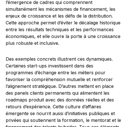
l’émergence de cadres qui comprennent
simultanément les mécanismes de financement, les
enjeux de croissance et les défis de la distribution.
Cette approche permet d’éviter le décalage historique
entre les résultats techniques et les performances
économiques, et elle ouvre la porte à une croissance
plus robuste et inclusive.
Des exemples concrets illustrent ces dynamiques.
Certaines start-ups investissent dans des
programmes d’échange entre les métiers pour
favoriser la compréhension mutuelle et renforcer
l’alignement stratégique. D’autres mettent en place
des panels clients permanents qui alimentent les
roadmaps produit avec des données réelles et des
retours d’expérience. Cette culture d’affaires
émergente se nourrit aussi d’initiatives publiques et
privées qui soutiennent la formation, le mentorat et le