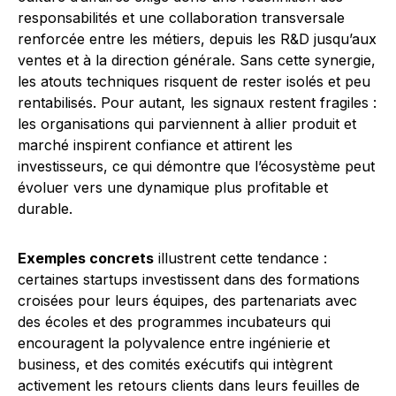
responsabilités et une collaboration transversale
renforcée entre les métiers, depuis les R&D jusqu’aux
ventes et à la direction générale. Sans cette synergie,
les atouts techniques risquent de rester isolés et peu
rentabilisés. Pour autant, les signaux restent fragiles :
les organisations qui parviennent à allier produit et
marché inspirent confiance et attirent les
investisseurs, ce qui démontre que l’écosystème peut
évoluer vers une dynamique plus profitable et
durable.
Exemples concrets
illustrent cette tendance :
certaines startups investissent dans des formations
croisées pour leurs équipes, des partenariats avec
des écoles et des programmes incubateurs qui
encouragent la polyvalence entre ingénierie et
business, et des comités exécutifs qui intègrent
activement les retours clients dans leurs feuilles de