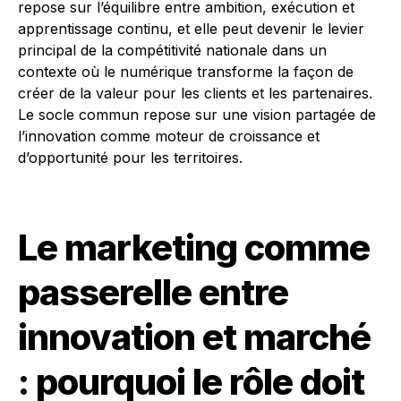
repose sur l’équilibre entre ambition, exécution et
apprentissage continu, et elle peut devenir le levier
principal de la compétitivité nationale dans un
contexte où le numérique transforme la façon de
créer de la valeur pour les clients et les partenaires.
Le socle commun repose sur une vision partagée de
l’innovation comme moteur de croissance et
d’opportunité pour les territoires.
Le marketing comme
passerelle entre
innovation et marché
: pourquoi le rôle doit