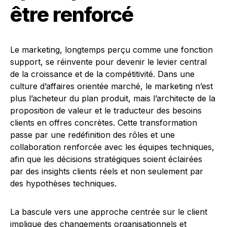
être renforcé
Le marketing, longtemps perçu comme une fonction
support, se réinvente pour devenir le levier central
de la croissance et de la compétitivité. Dans une
culture d’affaires orientée marché, le marketing n’est
plus l’acheteur du plan produit, mais l’architecte de la
proposition de valeur et le traducteur des besoins
clients en offres concrètes. Cette transformation
passe par une redéfinition des rôles et une
collaboration renforcée avec les équipes techniques,
afin que les décisions stratégiques soient éclairées
par des insights clients réels et non seulement par
des hypothèses techniques.
La bascule vers une approche centrée sur le client
implique des changements organisationnels et