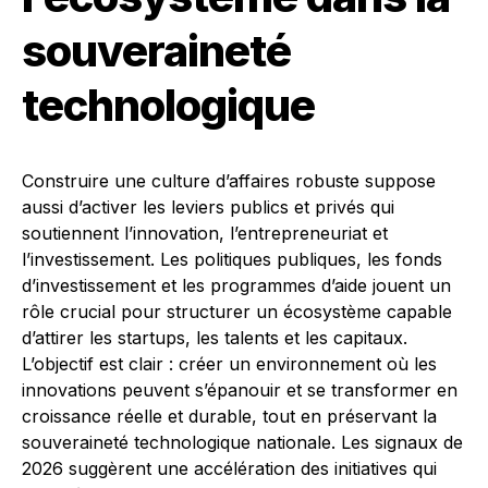
souveraineté
technologique
Construire une culture d’affaires robuste suppose
aussi d’activer les leviers publics et privés qui
soutiennent l’innovation, l’entrepreneuriat et
l’investissement. Les politiques publiques, les fonds
d’investissement et les programmes d’aide jouent un
rôle crucial pour structurer un écosystème capable
d’attirer les startups, les talents et les capitaux.
L’objectif est clair : créer un environnement où les
innovations peuvent s’épanouir et se transformer en
croissance réelle et durable, tout en préservant la
souveraineté technologique nationale. Les signaux de
2026 suggèrent une accélération des initiatives qui