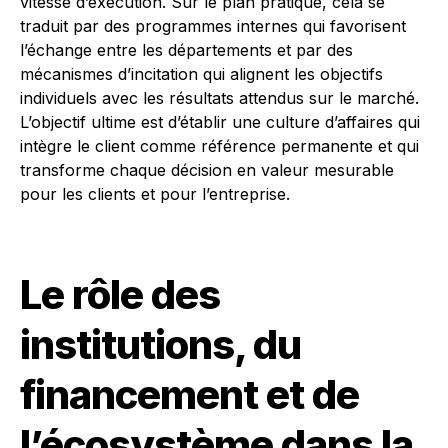
vitesse d’exécution. Sur le plan pratique, cela se
traduit par des programmes internes qui favorisent
l’échange entre les départements et par des
mécanismes d’incitation qui alignent les objectifs
individuels avec les résultats attendus sur le marché.
L’objectif ultime est d’établir une culture d’affaires qui
intègre le client comme référence permanente et qui
transforme chaque décision en valeur mesurable
pour les clients et pour l’entreprise.
Le rôle des
institutions, du
financement et de
l’écosystème dans la