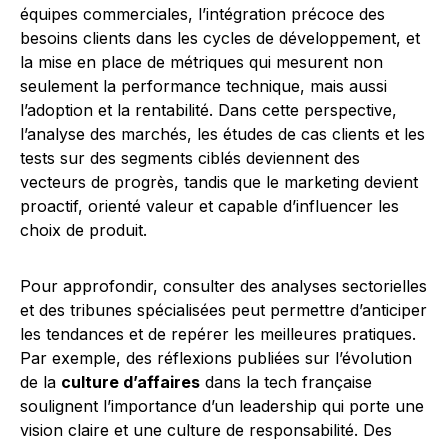
équipes commerciales, l’intégration précoce des
besoins clients dans les cycles de développement, et
la mise en place de métriques qui mesurent non
seulement la performance technique, mais aussi
l’adoption et la rentabilité. Dans cette perspective,
l’analyse des marchés, les études de cas clients et les
tests sur des segments ciblés deviennent des
vecteurs de progrès, tandis que le marketing devient
proactif, orienté valeur et capable d’influencer les
choix de produit.
Pour approfondir, consulter des analyses sectorielles
et des tribunes spécialisées peut permettre d’anticiper
les tendances et de repérer les meilleures pratiques.
Par exemple, des réflexions publiées sur l’évolution
de la
culture d’affaires
dans la tech française
soulignent l’importance d’un leadership qui porte une
vision claire et une culture de responsabilité. Des