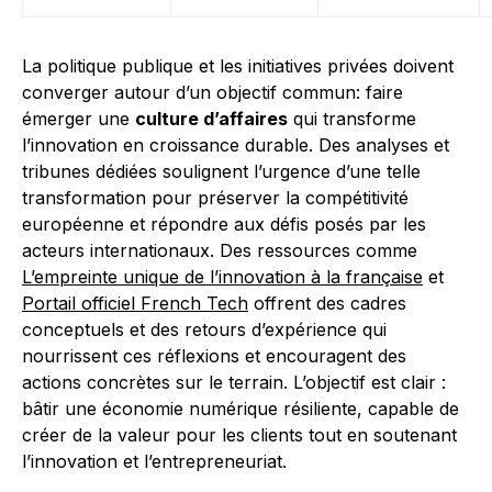
La politique publique et les initiatives privées doivent
converger autour d’un objectif commun: faire
émerger une
culture d’affaires
qui transforme
l’innovation en croissance durable. Des analyses et
tribunes dédiées soulignent l’urgence d’une telle
transformation pour préserver la compétitivité
européenne et répondre aux défis posés par les
acteurs internationaux. Des ressources comme
L’empreinte unique de l’innovation à la française
et
Portail officiel French Tech
offrent des cadres
conceptuels et des retours d’expérience qui
nourrissent ces réflexions et encouragent des
actions concrètes sur le terrain. L’objectif est clair :
bâtir une économie numérique résiliente, capable de
créer de la valeur pour les clients tout en soutenant
l’innovation et l’entrepreneuriat.