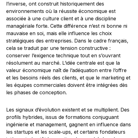
l’inverse, ont construit historiquement des
environnements où la réussite économique est
associée à une culture client et à une discipline
managériale forte. Cette différence n’est ni bonne ni
mauvaise en soi, mais elle influence les choix
stratégiques des entreprises. Dans le cadre français,
cela se traduit par une tension constructive :
conserver l’exigence technique tout en s’ouvrant
résolument au marché. L’idée centrale est que la
valeur économique naît de l’adéquation entre l’offre
et les besoins réels des clients, et que le marketing et
les équipes commerciales doivent être intégrées dès
les phases de conception.
Les signaux d’évolution existent et se multiplient. Des
profils hybrides, issus de formations conjuguant
ingénierie et management, gagnent en influence dans
les startups et les scale‑ups, et certains fondateurs