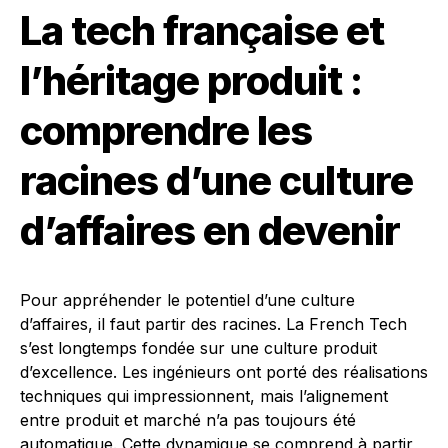
La tech française et
l’héritage produit :
comprendre les
racines d’une culture
d’affaires en devenir
Pour appréhender le potentiel d’une culture
d’affaires, il faut partir des racines. La French Tech
s’est longtemps fondée sur une culture produit
d’excellence. Les ingénieurs ont porté des réalisations
techniques qui impressionnent, mais l’alignement
entre produit et marché n’a pas toujours été
automatique. Cette dynamique se comprend à partir