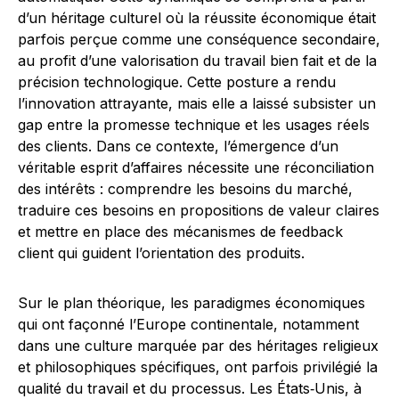
d’un héritage culturel où la réussite économique était
parfois perçue comme une conséquence secondaire,
au profit d’une valorisation du travail bien fait et de la
précision technologique. Cette posture a rendu
l’innovation attrayante, mais elle a laissé subsister un
gap entre la promesse technique et les usages réels
des clients. Dans ce contexte, l’émergence d’un
véritable esprit d’affaires nécessite une réconciliation
des intérêts : comprendre les besoins du marché,
traduire ces besoins en propositions de valeur claires
et mettre en place des mécanismes de feedback
client qui guident l’orientation des produits.
Sur le plan théorique, les paradigmes économiques
qui ont façonné l’Europe continentale, notamment
dans une culture marquée par des héritages religieux
et philosophiques spécifiques, ont parfois privilégié la
qualité du travail et du processus. Les États‑Unis, à