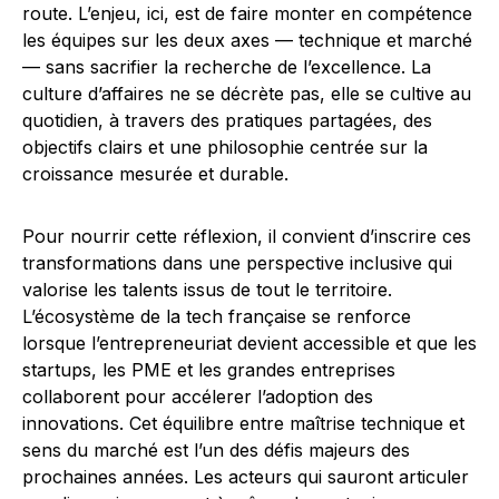
route. L’enjeu, ici, est de faire monter en compétence
les équipes sur les deux axes — technique et marché
— sans sacrifier la recherche de l’excellence. La
culture d’affaires ne se décrète pas, elle se cultive au
quotidien, à travers des pratiques partagées, des
objectifs clairs et une philosophie centrée sur la
croissance mesurée et durable.
Pour nourrir cette réflexion, il convient d’inscrire ces
transformations dans une perspective inclusive qui
valorise les talents issus de tout le territoire.
L’écosystème de la tech française se renforce
lorsque l’entrepreneuriat devient accessible et que les
startups, les PME et les grandes entreprises
collaborent pour accélerer l’adoption des
innovations. Cet équilibre entre maîtrise technique et
sens du marché est l’un des défis majeurs des
prochaines années. Les acteurs qui sauront articuler