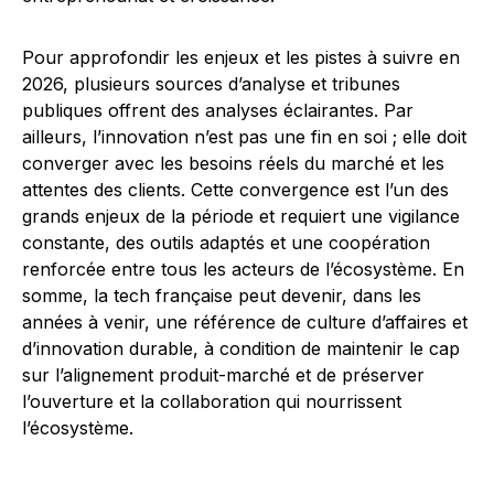
Pour approfondir les enjeux et les pistes à suivre en
2026, plusieurs sources d’analyse et tribunes
publiques offrent des analyses éclairantes. Par
ailleurs, l’innovation n’est pas une fin en soi ; elle doit
converger avec les besoins réels du marché et les
attentes des clients. Cette convergence est l’un des
grands enjeux de la période et requiert une vigilance
constante, des outils adaptés et une coopération
renforcée entre tous les acteurs de l’écosystème. En
somme, la tech française peut devenir, dans les
années à venir, une référence de culture d’affaires et
d’innovation durable, à condition de maintenir le cap
sur l’alignement produit-marché et de préserver
l’ouverture et la collaboration qui nourrissent
l’écosystème.