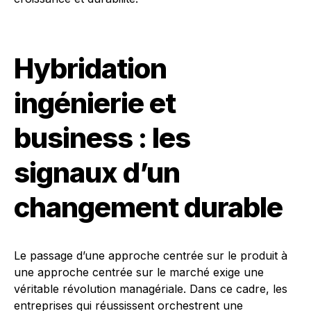
Hybridation
ingénierie et
business : les
signaux d’un
changement durable
Le passage d’une approche centrée sur le produit à
une approche centrée sur le marché exige une
véritable révolution managériale. Dans ce cadre, les
entreprises qui réussissent orchestrent une