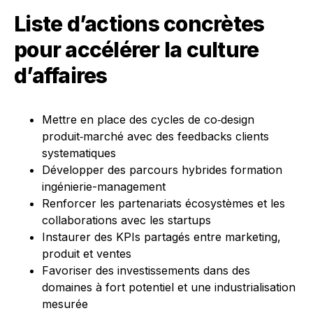
Liste d’actions concrètes
pour accélérer la culture
d’affaires
Mettre en place des cycles de co‑design
produit‑marché avec des feedbacks clients
systematiques
Développer des parcours hybrides formation
ingénierie-management
Renforcer les partenariats écosystèmes et les
collaborations avec les startups
Instaurer des KPIs partagés entre marketing,
produit et ventes
Favoriser des investissements dans des
domaines à fort potentiel et une industrialisation
mesurée