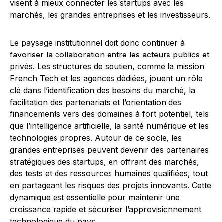
visent à mieux connecter les startups avec les
marchés, les grandes entreprises et les investisseurs.
Le paysage institutionnel doit donc continuer à
favoriser la collaboration entre les acteurs publics et
privés. Les structures de soutien, comme la mission
French Tech et les agences dédiées, jouent un rôle
clé dans l’identification des besoins du marché, la
facilitation des partenariats et l’orientation des
financements vers des domaines à fort potentiel, tels
que l’intelligence artificielle, la santé numérique et les
technologies propres. Autour de ce socle, les
grandes entreprises peuvent devenir des partenaires
stratégiques des startups, en offrant des marchés,
des tests et des ressources humaines qualifiées, tout
en partageant les risques des projets innovants. Cette
dynamique est essentielle pour maintenir une
croissance rapide et sécuriser l’approvisionnement
technologique du pays.