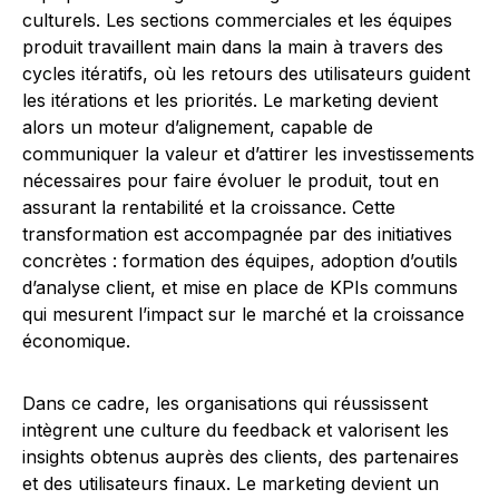
culturels. Les sections commerciales et les équipes
produit travaillent main dans la main à travers des
cycles itératifs, où les retours des utilisateurs guident
les itérations et les priorités. Le marketing devient
alors un moteur d’alignement, capable de
communiquer la valeur et d’attirer les investissements
nécessaires pour faire évoluer le produit, tout en
assurant la rentabilité et la croissance. Cette
transformation est accompagnée par des initiatives
concrètes : formation des équipes, adoption d’outils
d’analyse client, et mise en place de KPIs communs
qui mesurent l’impact sur le marché et la croissance
économique.
Dans ce cadre, les organisations qui réussissent
intègrent une culture du feedback et valorisent les
insights obtenus auprès des clients, des partenaires
et des utilisateurs finaux. Le marketing devient un