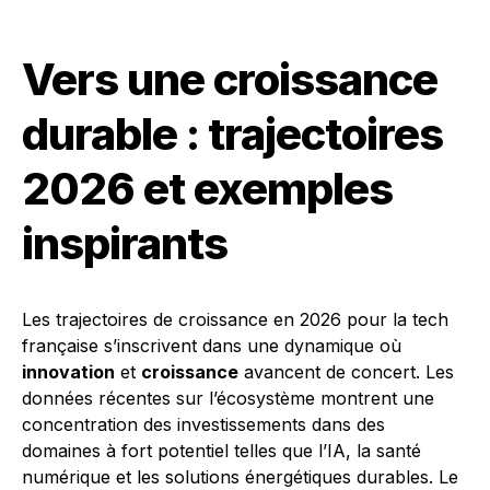
Vers une croissance
durable : trajectoires
2026 et exemples
inspirants
Les trajectoires de croissance en 2026 pour la tech
française s’inscrivent dans une dynamique où
innovation
et
croissance
avancent de concert. Les
données récentes sur l’écosystème montrent une
concentration des investissements dans des
domaines à fort potentiel telles que l’IA, la santé
numérique et les solutions énergétiques durables. Le