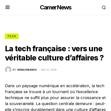
CamerNews
TECH
La tech française : vers une
véritable culture d’affaires ?
BY
MANU DIBANGO
MAI 27, 2026
Dans un paysage numérique en accélération, la tech
française se trouve à un tournant où l’excellence
technique ne suffit plus pour assurer la croissance et
la souveraineté. La question centrale demeure : peut-
elle s’inscrire durablement dans une culture d’affaires