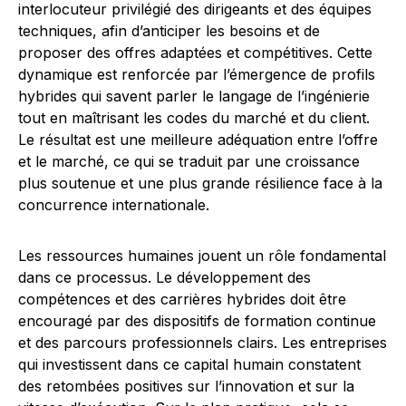
interlocuteur privilégié des dirigeants et des équipes
techniques, afin d’anticiper les besoins et de
proposer des offres adaptées et compétitives. Cette
dynamique est renforcée par l’émergence de profils
hybrides qui savent parler le langage de l’ingénierie
tout en maîtrisant les codes du marché et du client.
Le résultat est une meilleure adéquation entre l’offre
et le marché, ce qui se traduit par une croissance
plus soutenue et une plus grande résilience face à la
concurrence internationale.
Les ressources humaines jouent un rôle fondamental
dans ce processus. Le développement des
compétences et des carrières hybrides doit être
encouragé par des dispositifs de formation continue
et des parcours professionnels clairs. Les entreprises
qui investissent dans ce capital humain constatent
des retombées positives sur l’innovation et sur la