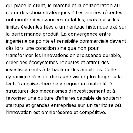
qui place le client, le marché et la collaboration au
cœur des choix stratégiques ? Les années récentes
ont montré des avancées notables, mais aussi des
limites évidentes liées à un héritage historique axé sur
la performance produit. La convergence entre
ingénierie de pointe et sensibilité commerciale devient
dès lors une condition sine qua non pour
transformer les innovations en croissance durable,
créer des écosystèmes robustes et attirer des
investissements à la hauteur des ambitions. Cette
dynamique s’inscrit dans une vision plus large où la
tech française cherche à gagner en maturité, à
structurer des mécanismes d’investissement et à
favoriser une culture d’affaires capable de soutenir
startups et grandes entreprises sur un territoire où
l’innovation est omniprésente et compétitive.