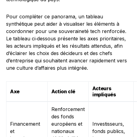
Pour compléter ce panorama, un tableau
synthétique peut aider à visualiser les éléments à
coordonner pour une souveraineté tech renforcée.
Le tableau ci‑dessous présente les axes prioritaires,
les acteurs impliqués et les résultats attendus, afin
d’éclairer les choix des décideurs et des chefs
d’entreprise qui souhaitent avancer rapidement vers
une culture d’affaires plus intégrée.
Acteurs
Axе
Action clé
impliqués
Renforcement
des fonds
Financement
européens et
Investisseurs,
et
nationaux
fonds publics,