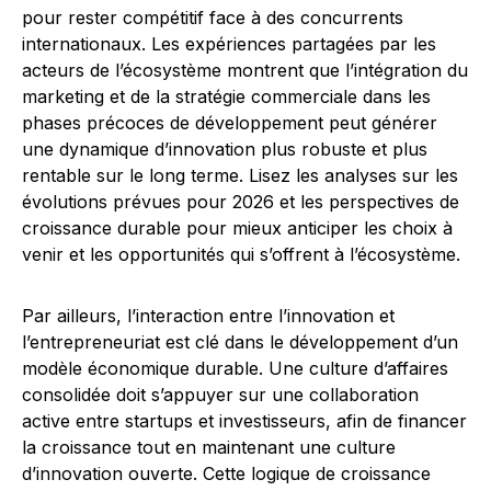
pour rester compétitif face à des concurrents
internationaux. Les expériences partagées par les
acteurs de l’écosystème montrent que l’intégration du
marketing et de la stratégie commerciale dans les
phases précoces de développement peut générer
une dynamique d’innovation plus robuste et plus
rentable sur le long terme. Lisez les analyses sur les
évolutions prévues pour 2026 et les perspectives de
croissance durable pour mieux anticiper les choix à
venir et les opportunités qui s’offrent à l’écosystème.
Par ailleurs, l’interaction entre l’innovation et
l’entrepreneuriat est clé dans le développement d’un
modèle économique durable. Une culture d’affaires
consolidée doit s’appuyer sur une collaboration
active entre startups et investisseurs, afin de financer
la croissance tout en maintenant une culture
d’innovation ouverte. Cette logique de croissance