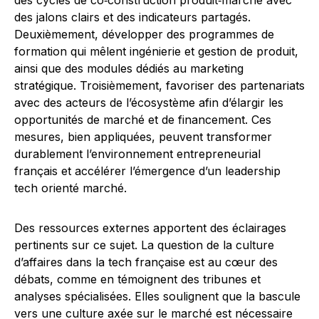
des cycles de co‑construction produit‑marché avec
des jalons clairs et des indicateurs partagés.
Deuxièmement, développer des programmes de
formation qui mêlent ingénierie et gestion de produit,
ainsi que des modules dédiés au marketing
stratégique. Troisièmement, favoriser des partenariats
avec des acteurs de l’écosystème afin d’élargir les
opportunités de marché et de financement. Ces
mesures, bien appliquées, peuvent transformer
durablement l’environnement entrepreneurial
français et accélérer l’émergence d’un leadership
tech orienté marché.
Des ressources externes apportent des éclairages
pertinents sur ce sujet. La question de la culture
d’affaires dans la tech française est au cœur des
débats, comme en témoignent des tribunes et
analyses spécialisées. Elles soulignent que la bascule
vers une culture axée sur le marché est nécessaire