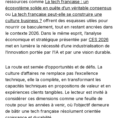
ressources comme
La tech française : un
écosystème solide en quête d’un véritable consensus
ou
La tech française peut-elle se construire une
culture business ?
offrent des esquisses utiles pour
nourrir ce basculement, tout en restant ancrées dans
le contexte 2026. Dans le même esprit, l’analyse
économique et stratégique présentée par
CES 2026
met en lumière la nécessité d’une industrialisation de
l’innovation portée par l’IA et par une vision durable.
La route est semée d’opportunités et de défis. La
culture d’affaires ne remplace pas l’excellence
technique, elle la complète, en transformant les
capacités techniques en propositions de valeur et en
expériences clients tangibles. Le lecteur est invité à
considérer ces dimensions comme une feuille de
route pour les années à venir, où l’objectif demeure
de bâtir une tech française résolument orientée
croissance et durabilité.