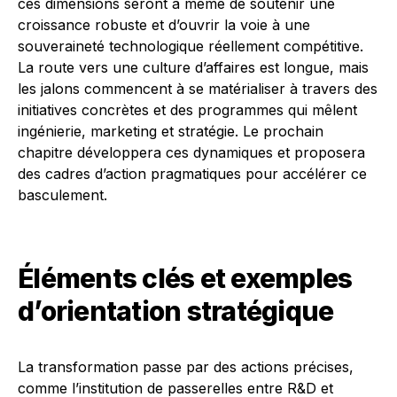
ces dimensions seront à même de soutenir une
croissance robuste et d’ouvrir la voie à une
souveraineté technologique réellement compétitive.
La route vers une culture d’affaires est longue, mais
les jalons commencent à se matérialiser à travers des
initiatives concrètes et des programmes qui mêlent
ingénierie, marketing et stratégie. Le prochain
chapitre développera ces dynamiques et proposera
des cadres d’action pragmatiques pour accélérer ce
basculement.
Éléments clés et exemples
d’orientation stratégique
La transformation passe par des actions précises,
comme l’institution de passerelles entre R&D et