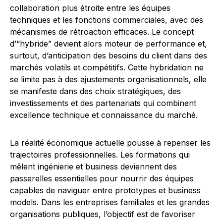
collaboration plus étroite entre les équipes
techniques et les fonctions commerciales, avec des
mécanismes de rétroaction efficaces. Le concept
d’“hybride” devient alors moteur de performance et,
surtout, d’anticipation des besoins du client dans des
marchés volatils et compétitifs. Cette hybridation ne
se limite pas à des ajustements organisationnels, elle
se manifeste dans des choix stratégiques, des
investissements et des partenariats qui combinent
excellence technique et connaissance du marché.
La réalité économique actuelle pousse à repenser les
trajectoires professionnelles. Les formations qui
mêlent ingénierie et business deviennent des
passerelles essentielles pour nourrir des équipes
capables de naviguer entre prototypes et business
models. Dans les entreprises familiales et les grandes
organisations publiques, l’objectif est de favoriser