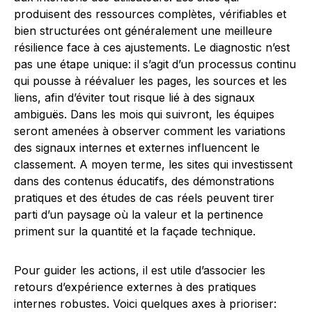
produisent des ressources complètes, vérifiables et
bien structurées ont généralement une meilleure
résilience face à ces ajustements. Le diagnostic n’est
pas une étape unique: il s’agit d’un processus continu
qui pousse à réévaluer les pages, les sources et les
liens, afin d’éviter tout risque lié à des signaux
ambiguës. Dans les mois qui suivront, les équipes
seront amenées à observer comment les variations
des signaux internes et externes influencent le
classement. A moyen terme, les sites qui investissent
dans des contenus éducatifs, des démonstrations
pratiques et des études de cas réels peuvent tirer
parti d’un paysage où la valeur et la pertinence
priment sur la quantité et la façade technique.
Pour guider les actions, il est utile d’associer les
retours d’expérience externes à des pratiques
internes robustes. Voici quelques axes à prioriser: