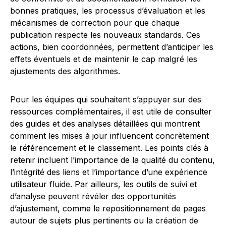
bonnes pratiques, les processus d’évaluation et les
mécanismes de correction pour que chaque
publication respecte les nouveaux standards. Ces
actions, bien coordonnées, permettent d’anticiper les
effets éventuels et de maintenir le cap malgré les
ajustements des algorithmes.
Pour les équipes qui souhaitent s’appuyer sur des
ressources complémentaires, il est utile de consulter
des guides et des analyses détaillées qui montrent
comment les mises à jour influencent concrètement
le référencement et le classement. Les points clés à
retenir incluent l’importance de la qualité du contenu,
l’intégrité des liens et l’importance d’une expérience
utilisateur fluide. Par ailleurs, les outils de suivi et
d’analyse peuvent révéler des opportunités
d’ajustement, comme le repositionnement de pages
autour de sujets plus pertinents ou la création de