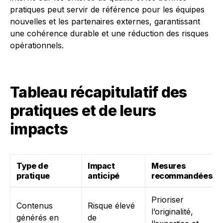
pratiques peut servir de référence pour les équipes
nouvelles et les partenaires externes, garantissant
une cohérence durable et une réduction des risques
opérationnels.
Tableau récapitulatif des
pratiques et de leurs
impacts
Type de
Impact
Mesures
pratique
anticipé
recommandées
Prioriser
Contenus
Risque élevé
l’originalité,
générés en
de