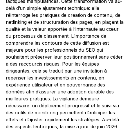
tactiques manipulatrices. Cette transformation va au-
delà d’un simple ajustement technique: elle
réinterroge les pratiques de création de contenu, de
netlinking et de structuration des pages, en plaçant la
qualité et la valeur apportée à l’internaute au cœur
du processus de classement. L’importance de
comprendre les contours de cette diffusion est
majeure pour les professionnels du SEO qui
souhaitent préserver leur positionnement sans céder
à des raccourcis risqués. Pour les équipes
dirigeantes, cela se traduit par une invitation à
repenser les investissements en contenu, en
expérience utilisateur et en gouvernance des
données afin d’assurer une adoption durable des
meilleures pratiques. La vigilance demeure
nécessaire: un déploiement progressif et le suivi via
des outils de monitoring permettent d’anticiper les
effets et d’ajuster rapidement les stratégies. Au-delà
des aspects techniques, la mise à jour de juin 2026