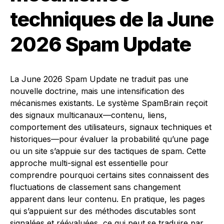
techniques de la June
2026 Spam Update
La June 2026 Spam Update ne traduit pas une
nouvelle doctrine, mais une intensification des
mécanismes existants. Le système SpamBrain reçoit
des signaux multicanaux—contenu, liens,
comportement des utilisateurs, signaux techniques et
historiques—pour évaluer la probabilité qu’une page
ou un site s’appuie sur des tactiques de spam. Cette
approche multi-signal est essentielle pour
comprendre pourquoi certains sites connaissent des
fluctuations de classement sans changement
apparent dans leur contenu. En pratique, les pages
qui s’appuient sur des méthodes discutables sont
signalées et réévaluées, ce qui peut se traduire par