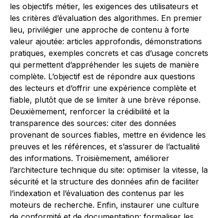
les objectifs métier, les exigences des utilisateurs et
les critères d’évaluation des algorithmes. En premier
lieu, privilégier une approche de contenu à forte
valeur ajoutée: articles approfondis, démonstrations
pratiques, exemples concrets et cas d’usage concrets
qui permettent d’appréhender les sujets de manière
complète. L’objectif est de répondre aux questions
des lecteurs et d’offrir une expérience complète et
fiable, plutôt que de se limiter à une brève réponse.
Deuxièmement, renforcer la crédibilité et la
transparence des sources: citer des données
provenant de sources fiables, mettre en évidence les
preuves et les références, et s’assurer de l’actualité
des informations. Troisièmement, améliorer
l’architecture technique du site: optimiser la vitesse, la
sécurité et la structure des données afin de faciliter
l’indexation et l’évaluation des contenus par les
moteurs de recherche. Enfin, instaurer une culture
de conformité et de documentation: formaliser les