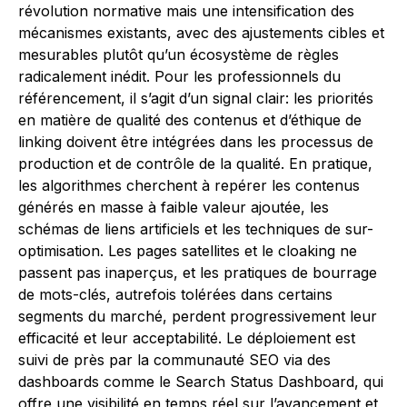
révolution normative mais une intensification des
mécanismes existants, avec des ajustements cibles et
mesurables plutôt qu’un écosystème de règles
radicalement inédit. Pour les professionnels du
référencement, il s’agit d’un signal clair: les priorités
en matière de qualité des contenus et d’éthique de
linking doivent être intégrées dans les processus de
production et de contrôle de la qualité. En pratique,
les algorithmes cherchent à repérer les contenus
générés en masse à faible valeur ajoutée, les
schémas de liens artificiels et les techniques de sur-
optimisation. Les pages satellites et le cloaking ne
passent pas inaperçus, et les pratiques de bourrage
de mots-clés, autrefois tolérées dans certains
segments du marché, perdent progressivement leur
efficacité et leur acceptabilité. Le déploiement est
suivi de près par la communauté SEO via des
dashboards comme le Search Status Dashboard, qui
offre une visibilité en temps réel sur l’avancement et