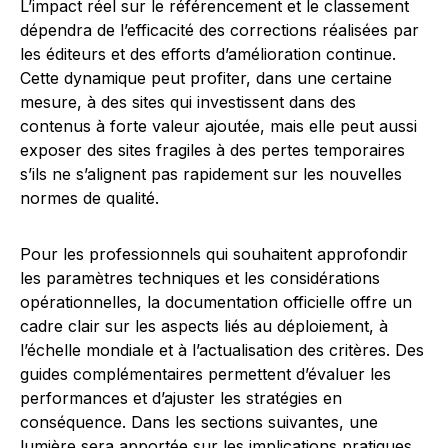
L’impact réel sur le référencement et le classement
dépendra de l’efficacité des corrections réalisées par
les éditeurs et des efforts d’amélioration continue.
Cette dynamique peut profiter, dans une certaine
mesure, à des sites qui investissent dans des
contenus à forte valeur ajoutée, mais elle peut aussi
exposer des sites fragiles à des pertes temporaires
s’ils ne s’alignent pas rapidement sur les nouvelles
normes de qualité.
Pour les professionnels qui souhaitent approfondir
les paramètres techniques et les considérations
opérationnelles, la documentation officielle offre un
cadre clair sur les aspects liés au déploiement, à
l’échelle mondiale et à l’actualisation des critères. Des
guides complémentaires permettent d’évaluer les
performances et d’ajuster les stratégies en
conséquence. Dans les sections suivantes, une
lumière sera apportée sur les implications pratiques