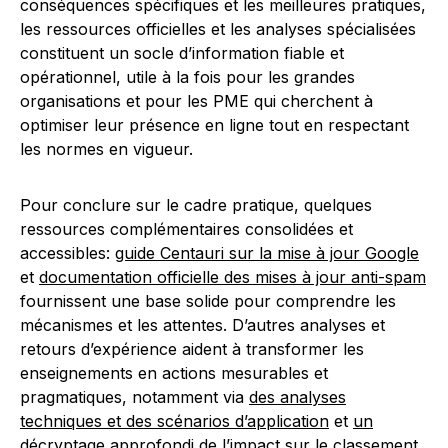
conséquences spécifiques et les meilleures pratiques,
les ressources officielles et les analyses spécialisées
constituent un socle d’information fiable et
opérationnel, utile à la fois pour les grandes
organisations et pour les PME qui cherchent à
optimiser leur présence en ligne tout en respectant
les normes en vigueur.
Pour conclure sur le cadre pratique, quelques
ressources complémentaires consolidées et
accessibles:
guide Centauri sur la mise à jour Google
et
documentation officielle des mises à jour anti-spam
fournissent une base solide pour comprendre les
mécanismes et les attentes. D’autres analyses et
retours d’expérience aident à transformer les
enseignements en actions mesurables et
pragmatiques, notamment via
des analyses
techniques et des scénarios d’application
et
un
décryptage approfondi de l’impact sur le classement
.