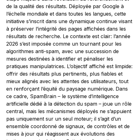
de la qualité des résultats. Déployée par Google à
l’échelle mondiale et dans toutes les langues, cette
initiative s’inscrit dans une dynamique continue visant
à préserver l’intégrité des pages affichées dans les
résultats de recherche. Le contexte est clair: l’année
2026 s’est imposée comme un tournant pour les
algorithmes anti-spam, avec une succession de
mesures destinées à identifier et pénaliser les
pratiques manipulatrices. L’objectif affiché est limpide:
offrir des résultats plus pertinents, plus fiables et
mieux alignés avec les attentes des utilisateurs, tout
en renforçant l’équité du paysage numérique. Dans
ce cadre, SpamBrain – le système d’intelligence
artificielle dédié à la détection du spam – joue un rôle
central, mais les mécanismes déployés ne s’appuient
pas uniquement sur un seul moteur; il s’agit d’un
ensemble coordonné de signaux, de contrôles et de
mises à jour qui réagissent aux évolutions des