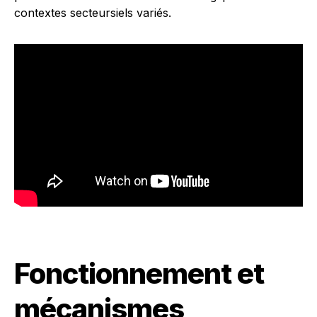
contextes secteursiels variés.
Fonctionnement et
mécanismes