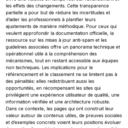
les effets des changements. Cette transparence
partielle a pour but de réduire les incertitudes et
d’aider les professionnels à planifier leurs
ajustements de manière méthodique. Pour ceux qui
veulent approfondir la documentation officielle, la
ressource sur les mises à jour anti-spam et les
guidelines associées offre un panorama technique et
opérationnel utile à la compréhension des
mécanismes, tout en restant accessible aux équipes
non techniques. Les implications pour le
référencement et le classement ne se limitent pas à
des pénalités: elles redistribuent aussi les
opportunités, en récompensant les sites qui
privilégient une expérience utilisateur de qualité, une
information vérifiée et une architecture robuste.
Dans ce contexte, les pages qui ont construit leur
valeur autour de contenus utiles, de preuves sociales
et d’exemples concrets voient leurs positions évoluer