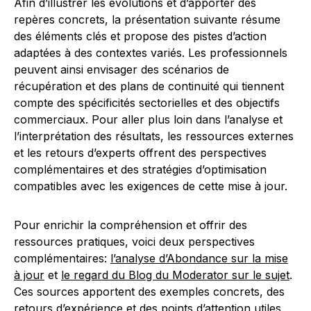
Afin d’illustrer les évolutions et d’apporter des
repères concrets, la présentation suivante résume
des éléments clés et propose des pistes d’action
adaptées à des contextes variés. Les professionnels
peuvent ainsi envisager des scénarios de
récupération et des plans de continuité qui tiennent
compte des spécificités sectorielles et des objectifs
commerciaux. Pour aller plus loin dans l’analyse et
l’interprétation des résultats, les ressources externes
et les retours d’experts offrent des perspectives
complémentaires et des stratégies d’optimisation
compatibles avec les exigences de cette mise à jour.
Pour enrichir la compréhension et offrir des
ressources pratiques, voici deux perspectives
complémentaires:
l’analyse d’Abondance sur la mise
à jour
et
le regard du Blog du Moderator sur le sujet
.
Ces sources apportent des exemples concrets, des
retours d’expérience et des points d’attention utiles