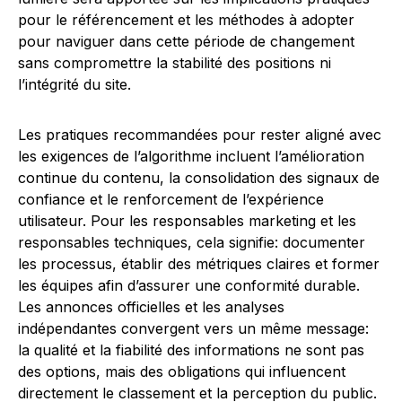
pour le référencement et les méthodes à adopter
pour naviguer dans cette période de changement
sans compromettre la stabilité des positions ni
l’intégrité du site.
Les pratiques recommandées pour rester aligné avec
les exigences de l’algorithme incluent l’amélioration
continue du contenu, la consolidation des signaux de
confiance et le renforcement de l’expérience
utilisateur. Pour les responsables marketing et les
responsables techniques, cela signifie: documenter
les processus, établir des métriques claires et former
les équipes afin d’assurer une conformité durable.
Les annonces officielles et les analyses
indépendantes convergent vers un même message:
la qualité et la fiabilité des informations ne sont pas
des options, mais des obligations qui influencent
directement le classement et la perception du public.