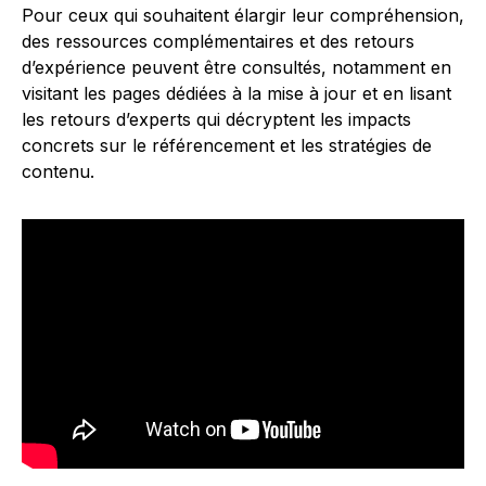
Pour ceux qui souhaitent élargir leur compréhension,
des ressources complémentaires et des retours
d’expérience peuvent être consultés, notamment en
visitant les pages dédiées à la mise à jour et en lisant
les retours d’experts qui décryptent les impacts
concrets sur le référencement et les stratégies de
contenu.