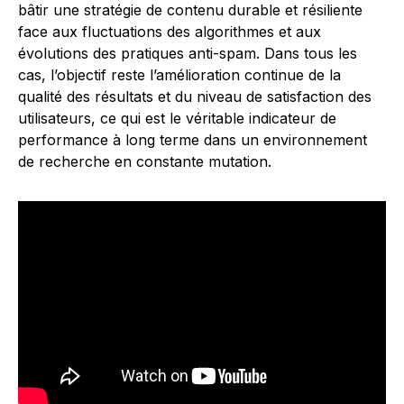
bâtir une stratégie de contenu durable et résiliente
face aux fluctuations des algorithmes et aux
évolutions des pratiques anti-spam. Dans tous les
cas, l’objectif reste l’amélioration continue de la
qualité des résultats et du niveau de satisfaction des
utilisateurs, ce qui est le véritable indicateur de
performance à long terme dans un environnement
de recherche en constante mutation.