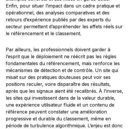
Enfin, pour situer l’impact dans un cadre pratique et
opérationnel, des analyses comparatives et des
retours d’expérience publiés par des experts du
secteur permettent d’appréhender les effets réels sur
le référencement et le classement.
Par ailleurs, les professionnels doivent garder à
l’esprit que le déploiement ne réécrit pas les règles
fondamentales du référencement, mais renforce les
mécanismes de détection et de contrôle. Un site qui
misait sur des pratiques douteuses peut voir ses
positions reculer, voire disparaître des résultats,
après que les signaux aient été recalibrés. À l’inverse,
les sites qui investissent dans de la valeur durable,
une expérience utilisateur fluide et un contenu de
référence peuvent constater une amélioration
progressive et durable du classement, même en
période de turbulence algorithmique. L’enjeu est donc