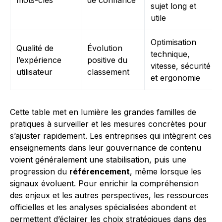
mots-clés
de confiance
sujet long et
utile
Optimisation
Qualité de
Évolution
technique,
l’expérience
positive du
vitesse, sécurité
utilisateur
classement
et ergonomie
Cette table met en lumière les grandes familles de
pratiques à surveiller et les mesures concrètes pour
s’ajuster rapidement. Les entreprises qui intègrent ces
enseignements dans leur gouvernance de contenu
voient généralement une stabilisation, puis une
progression du
référencement
, même lorsque les
signaux évoluent. Pour enrichir la compréhension
des enjeux et les autres perspectives, les ressources
officielles et les analyses spécialisées abondent et
permettent d’éclairer les choix stratégiques dans des