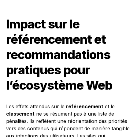
Impact sur le
référencement et
recommandations
pratiques pour
l’écosystème Web
Les effets attendus sur le
référencement
et le
classement
ne se résument pas à une liste de
pénalités. Ils reflètent une réorientation des priorités
vers des contenus qui répondent de manière tangible
aux intentions des utilisateurs. Les sites qui