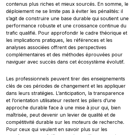
contenus plus riches et mieux sourcés. En somme, le
déploiement ne se limite pas à éviter les pénalités: il
s’agit de construire une base durable qui soutient une
performance robuste et une croissance continue du
trafic qualifié. Pour approfondir le cadre théorique et
les implications pratiques, les références et les
analyses associées offrent des perspectives
complémentaires et des méthodes éprouvées pour
naviguer avec succès dans cet écosystème évolutif.
Les professionnels peuvent tirer des enseignements
clés de ces périodes de changement et les appliquer
dans leurs stratégies. L’anticipation, la transparence
et l’orientation utilisateur restent les piliers d’une
approche durable face à une mise à jour qui, bien
maîtrisée, peut devenir un levier de qualité et de
compétitivité durable sur les moteurs de recherche.
Pour ceux qui veulent en savoir plus sur les