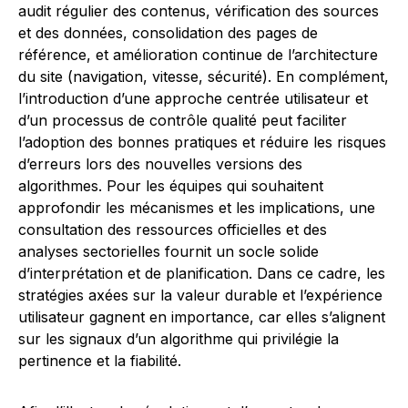
audit régulier des contenus, vérification des sources
et des données, consolidation des pages de
référence, et amélioration continue de l’architecture
du site (navigation, vitesse, sécurité). En complément,
l’introduction d’une approche centrée utilisateur et
d’un processus de contrôle qualité peut faciliter
l’adoption des bonnes pratiques et réduire les risques
d’erreurs lors des nouvelles versions des
algorithmes. Pour les équipes qui souhaitent
approfondir les mécanismes et les implications, une
consultation des ressources officielles et des
analyses sectorielles fournit un socle solide
d’interprétation et de planification. Dans ce cadre, les
stratégies axées sur la valeur durable et l’expérience
utilisateur gagnent en importance, car elles s’alignent
sur les signaux d’un algorithme qui privilégie la
pertinence et la fiabilité.