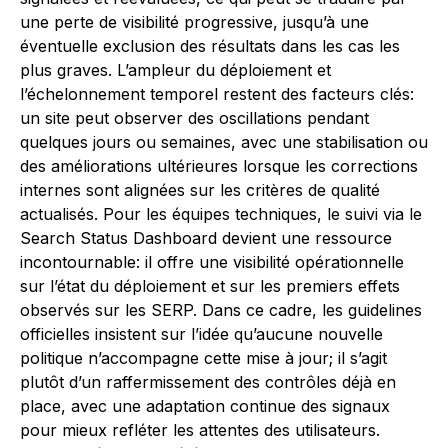
une perte de visibilité progressive, jusqu’à une
éventuelle exclusion des résultats dans les cas les
plus graves. L’ampleur du déploiement et
l’échelonnement temporel restent des facteurs clés:
un site peut observer des oscillations pendant
quelques jours ou semaines, avec une stabilisation ou
des améliorations ultérieures lorsque les corrections
internes sont alignées sur les critères de qualité
actualisés. Pour les équipes techniques, le suivi via le
Search Status Dashboard devient une ressource
incontournable: il offre une visibilité opérationnelle
sur l’état du déploiement et sur les premiers effets
observés sur les SERP. Dans ce cadre, les guidelines
officielles insistent sur l’idée qu’aucune nouvelle
politique n’accompagne cette mise à jour; il s’agit
plutôt d’un raffermissement des contrôles déjà en
place, avec une adaptation continue des signaux
pour mieux refléter les attentes des utilisateurs.