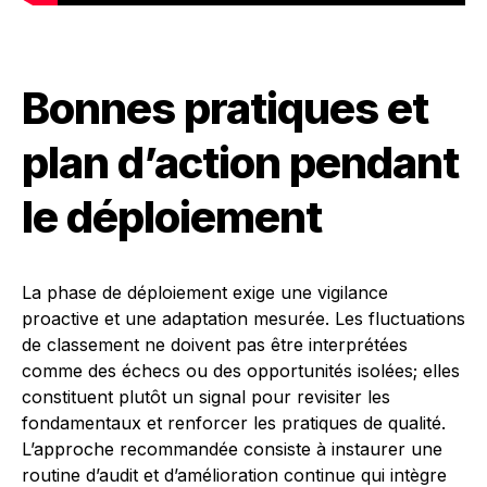
Bonnes pratiques et
plan d’action pendant
le déploiement
La phase de déploiement exige une vigilance
proactive et une adaptation mesurée. Les fluctuations
de classement ne doivent pas être interprétées
comme des échecs ou des opportunités isolées; elles
constituent plutôt un signal pour revisiter les
fondamentaux et renforcer les pratiques de qualité.
L’approche recommandée consiste à instaurer une
routine d’audit et d’amélioration continue qui intègre