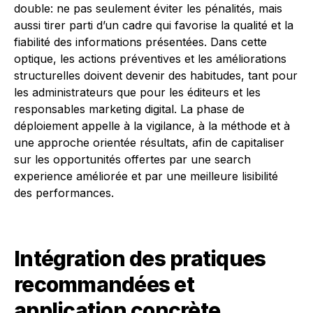
double: ne pas seulement éviter les pénalités, mais
aussi tirer parti d’un cadre qui favorise la qualité et la
fiabilité des informations présentées. Dans cette
optique, les actions préventives et les améliorations
structurelles doivent devenir des habitudes, tant pour
les administrateurs que pour les éditeurs et les
responsables marketing digital. La phase de
déploiement appelle à la vigilance, à la méthode et à
une approche orientée résultats, afin de capitaliser
sur les opportunités offertes par une search
experience améliorée et par une meilleure lisibilité
des performances.
Intégration des pratiques
recommandées et
application concrète