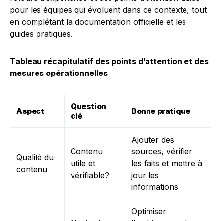
pour les équipes qui évoluent dans ce contexte, tout
en complétant la documentation officielle et les
guides pratiques.
Tableau récapitulatif des points d’attention et des
mesures opérationnelles
Question
Aspect
Bonne pratique
clé
Ajouter des
Contenu
sources, vérifier
Qualité du
utile et
les faits et mettre à
contenu
vérifiable?
jour les
informations
Optimiser