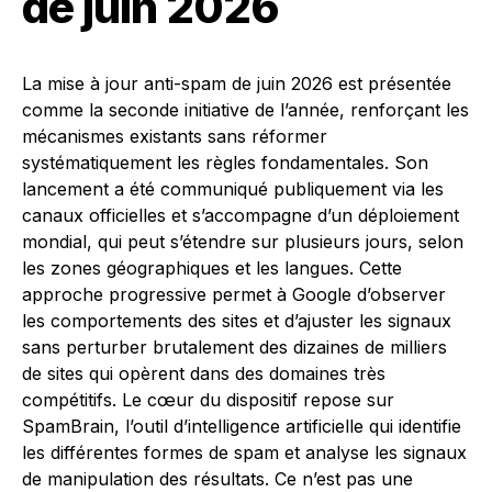
de juin 2026
La mise à jour anti-spam de juin 2026 est présentée
comme la seconde initiative de l’année, renforçant les
mécanismes existants sans réformer
systématiquement les règles fondamentales. Son
lancement a été communiqué publiquement via les
canaux officielles et s’accompagne d’un déploiement
mondial, qui peut s’étendre sur plusieurs jours, selon
les zones géographiques et les langues. Cette
approche progressive permet à Google d’observer
les comportements des sites et d’ajuster les signaux
sans perturber brutalement des dizaines de milliers
de sites qui opèrent dans des domaines très
compétitifs. Le cœur du dispositif repose sur
SpamBrain, l’outil d’intelligence artificielle qui identifie
les différentes formes de spam et analyse les signaux
de manipulation des résultats. Ce n’est pas une