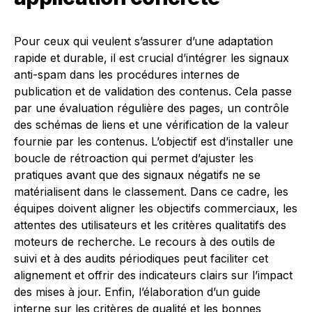
Pour ceux qui veulent s’assurer d’une adaptation
rapide et durable, il est crucial d’intégrer les signaux
anti-spam dans les procédures internes de
publication et de validation des contenus. Cela passe
par une évaluation régulière des pages, un contrôle
des schémas de liens et une vérification de la valeur
fournie par les contenus. L’objectif est d’installer une
boucle de rétroaction qui permet d’ajuster les
pratiques avant que des signaux négatifs ne se
matérialisent dans le classement. Dans ce cadre, les
équipes doivent aligner les objectifs commerciaux, les
attentes des utilisateurs et les critères qualitatifs des
moteurs de recherche. Le recours à des outils de
suivi et à des audits périodiques peut faciliter cet
alignement et offrir des indicateurs clairs sur l’impact
des mises à jour. Enfin, l’élaboration d’un guide
interne sur les critères de qualité et les bonnes