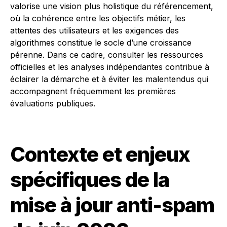
valorise une vision plus holistique du référencement,
où la cohérence entre les objectifs métier, les
attentes des utilisateurs et les exigences des
algorithmes constitue le socle d’une croissance
pérenne. Dans ce cadre, consulter les ressources
officielles et les analyses indépendantes contribue à
éclairer la démarche et à éviter les malentendus qui
accompagnent fréquemment les premières
évaluations publiques.
Contexte et enjeux
spécifiques de la
mise à jour anti-spam