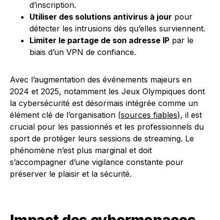
d’inscription.
Utiliser des solutions antivirus à jour
pour
détecter les intrusions dès qu’elles surviennent.
Limiter le partage de son adresse IP
par le
biais d’un VPN de confiance.
Avec l’augmentation des événements majeurs en
2024 et 2025, notamment les Jeux Olympiques dont
la cybersécurité est désormais intégrée comme un
élément clé de l’organisation (
sources fiables
), il est
crucial pour les passionnés et les professionnels du
sport de protéger leurs sessions de streaming. Le
phénomène n’est plus marginal et doit
s’accompagner d’une vigilance constante pour
préserver le plaisir et la sécurité.