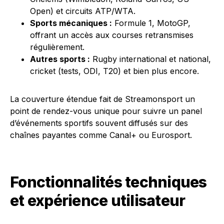
Open) et circuits ATP/WTA.
Sports mécaniques :
Formule 1, MotoGP,
offrant un accès aux courses retransmises
régulièrement.
Autres sports :
Rugby international et national,
cricket (tests, ODI, T20) et bien plus encore.
La couverture étendue fait de Streamonsport un
point de rendez-vous unique pour suivre un panel
d’événements sportifs souvent diffusés sur des
chaînes payantes comme Canal+ ou Eurosport.
Fonctionnalités techniques
et expérience utilisateur