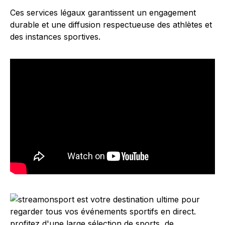
Ces services légaux garantissent un engagement
durable et une diffusion respectueuse des athlètes et
des instances sportives.