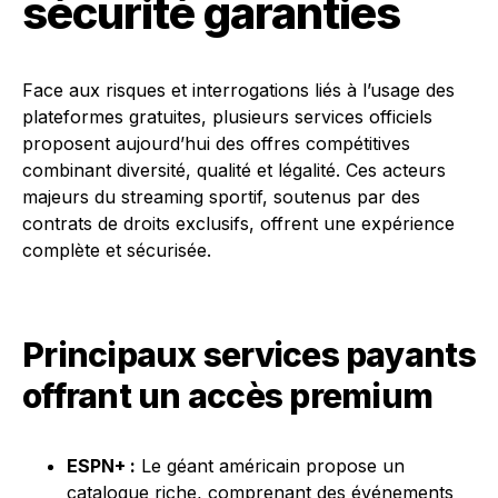
sécurité garanties
Face aux risques et interrogations liés à l’usage des
plateformes gratuites, plusieurs services officiels
proposent aujourd’hui des offres compétitives
combinant diversité, qualité et légalité. Ces acteurs
majeurs du streaming sportif, soutenus par des
contrats de droits exclusifs, offrent une expérience
complète et sécurisée.
Principaux services payants
offrant un accès premium
ESPN+ :
Le géant américain propose un
catalogue riche, comprenant des événements