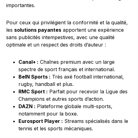
importantes.
Pour ceux qui privilégient la conformité et la qualité,
les
solutions payantes
apportent une expérience
sans publicités intempestives, avec une qualité
optimale et un respect des droits d’auteur :
Canal+ :
Chaînes premium avec un large
spectre de sport français et international.
BeIN Sports :
Très axé football international,
rugby, handball et plus.
RMC Sport :
Parfait pour recevoir la Ligue des
Champions et autres sports d’action.
DAZN :
Plateforme globale multi-sports,
notamment pour la boxe.
Eurosport Player :
Streams spécialisés dans le
tennis et les sports mécaniques.