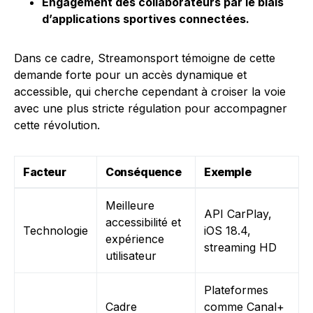
Engagement des collaborateurs par le biais
d’applications sportives connectées.
Dans ce cadre, Streamonsport témoigne de cette
demande forte pour un accès dynamique et
accessible, qui cherche cependant à croiser la voie
avec une plus stricte régulation pour accompagner
cette révolution.
Facteur
Conséquence
Exemple
Meilleure
API CarPlay,
accessibilité et
Technologie
iOS 18.4,
expérience
streaming HD
utilisateur
Plateformes
Cadre
comme Canal+