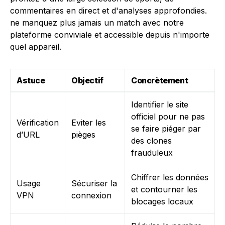
Astuce
Objectif
Concrètement
Identifier le site
officiel pour ne pas
Vérification
Eviter les
se faire piéger par
d’URL
pièges
des clones
frauduleux
Chiffrer les données
Usage
Sécuriser la
et contourner les
VPN
connexion
blocages locaux