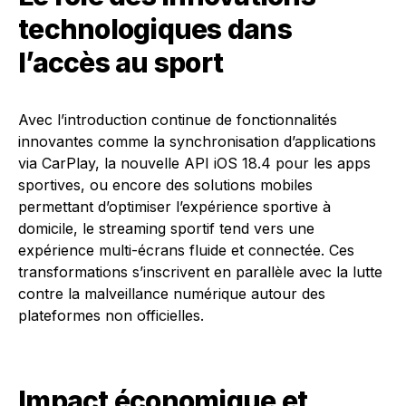
technologiques dans
l’accès au sport
Avec l’introduction continue de fonctionnalités
innovantes comme la synchronisation d’applications
via CarPlay, la nouvelle API iOS 18.4 pour les apps
sportives, ou encore des solutions mobiles
permettant d’optimiser l’expérience sportive à
domicile, le streaming sportif tend vers une
expérience multi-écrans fluide et connectée. Ces
transformations s’inscrivent en parallèle avec la lutte
contre la malveillance numérique autour des
plateformes non officielles.
Impact économique et