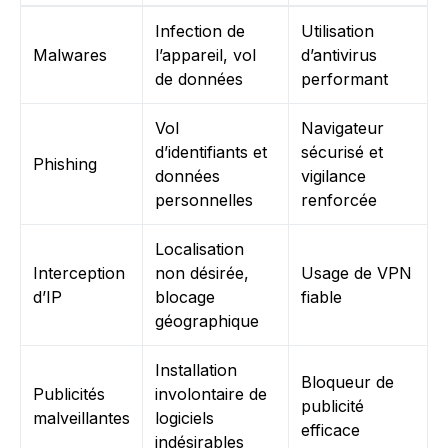
Infection de
Utilisation
Malwares
l’appareil, vol
d’antivirus
de données
performant
Vol
Navigateur
d’identifiants et
sécurisé et
Phishing
données
vigilance
personnelles
renforcée
Localisation
Interception
non désirée,
Usage de VPN
d’IP
blocage
fiable
géographique
Installation
Bloqueur de
Publicités
involontaire de
publicité
malveillantes
logiciels
efficace
indésirables