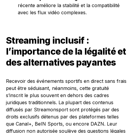
récente améliore la stabilité et la compatibilité
avec les flux vidéo complexes.
Streaming inclusif :
l’importance de la légalité et
des alternatives payantes
Recevoir des événements sportifs en direct sans frais
peut être séduisant, néanmoins, cette gratuité
s’inscrit le plus souvent en dehors des cadres
juridiques traditionnels. La plupart des contenus
diffusés par Streamonsport sont protégés par des
droits exclusifs détenus par des plateformes telles
que Canal+, BeIN Sports, ou encore DAZN. Leur
diffusion non autorisée soulève des questions légales