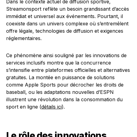
Dans le contexte actuel de diffusion sportive,
Streamonsport reflète un besoin grandissant d’accès
immédiat et universel aux événements. Pourtant, il
coexiste dans un univers complexe où s’entremêlent
offre légale, technologies de diffusion et exigences
réglementaires.
Ce phénomène ainsi souligné par les innovations de
services inclusifs montre que la concurrence
s’intensifie entre plateformes officielles et alternatives
gratuites. La montée en puissance de solutions
comme Apple Sports pour décrocher les droits de
baseball, ou les adaptations nouvelles d’ESPN
illustrent une révolution dans la consommation du
sport en ligne (
détails ici
).
Le rôle des innovations