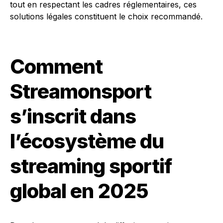
tout en respectant les cadres réglementaires, ces
solutions légales constituent le choix recommandé.
Comment
Streamonsport
s’inscrit dans
l’écosystème du
streaming sportif
global en 2025