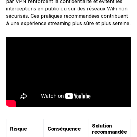
par VPN renforcent la confidentialité et évitent les
interceptions en public ou sur des réseaux WiFi non
sécurisés. Ces pratiques recommandées contribuent
à une expérience streaming plus sûre et plus sereine.
Solution
Risque
Conséquence
recommandée