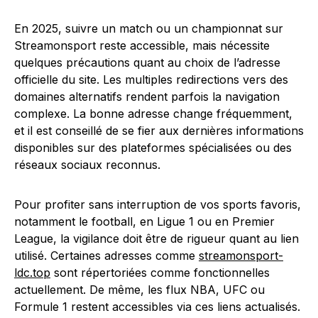
En 2025, suivre un match ou un championnat sur
Streamonsport reste accessible, mais nécessite
quelques précautions quant au choix de l’adresse
officielle du site. Les multiples redirections vers des
domaines alternatifs rendent parfois la navigation
complexe. La bonne adresse change fréquemment,
et il est conseillé de se fier aux dernières informations
disponibles sur des plateformes spécialisées ou des
réseaux sociaux reconnus.
Pour profiter sans interruption de vos sports favoris,
notamment le football, en Ligue 1 ou en Premier
League, la vigilance doit être de rigueur quant au lien
utilisé. Certaines adresses comme
streamonsport-
ldc.top
sont répertoriées comme fonctionnelles
actuellement. De même, les flux NBA, UFC ou
Formule 1 restent accessibles via ces liens actualisés.