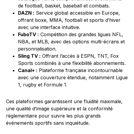
de football, basket, baseball et combats.
DAZN :
Service global accessible en Europe,
offrant boxe, MMA, football et sports d’hiver
avec une interface intuitive.
FuboTV :
Compétition des grandes ligues NFL,
NBA, et MLB, avec des options multi-écrans et
personnalisation.
Sling TV :
Offrant l’accès à ESPN, TNT, Fox
Sports combinés à une flexibilité abonnements.
Canal+ :
Plateforme française incontournable
avec une couverture étendue, notamment Ligue
1, rugby et Formule 1.
Ces plateformes garantissent une fluidité maximale,
une qualité d’image supérieure et la conformité
règlementaire pour suivre les plus grands
événements sportifs sans inquiétude.