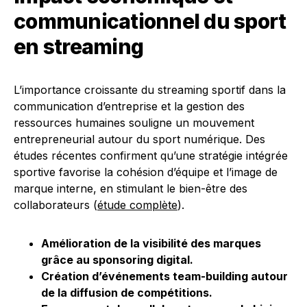
communicationnel du sport
en streaming
L’importance croissante du streaming sportif dans la
communication d’entreprise et la gestion des
ressources humaines souligne un mouvement
entrepreneurial autour du sport numérique. Des
études récentes confirment qu’une stratégie intégrée
sportive favorise la cohésion d’équipe et l’image de
marque interne, en stimulant le bien-être des
collaborateurs (
étude complète
).
Amélioration de la visibilité des marques
grâce au sponsoring digital.
Création d’événements team-building autour
de la diffusion de compétitions.