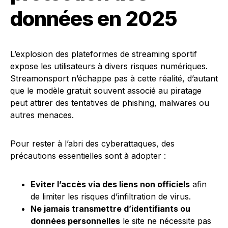
données en 2025
L’explosion des plateformes de streaming sportif
expose les utilisateurs à divers risques numériques.
Streamonsport n’échappe pas à cette réalité, d’autant
que le modèle gratuit souvent associé au piratage
peut attirer des tentatives de phishing, malwares ou
autres menaces.
Pour rester à l’abri des cyberattaques, des
précautions essentielles sont à adopter :
Eviter l’accès via des liens non officiels
afin
de limiter les risques d’infiltration de virus.
Ne jamais transmettre d’identifiants ou
données personnelles
le site ne nécessite pas