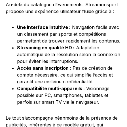
Au-delà du catalogue d’événements, Streamonsport
propose une expérience utilisateur fluide grâce à :
Une interface intuitive :
Navigation facile avec
un classement par sports et compétitions
permettant de trouver rapidement les contenus.
Streaming en qualité HD :
Adaptation
automatique de la résolution selon la connexion
pour éviter les interruptions.
Accès sans inscription :
Pas de création de
compte nécessaire, ce qui simplifie l’accès et
garantit une certaine confidentialité.
Compatibilité multi-appareils :
Visionnage
possible sur PC, smartphones, tablettes et
parfois sur smart TV via le navigateur.
Le tout s’accompagne néanmoins de la présence de
publicités, inhérentes à ce modèle gratuit, qui