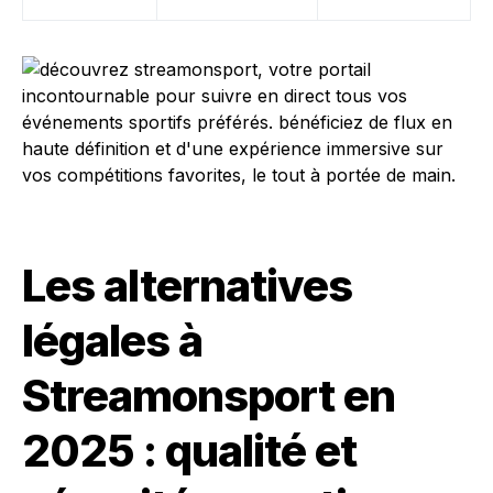
Les alternatives
légales à
Streamonsport en
2025 : qualité et