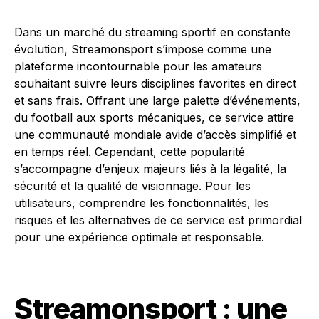
Dans un marché du streaming sportif en constante
évolution, Streamonsport s’impose comme une
plateforme incontournable pour les amateurs
souhaitant suivre leurs disciplines favorites en direct
et sans frais. Offrant une large palette d’événements,
du football aux sports mécaniques, ce service attire
une communauté mondiale avide d’accès simplifié et
en temps réel. Cependant, cette popularité
s’accompagne d’enjeux majeurs liés à la légalité, la
sécurité et la qualité de visionnage. Pour les
utilisateurs, comprendre les fonctionnalités, les
risques et les alternatives de ce service est primordial
pour une expérience optimale et responsable.
Streamonsport : une