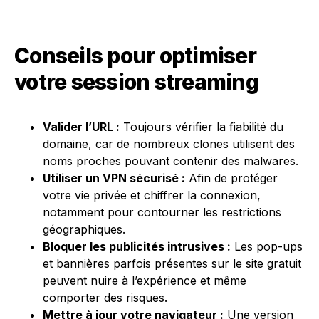
Conseils pour optimiser
votre session streaming
Valider l’URL :
Toujours vérifier la fiabilité du
domaine, car de nombreux clones utilisent des
noms proches pouvant contenir des malwares.
Utiliser un VPN sécurisé :
Afin de protéger
votre vie privée et chiffrer la connexion,
notamment pour contourner les restrictions
géographiques.
Bloquer les publicités intrusives :
Les pop-ups
et bannières parfois présentes sur le site gratuit
peuvent nuire à l’expérience et même
comporter des risques.
Mettre à jour votre navigateur :
Une version