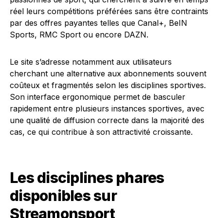
réel leurs compétitions préférées sans être contraints
par des offres payantes telles que Canal+, BeIN
Sports, RMC Sport ou encore DAZN.
Le site s’adresse notamment aux utilisateurs
cherchant une alternative aux abonnements souvent
coûteux et fragmentés selon les disciplines sportives.
Son interface ergonomique permet de basculer
rapidement entre plusieurs instances sportives, avec
une qualité de diffusion correcte dans la majorité des
cas, ce qui contribue à son attractivité croissante.
Les disciplines phares
disponibles sur
Streamonsport