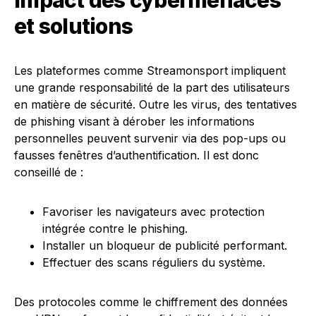
Impact des cybermenaces
et solutions
Les plateformes comme Streamonsport impliquent
une grande responsabilité de la part des utilisateurs
en matière de sécurité. Outre les virus, des tentatives
de phishing visant à dérober les informations
personnelles peuvent survenir via des pop-ups ou
fausses fenêtres d’authentification. Il est donc
conseillé de :
Favoriser les navigateurs avec protection
intégrée contre le phishing.
Installer un bloqueur de publicité performant.
Effectuer des scans réguliers du système.
Des protocoles comme le chiffrement des données