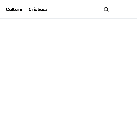
Culture
Cricbuzz