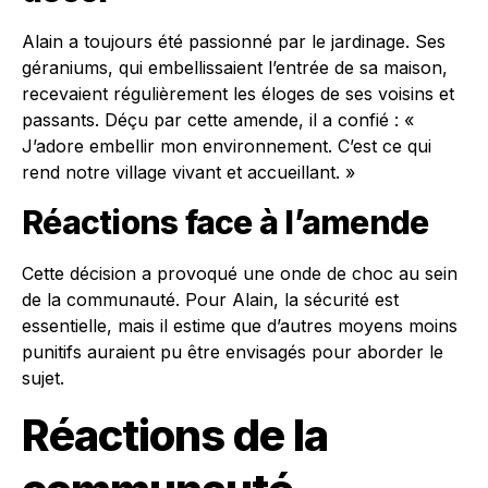
Alain a toujours été passionné par le jardinage. Ses
géraniums, qui embellissaient l’entrée de sa maison,
recevaient régulièrement les éloges de ses voisins et
passants. Déçu par cette amende, il a confié : «
J’adore embellir mon environnement. C’est ce qui
rend notre village vivant et accueillant. »
Réactions face à l’amende
Cette décision a provoqué une onde de choc au sein
de la communauté. Pour Alain, la sécurité est
essentielle, mais il estime que d’autres moyens moins
punitifs auraient pu être envisagés pour aborder le
sujet.
Réactions de la