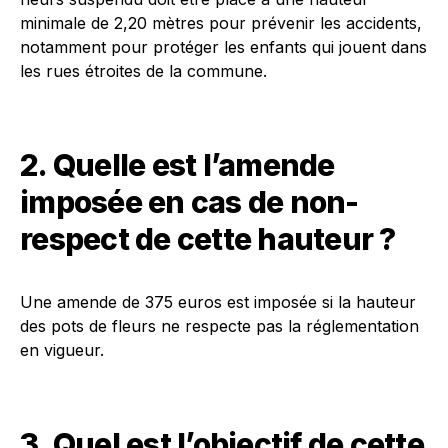
minimale de 2,20 mètres pour prévenir les accidents,
notamment pour protéger les enfants qui jouent dans
les rues étroites de la commune.
2. Quelle est l’amende
imposée en cas de non-
respect de cette hauteur ?
Une amende de 375 euros est imposée si la hauteur
des pots de fleurs ne respecte pas la réglementation
en vigueur.
3. Quel est l’objectif de cette