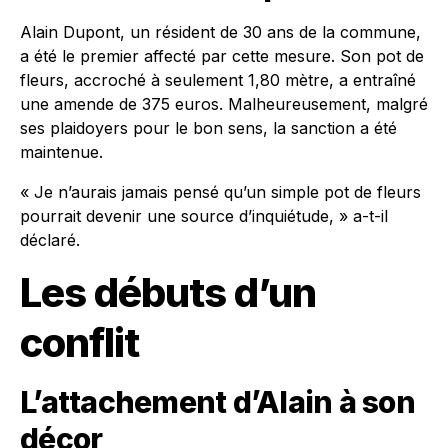
Alain Dupont, un résident de 30 ans de la commune,
a été le premier affecté par cette mesure. Son pot de
fleurs, accroché à seulement 1,80 mètre, a entraîné
une amende de 375 euros. Malheureusement, malgré
ses plaidoyers pour le bon sens, la sanction a été
maintenue.
« Je n’aurais jamais pensé qu’un simple pot de fleurs
pourrait devenir une source d’inquiétude, » a-t-il
déclaré.
Les débuts d’un
conflit
L’attachement d’Alain à son
décor