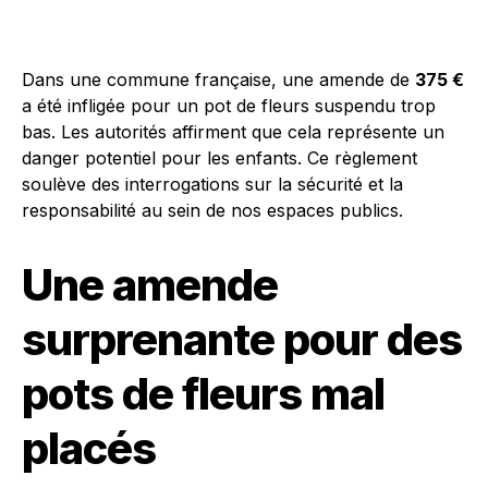
Dans une commune française, une amende de
375 €
a été infligée pour un pot de fleurs suspendu trop
bas. Les autorités affirment que cela représente un
danger potentiel pour les enfants. Ce règlement
soulève des interrogations sur la sécurité et la
responsabilité au sein de nos espaces publics.
Une amende
surprenante pour des
pots de fleurs mal
placés