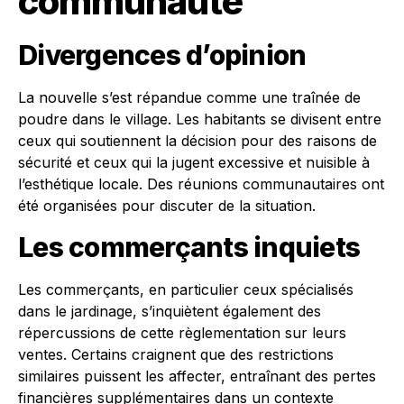
communauté
Divergences d’opinion
La nouvelle s’est répandue comme une traînée de
poudre dans le village. Les habitants se divisent entre
ceux qui soutiennent la décision pour des raisons de
sécurité et ceux qui la jugent excessive et nuisible à
l’esthétique locale. Des réunions communautaires ont
été organisées pour discuter de la situation.
Les commerçants inquiets
Les commerçants, en particulier ceux spécialisés
dans le jardinage, s’inquiètent également des
répercussions de cette règlementation sur leurs
ventes. Certains craignent que des restrictions
similaires puissent les affecter, entraînant des pertes
financières supplémentaires dans un contexte