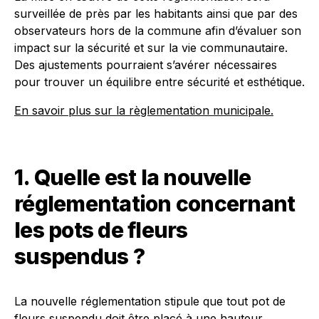
surveillée de près par les habitants ainsi que par des
observateurs hors de la commune afin d’évaluer son
impact sur la sécurité et sur la vie communautaire.
Des ajustements pourraient s’avérer nécessaires
pour trouver un équilibre entre sécurité et esthétique.
En savoir plus sur la règlementation municipale.
1. Quelle est la nouvelle
réglementation concernant
les pots de fleurs
suspendus ?
La nouvelle réglementation stipule que tout pot de
fleurs suspendu doit être placé à une hauteur