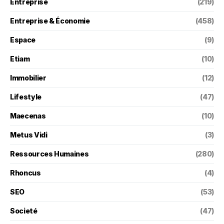
Entreprise
(219)
Entreprise & Économie
(458)
Espace
(9)
Etiam
(10)
Immobilier
(12)
Lifestyle
(47)
Maecenas
(10)
Metus Vidi
(3)
Ressources Humaines
(280)
Rhoncus
(4)
SEO
(53)
Societé
(47)