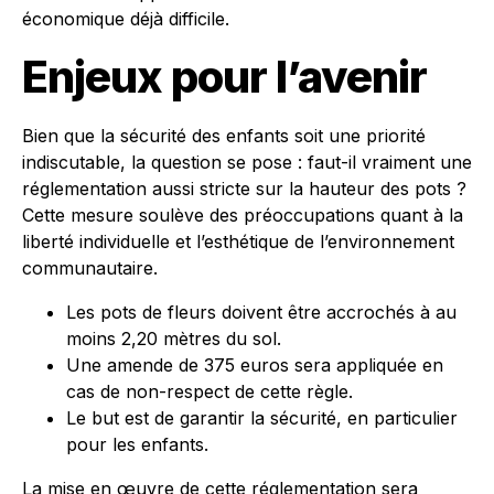
économique déjà difficile.
Enjeux pour l’avenir
Bien que la sécurité des enfants soit une priorité
indiscutable, la question se pose : faut-il vraiment une
réglementation aussi stricte sur la hauteur des pots ?
Cette mesure soulève des préoccupations quant à la
liberté individuelle et l’esthétique de l’environnement
communautaire.
Les pots de fleurs doivent être accrochés à au
moins 2,20 mètres du sol.
Une amende de 375 euros sera appliquée en
cas de non-respect de cette règle.
Le but est de garantir la sécurité, en particulier
pour les enfants.
La mise en œuvre de cette réglementation sera