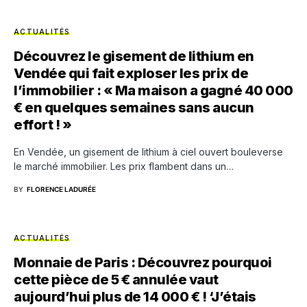
ACTUALITÉS
Découvrez le gisement de lithium en
Vendée qui fait exploser les prix de
l’immobilier : « Ma maison a gagné 40 000
€ en quelques semaines sans aucun
effort ! »
En Vendée, un gisement de lithium à ciel ouvert bouleverse
le marché immobilier. Les prix flambent dans un…
BY
FLORENCE LADURÉE
ACTUALITÉS
Monnaie de Paris : Découvrez pourquoi
cette pièce de 5 € annulée vaut
aujourd’hui plus de 14 000 € ! ‘J’étais