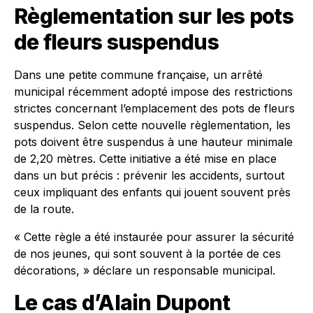
Règlementation sur les pots
de fleurs suspendus
Dans une petite commune française, un arrêté
municipal récemment adopté impose des restrictions
strictes concernant l’emplacement des pots de fleurs
suspendus. Selon cette nouvelle règlementation, les
pots doivent être suspendus à une hauteur minimale
de 2,20 mètres. Cette initiative a été mise en place
dans un but précis : prévenir les accidents, surtout
ceux impliquant des enfants qui jouent souvent près
de la route.
« Cette règle a été instaurée pour assurer la sécurité
de nos jeunes, qui sont souvent à la portée de ces
décorations, » déclare un responsable municipal.
Le cas d’Alain Dupont