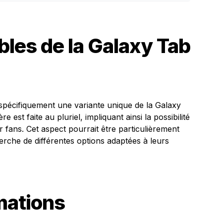
bles de la Galaxy Tab
pécifiquement une variante unique de la Galaxy
 est faite au pluriel, impliquant ainsi la possibilité
 fans. Cet aspect pourrait être particulièrement
cherche de différentes options adaptées à leurs
mations