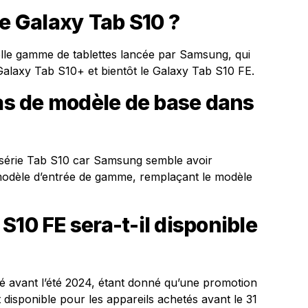
ie Galaxy Tab S10 ?
lle gamme de tablettes lancée par Samsung, qui
Galaxy Tab S10+ et bientôt le Galaxy Tab S10 FE.
pas de modèle de base dans
a série Tab S10 car Samsung semble avoir
modèle d’entrée de gamme, remplaçant le modèle
S10 FE sera-t-il disponible
cé avant l’été 2024, étant donné qu’une promotion
 disponible pour les appareils achetés avant le 31