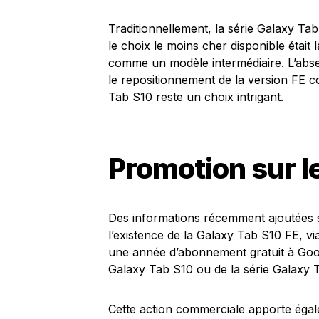
Traditionnellement, la série Galaxy Ta
le choix le moins cher disponible étai
comme un modèle intermédiaire. L’abse
le repositionnement de la version FE 
Tab S10 reste un choix intrigant.
Promotion sur l
Des informations récemment ajoutées 
l’existence de la Galaxy Tab S10 FE, v
une année d’abonnement gratuit à Good
Galaxy Tab S10 ou de la série Galaxy 
Cette action commerciale apporte égalem