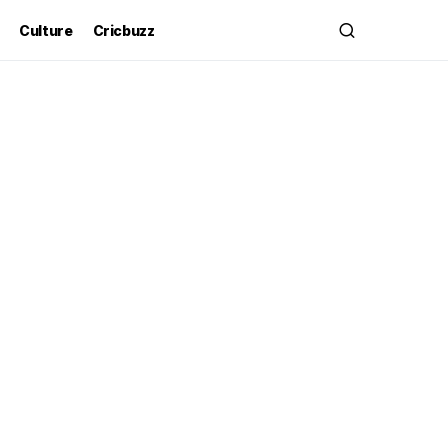
Culture
Cricbuzz