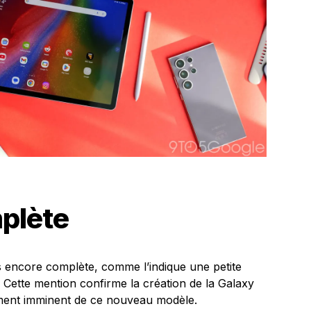
mplète
 encore complète, comme l’indique une petite
. Cette mention confirme la création de la Galaxy
ment imminent de ce nouveau modèle.