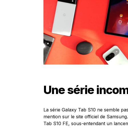
Une série inco
La série Galaxy Tab S10 ne semble pas
mention sur le site officiel de Samsung
Tab S10 FE, sous-entendant un lance