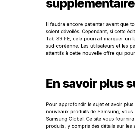
supplémentaire
Il faudra encore patienter avant que t
soient dévoilés. Cependant, si cette édi
Tab S9 FE, cela pourrait marquer un l
sud-coréenne. Les utilisateurs et les 
attentifs à cette nouvelle offre qui po
En savoir plus 
Pour approfondir le sujet et avoir plus
nouveaux produits de Samsung, vous po
Samsung Global
. Ce site vous fournir
produits, y compris des détails sur les s