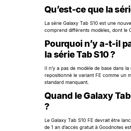
Qu’est-ce que la sér
La série Galaxy Tab S10 est une nouve
comprend différents modèles, dont le 
Pourquoi n’y a-t-il 
la série Tab S10 ?
Il n’y a pas de modèle de base dans l
repositionné le variant FE comme un 
standard manquant.
Quand le Galaxy Tab 
?
Le Galaxy Tab S10 FE devrait être lan
de 1 an d’accès gratuit à Goodnotes est