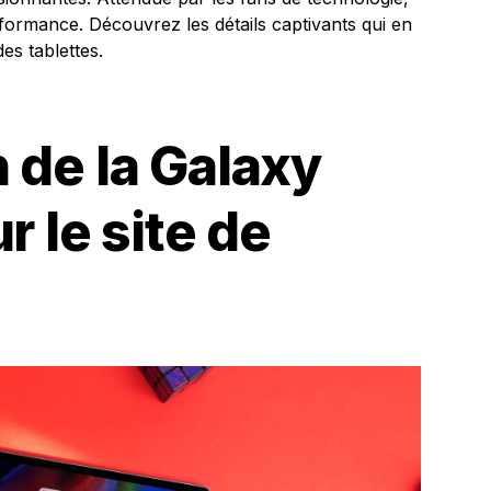
rformance. Découvrez les détails captivants qui en
es tablettes.
 de la Galaxy
r le site de