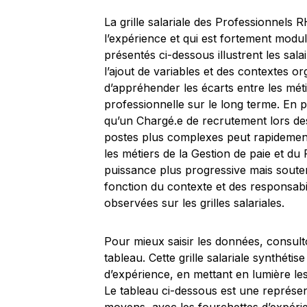
La grille salariale des Professionnels 
l’expérience et qui est fortement modul
présentés ci-dessous illustrent les sa
l’ajout de variables et des contextes or
d’appréhender les écarts entre les méti
professionnelle sur le long terme. En 
qu’un Chargé.e de recrutement lors de
postes plus complexes peut rapidement
les métiers de la Gestion de paie et 
puissance plus progressive mais souten
fonction du contexte et des responsabi
observées sur les grilles salariales.
Pour mieux saisir les données, consult
tableau. Cette grille salariale synthéti
d’expérience, en mettant en lumière les
Le tableau ci-dessous est une représen