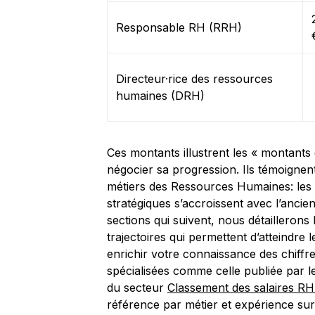
Responsable RH (RRH)
Directeur·rice des ressources
humaines (DRH)
Ces montants illustrent les « montants
négocier sa progression. Ils témoigne
métiers des Ressources Humaines: les é
stratégiques s’accroissent avec l’ancien
sections qui suivent, nous détaillerons 
trajectoires qui permettent d’atteindre l
enrichir votre connaissance des chiff
spécialisées comme celle publiée par le
du secteur
Classement des salaires RH
référence par métier et expérience su