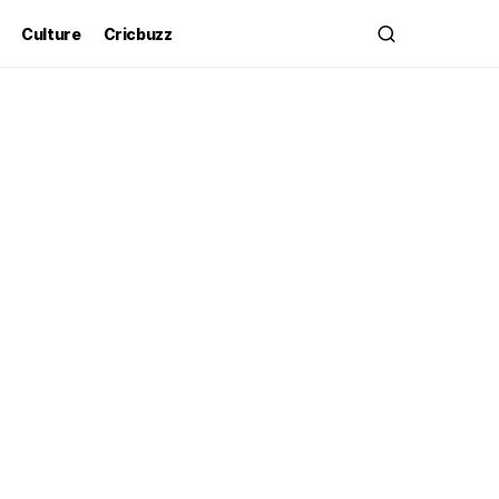
Culture
Cricbuzz