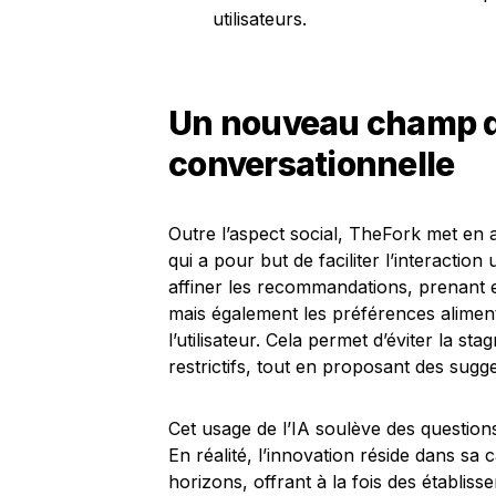
utilisateurs.
Un nouveau champ d’
conversationnelle
Outre l’aspect social, TheFork met en av
qui a pour but de faciliter l’interaction
affiner les recommandations, prenant 
mais également les préférences alimenta
l’utilisateur. Cela permet d’éviter la 
restrictifs, tout en proposant des sugg
Cet usage de l’IA soulève des questions 
En réalité, l’innovation réside dans sa c
horizons, offrant à la fois des établi