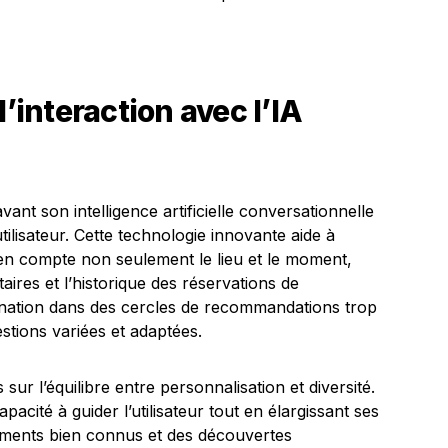
interaction avec l’IA
ant son intelligence artificielle conversationnelle
 utilisateur. Cette technologie innovante aide à
en compte non seulement le lieu et le moment,
ires et l’historique des réservations de
stagnation dans des cercles de recommandations trop
estions variées et adaptées.
sur l’équilibre entre personnalisation et diversité.
apacité à guider l’utilisateur tout en élargissant ses
ssements bien connus et des découvertes