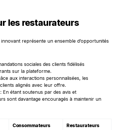
r les restaurateurs
 innovant représente un ensemble d’opportunités
ndations sociales des clients fidélisés
urants sur la plateforme.
âce aux interactions personnalisées, les
clients alignés avec leur offre.
: En étant soutenus par des avis et
urs sont davantage encouragés à maintenir un
Consommateurs
Restaurateurs