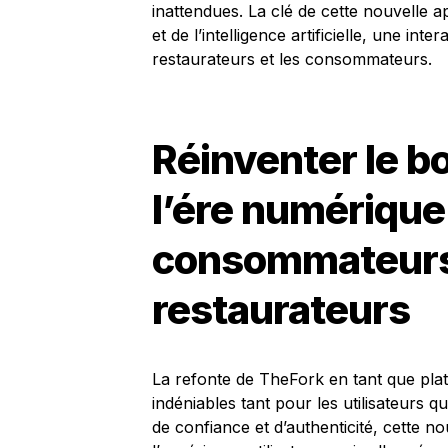
inattendues. La clé de cette nouvelle 
et de l’intelligence artificielle, une in
restaurateurs et les consommateurs.
Réinventer le b
l’ére numérique
consommateurs 
restaurateurs
La refonte de TheFork en tant que pla
indéniables tant pour les utilisateurs 
de confiance et d’authenticité, cette 