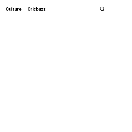
Culture
Cricbuzz