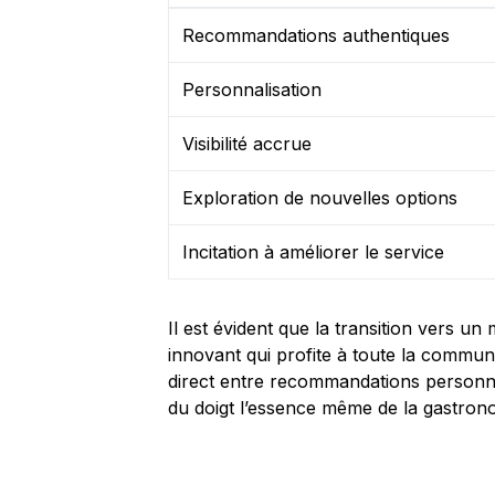
Recommandations authentiques
Personnalisation
Visibilité accrue
Exploration de nouvelles options
Incitation à améliorer le service
Il est évident que la transition vers 
innovant qui profite à toute la commu
direct entre recommandations personne
du doigt l’essence même de la gastro