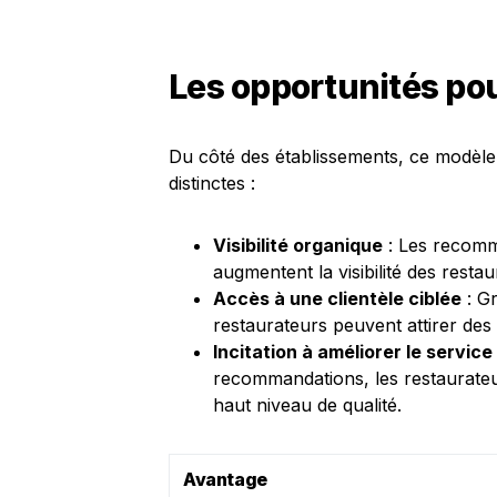
Les opportunités pou
Du côté des établissements, ce modèle
distinctes :
Visibilité organique
: Les recomma
augmentent la visibilité des resta
Accès à une clientèle ciblée
: Gr
restaurateurs peuvent attirer des 
Incitation à améliorer le service
recommandations, les restaurate
haut niveau de qualité.
Avantage