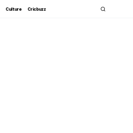
Culture
Cricbuzz