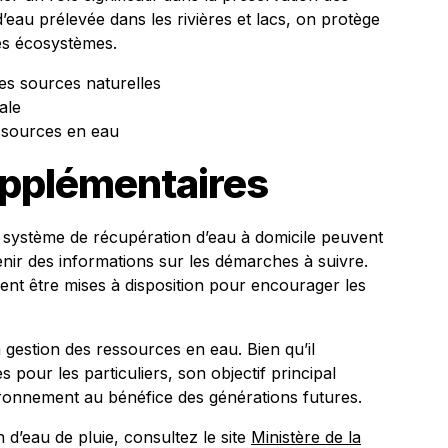
 d’eau prélevée dans les rivières et lacs, on protège
ces écosystèmes.
es sources naturelles
ale
ressources en eau
upplémentaires
un système de récupération d’eau à domicile peuvent
nir des informations sur les démarches à suivre.
vent être mises à disposition pour encourager les
gestion des ressources en eau. Bien qu’il
s pour les particuliers, son objectif principal
ronnement au bénéfice des générations futures.
 d’eau de pluie, consultez le site
Ministère de la