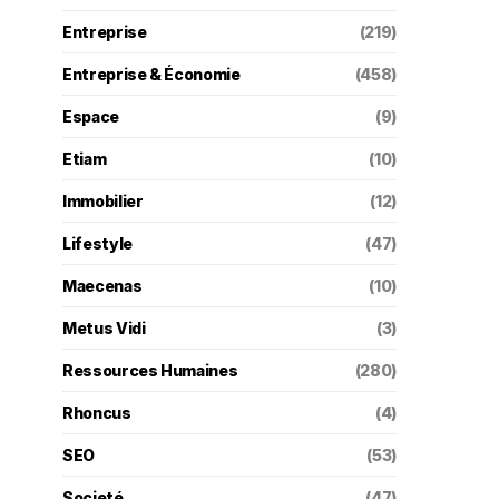
Entreprise
(219)
Entreprise & Économie
(458)
Espace
(9)
Etiam
(10)
Immobilier
(12)
Lifestyle
(47)
Maecenas
(10)
Metus Vidi
(3)
Ressources Humaines
(280)
Rhoncus
(4)
SEO
(53)
Societé
(47)