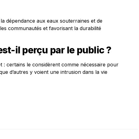
e la dépendance aux eaux souterraines et de
 les communautés et favorisant la durabilité
t-il perçu par le public ?
et : certains le considèrent comme nécessaire pour
que d’autres y voient une intrusion dans la vie