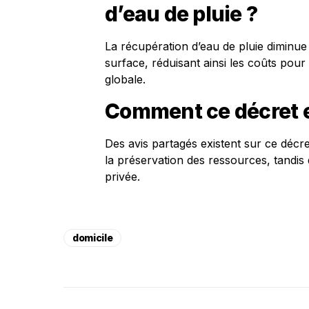
d’eau de pluie ?
La récupération d’eau de pluie diminu
surface, réduisant ainsi les coûts pour
globale.
Comment ce décret es
Des avis partagés existent sur ce décr
la préservation des ressources, tandis 
privée.
domicile