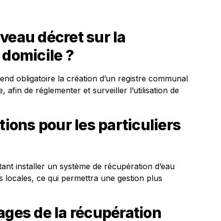
veau décret sur la
 domicile ?
nd obligatoire la création d’un registre communal
 afin de réglementer et surveiller l’utilisation de
tions pour les particuliers
tant installer un système de récupération d’eau
és locales, ce qui permettra une gestion plus
ages de la récupération