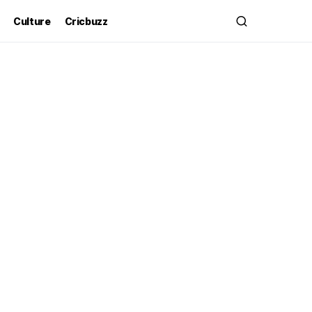
Culture
Cricbuzz