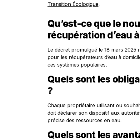
Transition Écologique
.
Qu’est-ce que le nou
récupération d’eau à
Le décret promulgué le 18 mars 2025 re
pour les récupérateurs d’eau à domicile,
ces systèmes populaires.
Quels sont les obliga
?
Chaque propriétaire utilisant ou souhai
doit déclarer son dispositif aux autorit
précise des ressources en eau.
Quels sont les avant