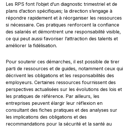
Les RPS font l’objet d’un diagnostic trimestriel et de
plans d’action spécifiques; la direction s’engage à
répondre rapidement et à réorganiser les ressources
si nécessaire. Ces pratiques renforcent la confiance
des salariés et démontrent une responsabilité visible,
ce qui peut aussi favoriser l’attraction des talents et
améliorer la fidélisation.
Pour soutenir ces démarches, il est possible de tirer
parti de ressources et de guides, notamment ceux qui
décrivent les obligations et les responsabilités des
employeurs. Certaines ressources fournissent des
perspectives actualisées sur les évolutions des lois et
les pratiques de référence. Par ailleurs, les
entreprises peuvent élargir leur réflexion en
consultant des fiches pratiques et des analyses sur
les implications des obligations et des
recommandations pour la sécurité et la santé au