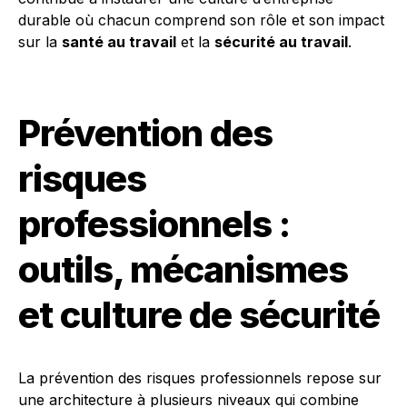
durable où chacun comprend son rôle et son impact
sur la
santé au travail
et la
sécurité au travail
.
Prévention des
risques
professionnels :
outils, mécanismes
et culture de sécurité
La prévention des risques professionnels repose sur
une architecture à plusieurs niveaux qui combine