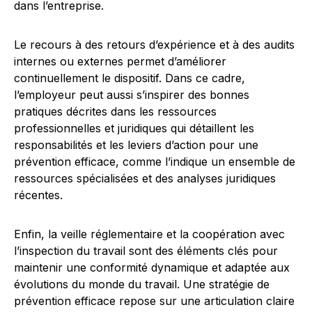
dans l’entreprise.
Le recours à des retours d’expérience et à des audits
internes ou externes permet d’améliorer
continuellement le dispositif. Dans ce cadre,
l’employeur peut aussi s’inspirer des bonnes
pratiques décrites dans les ressources
professionnelles et juridiques qui détaillent les
responsabilités et les leviers d’action pour une
prévention efficace, comme l’indique un ensemble de
ressources spécialisées et des analyses juridiques
récentes.
Enfin, la veille réglementaire et la coopération avec
l’inspection du travail sont des éléments clés pour
maintenir une conformité dynamique et adaptée aux
évolutions du monde du travail. Une stratégie de
prévention efficace repose sur une articulation claire