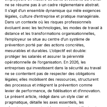
ne se résume pas à un cadre réglementaire abstrait.
Il s’agit d’un ensemble dynamique qui mêle exigences
légales, culture d’entreprise et pratique managériale.
Dans un contexte où les risques professionnels
évoluent avec les technologies, les modes de travail à
distance et les transformations organisationnelles,
l’employeur se situe au centre d’un système de
prévention porté par des actions concrètes,
mesurables et durables. L’objectif est double:
protéger les salariés et assurer la pérennité
opérationnelle de l’organisation. En 2026, les
entreprises qui investissent dans la sécurité au travail
ne se contentent pas de respecter des obligations
légales; elles mobilisent des ressources, structurent
des processus et intègrent la prévention comme
levier de performance, de fidélisation et d’innovation.
Le présent article, rédigé dans un style clair et
pragmatique, détaille les axes essentiels, les