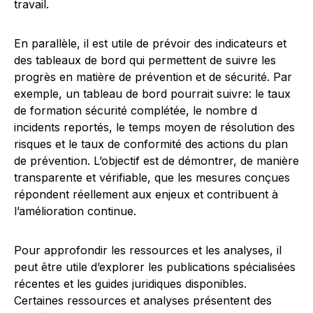
travail.
En parallèle, il est utile de prévoir des indicateurs et
des tableaux de bord qui permettent de suivre les
progrès en matière de prévention et de sécurité. Par
exemple, un tableau de bord pourrait suivre: le taux
de formation sécurité complétée, le nombre d
incidents reportés, le temps moyen de résolution des
risques et le taux de conformité des actions du plan
de prévention. L’objectif est de démontrer, de manière
transparente et vérifiable, que les mesures conçues
répondent réellement aux enjeux et contribuent à
l’amélioration continue.
Pour approfondir les ressources et les analyses, il
peut être utile d’explorer les publications spécialisées
récentes et les guides juridiques disponibles.
Certaines ressources et analyses présentent des