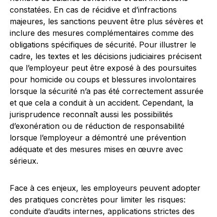
constatées. En cas de récidive et d’infractions
majeures, les sanctions peuvent être plus sévères et
inclure des mesures complémentaires comme des
obligations spécifiques de sécurité. Pour illustrer le
cadre, les textes et les décisions judiciaires précisent
que l’employeur peut être exposé à des poursuites
pour homicide ou coups et blessures involontaires
lorsque la sécurité n’a pas été correctement assurée
et que cela a conduit à un accident. Cependant, la
jurisprudence reconnaît aussi les possibilités
d’exonération ou de réduction de responsabilité
lorsque l’employeur a démontré une prévention
adéquate et des mesures mises en œuvre avec
sérieux.
Face à ces enjeux, les employeurs peuvent adopter
des pratiques concrètes pour limiter les risques:
conduite d’audits internes, applications strictes des