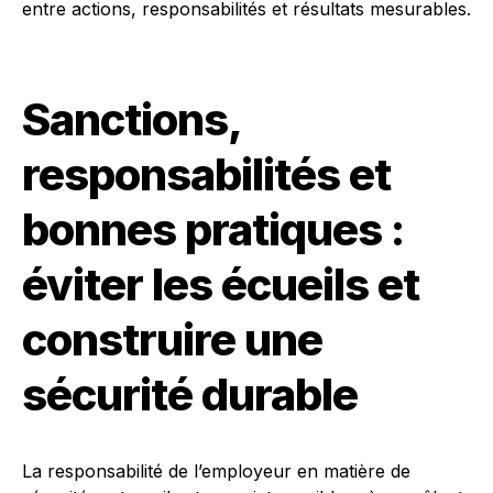
entre actions, responsabilités et résultats mesurables.
Sanctions,
responsabilités et
bonnes pratiques :
éviter les écueils et
construire une
sécurité durable
La responsabilité de l’employeur en matière de