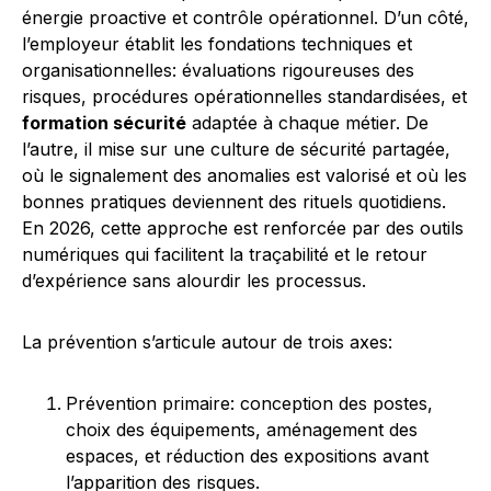
énergie proactive et contrôle opérationnel. D’un côté,
l’employeur établit les fondations techniques et
organisationnelles: évaluations rigoureuses des
risques, procédures opérationnelles standardisées, et
formation sécurité
adaptée à chaque métier. De
l’autre, il mise sur une culture de sécurité partagée,
où le signalement des anomalies est valorisé et où les
bonnes pratiques deviennent des rituels quotidiens.
En 2026, cette approche est renforcée par des outils
numériques qui facilitent la traçabilité et le retour
d’expérience sans alourdir les processus.
La prévention s’articule autour de trois axes:
Prévention primaire: conception des postes,
choix des équipements, aménagement des
espaces, et réduction des expositions avant
l’apparition des risques.