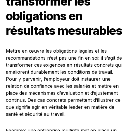
transformer les
obligations en
résultats mesurables
Mettre en œuvre les obligations légales et les
recommandations n’est pas une fin en soi: il s’agit de
transformer ces exigences en résultats concrets qui
améliorent durablement les conditions de travail.
Pour y parvenir, l’employeur doit instaurer une
relation de confiance avec les salariés et mettre en
place des mécanismes d’évaluation et d’ajustement
continus. Des cas concrets permettent d’illustrer ce
que signifie agir en véritable leader en matière de
santé et sécurité au travail.
Exemple: une entreprise multisite met en place un