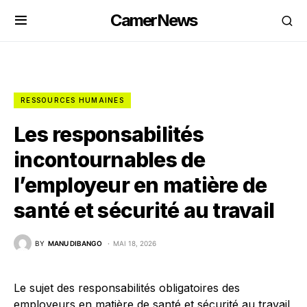
CamerNews
RESSOURCES HUMAINES
Les responsabilités
incontournables de
l’employeur en matière de
santé et sécurité au travail
BY
MANU DIBANGO
MAI 18, 2026
Le sujet des responsabilités obligatoires des
employeurs en matière de santé et sécurité au travail