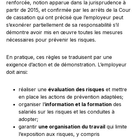
renforcée, notion apparue dans la jurisprudence à
partir de 2015, et confirmée par les arrêts de la Cour
de cassation qui ont précisé que l’employeur peut
s’exonérer partiellement de sa responsabilité s’il
démontre avoir mis en œuvre toutes les mesures
nécessaires pour prévenir les risques.
En pratique, ces règles se traduisent par une
exigence d’action et de démonstration. L’employeur
doit ainsi:
réaliser une
évaluation des risques
et mettre
en place les actions de prévention adaptées;
organiser l’
information et la formation
des
salariés sur les risques et les conduites à
adopter;
garantir
une organisation du travail
qui limite
l’exposition aux risques, y compris