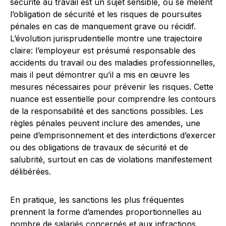
sécurité au travail est un sujet sensible, où se mêlent
l’obligation de sécurité et les risques de poursuites
pénales en cas de manquement grave ou récidif.
L’évolution jurisprudentielle montre une trajectoire
claire: l’employeur est présumé responsable des
accidents du travail ou des maladies professionnelles,
mais il peut démontrer qu’il a mis en œuvre les
mesures nécessaires pour prévenir les risques. Cette
nuance est essentielle pour comprendre les contours
de la responsabilité et des sanctions possibles. Les
règles pénales peuvent inclure des amendes, une
peine d’emprisonnement et des interdictions d’exercer
ou des obligations de travaux de sécurité et de
salubrité, surtout en cas de violations manifestement
délibérées.
En pratique, les sanctions les plus fréquentes
prennent la forme d’amendes proportionnelles au
nombre de salariés concernés et aux infractions