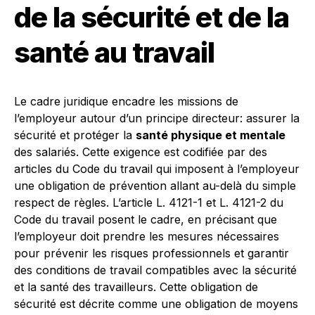
de la sécurité et de la
santé au travail
Le cadre juridique encadre les missions de
l’employeur autour d’un principe directeur: assurer la
sécurité et protéger la
santé physique et mentale
des salariés. Cette exigence est codifiée par des
articles du Code du travail qui imposent à l’employeur
une obligation de prévention allant au-delà du simple
respect de règles. L’article L. 4121-1 et L. 4121-2 du
Code du travail posent le cadre, en précisant que
l’employeur doit prendre les mesures nécessaires
pour prévenir les risques professionnels et garantir
des conditions de travail compatibles avec la sécurité
et la santé des travailleurs. Cette obligation de
sécurité est décrite comme une obligation de moyens