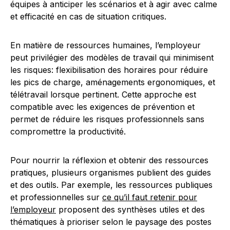
équipes à anticiper les scénarios et à agir avec calme
et efficacité en cas de situation critiques.
En matière de ressources humaines, l’employeur
peut privilégier des modèles de travail qui minimisent
les risques: flexibilisation des horaires pour réduire
les pics de charge, aménagements ergonomiques, et
télétravail lorsque pertinent. Cette approche est
compatible avec les exigences de prévention et
permet de réduire les risques professionnels sans
compromettre la productivité.
Pour nourrir la réflexion et obtenir des ressources
pratiques, plusieurs organismes publient des guides
et des outils. Par exemple, les ressources publiques
et professionnelles sur
ce qu’il faut retenir pour
l’employeur
proposent des synthèses utiles et des
thématiques à prioriser selon le paysage des postes