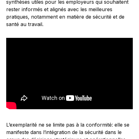
synthèses utiles pour les employeurs qui souhaitent
rester informés et alignés avec les meilleures
pratiques, notamment en matière de sécurité et de
santé au travail.
L’exemplarité ne se limite pas à la conformité: elle se
manifeste dans l’intégration de la sécurité dans le