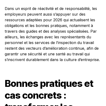
Dans un esprit de réactivité et de responsabilité, les
employeurs peuvent aussi s’appuyer sur des
ressources adaptées pour 2026 qui actualisent les
obligations et les bonnes pratiques, notamment à
travers des guides et des analyses spécialisées. Par
ailleurs, les échanges avec les représentants du
personnel et les services de l’inspection du travail
restent des vecteurs d’amélioration continue, afin de
garantir une sécurité et une santé au travail qui
s’inscrivent durablement dans la culture d’entreprise.
Bonnes pratiques et
cas concrets :