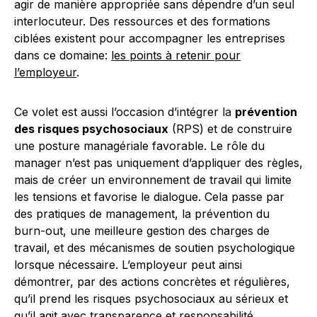
agir de manière appropriée sans dépendre d’un seul
interlocuteur. Des ressources et des formations
ciblées existent pour accompagner les entreprises
dans ce domaine:
les points à retenir pour
l’employeur
.
Ce volet est aussi l’occasion d’intégrer la
prévention
des risques psychosociaux
(RPS) et de construire
une posture managériale favorable. Le rôle du
manager n’est pas uniquement d’appliquer des règles,
mais de créer un environnement de travail qui limite
les tensions et favorise le dialogue. Cela passe par
des pratiques de management, la prévention du
burn-out, une meilleure gestion des charges de
travail, et des mécanismes de soutien psychologique
lorsque nécessaire. L’employeur peut ainsi
démontrer, par des actions concrètes et régulières,
qu’il prend les risques psychosociaux au sérieux et
qu’il agit avec transparence et responsabilité.