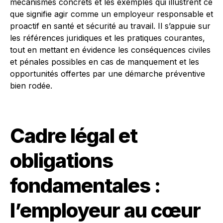
mécanismes concrets et les exemples qui illustrent ce
que signifie agir comme un employeur responsable et
proactif en santé et sécurité au travail. Il s’appuie sur
les références juridiques et les pratiques courantes,
tout en mettant en évidence les conséquences civiles
et pénales possibles en cas de manquement et les
opportunités offertes par une démarche préventive
bien rodée.
Cadre légal et
obligations
fondamentales :
l’employeur au cœur