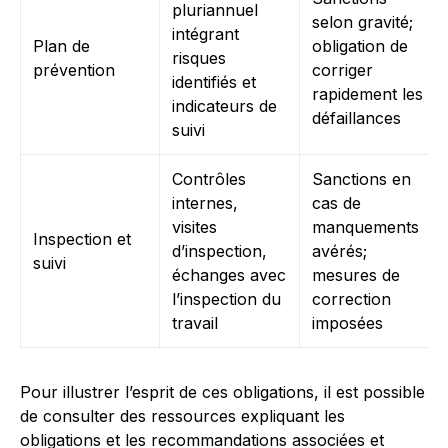
pluriannuel
selon gravité;
intégrant
Plan de
obligation de
risques
prévention
corriger
identifiés et
rapidement les
indicateurs de
défaillances
suivi
Contrôles
Sanctions en
internes,
cas de
visites
manquements
Inspection et
d’inspection,
avérés;
suivi
échanges avec
mesures de
l’inspection du
correction
travail
imposées
Pour illustrer l’esprit de ces obligations, il est possible
de consulter des ressources expliquant les
obligations et les recommandations associées et