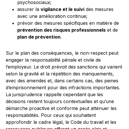
psychosociaux;
assurer la
vigilance et le suivi
des mesures
avec une amélioration continue;
prévoir des mesures spécifiques en matière de
prévention des risques professionnels
et de
plan de prévention
.
Sur le plan des conséquences, le non-respect peut
engager la responsabilité pénale et civile de
l’employeur. Le droit prévoit des sanctions qui varient
selon la gravité et la répétition des manquements,
avec des amendes et, dans certains cas, des peines
d’emprisonnement pour des infractions importantes.
La jurisprudence rappelle cependant que les
décisions restent toujours contextuelles et qu’une
démarche proactive et conforme peut atténuer les
responsabilités. Pour ceux qui souhaitent
approfondir le cadre légal, le Code du travail et les