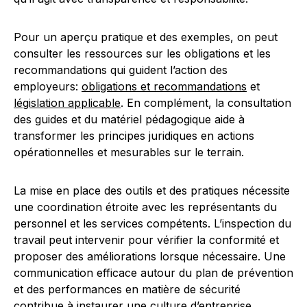
Pour un aperçu pratique et des exemples, on peut
consulter les ressources sur les obligations et les
recommandations qui guident l’action des
employeurs:
obligations et recommandations
et
législation applicable
. En complément, la consultation
des guides et du matériel pédagogique aide à
transformer les principes juridiques en actions
opérationnelles et mesurables sur le terrain.
La mise en place des outils et des pratiques nécessite
une coordination étroite avec les représentants du
personnel et les services compétents. L’inspection du
travail peut intervenir pour vérifier la conformité et
proposer des améliorations lorsque nécessaire. Une
communication efficace autour du plan de prévention
et des performances en matière de sécurité
contribue à instaurer une culture d’entreprise