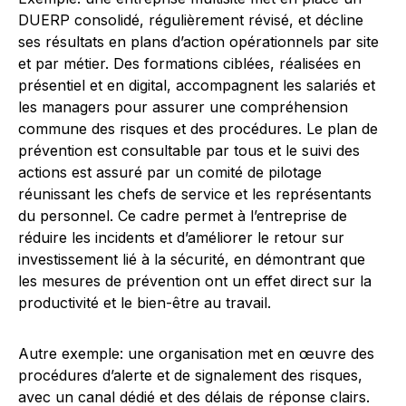
DUERP consolidé, régulièrement révisé, et décline
ses résultats en plans d’action opérationnels par site
et par métier. Des formations ciblées, réalisées en
présentiel et en digital, accompagnent les salariés et
les managers pour assurer une compréhension
commune des risques et des procédures. Le plan de
prévention est consultable par tous et le suivi des
actions est assuré par un comité de pilotage
réunissant les chefs de service et les représentants
du personnel. Ce cadre permet à l’entreprise de
réduire les incidents et d’améliorer le retour sur
investissement lié à la sécurité, en démontrant que
les mesures de prévention ont un effet direct sur la
productivité et le bien-être au travail.
Autre exemple: une organisation met en œuvre des
procédures d’alerte et de signalement des risques,
avec un canal dédié et des délais de réponse clairs.