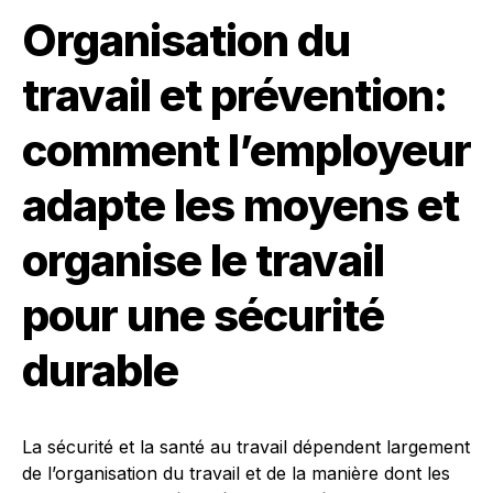
Organisation du
travail et prévention:
comment l’employeur
adapte les moyens et
organise le travail
pour une sécurité
durable
La sécurité et la santé au travail dépendent largement
de l’organisation du travail et de la manière dont les