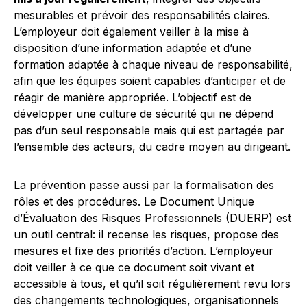
mesurables et prévoir des responsabilités claires.
L’employeur doit également veiller à la mise à
disposition d’une information adaptée et d’une
formation adaptée à chaque niveau de responsabilité,
afin que les équipes soient capables d’anticiper et de
réagir de manière appropriée. L’objectif est de
développer une culture de sécurité qui ne dépend
pas d’un seul responsable mais qui est partagée par
l’ensemble des acteurs, du cadre moyen au dirigeant.
La prévention passe aussi par la formalisation des
rôles et des procédures. Le Document Unique
d’Évaluation des Risques Professionnels (DUERP) est
un outil central: il recense les risques, propose des
mesures et fixe des priorités d’action. L’employeur
doit veiller à ce que ce document soit vivant et
accessible à tous, et qu’il soit régulièrement revu lors
des changements technologiques, organisationnels