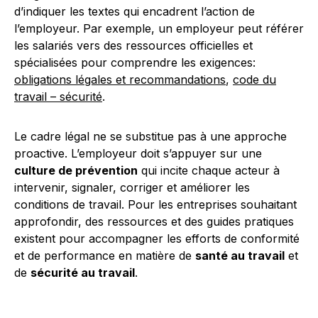
d’indiquer les textes qui encadrent l’action de
l’employeur. Par exemple, un employeur peut référer
les salariés vers des ressources officielles et
spécialisées pour comprendre les exigences:
obligations légales et recommandations
,
code du
travail – sécurité
.
Le cadre légal ne se substitue pas à une approche
proactive. L’employeur doit s’appuyer sur une
culture de prévention
qui incite chaque acteur à
intervenir, signaler, corriger et améliorer les
conditions de travail. Pour les entreprises souhaitant
approfondir, des ressources et des guides pratiques
existent pour accompagner les efforts de conformité
et de performance en matière de
santé au travail
et
de
sécurité au travail
.