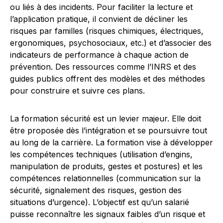
ou liés à des incidents. Pour faciliter la lecture et
l’application pratique, il convient de décliner les
risques par familles (risques chimiques, électriques,
ergonomiques, psychosociaux, etc.) et d’associer des
indicateurs de performance à chaque action de
prévention. Des ressources comme l’INRS et des
guides publics offrent des modèles et des méthodes
pour construire et suivre ces plans.
La formation sécurité est un levier majeur. Elle doit
être proposée dès l’intégration et se poursuivre tout
au long de la carrière. La formation vise à développer
les compétences techniques (utilisation d’engins,
manipulation de produits, gestes et postures) et les
compétences relationnelles (communication sur la
sécurité, signalement des risques, gestion des
situations d’urgence). L’objectif est qu’un salarié
puisse reconnaître les signaux faibles d’un risque et