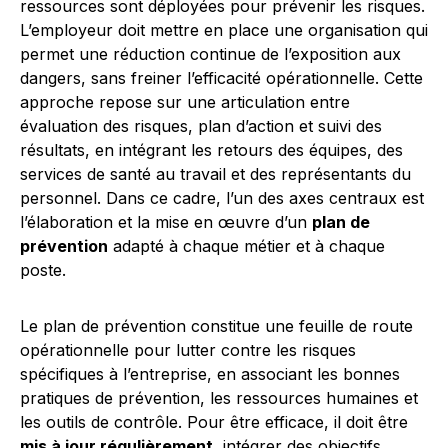
ressources sont déployées pour prévenir les risques.
L’employeur doit mettre en place une organisation qui
permet une réduction continue de l’exposition aux
dangers, sans freiner l’efficacité opérationnelle. Cette
approche repose sur une articulation entre
évaluation des risques, plan d’action et suivi des
résultats, en intégrant les retours des équipes, des
services de santé au travail et des représentants du
personnel. Dans ce cadre, l’un des axes centraux est
l’élaboration et la mise en œuvre d’un
plan de
prévention
adapté à chaque métier et à chaque
poste.
Le plan de prévention constitue une feuille de route
opérationnelle pour lutter contre les risques
spécifiques à l’entreprise, en associant les bonnes
pratiques de prévention, les ressources humaines et
les outils de contrôle. Pour être efficace, il doit être
mis à jour régulièrement
, intégrer des objectifs