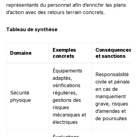
représentants du personnel afin d’enrichir les plans
d’action avec des retours terrain concrets.
Tableau de synthèse
Exemples
Conséquences
Domaine
concrets
et sanctions
Équipements
Responsabilité
adaptés,
civile et pénale
vérifications
en cas de
Sécurité
régulières,
manquement
physique
gestions des
grave, risques
risques
d’amendes et
mécaniques et
de poursuites
électriques