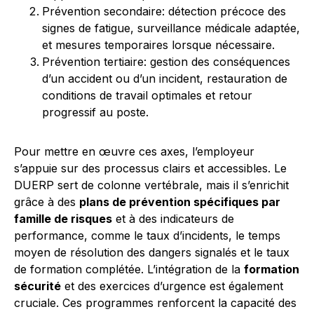
Prévention secondaire: détection précoce des
signes de fatigue, surveillance médicale adaptée,
et mesures temporaires lorsque nécessaire.
Prévention tertiaire: gestion des conséquences
d’un accident ou d’un incident, restauration de
conditions de travail optimales et retour
progressif au poste.
Pour mettre en œuvre ces axes, l’employeur
s’appuie sur des processus clairs et accessibles. Le
DUERP sert de colonne vertébrale, mais il s’enrichit
grâce à des
plans de prévention spécifiques par
famille de risques
et à des indicateurs de
performance, comme le taux d’incidents, le temps
moyen de résolution des dangers signalés et le taux
de formation complétée. L’intégration de la
formation
sécurité
et des exercices d’urgence est également
cruciale. Ces programmes renforcent la capacité des