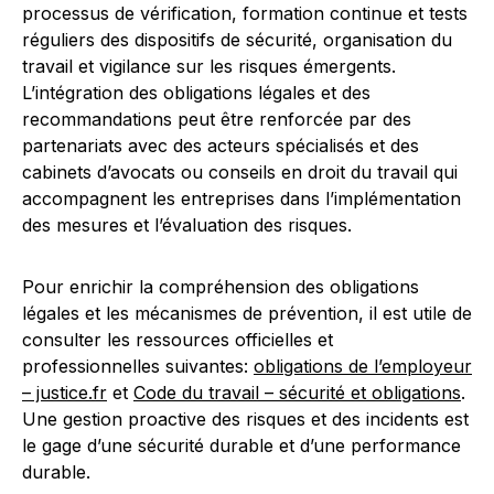
processus de vérification, formation continue et tests
réguliers des dispositifs de sécurité, organisation du
travail et vigilance sur les risques émergents.
L’intégration des obligations légales et des
recommandations peut être renforcée par des
partenariats avec des acteurs spécialisés et des
cabinets d’avocats ou conseils en droit du travail qui
accompagnent les entreprises dans l’implémentation
des mesures et l’évaluation des risques.
Pour enrichir la compréhension des obligations
légales et les mécanismes de prévention, il est utile de
consulter les ressources officielles et
professionnelles suivantes:
obligations de l’employeur
– justice.fr
et
Code du travail – sécurité et obligations
.
Une gestion proactive des risques et des incidents est
le gage d’une sécurité durable et d’une performance
durable.