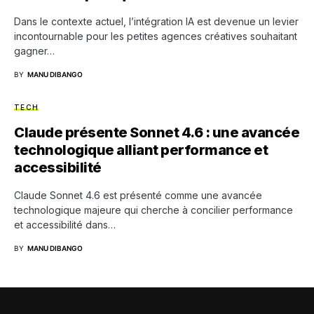
Dans le contexte actuel, l’intégration IA est devenue un levier
incontournable pour les petites agences créatives souhaitant
gagner…
BY
MANU DIBANGO
TECH
Claude présente Sonnet 4.6 : une avancée
technologique alliant performance et
accessibilité
Claude Sonnet 4.6 est présenté comme une avancée
technologique majeure qui cherche à concilier performance
et accessibilité dans…
BY
MANU DIBANGO