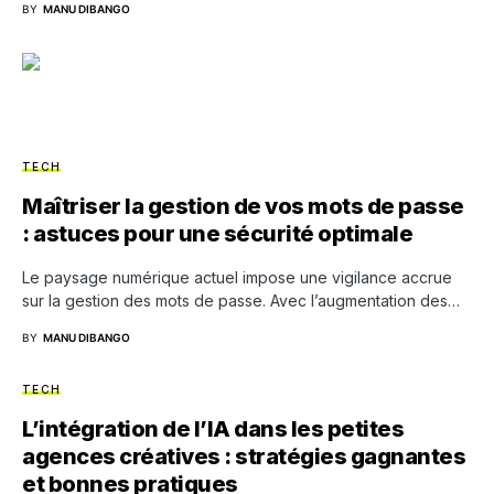
BY
MANU DIBANGO
TECH
Maîtriser la gestion de vos mots de passe
: astuces pour une sécurité optimale
Le paysage numérique actuel impose une vigilance accrue
sur la gestion des mots de passe. Avec l’augmentation des…
BY
MANU DIBANGO
TECH
L’intégration de l’IA dans les petites
agences créatives : stratégies gagnantes
et bonnes pratiques