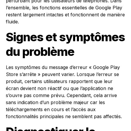
perturbant pour les utilisateurs de téléphones. Dans
l’ensemble, les fonctions essentielles de Google Play
restent largement intactes et fonctionnent de manière
fluide.
Signes et symptômes
du problème
Les symptômes du message d’erreur « Google Play
Store s’arrête » peuvent varier. Lorsque l’erreur se
produit, certains utilisateurs rapportent que leur
écran devient non réactif ou que l’application ne
s’ouvre pas comme prévu. Cependant, cela arrive
sans indication d’un problème majeur car les
téléchargements en cours et l’accès aux
fonctionnalités principales ne semblent pas affectés.