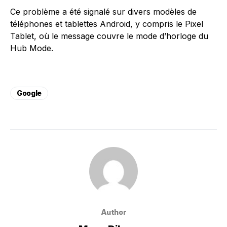
Ce problème a été signalé sur divers modèles de
téléphones et tablettes Android, y compris le Pixel
Tablet, où le message couvre le mode d’horloge du
Hub Mode.
Google
Author