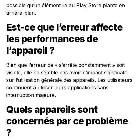
possible qu’un élément lié au Play Store plante en
arrière-plan.
Est-ce que l’erreur affecte
les performances de
l’appareil ?
Bien que l’erreur de « s’arrête constamment » soit
visible, elle ne semble pas avoir d’impact significatif
sur l’utilisation générale des appareils. Les utilisateurs
continuent à utiliser leurs applications sans
interruption majeure.
Quels appareils sont
concernés par ce problème
?