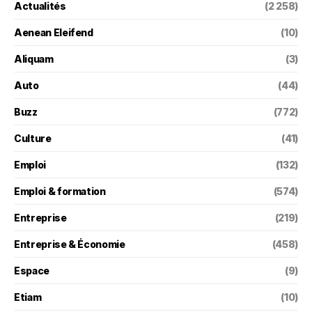
Actualités
(2 258)
Aenean Eleifend
(10)
Aliquam
(3)
Auto
(44)
Buzz
(772)
Culture
(41)
Emploi
(132)
Emploi & formation
(574)
Entreprise
(219)
Entreprise & Économie
(458)
Espace
(9)
Etiam
(10)