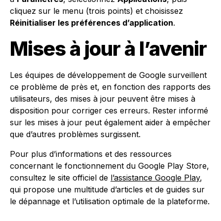
cliquez sur le menu (trois points) et choisissez
Réinitialiser les préférences d’application
.
Mises à jour à l’avenir
Les équipes de développement de Google surveillent
ce problème de près et, en fonction des rapports des
utilisateurs, des mises à jour peuvent être mises à
disposition pour corriger ces erreurs. Rester informé
sur les mises à jour peut également aider à empêcher
que d’autres problèmes surgissent.
Pour plus d’informations et des ressources
concernant le fonctionnement du Google Play Store,
consultez le site officiel de
l’assistance Google Play
,
qui propose une multitude d’articles et de guides sur
le dépannage et l’utilisation optimale de la plateforme.