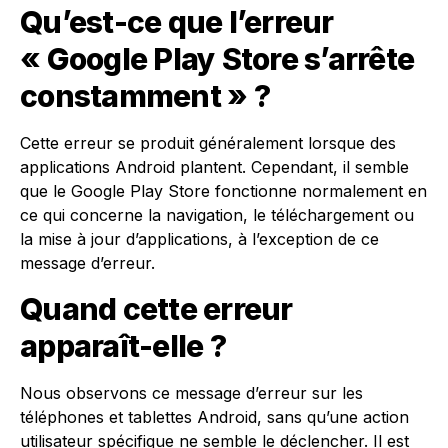
Qu’est-ce que l’erreur
« Google Play Store s’arrête
constamment » ?
Cette erreur se produit généralement lorsque des
applications Android plantent. Cependant, il semble
que le Google Play Store fonctionne normalement en
ce qui concerne la navigation, le téléchargement ou
la mise à jour d’applications, à l’exception de ce
message d’erreur.
Quand cette erreur
apparaît-elle ?
Nous observons ce message d’erreur sur les
téléphones et tablettes Android, sans qu’une action
utilisateur spécifique ne semble le déclencher. Il est