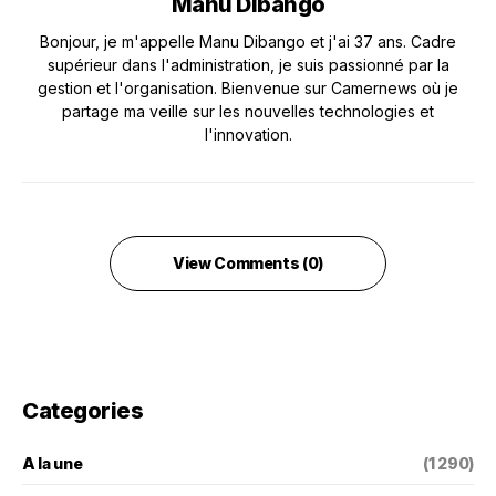
Manu Dibango
Bonjour, je m'appelle Manu Dibango et j'ai 37 ans. Cadre
supérieur dans l'administration, je suis passionné par la
gestion et l'organisation. Bienvenue sur Camernews où je
partage ma veille sur les nouvelles technologies et
l'innovation.
View Comments (0)
Categories
A la une
(1 290)