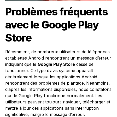
Problèmes fréquents
avec le Google Play
Store
Récemment, de nombreux utilisateurs de téléphones
et tablettes Android rencontrent un message d’erreur
indiquant que le
Google Play Store
cesse de
fonctionner. Ce type d’avis système apparaît
généralement lorsque les applications Android
rencontrent des problèmes de plantage. Néanmoins,
d’après les informations disponibles, nous constatons
que le Google Play fonctionne normalement. Les
utilisateurs peuvent toujours naviguer, télécharger et
mettre à jour des applications sans interruption
significative, malgré le message d’erreur.