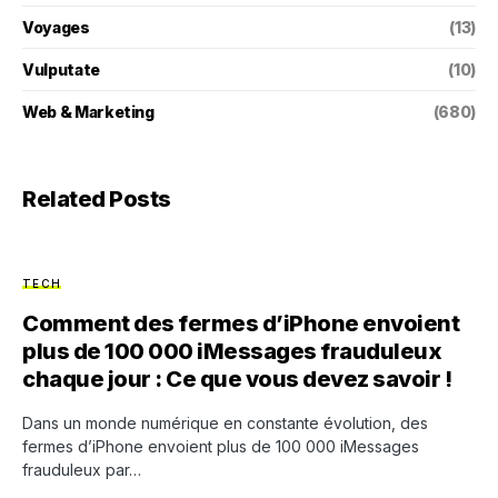
Voyages
(13)
Vulputate
(10)
Web & Marketing
(680)
Related Posts
TECH
Comment des fermes d’iPhone envoient
plus de 100 000 iMessages frauduleux
chaque jour : Ce que vous devez savoir !
Dans un monde numérique en constante évolution, des
fermes d’iPhone envoient plus de 100 000 iMessages
frauduleux par…