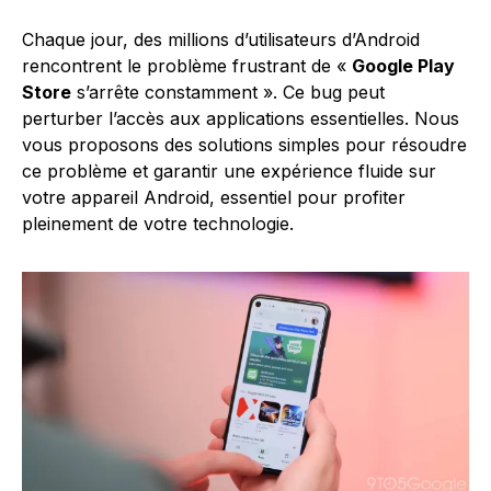
Chaque jour, des millions d’utilisateurs d’Android
rencontrent le problème frustrant de «
Google Play
Store
s’arrête constamment ». Ce bug peut
perturber l’accès aux applications essentielles. Nous
vous proposons des solutions simples pour résoudre
ce problème et garantir une expérience fluide sur
votre appareil Android, essentiel pour profiter
pleinement de votre technologie.