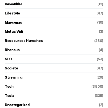
Immobilier
(12)
Lifestyle
(47)
Maecenas
(10)
Metus Vidi
(3)
Ressources Humaines
(280)
Rhoncus
(4)
SEO
(53)
Societé
(47)
Streaming
(29)
Tech
(3 500)
Tesla
(335)
Uncategorized
(2)