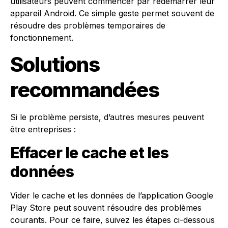
utilisateurs peuvent commencer par redémarrer leur
appareil Android. Ce simple geste permet souvent de
résoudre des problèmes temporaires de
fonctionnement.
Solutions
recommandées
Si le problème persiste, d’autres mesures peuvent
être entreprises :
Effacer le cache et les
données
Vider le cache et les données de l’application Google
Play Store peut souvent résoudre des problèmes
courants. Pour ce faire, suivez les étapes ci-dessous