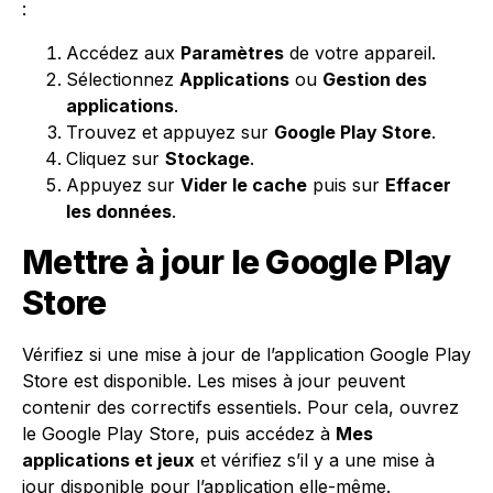
:
Accédez aux
Paramètres
de votre appareil.
Sélectionnez
Applications
ou
Gestion des
applications
.
Trouvez et appuyez sur
Google Play Store
.
Cliquez sur
Stockage
.
Appuyez sur
Vider le cache
puis sur
Effacer
les données
.
Mettre à jour le Google Play
Store
Vérifiez si une mise à jour de l’application Google Play
Store est disponible. Les mises à jour peuvent
contenir des correctifs essentiels. Pour cela, ouvrez
le Google Play Store, puis accédez à
Mes
applications et jeux
et vérifiez s’il y a une mise à
jour disponible pour l’application elle-même.