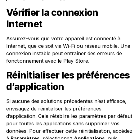
Vérifier la connexion
Internet
Assurez-vous que votre appareil est connecté à
Internet, que ce soit via Wi-Fi ou réseau mobile. Une
connexion instable peut entraîner des erreurs de
fonctionnement avec le Play Store.
Réinitialiser les préférences
d’application
Si aucune des solutions précédentes n’est efficace,
envisagez de réinitialiser les préférences
d’application. Cela rétablira les paramètres par défaut
pour toutes les applications sans supprimer vos
données. Pour effectuer cette réinitialisation, accédez
à
Paramètres
, sélectionnez
Applications
, puis