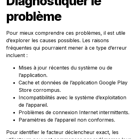
Diagnostiquer le
problème
Pour mieux comprendre ces problèmes, il est utile
d’explorer les causes possibles. Les raisons
fréquentes qui pourraient mener à ce type d’erreur
incluent :
Mises à jour récentes du système ou de
l’application.
Cache et données de l’application Google Play
Store corrompus.
Incompatibilités avec le système d’exploitation
de l’appareil.
Problèmes de connexion Internet intermittents.
Paramètres de l’appareil non conformes.
Pour identifier le facteur déclencheur exact, les