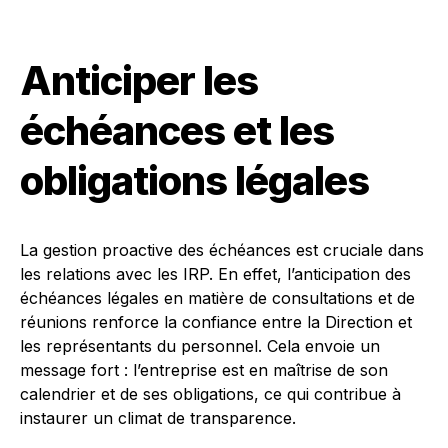
Anticiper les
échéances et les
obligations légales
La gestion proactive des échéances est cruciale dans
les relations avec les IRP. En effet, l’anticipation des
échéances légales en matière de consultations et de
réunions renforce la confiance entre la Direction et
les représentants du personnel. Cela envoie un
message fort : l’entreprise est en maîtrise de son
calendrier et de ses obligations, ce qui contribue à
instaurer un climat de transparence.