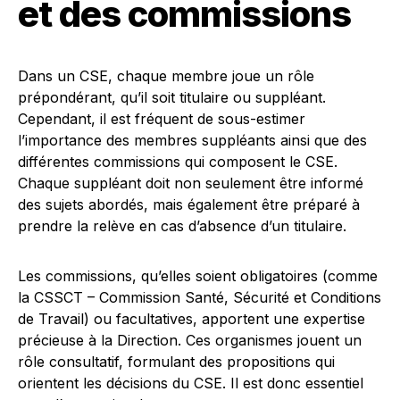
et des commissions
Dans un CSE, chaque membre joue un rôle
prépondérant, qu’il soit titulaire ou suppléant.
Cependant, il est fréquent de sous-estimer
l’importance des membres suppléants ainsi que des
différentes commissions qui composent le CSE.
Chaque suppléant doit non seulement être informé
des sujets abordés, mais également être préparé à
prendre la relève en cas d’absence d’un titulaire.
Les commissions, qu’elles soient obligatoires (comme
la CSSCT – Commission Santé, Sécurité et Conditions
de Travail) ou facultatives, apportent une expertise
précieuse à la Direction. Ces organismes jouent un
rôle consultatif, formulant des propositions qui
orientent les décisions du CSE. Il est donc essentiel