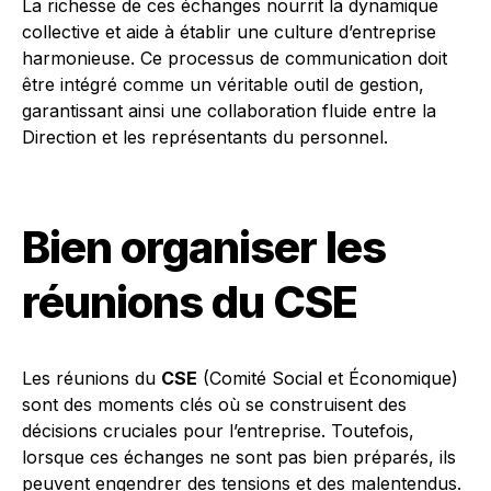
La richesse de ces échanges nourrit la dynamique
collective et aide à établir une culture d’entreprise
harmonieuse. Ce processus de communication doit
être intégré comme un véritable outil de gestion,
garantissant ainsi une collaboration fluide entre la
Direction et les représentants du personnel.
Bien organiser les
réunions du CSE
Les réunions du
CSE
(Comité Social et Économique)
sont des moments clés où se construisent des
décisions cruciales pour l’entreprise. Toutefois,
lorsque ces échanges ne sont pas bien préparés, ils
peuvent engendrer des tensions et des malentendus.