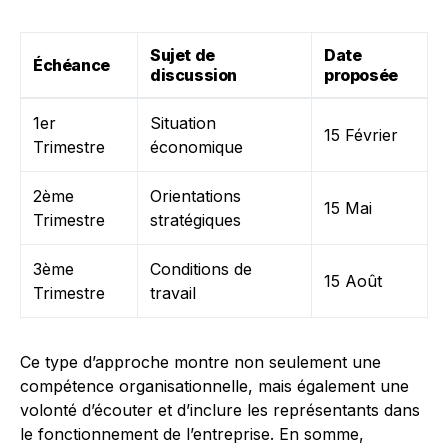
Sujet de
Date
Échéance
discussion
proposée
1er
Situation
15 Février
Trimestre
économique
2ème
Orientations
15 Mai
Trimestre
stratégiques
3ème
Conditions de
15 Août
Trimestre
travail
Ce type d’approche montre non seulement une
compétence organisationnelle, mais également une
volonté d’écouter et d’inclure les représentants dans
le fonctionnement de l’entreprise. En somme,