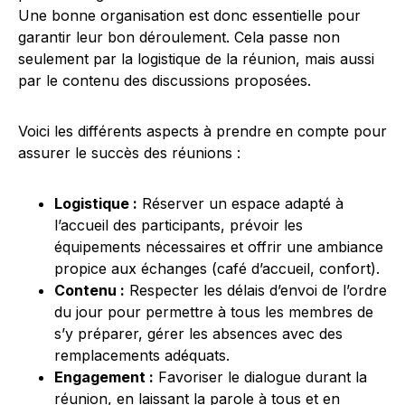
Une bonne organisation est donc essentielle pour
garantir leur bon déroulement. Cela passe non
seulement par la logistique de la réunion, mais aussi
par le contenu des discussions proposées.
Voici les différents aspects à prendre en compte pour
assurer le succès des réunions :
Logistique :
Réserver un espace adapté à
l’accueil des participants, prévoir les
équipements nécessaires et offrir une ambiance
propice aux échanges (café d’accueil, confort).
Contenu :
Respecter les délais d’envoi de l’ordre
du jour pour permettre à tous les membres de
s’y préparer, gérer les absences avec des
remplacements adéquats.
Engagement :
Favoriser le dialogue durant la
réunion, en laissant la parole à tous et en