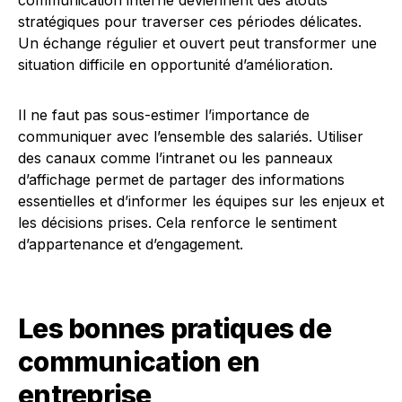
communication interne deviennent des atouts
stratégiques pour traverser ces périodes délicates.
Un échange régulier et ouvert peut transformer une
situation difficile en opportunité d’amélioration.
Il ne faut pas sous-estimer l’importance de
communiquer avec l’ensemble des salariés. Utiliser
des canaux comme l’intranet ou les panneaux
d’affichage permet de partager des informations
essentielles et d’informer les équipes sur les enjeux et
les décisions prises. Cela renforce le sentiment
d’appartenance et d’engagement.
Les bonnes pratiques de
communication en
entreprise