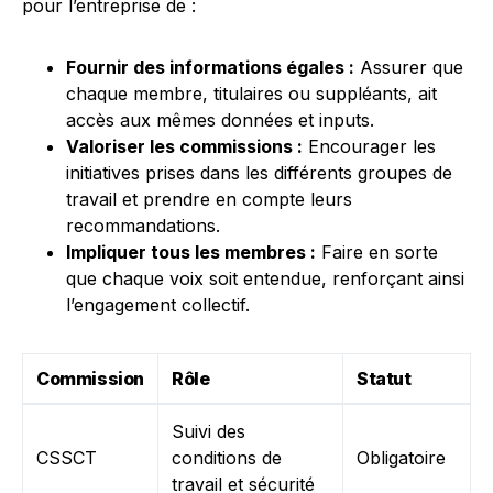
pour l’entreprise de :
Fournir des informations égales :
Assurer que
chaque membre, titulaires ou suppléants, ait
accès aux mêmes données et inputs.
Valoriser les commissions :
Encourager les
initiatives prises dans les différents groupes de
travail et prendre en compte leurs
recommandations.
Impliquer tous les membres :
Faire en sorte
que chaque voix soit entendue, renforçant ainsi
l’engagement collectif.
Commission
Rôle
Statut
Suivi des
CSSCT
conditions de
Obligatoire
travail et sécurité