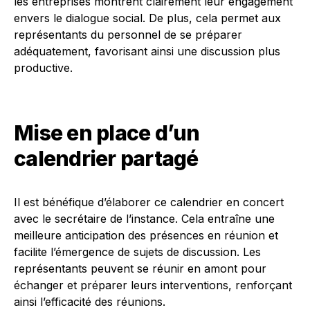
les entreprises montrent clairement leur engagement
envers le dialogue social. De plus, cela permet aux
représentants du personnel de se préparer
adéquatement, favorisant ainsi une discussion plus
productive.
Mise en place d’un
calendrier partagé
Il est bénéfique d’élaborer ce calendrier en concert
avec le secrétaire de l’instance. Cela entraîne une
meilleure anticipation des présences en réunion et
facilite l’émergence de sujets de discussion. Les
représentants peuvent se réunir en amont pour
échanger et préparer leurs interventions, renforçant
ainsi l’efficacité des réunions.