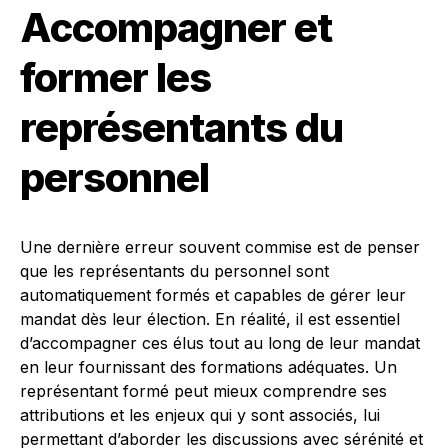
Accompagner et
former les
représentants du
personnel
Une dernière erreur souvent commise est de penser
que les représentants du personnel sont
automatiquement formés et capables de gérer leur
mandat dès leur élection. En réalité, il est essentiel
d’accompagner ces élus tout au long de leur mandat
en leur fournissant des formations adéquates. Un
représentant formé peut mieux comprendre ses
attributions et les enjeux qui y sont associés, lui
permettant d’aborder les discussions avec sérénité et