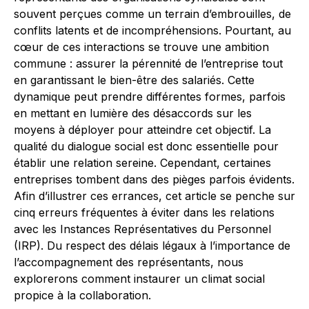
souvent perçues comme un terrain d’embrouilles, de
conflits latents et de incompréhensions. Pourtant, au
cœur de ces interactions se trouve une ambition
commune : assurer la pérennité de l’entreprise tout
en garantissant le bien-être des salariés. Cette
dynamique peut prendre différentes formes, parfois
en mettant en lumière des désaccords sur les
moyens à déployer pour atteindre cet objectif. La
qualité du dialogue social est donc essentielle pour
établir une relation sereine. Cependant, certaines
entreprises tombent dans des pièges parfois évidents.
Afin d’illustrer ces errances, cet article se penche sur
cinq erreurs fréquentes à éviter dans les relations
avec les Instances Représentatives du Personnel
(IRP). Du respect des délais légaux à l’importance de
l’accompagnement des représentants, nous
explorerons comment instaurer un climat social
propice à la collaboration.