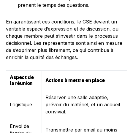
prenant le temps des questions.
En garantissant ces conditions, le CSE devient un
véritable espace d’expression et de discussion, où
chaque membre peut s’investir dans le processus
décisionnel. Les représentants sont ainsi en mesure
de s’exprimer plus librement, ce qui contribue à
enrichir la qualité des échanges.
Aspect de
Actions à mettre en place
la réunion
Réserver une salle adaptée,
Logistique
prévoir du matériel, et un accueil
convivial.
Envoi de
Transmettre par email au moins