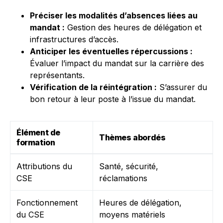
Préciser les modalités d’absences liées au
mandat :
Gestion des heures de délégation et
infrastructures d’accès.
Anticiper les éventuelles répercussions :
Évaluer l’impact du mandat sur la carrière des
représentants.
Vérification de la réintégration :
S’assurer du
bon retour à leur poste à l’issue du mandat.
Élément de
Thèmes abordés
formation
Attributions du
Santé, sécurité,
CSE
réclamations
Fonctionnement
Heures de délégation,
du CSE
moyens matériels