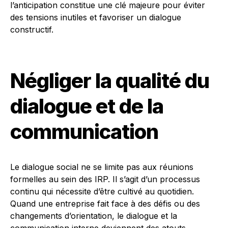
l’anticipation constitue une clé majeure pour éviter
des tensions inutiles et favoriser un dialogue
constructif.
Négliger la qualité du
dialogue et de la
communication
Le dialogue social ne se limite pas aux réunions
formelles au sein des IRP. Il s’agit d’un processus
continu qui nécessite d’être cultivé au quotidien.
Quand une entreprise fait face à des défis ou des
changements d’orientation, le dialogue et la