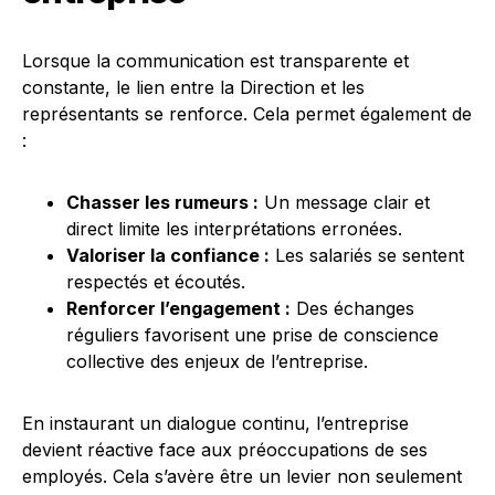
Lorsque la communication est transparente et
constante, le lien entre la Direction et les
représentants se renforce. Cela permet également de
:
Chasser les rumeurs :
Un message clair et
direct limite les interprétations erronées.
Valoriser la confiance :
Les salariés se sentent
respectés et écoutés.
Renforcer l’engagement :
Des échanges
réguliers favorisent une prise de conscience
collective des enjeux de l’entreprise.
En instaurant un dialogue continu, l’entreprise
devient réactive face aux préoccupations de ses
employés. Cela s’avère être un levier non seulement