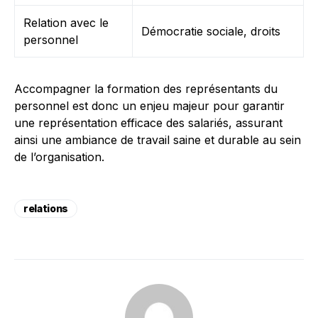
Relation avec le
Démocratie sociale, droits
personnel
Accompagner la formation des représentants du
personnel est donc un enjeu majeur pour garantir
une représentation efficace des salariés, assurant
ainsi une ambiance de travail saine et durable au sein
de l’organisation.
relations