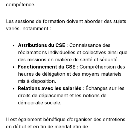
compétence.
Les sessions de formation doivent aborder des sujets
variés, notamment :
Attributions du CSE :
Connaissance des
réclamations individuelles et collectives ainsi que
des missions en matière de santé et sécurité.
Fonctionnement du CSE :
Compréhension des
heures de délégation et des moyens matériels
mis à disposition.
Relations avec les salariés :
Échanges sur les
droits de déplacement et les notions de
démocratie sociale.
Il est également bénéfique d’organiser des entretiens
en début et en fin de mandat afin de :