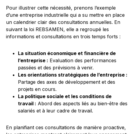
Pour illustrer cette nécessité, prenons l’exemple
d’une entreprise industrielle qui a su mettre en place
un calendrier clair des consultations annuelles. En
suivant la loi REBSAMEN, elle a regroupé les
informations et consultations en trois temps forts :
La situation économique et financière de
l’entreprise :
Evaluation des performances
passées et des prévisions à venir.
Les orientations stratégiques de l’entreprise :
Partage des axes de développement et des
projets en cours.
La politique sociale et les conditions de
travail :
Abord des aspects liés au bien-être des
salariés et à leur cadre de travail.
En planifiant ces consultations de manière proactive,