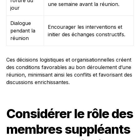
l’ordre du
une semaine avant la réunion.
jour
Dialogue
Encourager les interventions et
pendant la
initier des échanges constructifs.
réunion
Ces décisions logistiques et organisationnelles créent
des conditions favorables au bon déroulement d’une
réunion, minimisant ainsi les conflits et favorisant des
discussions enrichissantes.
Considérer le rôle des
membres suppléants