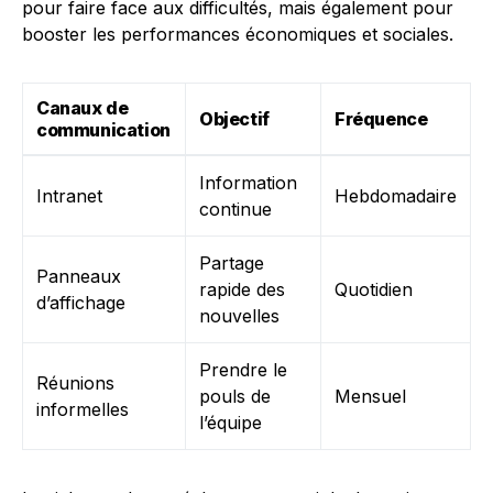
pour faire face aux difficultés, mais également pour
booster les performances économiques et sociales.
Canaux de
Objectif
Fréquence
communication
Information
Intranet
Hebdomadaire
continue
Partage
Panneaux
rapide des
Quotidien
d’affichage
nouvelles
Prendre le
Réunions
pouls de
Mensuel
informelles
l’équipe