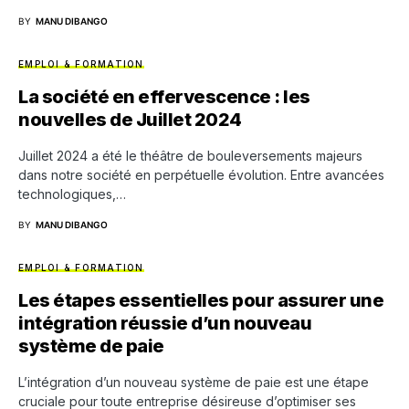
BY
MANU DIBANGO
EMPLOI & FORMATION
La société en effervescence : les
nouvelles de Juillet 2024
Juillet 2024 a été le théâtre de bouleversements majeurs
dans notre société en perpétuelle évolution. Entre avancées
technologiques,…
BY
MANU DIBANGO
EMPLOI & FORMATION
Les étapes essentielles pour assurer une
intégration réussie d’un nouveau
système de paie
L’intégration d’un nouveau système de paie est une étape
cruciale pour toute entreprise désireuse d’optimiser ses