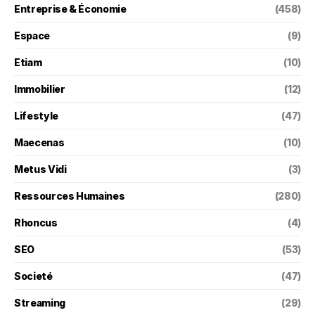
Entreprise & Économie
(458)
Espace
(9)
Etiam
(10)
Immobilier
(12)
Lifestyle
(47)
Maecenas
(10)
Metus Vidi
(3)
Ressources Humaines
(280)
Rhoncus
(4)
SEO
(53)
Societé
(47)
Streaming
(29)