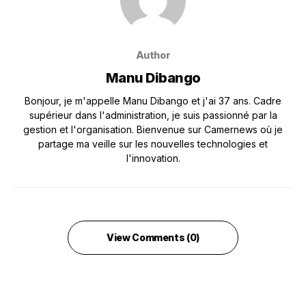
Author
Manu Dibango
Bonjour, je m'appelle Manu Dibango et j'ai 37 ans. Cadre
supérieur dans l'administration, je suis passionné par la
gestion et l'organisation. Bienvenue sur Camernews où je
partage ma veille sur les nouvelles technologies et
l'innovation.
View Comments (0)