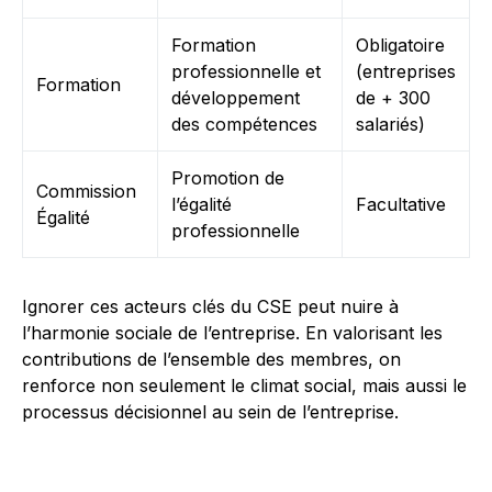
Formation
Obligatoire
professionnelle et
(entreprises
Formation
développement
de + 300
des compétences
salariés)
Promotion de
Commission
l’égalité
Facultative
Égalité
professionnelle
Ignorer ces acteurs clés du CSE peut nuire à
l’harmonie sociale de l’entreprise. En valorisant les
contributions de l’ensemble des membres, on
renforce non seulement le climat social, mais aussi le
processus décisionnel au sein de l’entreprise.