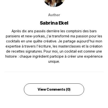
Author
Sabrina Ekel
Après dix ans passés derrière les comptoirs des bars
parisiens et new-yorkais, j'ai transformé ma passion pour les
cocktails en une quête créative. Je partage aujourd'hui mon
expertise à travers l'écriture, les masterclasses et la création
de recettes signatures. Pour moi, un cocktail est comme une
histoire : chaque ingrédient participe à créer une expérience
unique.
View Comments (0)