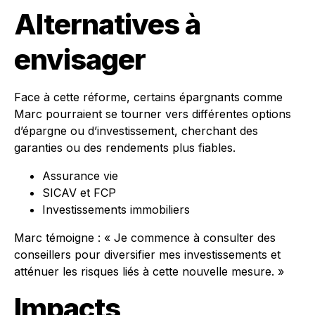
Alternatives à
envisager
Face à cette réforme, certains épargnants comme
Marc pourraient se tourner vers différentes options
d’épargne ou d’investissement, cherchant des
garanties ou des rendements plus fiables.
Assurance vie
SICAV et FCP
Investissements immobiliers
Marc témoigne : « Je commence à consulter des
conseillers pour diversifier mes investissements et
atténuer les risques liés à cette nouvelle mesure. »
Impacts