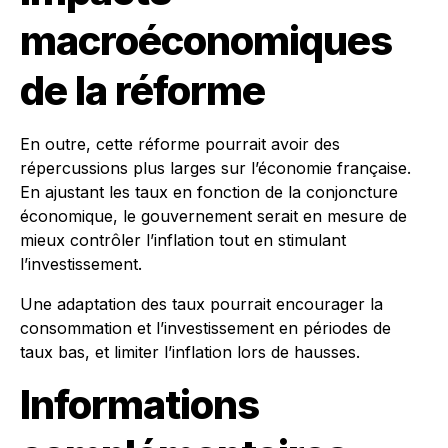
macroéconomiques
de la réforme
En outre, cette réforme pourrait avoir des
répercussions plus larges sur l’économie française.
En ajustant les taux en fonction de la conjoncture
économique, le gouvernement serait en mesure de
mieux contrôler l’inflation tout en stimulant
l’investissement.
Une adaptation des taux pourrait encourager la
consommation et l’investissement en périodes de
taux bas, et limiter l’inflation lors de hausses.
Informations