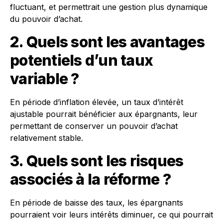
fluctuant, et permettrait une gestion plus dynamique
du pouvoir d’achat.
2. Quels sont les avantages
potentiels d’un taux
variable ?
En période d’inflation élevée, un taux d’intérêt
ajustable pourrait bénéficier aux épargnants, leur
permettant de conserver un pouvoir d’achat
relativement stable.
3. Quels sont les risques
associés à la réforme ?
En période de baisse des taux, les épargnants
pourraient voir leurs intérêts diminuer, ce qui pourrait