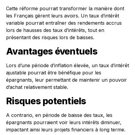
Cette réforme pourrait transformer la manière dont
les Français gèrent leurs avoirs. Un taux d’intérêt
variable pourrait entraîner des rendements accrus
lors de hausses des taux d’intérêts, tout en
présentant des risques lors de baisses.
Avantages éventuels
Lors d’une période d’inflation élevée, un taux d’intérêt
ajustable pourrait être bénéfique pour les
épargnants, leur permettant de maintenir un pouvoir
d’achat relativement stable.
Risques potentiels
A contrario, en période de baisse des taux, les
épargnants pourraient voir leurs intérêts diminuer,
impactant ainsi leurs projets financiers à long terme.