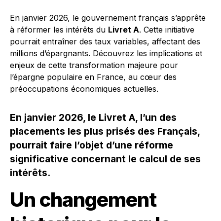
En janvier 2026, le gouvernement français s’apprête
à réformer les intérêts du
Livret A
. Cette initiative
pourrait entraîner des taux variables, affectant des
millions d’épargnants. Découvrez les implications et
enjeux de cette transformation majeure pour
l’épargne populaire en France, au cœur des
préoccupations économiques actuelles.
En janvier 2026, le Livret A, l’un des
placements les plus prisés des Français,
pourrait faire l’objet d’une réforme
significative concernant le calcul de ses
intérêts.
Un changement