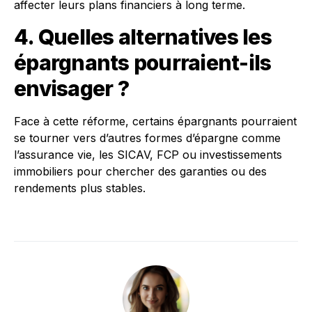
affecter leurs plans financiers à long terme.
4. Quelles alternatives les
épargnants pourraient-ils
envisager ?
Face à cette réforme, certains épargnants pourraient
se tourner vers d’autres formes d’épargne comme
l’assurance vie, les SICAV, FCP ou investissements
immobiliers pour chercher des garanties ou des
rendements plus stables.