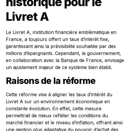
historique pour le
Livret A
Le Livret A, institution financière emblématique en
France, a toujours offert un taux d’intérêt fixe,
garantissant ainsi la prévisibilité souhaitée par des
millions d’épargnants. Cependant, le gouvernement,
en collaboration avec la Banque de France, envisage
un ajustement majeur de ce système bien établi.
Raisons de la réforme
Cette réforme vise à aligner les taux d’intérêt du
Livret A sur un environnement économique en
constante évolution. En effet, cette mesure
permettrait de mieux refléter les conditions du
marché financier et le niveau d’inflation, offrant ainsi
une gestion plus adaptative du pouvoir d’achat des