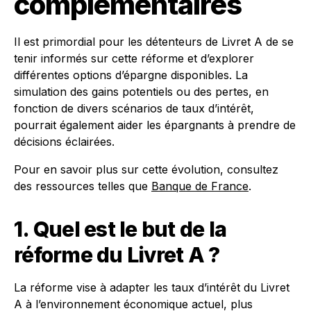
complémentaires
Il est primordial pour les détenteurs de Livret A de se
tenir informés sur cette réforme et d’explorer
différentes options d’épargne disponibles. La
simulation des gains potentiels ou des pertes, en
fonction de divers scénarios de taux d’intérêt,
pourrait également aider les épargnants à prendre de
décisions éclairées.
Pour en savoir plus sur cette évolution, consultez
des ressources telles que
Banque de France
.
1. Quel est le but de la
réforme du Livret A ?
La réforme vise à adapter les taux d’intérêt du Livret
A à l’environnement économique actuel, plus