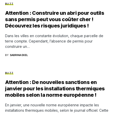
BUZZ
Attention : Construire un abri pour outils
sans permis peut vous coûter cher !
Découvrez les risques juridiques !
Dans les villes en constante évolution, chaque parcelle de
terre compte. Cependant, l’absence de permis pour
construire un…
BY
SABRINA EKEL
BUZZ
Attention : De nouvelles sanctions en
janvier pour les installations thermiques
mobiles selon la norme européenne !
En janvier, une nouvelle norme européenne impacte les
installations thermiques mobiles, selon le journal officiel. Cette