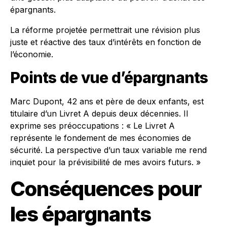
épargnants.
La réforme projetée permettrait une révision plus
juste et réactive des taux d’intérêts en fonction de
l’économie.
Points de vue d’épargnants
Marc Dupont, 42 ans et père de deux enfants, est
titulaire d’un Livret A depuis deux décennies. Il
exprime ses préoccupations : « Le Livret A
représente le fondement de mes économies de
sécurité. La perspective d’un taux variable me rend
inquiet pour la prévisibilité de mes avoirs futurs. »
Conséquences pour
les épargnants