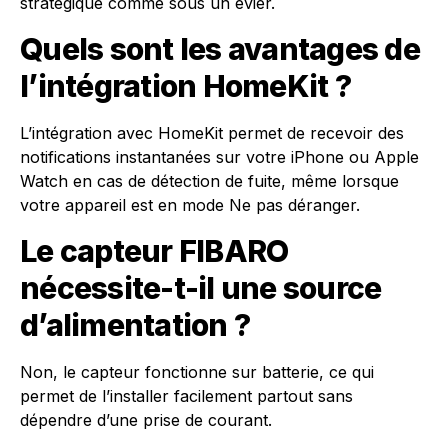
stratégique comme sous un évier.
Quels sont les avantages de
l’intégration HomeKit ?
L’intégration avec HomeKit permet de recevoir des
notifications instantanées sur votre iPhone ou Apple
Watch en cas de détection de fuite, même lorsque
votre appareil est en mode Ne pas déranger.
Le capteur FIBARO
nécessite-t-il une source
d’alimentation ?
Non, le capteur fonctionne sur batterie, ce qui
permet de l’installer facilement partout sans
dépendre d’une prise de courant.