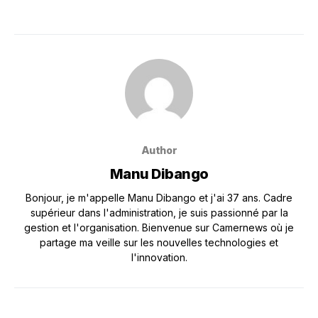
Author
Manu Dibango
Bonjour, je m'appelle Manu Dibango et j'ai 37 ans. Cadre
supérieur dans l'administration, je suis passionné par la
gestion et l'organisation. Bienvenue sur Camernews où je
partage ma veille sur les nouvelles technologies et
l'innovation.