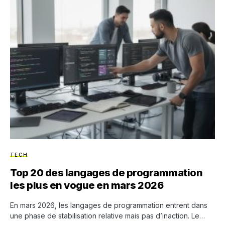
TECH
Top 20 des langages de programmation
les plus en vogue en mars 2026
En mars 2026, les langages de programmation entrent dans
une phase de stabilisation relative mais pas d’inaction. Le…