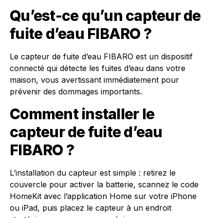
Qu’est-ce qu’un capteur de
fuite d’eau FIBARO ?
Le capteur de fuite d’eau FIBARO est un dispositif
connecté qui détecte les fuites d’eau dans votre
maison, vous avertissant immédiatement pour
prévenir des dommages importants.
Comment installer le
capteur de fuite d’eau
FIBARO ?
L’installation du capteur est simple : retirez le
couvercle pour activer la batterie, scannez le code
HomeKit avec l’application Home sur votre iPhone
ou iPad, puis placez le capteur à un endroit