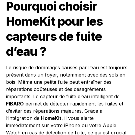
Pourquoi choisir
HomeKit pour les
capteurs de fuite
d’eau ?
Le risque de dommages causés par l’eau est toujours
présent dans un foyer, notamment avec des sols en
bois. Même une petite fuite peut entraîner des
réparations coûteuses et des désagréments
importants. Le capteur de fuite d’eau intelligent de
FIBARO
permet de détecter rapidement les fuites et
d’éviter des réparations majeures. Grâce à
l’intégration de
HomeKit
, il vous alerte
immédiatement sur votre iPhone ou votre Apple
Watch en cas de détection de fuite, ce qui est crucial