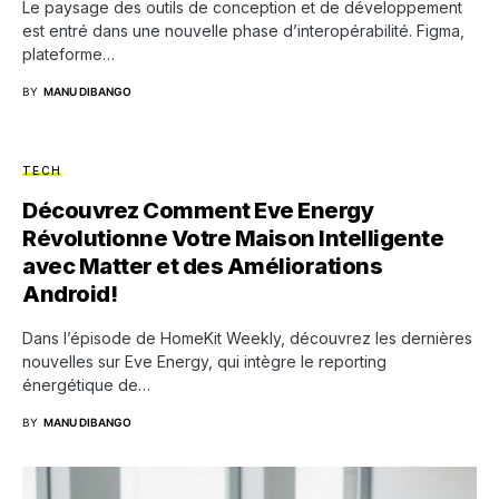
Le paysage des outils de conception et de développement
est entré dans une nouvelle phase d’interopérabilité. Figma,
plateforme…
BY
MANU DIBANGO
TECH
Découvrez Comment Eve Energy
Révolutionne Votre Maison Intelligente
avec Matter et des Améliorations
Android!
Dans l’épisode de HomeKit Weekly, découvrez les dernières
nouvelles sur Eve Energy, qui intègre le reporting
énergétique de…
BY
MANU DIBANGO