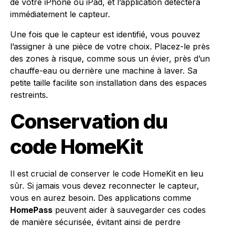
de votre iPhone ou iPad, et l’application détectera
immédiatement le capteur.
Une fois que le capteur est identifié, vous pouvez
l’assigner à une pièce de votre choix. Placez-le près
des zones à risque, comme sous un évier, près d’un
chauffe-eau ou derrière une machine à laver. Sa
petite taille facilite son installation dans des espaces
restreints.
Conservation du
code HomeKit
Il est crucial de conserver le code HomeKit en lieu
sûr. Si jamais vous devez reconnecter le capteur,
vous en aurez besoin. Des applications comme
HomePass
peuvent aider à sauvegarder ces codes
de manière sécurisée, évitant ainsi de perdre