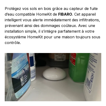
Protégez vos sols en bois grâce au capteur de fuite
d’eau compatible HomeKit de
FIBARO
. Cet appareil
intelligent vous alerte immédiatement des infiltrations,
prévenant ainsi des dommages coûteux. Avec une
installation simple, il s’intègre parfaitement à votre
écosystème HomeKit pour une maison toujours sous
contrôle.