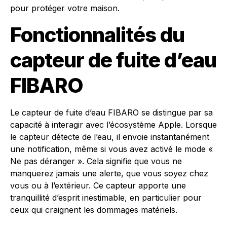
pour protéger votre maison.
Fonctionnalités du
capteur de fuite d’eau
FIBARO
Le capteur de fuite d’eau FIBARO se distingue par sa
capacité à interagir avec l’écosystème Apple. Lorsque
le capteur détecte de l’eau, il envoie instantanément
une notification, même si vous avez activé le mode «
Ne pas déranger ». Cela signifie que vous ne
manquerez jamais une alerte, que vous soyez chez
vous ou à l’extérieur. Ce capteur apporte une
tranquillité d’esprit inestimable, en particulier pour
ceux qui craignent les dommages matériels.