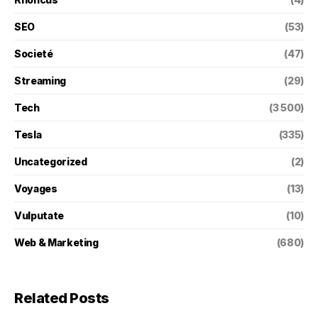
SEO
(53)
Societé
(47)
Streaming
(29)
Tech
(3 500)
Tesla
(335)
Uncategorized
(2)
Voyages
(13)
Vulputate
(10)
Web & Marketing
(680)
Related Posts