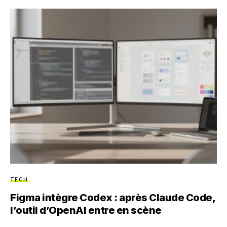
TECH
Figma intègre Codex : après Claude Code,
l’outil d’OpenAI entre en scène