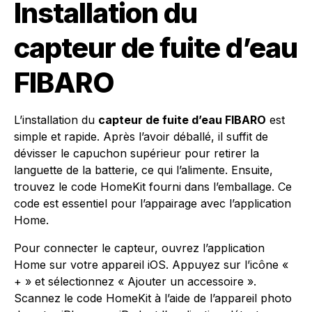
Installation du
capteur de fuite d’eau
FIBARO
L’installation du
capteur de fuite d’eau FIBARO
est
simple et rapide. Après l’avoir déballé, il suffit de
dévisser le capuchon supérieur pour retirer la
languette de la batterie, ce qui l’alimente. Ensuite,
trouvez le code HomeKit fourni dans l’emballage. Ce
code est essentiel pour l’appairage avec l’application
Home.
Pour connecter le capteur, ouvrez l’application
Home sur votre appareil iOS. Appuyez sur l’icône «
+ » et sélectionnez « Ajouter un accessoire ».
Scannez le code HomeKit à l’aide de l’appareil photo