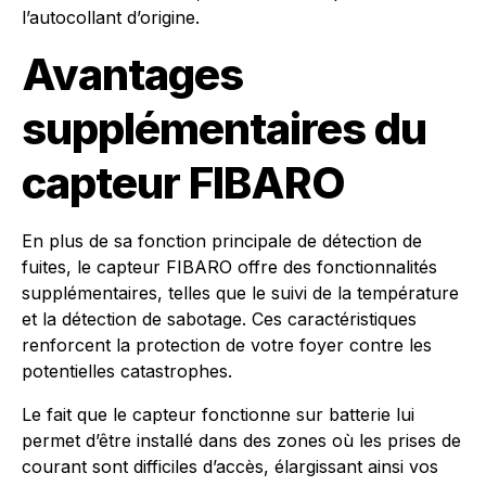
l’autocollant d’origine.
Avantages
supplémentaires du
capteur FIBARO
En plus de sa fonction principale de détection de
fuites, le capteur FIBARO offre des fonctionnalités
supplémentaires, telles que le suivi de la température
et la détection de sabotage. Ces caractéristiques
renforcent la protection de votre foyer contre les
potentielles catastrophes.
Le fait que le capteur fonctionne sur batterie lui
permet d’être installé dans des zones où les prises de
courant sont difficiles d’accès, élargissant ainsi vos