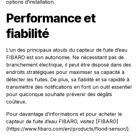
options d’installation.
Performance et
fiabilité
L’un des principaux atouts du capteur de fuite d’eau
FIBARO est son autonomie. Ne nécessitant pas de
branchement électrique, il peut être disposé dans des
endroits stratégiques pour maximiser sa capacité à
détecter les fuites. De plus, sa fiabilité et sa rapidité à
transmettre des notifications en font un outil essentiel
pour quiconque souhaite prévenir des dégâts
coûteux.
Pour davantage d’informations et pour acheter le
capteur de fuite d’eau FIBARO, visitez [FIBARO]
(https://www.fibaro.com/en/products/flood-sensor/).