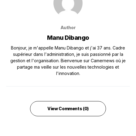
Author
Manu Dibango
Bonjour, je m'appelle Manu Dibango et j'ai 37 ans. Cadre
supérieur dans l'administration, je suis passionné par la
gestion et l'organisation. Bienvenue sur Camernews où je
partage ma veille sur les nouvelles technologies et
l'innovation.
View Comments (0)