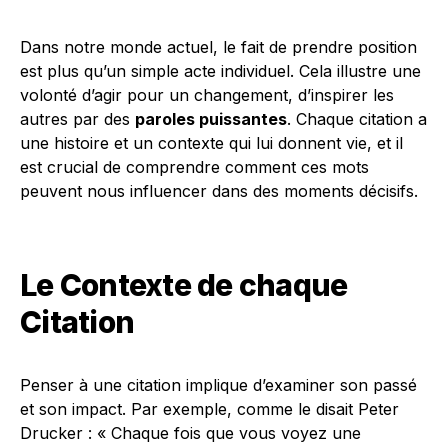
Dans notre monde actuel, le fait de prendre position
est plus qu’un simple acte individuel. Cela illustre une
volonté d’agir pour un changement, d’inspirer les
autres par des
paroles puissantes
. Chaque citation a
une histoire et un contexte qui lui donnent vie, et il
est crucial de comprendre comment ces mots
peuvent nous influencer dans des moments décisifs.
Le Contexte de chaque
Citation
Penser à une citation implique d’examiner son passé
et son impact. Par exemple, comme le disait Peter
Drucker : « Chaque fois que vous voyez une