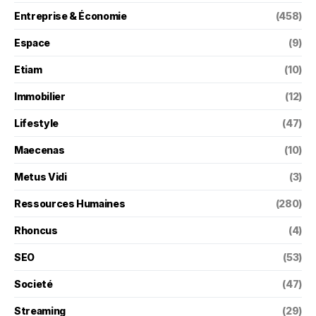
Entreprise & Économie
(458)
Espace
(9)
Etiam
(10)
Immobilier
(12)
Lifestyle
(47)
Maecenas
(10)
Metus Vidi
(3)
Ressources Humaines
(280)
Rhoncus
(4)
SEO
(53)
Societé
(47)
Streaming
(29)