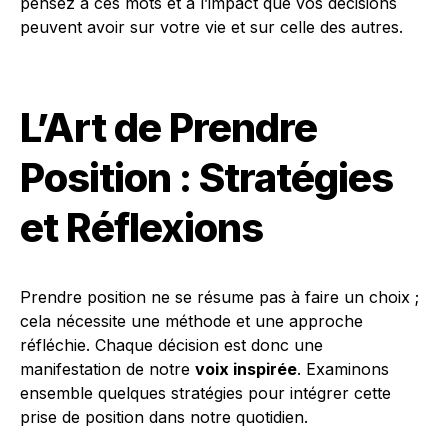
pensez à ces mots et à l’impact que vos décisions
peuvent avoir sur votre vie et sur celle des autres.
L’Art de Prendre
Position : Stratégies
et Réflexions
Prendre position ne se résume pas à faire un choix ;
cela nécessite une méthode et une approche
réfléchie. Chaque décision est donc une
manifestation de notre
voix inspirée
. Examinons
ensemble quelques stratégies pour intégrer cette
prise de position dans notre quotidien.