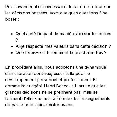
Pour avancer, il est nécessaire de faire un retour sur
les décisions passées. Voici quelques questions à se
poser :
Quel a été l’impact de ma décision sur les autres
?
Ai-je respecté mes valeurs dans cette décision ?
Que ferais-je différemment la prochaine fois ?
En procédant ainsi, nous adoptons une dynamique
d’amélioration continue, essentielle pour le
développement personnel et professionnel. Et
comme l’a suggéré Henri Bosco, « Il arrive que les
grandes décisions ne se prennent pas, mais se
forment d’elles-mêmes. » Écoutez les enseignements
du passé pour guider votre avenir.