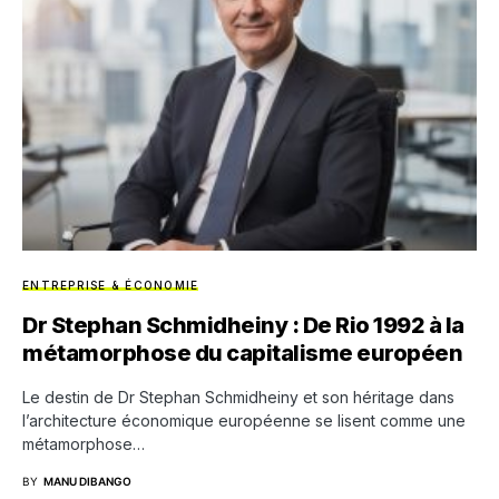
ENTREPRISE & ÉCONOMIE
Dr Stephan Schmidheiny : De Rio 1992 à la
métamorphose du capitalisme européen
Le destin de Dr Stephan Schmidheiny et son héritage dans
l’architecture économique européenne se lisent comme une
métamorphose…
BY
MANU DIBANGO