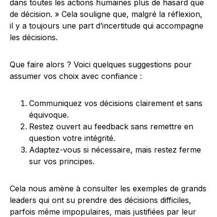
dans toutes les actions humaines plus de hasard que
de décision. » Cela souligne que, malgré la réflexion,
il y a toujours une part d’incertitude qui accompagne
les décisions.
Que faire alors ? Voici quelques suggestions pour
assumer vos choix avec confiance :
Communiquez vos décisions clairement et sans
équivoque.
Restez ouvert au feedback sans remettre en
question votre intégrité.
Adaptez-vous si nécessaire, mais restez ferme
sur vos principes.
Cela nous amène à consulter les exemples de grands
leaders qui ont su prendre des décisions difficiles,
parfois même impopulaires, mais justifiées par leur