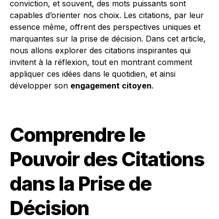
conviction, et souvent, des mots puissants sont
capables d’orienter nos choix. Les citations, par leur
essence même, offrent des perspectives uniques et
marquantes sur la prise de décision. Dans cet article,
nous allons explorer des citations inspirantes qui
invitent à la réflexion, tout en montrant comment
appliquer ces idées dans le quotidien, et ainsi
développer son
engagement citoyen
.
Comprendre le
Pouvoir des Citations
dans la Prise de
Décision