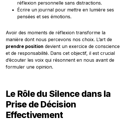
réflexion personnelle sans distractions.
Écrire un journal pour mettre en lumière ses
pensées et ses émotions.
Avoir des moments de réflexion transforme la
manière dont nous percevons nos choix. L’art de
prendre position
devient un exercice de conscience
et de responsabilité. Dans cet objectif, il est crucial
d’écouter les voix qui résonnent en nous avant de
formuler une opinion.
Le Rôle du Silence dans la
Prise de Décision
Effectivement