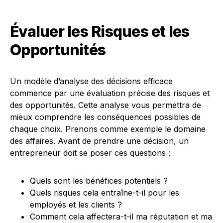
Évaluer les Risques et les
Opportunités
Un modèle d’analyse des décisions efficace
commence par une évaluation précise des risques et
des opportunités. Cette analyse vous permettra de
mieux comprendre les conséquences possibles de
chaque choix. Prenons comme exemple le domaine
des affaires. Avant de prendre une décision, un
entrepreneur doit se poser ces questions :
Quels sont les bénéfices potentiels ?
Quels risques cela entraîne-t-il pour les
employés et les clients ?
Comment cela affectera-t-il ma réputation et ma