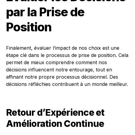
par la Prise de
Position
Finalement, évaluer l’impact de nos choix est une
étape clé dans le processus de prise de position. Cela
permet de mieux comprendre comment nos
décisions influencent notre entourage, tout en
affinant notre propre processus décisionnel. Des
décisions réfléchies contribuent à un monde meilleur.
Retour d’Expérience et
Amélioration Continue