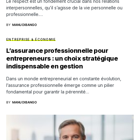
Le respect est un fondement crucial dans nos relations
interpersonnelles, qu’il s’agisse de la vie personnelle ou
professionnelle.…
BY
MANU DIBANGO
ENTREPRISE & ÉCONOMIE
L’assurance professionnelle pour
entrepreneurs : un choix stratégique
indispensable en gestion
Dans un monde entrepreneurial en constante évolution,
l’assurance professionnelle émerge comme un pilier
fondamental pour garantir la pérennité…
BY
MANU DIBANGO