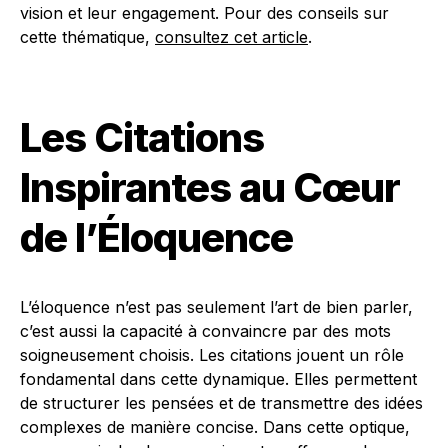
vision et leur engagement. Pour des conseils sur
cette thématique,
consultez cet article
.
Les Citations
Inspirantes au Cœur
de l’Éloquence
L’éloquence n’est pas seulement l’art de bien parler,
c’est aussi la capacité à convaincre par des mots
soigneusement choisis. Les citations jouent un rôle
fondamental dans cette dynamique. Elles permettent
de structurer les pensées et de transmettre des idées
complexes de manière concise. Dans cette optique,