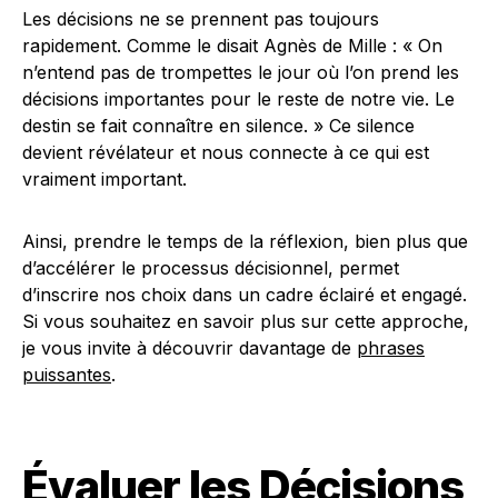
Les décisions ne se prennent pas toujours
rapidement. Comme le disait Agnès de Mille : « On
n’entend pas de trompettes le jour où l’on prend les
décisions importantes pour le reste de notre vie. Le
destin se fait connaître en silence. » Ce silence
devient révélateur et nous connecte à ce qui est
vraiment important.
Ainsi, prendre le temps de la réflexion, bien plus que
d’accélérer le processus décisionnel, permet
d’inscrire nos choix dans un cadre éclairé et engagé.
Si vous souhaitez en savoir plus sur cette approche,
je vous invite à découvrir davantage de
phrases
puissantes
.
Évaluer les Décisions