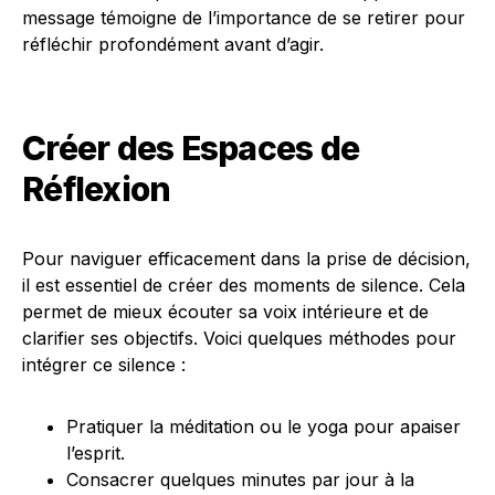
message témoigne de l’importance de se retirer pour
réfléchir profondément avant d’agir.
Créer des Espaces de
Réflexion
Pour naviguer efficacement dans la prise de décision,
il est essentiel de créer des moments de silence. Cela
permet de mieux écouter sa voix intérieure et de
clarifier ses objectifs. Voici quelques méthodes pour
intégrer ce silence :
Pratiquer la méditation ou le yoga pour apaiser
l’esprit.
Consacrer quelques minutes par jour à la