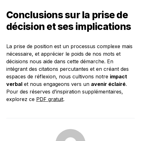
Conclusions sur la prise de
décision et ses implications
La prise de position est un processus complexe mais
nécessaire, et apprécier le poids de nos mots et
décisions nous aide dans cette démarche. En
intégrant des citations percutantes et en créant des
espaces de réflexion, nous cultivons notre
impact
verbal
et nous engageons vers un
avenir éclairé
.
Pour des réserves d’inspiration supplémentaires,
explorez ce
PDF gratuit
.