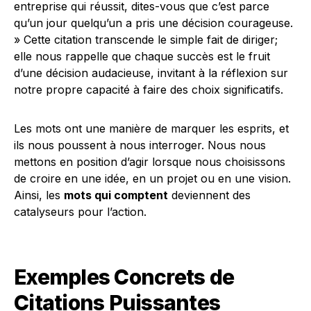
entreprise qui réussit, dites-vous que c’est parce
qu’un jour quelqu’un a pris une décision courageuse.
» Cette citation transcende le simple fait de diriger;
elle nous rappelle que chaque succès est le fruit
d’une décision audacieuse, invitant à la réflexion sur
notre propre capacité à faire des choix significatifs.
Les mots ont une manière de marquer les esprits, et
ils nous poussent à nous interroger. Nous nous
mettons en position d’agir lorsque nous choisissons
de croire en une idée, en un projet ou en une vision.
Ainsi, les
mots qui comptent
deviennent des
catalyseurs pour l’action.
Exemples Concrets de
Citations Puissantes