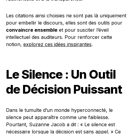
Les citations ainsi choisies ne sont pas là uniquement
pour embellir le discours, elles sont des outils pour
convaincre ensemble
et pour susciter l’éveil
intellectuel des auditeurs. Pour renforcer cette
notion,
explorez ces idées inspirantes
.
Le Silence : Un Outil
de Décision Puissant
Dans le tumulte d’un monde hyperconnecté, le
silence peut apparaître comme une faiblesse.
Pourtant, Suzanne Jacob a dit : « Le silence est
nécessaire lorsque la décision est sans appel. » Ce