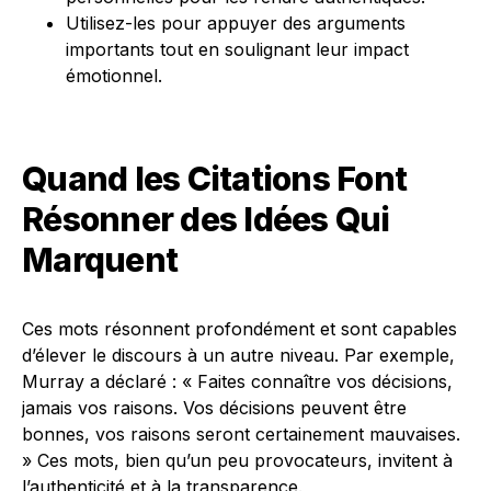
Utilisez-les pour appuyer des arguments
importants tout en soulignant leur impact
émotionnel.
Quand les Citations Font
Résonner des Idées Qui
Marquent
Ces mots résonnent profondément et sont capables
d’élever le discours à un autre niveau. Par exemple,
Murray a déclaré : « Faites connaître vos décisions,
jamais vos raisons. Vos décisions peuvent être
bonnes, vos raisons seront certainement mauvaises.
» Ces mots, bien qu’un peu provocateurs, invitent à
l’authenticité et à la transparence.