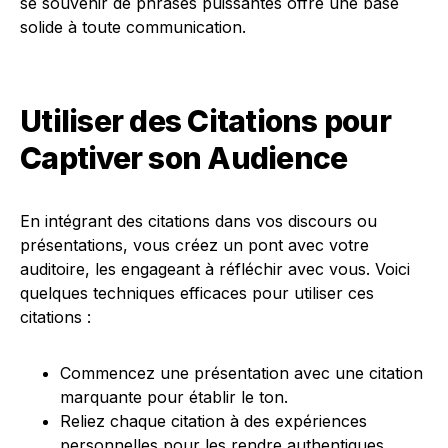
se souvenir de phrases puissantes offre une base
solide à toute communication.
Utiliser des Citations pour
Captiver son Audience
En intégrant des citations dans vos discours ou
présentations, vous créez un pont avec votre
auditoire, les engageant à réfléchir avec vous. Voici
quelques techniques efficaces pour utiliser ces
citations :
Commencez une présentation avec une citation
marquante pour établir le ton.
Reliez chaque citation à des expériences
personnelles pour les rendre authentiques.