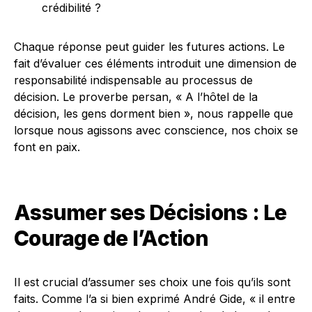
crédibilité ?
Chaque réponse peut guider les futures actions. Le
fait d’évaluer ces éléments introduit une dimension de
responsabilité indispensable au processus de
décision. Le proverbe persan, « A l’hôtel de la
décision, les gens dorment bien », nous rappelle que
lorsque nous agissons avec conscience, nos choix se
font en paix.
Assumer ses Décisions : Le
Courage de l’Action
Il est crucial d’assumer ses choix une fois qu’ils sont
faits. Comme l’a si bien exprimé André Gide, « il entre