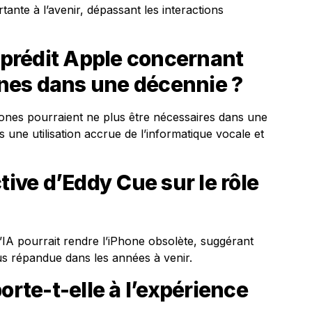
ante à l’avenir, dépassant les interactions
prédit Apple concernant
hones dans une décennie ?
Phones pourraient ne plus être nécessaires dans une
s une utilisation accrue de l’informatique vocale et
tive d’Eddy Cue sur le rôle
’IA pourrait rendre l’iPhone obsolète, suggérant
us répandue dans les années à venir.
orte-t-elle à l’expérience