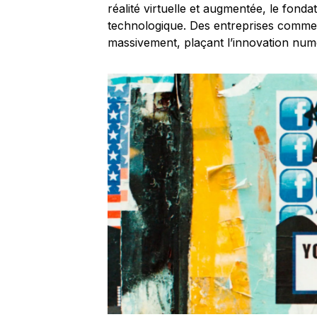
réalité virtuelle et augmentée, le fond
technologique. Des entreprises comm
massivement, plaçant l’innovation num