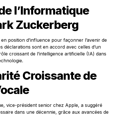
de l’Informatique
ark Zuckerberg
en position d’influence pour façonner l’avenir de
es déclarations sont en accord avec celles d’un
le croissant de l’intelligence artificielle (IA) dans
echnologie.
rité Croissante de
Vocale
e, vice-président senior chez Apple, a suggéré
cessaire dans une décennie, grâce aux avancées de