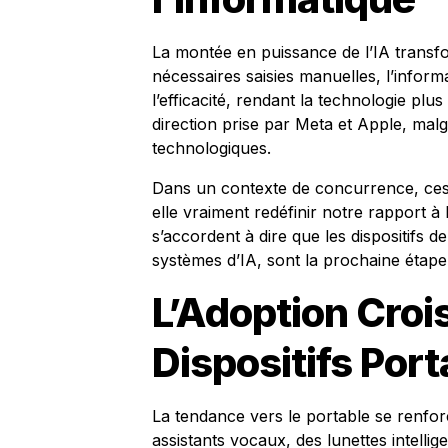
La montée en puissance de l’IA transfor
nécessaires saisies manuelles, l’informa
l’efficacité, rendant la technologie plus
direction prise par Meta et Apple, mal
technologiques.
Dans un contexte de concurrence, ces r
elle vraiment redéfinir notre rapport 
s’accordent à dire que les dispositifs 
systèmes d’IA, sont la prochaine étape 
L’Adoption Croi
Dispositifs Port
La tendance vers le portable se renfor
assistants vocaux, des lunettes intellige