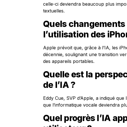
celle-ci deviendra beaucoup plus import
textuelles.
Quels changements 
l’utilisation des iP
Apple prévoit que, grâce à l’IA, les i
décennie, soulignant une transition ver
des appareils portables.
Quelle est la perspec
de l’IA ?
Eddy Cue, SVP d’Apple, a indiqué que l
que l’informatique vocale deviendra pl
Quel progrès l’IA app