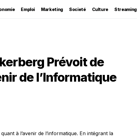
onomie
Emploi
Marketing
Societé
Culture
Streaming
kerberg Prévoit de
nir de l’Informatique
uant à l’avenir de l’informatique. En intégrant la