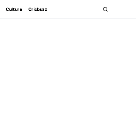
Culture
Cricbuzz