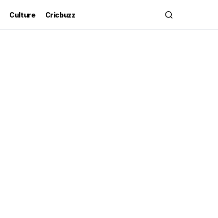
Culture
Cricbuzz