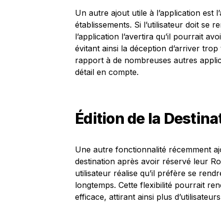
Un autre ajout utile à l’application est
établissements. Si l’utilisateur doit se
l’application l’avertira qu’il pourrait a
évitant ainsi la déception d’arriver tro
rapport à de nombreuses autres applic
détail en compte.
Édition de la Destin
Une autre fonctionnalité récemment ajo
destination après avoir réservé leur Rob
utilisateur réalise qu’il préfère se rend
longtemps. Cette flexibilité pourrait re
efficace, attirant ainsi plus d’utilisateu