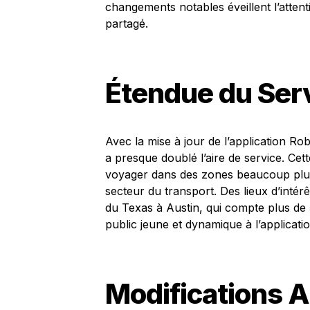
changements notables éveillent l’attent
partagé.
Étendue du Serv
Avec la mise à jour de l’application Ro
a presque doublé l’aire de service. Cett
voyager dans des zones beaucoup plus 
secteur du transport. Des lieux d’intérê
du Texas à Austin, qui compte plus de 5
public jeune et dynamique à l’applicati
Modifications 