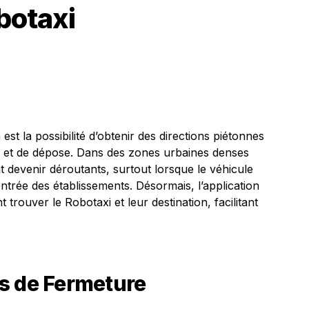
botaxi
 est la possibilité d’obtenir des directions piétonnes
e et de dépose. Dans des zones urbaines denses
devenir déroutants, surtout lorsque le véhicule
ntrée des établissements. Désormais, l’application
nt trouver le Robotaxi et leur destination, facilitant
s de Fermeture