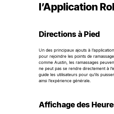
l’Application Ro
Directions à Pied
Un des principaux ajouts à l’application
pour rejoindre les points de ramassag
comme Austin, les ramassages peuvent 
ne peut pas se rendre directement à l’e
guide les utilisateurs pour qu’ils puisse
ainsi l’expérience générale.
Affichage des Heure