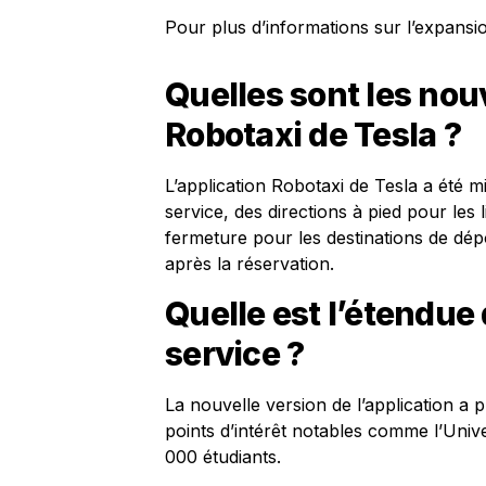
Pour plus d’informations sur l’expansi
Quelles sont les nou
Robotaxi de Tesla ?
L’application Robotaxi de Tesla a été m
service, des directions à pied pour les
fermeture pour les destinations de dépôt
après la réservation.
Quelle est l’étendue
service ?
La nouvelle version de l’application a 
points d’intérêt notables comme l’Univ
000 étudiants.