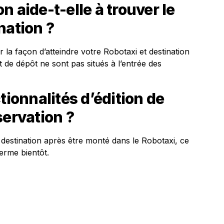
 aide-t-elle à trouver le
nation ?
ur la façon d’atteindre votre Robotaxi et destination
t de dépôt ne sont pas situés à l’entrée des
tionnalités d’édition de
servation ?
destination après être monté dans le Robotaxi, ce
 ferme bientôt.