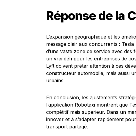
Réponse de la 
L’expansion géographique et les amélior
message clair aux concurrents : Tesla n
d’une vaste zone de service avec des fo
un vrai défi pour les entreprises de c
Lyft doivent prêter attention à ces dé
constructeur automobile, mais aussi un
urbains.
En conclusion, les ajustements stratégi
l’application Robotaxi montrent que T
compétitif mais supérieur. Dans un mar
innover et à s’adapter rapidement pour
transport partagé.