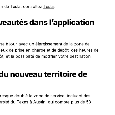
on de Tesla, consultez
Tesla
.
veautés dans l’application
ise à jour avec un élargissement de la zone de
 lieux de prise en charge et de dépôt, des heures de
, et la possibilité de modifier votre destination
 du nouveau territoire de
presque doublé la zone de service, incluant des
ersité du Texas à Austin, qui compte plus de 53