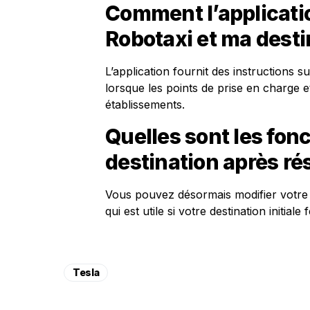
Comment l’application
Robotaxi et ma desti
L’application fournit des instructions s
lorsque les points de prise en charge e
établissements.
Quelles sont les fonc
destination après ré
Vous pouvez désormais modifier votre 
qui est utile si votre destination initiale
Tesla