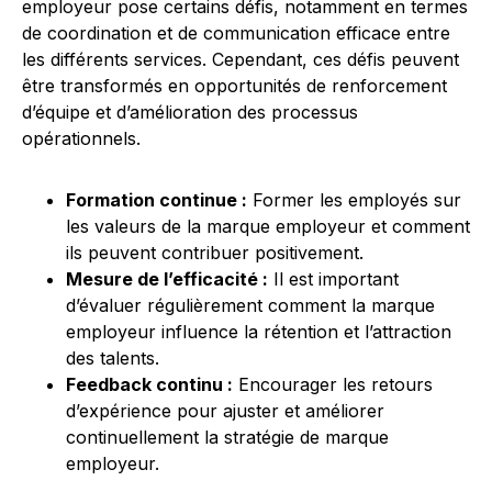
employeur pose certains défis, notamment en termes
de coordination et de communication efficace entre
les différents services. Cependant, ces défis peuvent
être transformés en opportunités de renforcement
d’équipe et d’amélioration des processus
opérationnels.
Formation continue :
Former les employés sur
les valeurs de la marque employeur et comment
ils peuvent contribuer positivement.
Mesure de l’efficacité :
Il est important
d’évaluer régulièrement comment la marque
employeur influence la rétention et l’attraction
des talents.
Feedback continu :
Encourager les retours
d’expérience pour ajuster et améliorer
continuellement la stratégie de marque
employeur.