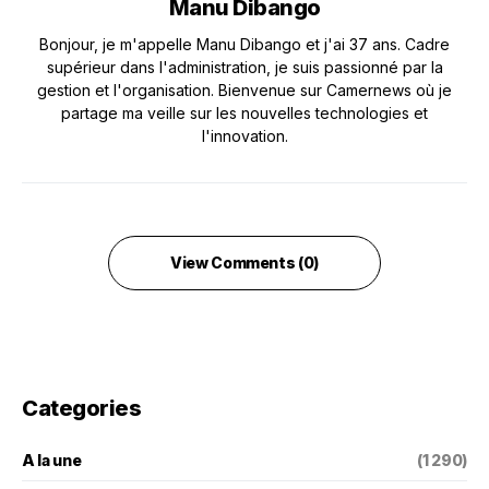
Manu Dibango
Bonjour, je m'appelle Manu Dibango et j'ai 37 ans. Cadre
supérieur dans l'administration, je suis passionné par la
gestion et l'organisation. Bienvenue sur Camernews où je
partage ma veille sur les nouvelles technologies et
l'innovation.
View Comments (0)
Categories
A la une
(1 290)