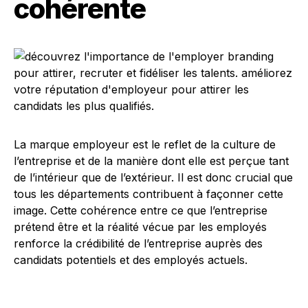
cohérente
La marque employeur est le reflet de la culture de
l’entreprise et de la manière dont elle est perçue tant
de l’intérieur que de l’extérieur. Il est donc crucial que
tous les départements contribuent à façonner cette
image. Cette cohérence entre ce que l’entreprise
prétend être et la réalité vécue par les employés
renforce la crédibilité de l’entreprise auprès des
candidats potentiels et des employés actuels.