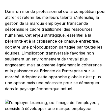
Dans un monde professionnel où la compétition pour
attirer et retenir les meilleurs talents s’intensifie, la
gestion de la marque employeur transcende
désormais le cadre traditionnel des ressources
humaines. Cet enjeu stratégique, essentiel à la
pérennité et à la croissance de chaque entreprise,
doit être une préoccupation partagée par toutes les
équipes. L’implication transversale favorise non
seulement un environnement de travail plus
engageant, mais augmente également la cohérence
et la puissance de l’identité de l’entreprise sur le
marché. Adopter cette approche globale n’est plus
une option mais une nécessité pour se démarquer
dans le paysage économique actuel.