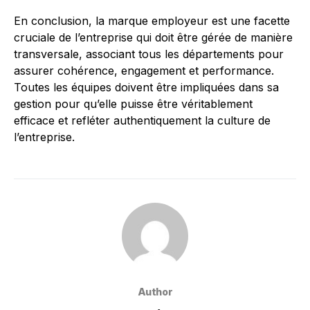
En conclusion, la marque employeur est une facette
cruciale de l’entreprise qui doit être gérée de manière
transversale, associant tous les départements pour
assurer cohérence, engagement et performance.
Toutes les équipes doivent être impliquées dans sa
gestion pour qu’elle puisse être véritablement
efficace et refléter authentiquement la culture de
l’entreprise.
Author