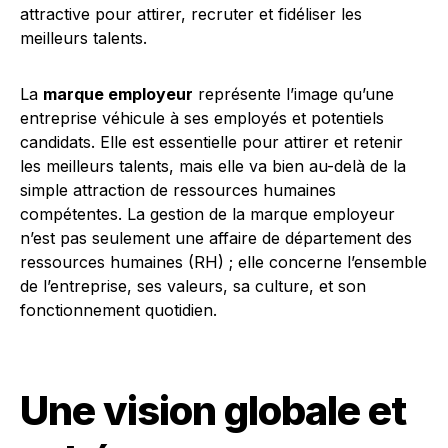
La
marque employeur
représente l’image qu’une
entreprise véhicule à ses employés et potentiels
candidats. Elle est essentielle pour attirer et retenir
les meilleurs talents, mais elle va bien au-delà de la
simple attraction de ressources humaines
compétentes. La gestion de la marque employeur
n’est pas seulement une affaire de département des
ressources humaines (RH) ; elle concerne l’ensemble
de l’entreprise, ses valeurs, sa culture, et son
fonctionnement quotidien.
Une vision globale et