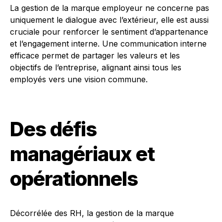
La gestion de la marque employeur ne concerne pas
uniquement le dialogue avec l’extérieur, elle est aussi
cruciale pour renforcer le sentiment d’appartenance
et l’engagement interne. Une communication interne
efficace permet de partager les valeurs et les
objectifs de l’entreprise, alignant ainsi tous les
employés vers une vision commune.
Des défis
managériaux et
opérationnels
Décorrélée des RH, la gestion de la marque