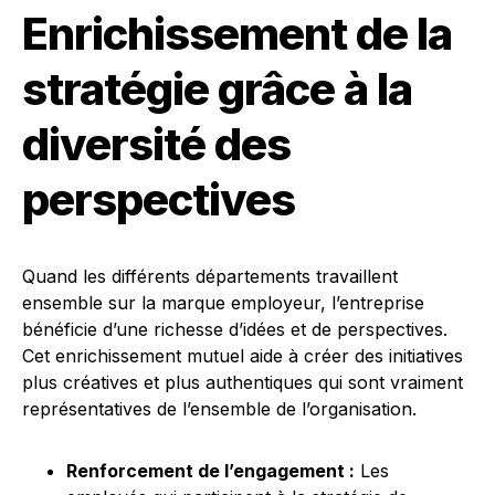
Enrichissement de la
stratégie grâce à la
diversité des
perspectives
Quand les différents départements travaillent
ensemble sur la marque employeur, l’entreprise
bénéficie d’une richesse d’idées et de perspectives.
Cet enrichissement mutuel aide à créer des initiatives
plus créatives et plus authentiques qui sont vraiment
représentatives de l’ensemble de l’organisation.
Renforcement de l’engagement :
Les