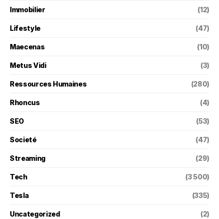
Immobilier
(12)
Lifestyle
(47)
Maecenas
(10)
Metus Vidi
(3)
Ressources Humaines
(280)
Rhoncus
(4)
SEO
(53)
Societé
(47)
Streaming
(29)
Tech
(3 500)
Tesla
(335)
Uncategorized
(2)