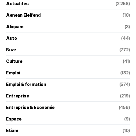
Actualités
(2 258)
Aenean Eleifend
(10)
Aliquam
(3)
Auto
(44)
Buzz
(772)
Culture
(41)
Emploi
(132)
Emploi & formation
(574)
Entreprise
(219)
Entreprise & Économie
(458)
Espace
(9)
Etiam
(10)