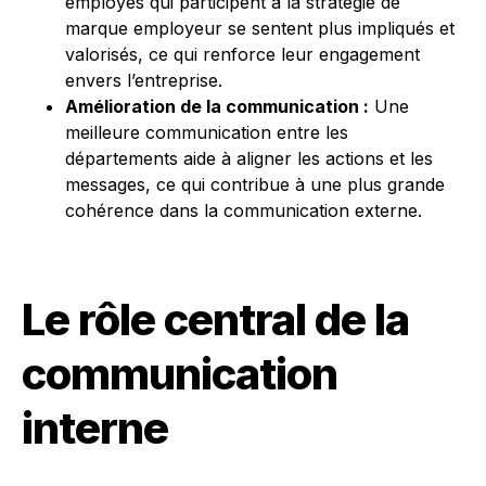
employés qui participent à la stratégie de
marque employeur se sentent plus impliqués et
valorisés, ce qui renforce leur engagement
envers l’entreprise.
Amélioration de la communication :
Une
meilleure communication entre les
départements aide à aligner les actions et les
messages, ce qui contribue à une plus grande
cohérence dans la communication externe.
Le rôle central de la
communication
interne