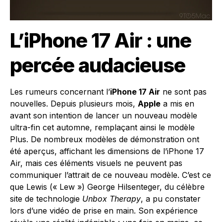
L’iPhone 17 Air : une
percée audacieuse
Les rumeurs concernant l’
iPhone 17 Air
ne sont pas
nouvelles. Depuis plusieurs mois,
Apple
a mis en
avant son intention de lancer un nouveau modèle
ultra-fin cet automne, remplaçant ainsi le modèle
Plus. De nombreux modèles de démonstration ont
été aperçus, affichant les dimensions de l’iPhone 17
Air, mais ces éléments visuels ne peuvent pas
communiquer l’attrait de ce nouveau modèle. C’est ce
que Lewis (« Lew ») George Hilsenteger, du célèbre
site de technologie
Unbox Therapy
, a pu constater
lors d’une vidéo de prise en main. Son expérience