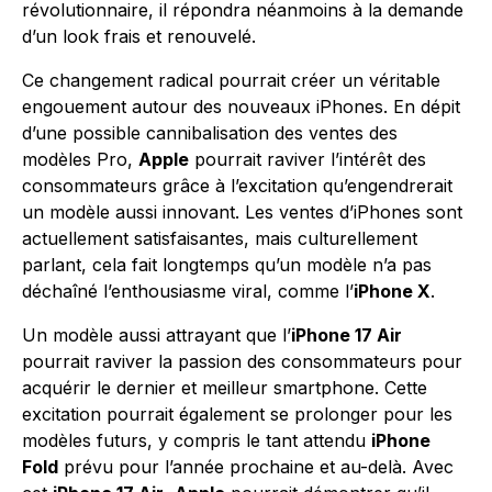
révolutionnaire, il répondra néanmoins à la demande
d’un look frais et renouvelé.
Ce changement radical pourrait créer un véritable
engouement autour des nouveaux iPhones. En dépit
d’une possible cannibalisation des ventes des
modèles Pro,
Apple
pourrait raviver l’intérêt des
consommateurs grâce à l’excitation qu’engendrerait
un modèle aussi innovant. Les ventes d’iPhones sont
actuellement satisfaisantes, mais culturellement
parlant, cela fait longtemps qu’un modèle n’a pas
déchaîné l’enthousiasme viral, comme l’
iPhone X
.
Un modèle aussi attrayant que l’
iPhone 17 Air
pourrait raviver la passion des consommateurs pour
acquérir le dernier et meilleur smartphone. Cette
excitation pourrait également se prolonger pour les
modèles futurs, y compris le tant attendu
iPhone
Fold
prévu pour l’année prochaine et au-delà. Avec