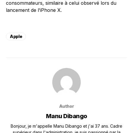
consommateurs, similaire à celui observé lors du
lancement de l’iPhone X.
Apple
Author
Manu Dibango
Bonjour, je m'appelle Manu Dibango et j'ai 37 ans. Cadre
supérieur dans l'administration, je suis passionné par la