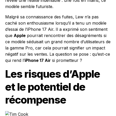
révèle une réalité indéniable : une fois en mains, ce
modèle semble futuriste.
Malgré sa connaissance des fuites, Lew n’a pas
caché son enthousiasme lorsqu’il a tenu un modèle
d’essai de l’iPhone 17 Air. Il a exprimé son sentiment
que
Apple
pourrait rencontrer des désagréments si
ce modèle séduisait un grand nombre d’utilisateurs de
la gamme Pro, car cela pourrait signifier un impact
négatif sur les ventes. La question se pose : qu’est-ce
qui rend l’
iPhone 17 Air
si prometteur ?
Les risques d’Apple
et le potentiel de
récompense