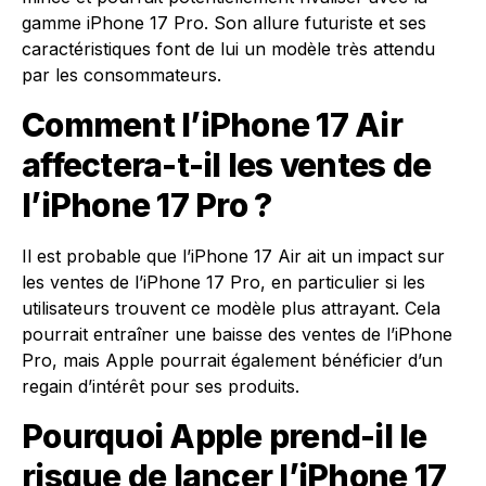
gamme iPhone 17 Pro. Son allure futuriste et ses
caractéristiques font de lui un modèle très attendu
par les consommateurs.
Comment l’iPhone 17 Air
affectera-t-il les ventes de
l’iPhone 17 Pro ?
Il est probable que l’iPhone 17 Air ait un impact sur
les ventes de l’iPhone 17 Pro, en particulier si les
utilisateurs trouvent ce modèle plus attrayant. Cela
pourrait entraîner une baisse des ventes de l’iPhone
Pro, mais Apple pourrait également bénéficier d’un
regain d’intérêt pour ses produits.
Pourquoi Apple prend-il le
risque de lancer l’iPhone 17