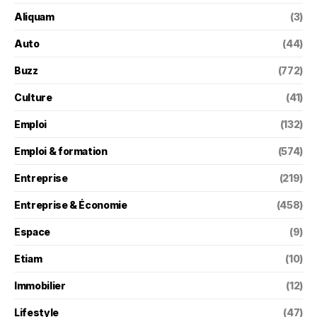
Aliquam
(3)
Auto
(44)
Buzz
(772)
Culture
(41)
Emploi
(132)
Emploi & formation
(574)
Entreprise
(219)
Entreprise & Économie
(458)
Espace
(9)
Etiam
(10)
Immobilier
(12)
Lifestyle
(47)