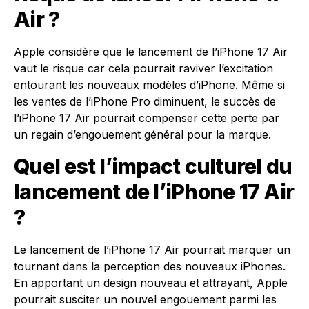
Air ?
Apple considère que le lancement de l’iPhone 17 Air
vaut le risque car cela pourrait raviver l’excitation
entourant les nouveaux modèles d’iPhone. Même si
les ventes de l’iPhone Pro diminuent, le succès de
l’iPhone 17 Air pourrait compenser cette perte par
un regain d’engouement général pour la marque.
Quel est l’impact culturel du
lancement de l’iPhone 17 Air
?
Le lancement de l’iPhone 17 Air pourrait marquer un
tournant dans la perception des nouveaux iPhones.
En apportant un design nouveau et attrayant, Apple
pourrait susciter un nouvel engouement parmi les