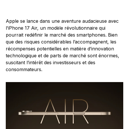
Apple se lance dans une aventure audacieuse avec
l’iPhone 17 Air, un modèle révolutionnaire qui
pourrait redéfinir le marché des smartphones. Bien
que des risques considérables l’accompagnent, les
récompenses potentielles en matière d’innovation
technologique et de parts de marché sont énormes,
suscitant l’intérêt des investisseurs et des
consommateurs.