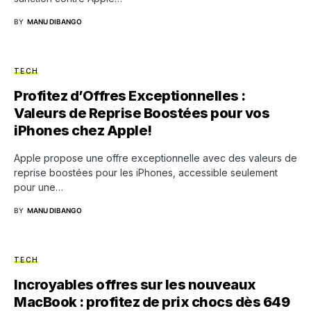
BY
MANU DIBANGO
TECH
Profitez d’Offres Exceptionnelles :
Valeurs de Reprise Boostées pour vos
iPhones chez Apple!
Apple propose une offre exceptionnelle avec des valeurs de
reprise boostées pour les iPhones, accessible seulement
pour une…
BY
MANU DIBANGO
TECH
Incroyables offres sur les nouveaux
MacBook : profitez de prix chocs dès 649