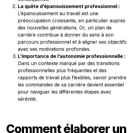
La quête d’épanouissement professionnel :
L’épanouissement au travail est une
préoccupation croissante, en particulier auprès
des nouvelles générations. Or, un plan de
carrière contribue à donner du sens à son
parcours professionnel et à aligner ses objectifs
avec ses motivations profondes.
L’importance de l’autonomie professionnelle :
Dans un contexte marqué par des transitions
professionnelles plus fréquentes et des
rapports de travail plus flexibles, savoir prendre
les commandes de sa carrière devient essentiel
pour naviguer les différentes étapes avec
sérénité.
Comment élaborer un