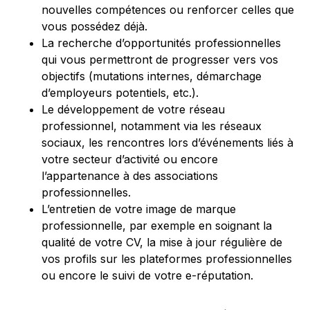
nouvelles compétences ou renforcer celles que
vous possédez déjà.
La recherche d’opportunités professionnelles
qui vous permettront de progresser vers vos
objectifs (mutations internes, démarchage
d’employeurs potentiels, etc.).
Le développement de votre réseau
professionnel, notamment via les réseaux
sociaux, les rencontres lors d’événements liés à
votre secteur d’activité ou encore
l’appartenance à des associations
professionnelles.
L’entretien de votre image de marque
professionnelle, par exemple en soignant la
qualité de votre CV, la mise à jour régulière de
vos profils sur les plateformes professionnelles
ou encore le suivi de votre e-réputation.