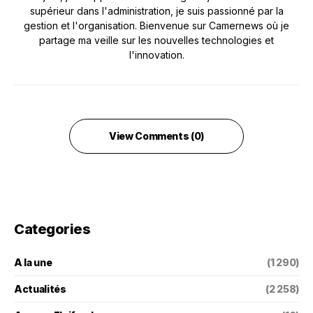
supérieur dans l'administration, je suis passionné par la
gestion et l'organisation. Bienvenue sur Camernews où je
partage ma veille sur les nouvelles technologies et
l'innovation.
View Comments (0)
Categories
A la une
(1 290)
Actualités
(2 258)