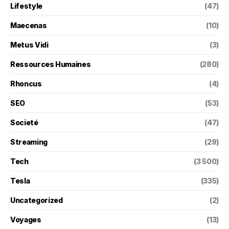
Lifestyle
(47)
Maecenas
(10)
Metus Vidi
(3)
Ressources Humaines
(280)
Rhoncus
(4)
SEO
(53)
Societé
(47)
Streaming
(29)
Tech
(3 500)
Tesla
(335)
Uncategorized
(2)
Voyages
(13)