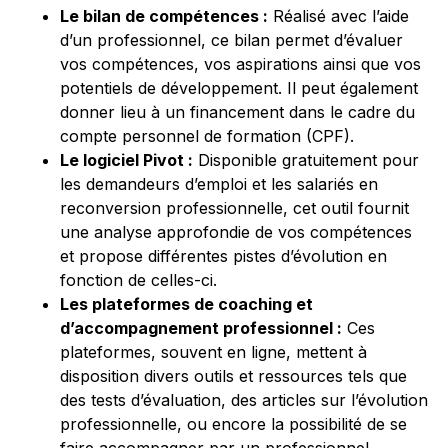
Le bilan de compétences :
Réalisé avec l’aide
d’un professionnel, ce bilan permet d’évaluer
vos compétences, vos aspirations ainsi que vos
potentiels de développement. Il peut également
donner lieu à un financement dans le cadre du
compte personnel de formation (CPF).
Le logiciel Pivot :
Disponible gratuitement pour
les demandeurs d’emploi et les salariés en
reconversion professionnelle, cet outil fournit
une analyse approfondie de vos compétences
et propose différentes pistes d’évolution en
fonction de celles-ci.
Les plateformes de coaching et
d’accompagnement professionnel :
Ces
plateformes, souvent en ligne, mettent à
disposition divers outils et ressources tels que
des tests d’évaluation, des articles sur l’évolution
professionnelle, ou encore la possibilité de se