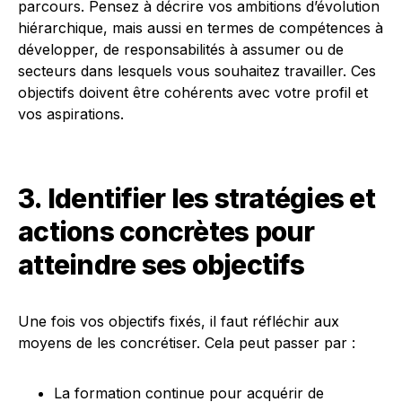
parcours. Pensez à décrire vos ambitions d’évolution
hiérarchique, mais aussi en termes de compétences à
développer, de responsabilités à assumer ou de
secteurs dans lesquels vous souhaitez travailler. Ces
objectifs doivent être cohérents avec votre profil et
vos aspirations.
3. Identifier les stratégies et
actions concrètes pour
atteindre ses objectifs
Une fois vos objectifs fixés, il faut réfléchir aux
moyens de les concrétiser. Cela peut passer par :
La formation continue pour acquérir de