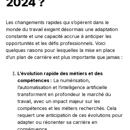
2024 ?
Les changements rapides qui s’opèrent dans le
monde du travail exigent désormais une adaptation
constante et une capacité accrue à anticiper les
opportunités et les défis professionnels. Voici
quelques raisons pour lesquelles la mise en place
d’un plan de carrière est plus importante que jamais :
L’évolution rapide des métiers et des
compétences :
La numérisation,
l’automatisation et l’intelligence artificielle
transforment en profondeur le marché du
travail, avec un impact majeur sur les
compétences et les métiers recherchés. Cela
requiert une anticipation de ces évolutions pour
adapter ou réorienter sa carrière en
conséquence.