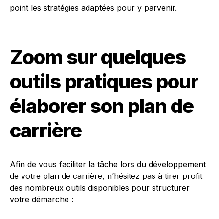
point les stratégies adaptées pour y parvenir.
Zoom sur quelques
outils pratiques pour
élaborer son plan de
carrière
Afin de vous faciliter la tâche lors du développement
de votre plan de carrière, n’hésitez pas à tirer profit
des nombreux outils disponibles pour structurer
votre démarche :