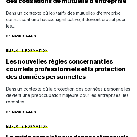
des cotisations de mutuelle d’entreprise
Dans un contexte où les tarifs des mutuelles d’entreprise
connaissent une hausse significative, il devient crucial pour
les…
BY
MANU DIBANGO
EMPLOI & FORMATION
Les nouvelles règles concernant les
courriels professionnels et la protection
des données personnelles
Dans un contexte où la protection des données personnelles
devient une préoccupation majeure pour les entreprises, les
récentes…
BY
MANU DIBANGO
EMPLOI & FORMATION