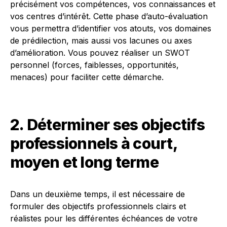
précisément vos compétences, vos connaissances et
vos centres d’intérêt. Cette phase d’auto-évaluation
vous permettra d’identifier vos atouts, vos domaines
de prédilection, mais aussi vos lacunes ou axes
d’amélioration. Vous pouvez réaliser un SWOT
personnel (forces, faiblesses, opportunités,
menaces) pour faciliter cette démarche.
2. Déterminer ses objectifs
professionnels à court,
moyen et long terme
Dans un deuxième temps, il est nécessaire de
formuler des objectifs professionnels clairs et
réalistes pour les différentes échéances de votre