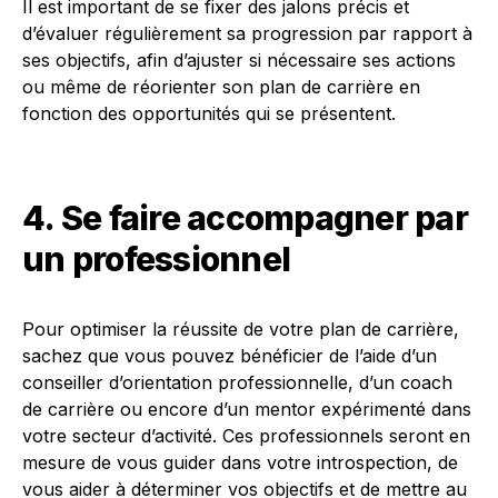
Il est important de se fixer des jalons précis et
d’évaluer régulièrement sa progression par rapport à
ses objectifs, afin d’ajuster si nécessaire ses actions
ou même de réorienter son plan de carrière en
fonction des opportunités qui se présentent.
4. Se faire accompagner par
un professionnel
Pour optimiser la réussite de votre plan de carrière,
sachez que vous pouvez bénéficier de l’aide d’un
conseiller d’orientation professionnelle, d’un coach
de carrière ou encore d’un mentor expérimenté dans
votre secteur d’activité. Ces professionnels seront en
mesure de vous guider dans votre introspection, de
vous aider à déterminer vos objectifs et de mettre au