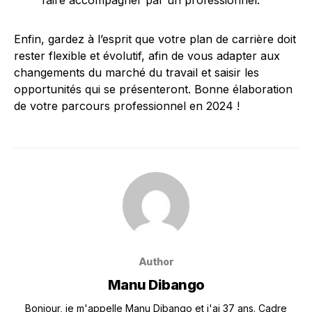
faire accompagner par un professionnel.
Enfin, gardez à l’esprit que votre plan de carrière doit
rester flexible et évolutif, afin de vous adapter aux
changements du marché du travail et saisir les
opportunités qui se présenteront. Bonne élaboration
de votre parcours professionnel en 2024 !
Author
Manu Dibango
Bonjour, je m'appelle Manu Dibango et j'ai 37 ans. Cadre