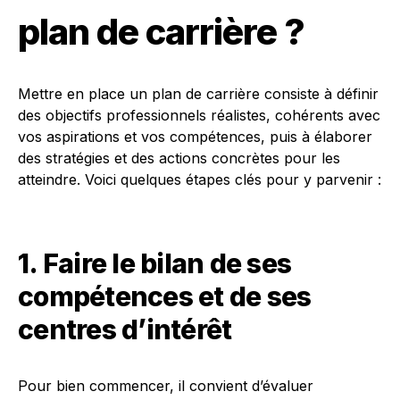
plan de carrière ?
Mettre en place un plan de carrière consiste à définir
des objectifs professionnels réalistes, cohérents avec
vos aspirations et vos compétences, puis à élaborer
des stratégies et des actions concrètes pour les
atteindre. Voici quelques étapes clés pour y parvenir :
1. Faire le bilan de ses
compétences et de ses
centres d’intérêt
Pour bien commencer, il convient d’évaluer