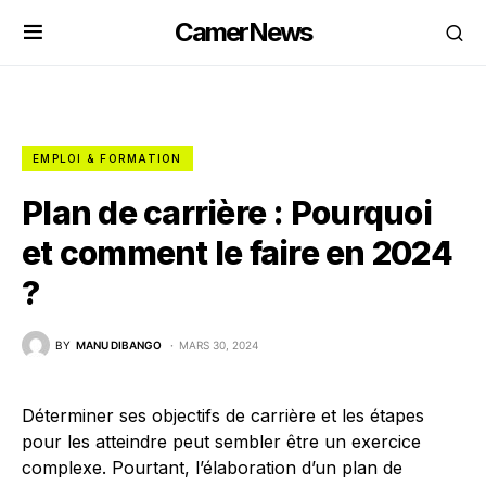
CamerNews
EMPLOI & FORMATION
Plan de carrière : Pourquoi
et comment le faire en 2024
?
BY
MANU DIBANGO
MARS 30, 2024
Déterminer ses objectifs de carrière et les étapes
pour les atteindre peut sembler être un exercice
complexe. Pourtant, l’élaboration d’un plan de