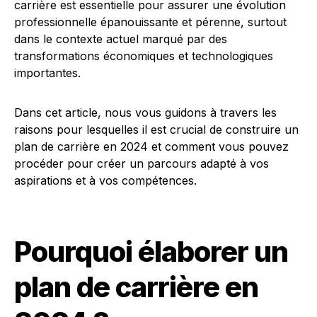
carrière est essentielle pour assurer une évolution
professionnelle épanouissante et pérenne, surtout
dans le contexte actuel marqué par des
transformations économiques et technologiques
importantes.
Dans cet article, nous vous guidons à travers les
raisons pour lesquelles il est crucial de construire un
plan de carrière en 2024 et comment vous pouvez
procéder pour créer un parcours adapté à vos
aspirations et à vos compétences.
Pourquoi élaborer un
plan de carrière en