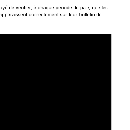
yé de vérifier, à chaque période de paie, que les
pparaissent correctement sur leur bulletin de