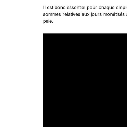
Il est donc essentiel pour chaque emplo
sommes relatives aux jours monétisés a
paie.