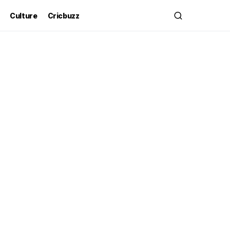
Culture
Cricbuzz