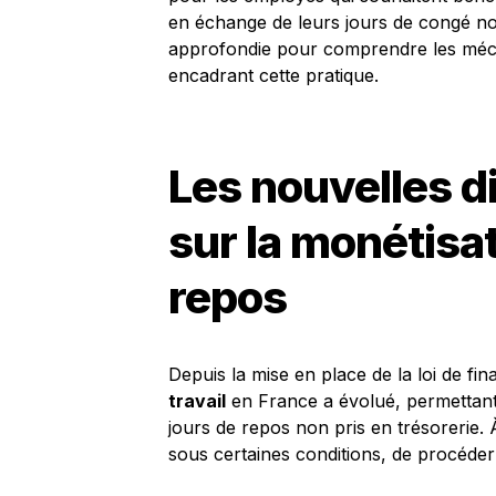
en échange de leurs jours de congé non
approfondie pour comprendre les mécan
encadrant cette pratique.
Les nouvelles d
sur la monétisat
repos
Depuis la mise en place de la loi de fi
travail
en France a évolué, permettant 
jours de repos non pris en trésorerie. À
sous certaines conditions, de procéder