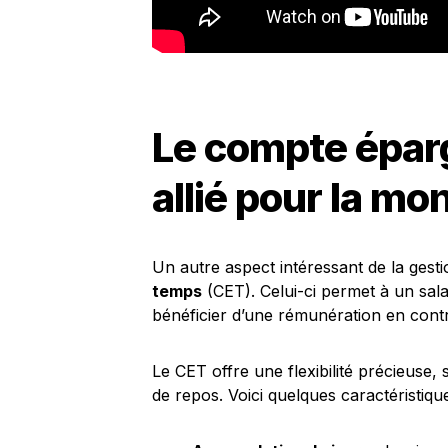
Le compte épar
allié pour la mo
Un autre aspect intéressant de la gesti
temps
(CET). Celui-ci permet à un sal
bénéficier d’une rémunération en contr
Le CET offre une flexibilité précieuse,
de repos. Voici quelques caractéristiques