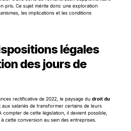
 pris. Ce sujet mérite donc une exploration
ismes, les implications et les conditions
ispositions légales
ion des jours de
nances rectificative de 2022, le paysage du
droit du
aux salariés de transformer certains de leurs
 compter de cette législation, il devient possible,
 à cette conversion au sein des entreprises.