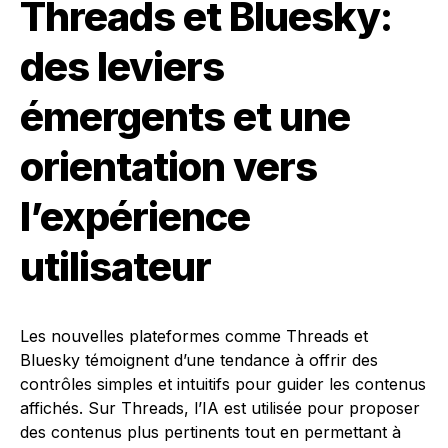
Threads et Bluesky:
des leviers
émergents et une
orientation vers
l’expérience
utilisateur
Les nouvelles plateformes comme Threads et
Bluesky témoignent d’une tendance à offrir des
contrôles simples et intuitifs pour guider les contenus
affichés. Sur Threads, l’IA est utilisée pour proposer
des contenus plus pertinents tout en permettant à