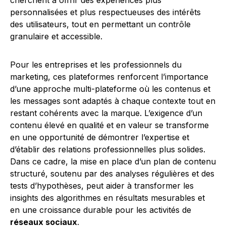
cherchent à offrir des expériences plus
personnalisées et plus respectueuses des intérêts
des utilisateurs, tout en permettant un contrôle
granulaire et accessible.
Pour les entreprises et les professionnels du
marketing, ces plateformes renforcent l’importance
d’une approche multi-plateforme où les contenus et
les messages sont adaptés à chaque contexte tout en
restant cohérents avec la marque. L’exigence d’un
contenu élevé en qualité et en valeur se transforme
en une opportunité de démontrer l’expertise et
d’établir des relations professionnelles plus solides.
Dans ce cadre, la mise en place d’un plan de contenu
structuré, soutenu par des analyses régulières et des
tests d’hypothèses, peut aider à transformer les
insights des algorithmes en résultats mesurables et
en une croissance durable pour les activités de
réseaux sociaux
.