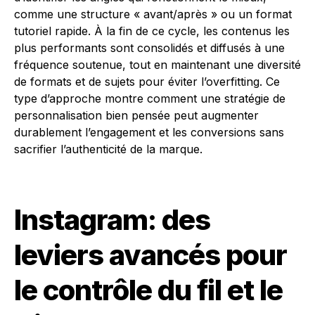
comme une structure « avant/après » ou un format
tutoriel rapide. À la fin de ce cycle, les contenus les
plus performants sont consolidés et diffusés à une
fréquence soutenue, tout en maintenant une diversité
de formats et de sujets pour éviter l’overfitting. Ce
type d’approche montre comment une stratégie de
personnalisation bien pensée peut augmenter
durablement l’engagement et les conversions sans
sacrifier l’authenticité de la marque.
Instagram: des
leviers avancés pour
le contrôle du fil et le