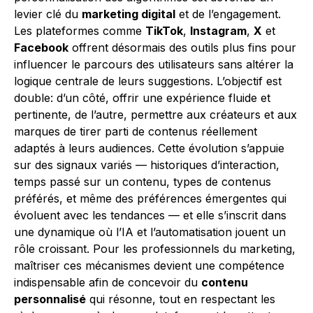
levier clé du
marketing digital
et de l’engagement.
Les plateformes comme
TikTok
,
Instagram
,
X
et
Facebook
offrent désormais des outils plus fins pour
influencer le parcours des utilisateurs sans altérer la
logique centrale de leurs suggestions. L’objectif est
double: d’un côté, offrir une expérience fluide et
pertinente, de l’autre, permettre aux créateurs et aux
marques de tirer parti de contenus réellement
adaptés à leurs audiences. Cette évolution s’appuie
sur des signaux variés — historiques d’interaction,
temps passé sur un contenu, types de contenus
préférés, et même des préférences émergentes qui
évoluent avec les tendances — et elle s’inscrit dans
une dynamique où l’IA et l’automatisation jouent un
rôle croissant. Pour les professionnels du marketing,
maîtriser ces mécanismes devient une compétence
indispensable afin de concevoir du
contenu
personnalisé
qui résonne, tout en respectant les