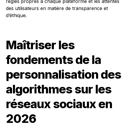
règles propres à chaque plateforme et les attentes
des utilisateurs en matière de transparence et
d’éthique.
Maîtriser les
fondements de la
personnalisation des
algorithmes sur les
réseaux sociaux en
2026