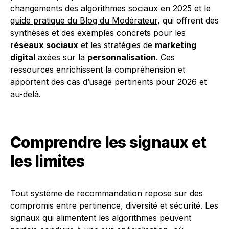
changements des algorithmes sociaux en 2025
et
le
guide pratique du Blog du Modérateur
, qui offrent des
synthèses et des exemples concrets pour les
réseaux sociaux
et les stratégies de
marketing
digital
axées sur la
personnalisation
. Ces
ressources enrichissent la compréhension et
apportent des cas d’usage pertinents pour 2026 et
au-delà.
Comprendre les signaux et
les limites
Tout système de recommandation repose sur des
compromis entre pertinence, diversité et sécurité. Les
signaux qui alimentent les algorithmes peuvent