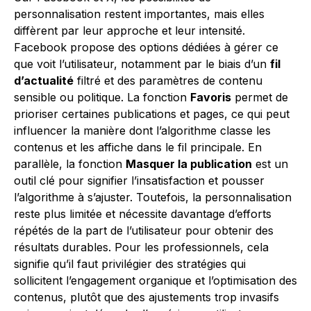
personnalisation restent importantes, mais elles
diffèrent par leur approche et leur intensité.
Facebook propose des options dédiées à gérer ce
que voit l’utilisateur, notamment par le biais d’un
fil
d’actualité
filtré et des paramètres de contenu
sensible ou politique. La fonction
Favoris
permet de
prioriser certaines publications et pages, ce qui peut
influencer la manière dont l’algorithme classe les
contenus et les affiche dans le fil principale. En
parallèle, la fonction
Masquer la publication
est un
outil clé pour signifier l’insatisfaction et pousser
l’algorithme à s’ajuster. Toutefois, la personnalisation
reste plus limitée et nécessite davantage d’efforts
répétés de la part de l’utilisateur pour obtenir des
résultats durables. Pour les professionnels, cela
signifie qu’il faut privilégier des stratégies qui
sollicitent l’engagement organique et l’optimisation des
contenus, plutôt que des ajustements trop invasifs