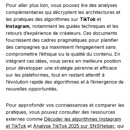
Pour aller plus loin, vous pouvez lire des analyses
complémentaires qui décryptent les architectures et
les pratiques des algorithmes sur
TikTok
et
Instagram
, notamment les guides techniques et les
retours d’expérience de créateurs. Ces documents
fournissent des cadres pragmatiques pour planifier
des campagnes qui maximisent l’engagement sans
compromettre l’éthique ou la qualité du contenu. En
intégrant ces idées, vous serez en meilleure position
pour développer une stratégie pérenne et efficace
sur les plateformes, tout en restant attentif à
l’évolution rapide des algorithmes et à l’émergence de
nouvelles opportunités.
Pour approfondir vos connaissances et comparer les
pratiques, vous pouvez consulter des ressources
externes comme
Décoder les algorithmes Instagram
et TikTok
et
Analyse TikTok 2025 sur SNSHelper
, qui