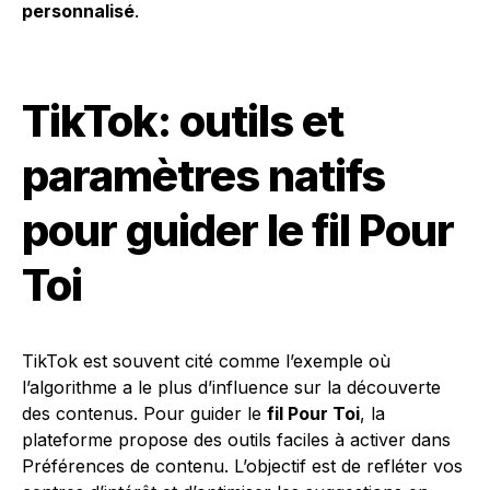
personnalisé
.
TikTok: outils et
paramètres natifs
pour guider le fil Pour
Toi
TikTok est souvent cité comme l’exemple où
l’algorithme a le plus d’influence sur la découverte
des contenus. Pour guider le
fil Pour Toi
, la
plateforme propose des outils faciles à activer dans
Préférences de contenu. L’objectif est de refléter vos