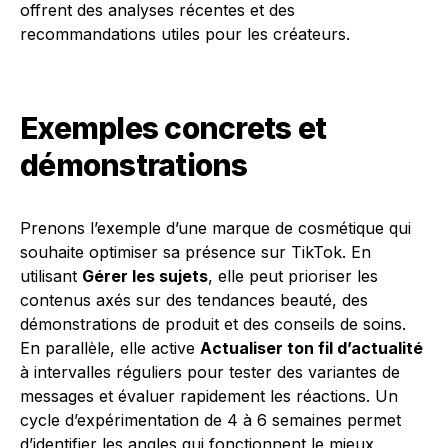
offrent des analyses récentes et des
recommandations utiles pour les créateurs.
Exemples concrets et
démonstrations
Prenons l’exemple d’une marque de cosmétique qui
souhaite optimiser sa présence sur TikTok. En
utilisant
Gérer les sujets
, elle peut prioriser les
contenus axés sur des tendances beauté, des
démonstrations de produit et des conseils de soins.
En parallèle, elle active
Actualiser ton fil d’actualité
à intervalles réguliers pour tester des variantes de
messages et évaluer rapidement les réactions. Un
cycle d’expérimentation de 4 à 6 semaines permet
d’identifier les angles qui fonctionnent le mieux,