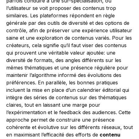
parfois conduire à une sur-spécialisation, où
l’utilisateur se voit proposer des contenus trop
similaires. Les plateformes répondent en règle
générale par des outils de diversité et des options de
contrôle, afin de préserver une expérience utilisateur
saine et une exploration de contenus variés. Pour les
créateurs, cela signifie qu’il faut viser des contenus
qui prouvent une véritable valeur ajoutée: une
diversité de formats, des angles différents sur les
mêmes thématiques et une présence régulière pour
maintenir l’algorithme informé des évolutions des
préférences. En parallèle, les bonnes pratiques
incluent la mise en place d’un calendrier éditorial qui
intègre des séries de contenus sur des thématiques
claires, tout en laissant une marge pour
l’expérimentation et le feedback des audiences. Cette
approche permet de construire une présence
cohérente et évolutive sur les différents réseaux, tout
en maximisant l’efficacité des efforts de
contenu