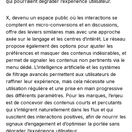
qui pourraient dégrader l’expérience utilisateur.
X, devenu un espace public où les interactions se
comptent en micro-conversions et en discussions,
offre des leviers similaires mais avec une approche
axée sur le langage et les centres d’intérêt. Le réseau
propose également des options pour ajuster les
préférences et masquer des contenus indésirables, et
permet de signaler les contenus non pertinents via le
menu dédié. L’intelligence artificielle et les systèmes
de filtrage avancés permettent aux utilisateurs de
raffiner leur expérience, mais cela nécessite une
utilisation régulière et une prise en main progressive
des différents paramètres. Pour les marques, l’enjeu
est de concevoir des contenus courts et percutants
qui s’intégrent naturellement dans les flux et qui
suscitent des interactions positives, afin de nourrir les
signaux d’engagement et d’optimiser la portée sans
dégrader l’expérience utilisateur.