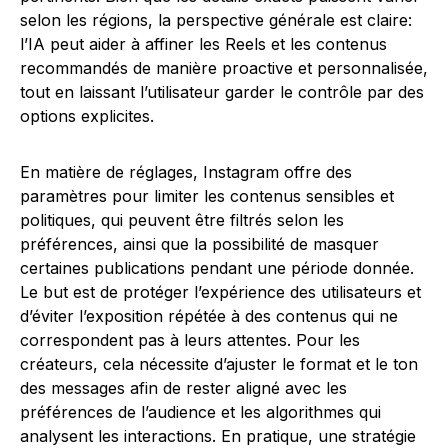
selon les régions, la perspective générale est claire:
l’IA peut aider à affiner les Reels et les contenus
recommandés de manière proactive et personnalisée,
tout en laissant l’utilisateur garder le contrôle par des
options explicites.
En matière de réglages, Instagram offre des
paramètres pour limiter les contenus sensibles et
politiques, qui peuvent être filtrés selon les
préférences, ainsi que la possibilité de masquer
certaines publications pendant une période donnée.
Le but est de protéger l’expérience des utilisateurs et
d’éviter l’exposition répétée à des contenus qui ne
correspondent pas à leurs attentes. Pour les
créateurs, cela nécessite d’ajuster le format et le ton
des messages afin de rester aligné avec les
préférences de l’audience et les algorithmes qui
analysent les interactions. En pratique, une stratégie