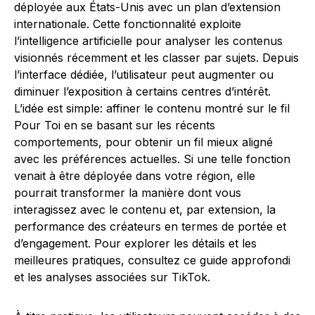
déployée aux États-Unis avec un plan d’extension
internationale. Cette fonctionnalité exploite
l’intelligence artificielle pour analyser les contenus
visionnés récemment et les classer par sujets. Depuis
l’interface dédiée, l’utilisateur peut augmenter ou
diminuer l’exposition à certains centres d’intérêt.
L’idée est simple: affiner le contenu montré sur le fil
Pour Toi en se basant sur les récents
comportements, pour obtenir un fil mieux aligné
avec les préférences actuelles. Si une telle fonction
venait à être déployée dans votre région, elle
pourrait transformer la manière dont vous
interagissez avec le contenu et, par extension, la
performance des créateurs en termes de portée et
d’engagement. Pour explorer les détails et les
meilleures pratiques, consultez ce guide approfondi
et les analyses associées sur TikTok.