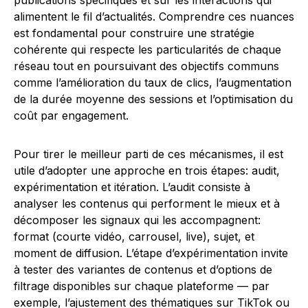
publications spécifiques et sur les interactions qui
alimentent le fil d’actualités. Comprendre ces nuances
est fondamental pour construire une stratégie
cohérente qui respecte les particularités de chaque
réseau tout en poursuivant des objectifs communs
comme l’amélioration du taux de clics, l’augmentation
de la durée moyenne des sessions et l’optimisation du
coût par engagement.
Pour tirer le meilleur parti de ces mécanismes, il est
utile d’adopter une approche en trois étapes: audit,
expérimentation et itération. L’audit consiste à
analyser les contenus qui performent le mieux et à
décomposer les signaux qui les accompagnent:
format (courte vidéo, carrousel, live), sujet, et
moment de diffusion. L’étape d’expérimentation invite
à tester des variantes de contenus et d’options de
filtrage disponibles sur chaque plateforme — par
exemple, l’ajustement des thématiques sur TikTok ou