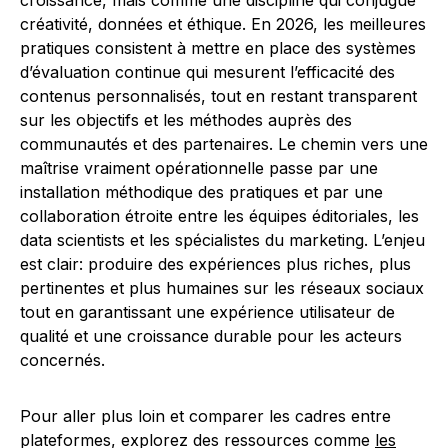
croissance, mais comme une discipline qui conjugue
créativité, données et éthique. En 2026, les meilleures
pratiques consistent à mettre en place des systèmes
d’évaluation continue qui mesurent l’efficacité des
contenus personnalisés, tout en restant transparent
sur les objectifs et les méthodes auprès des
communautés et des partenaires. Le chemin vers une
maîtrise vraiment opérationnelle passe par une
installation méthodique des pratiques et par une
collaboration étroite entre les équipes éditoriales, les
data scientists et les spécialistes du marketing. L’enjeu
est clair: produire des expériences plus riches, plus
pertinentes et plus humaines sur les réseaux sociaux
tout en garantissant une expérience utilisateur de
qualité et une croissance durable pour les acteurs
concernés.
Pour aller plus loin et comparer les cadres entre
plateformes, explorez des ressources comme
les