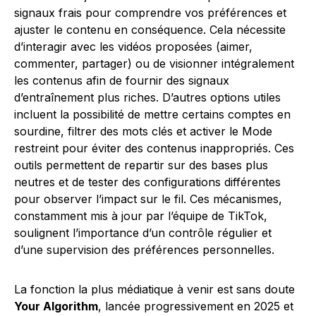
signaux frais pour comprendre vos préférences et
ajuster le contenu en conséquence. Cela nécessite
d’interagir avec les vidéos proposées (aimer,
commenter, partager) ou de visionner intégralement
les contenus afin de fournir des signaux
d’entraînement plus riches. D’autres options utiles
incluent la possibilité de mettre certains comptes en
sourdine, filtrer des mots clés et activer le Mode
restreint pour éviter des contenus inappropriés. Ces
outils permettent de repartir sur des bases plus
neutres et de tester des configurations différentes
pour observer l’impact sur le fil. Ces mécanismes,
constamment mis à jour par l’équipe de TikTok,
soulignent l’importance d’un contrôle régulier et
d’une supervision des préférences personnelles.
La fonction la plus médiatique à venir est sans doute
Your Algorithm
, lancée progressivement en 2025 et