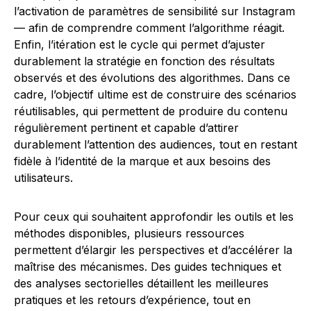
l’activation de paramètres de sensibilité sur Instagram
— afin de comprendre comment l’algorithme réagit.
Enfin, l’itération est le cycle qui permet d’ajuster
durablement la stratégie en fonction des résultats
observés et des évolutions des algorithmes. Dans ce
cadre, l’objectif ultime est de construire des scénarios
réutilisables, qui permettent de produire du contenu
régulièrement pertinent et capable d’attirer
durablement l’attention des audiences, tout en restant
fidèle à l’identité de la marque et aux besoins des
utilisateurs.
Pour ceux qui souhaitent approfondir les outils et les
méthodes disponibles, plusieurs ressources
permettent d’élargir les perspectives et d’accélérer la
maîtrise des mécanismes. Des guides techniques et
des analyses sectorielles détaillent les meilleures
pratiques et les retours d’expérience, tout en