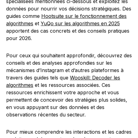
spécialisées mentionnées ci-dessous et exploitez les
données pour nourrir vos décisions stratégiques. Des
guides comme
Hootsuite sur le fonctionnement des
algorithmes
et
YuQo sur les algorithmes en 2025
apportent des cas concrets et des conseils pratiques
pour 2026.
Pour ceux qui souhaitent approfondir, découvrez des
conseils et des analyses approfondies sur les
mécanismes d’Instagram et d’autres plateformes à
travers des guides tels que
Wooskill: Decoder les
algorithmes
et les ressources associées. Ces
ressources enrichissent votre approche et vous
permettent de concevoir des stratégies plus solides,
en vous appuyant sur des données et des
observations récentes du secteur.
Pour mieux comprendre les interactions et les cadres