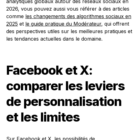
analytiques globaux autour des réseaux sociaux en
2026, vous pouvez aussi vous référer à des articles
comme
les changements des algorithmes sociaux en
2025
et
le guide pratique du Modérateur
, qui offrent
des perspectives utiles sur les meilleures pratiques et
les tendances actuelles dans le domaine.
Facebook et X:
comparer les leviers
de personnalisation
et les limites
Sur Facebook et X, les possibilités de