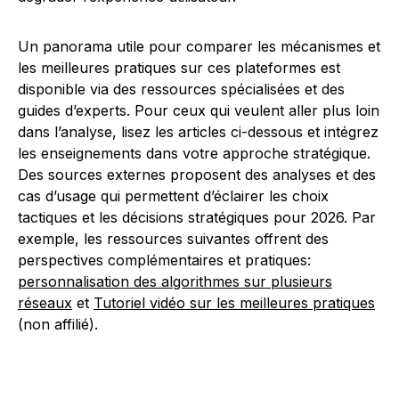
Un panorama utile pour comparer les mécanismes et
les meilleures pratiques sur ces plateformes est
disponible via des ressources spécialisées et des
guides d’experts. Pour ceux qui veulent aller plus loin
dans l’analyse, lisez les articles ci-dessous et intégrez
les enseignements dans votre approche stratégique.
Des sources externes proposent des analyses et des
cas d’usage qui permettent d’éclairer les choix
tactiques et les décisions stratégiques pour 2026. Par
exemple, les ressources suivantes offrent des
perspectives complémentaires et pratiques:
personnalisation des algorithmes sur plusieurs
réseaux
et
Tutoriel vidéo sur les meilleures pratiques
(non affilié).