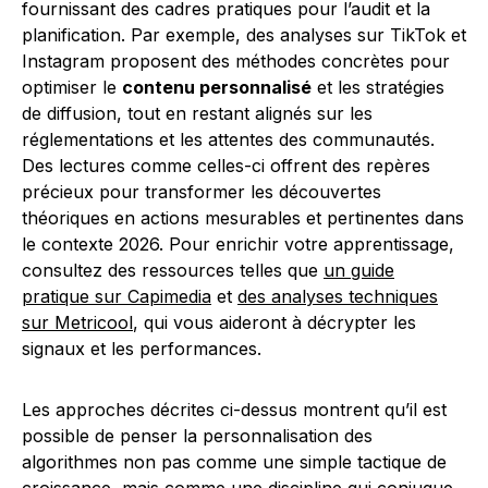
fournissant des cadres pratiques pour l’audit et la
planification. Par exemple, des analyses sur TikTok et
Instagram proposent des méthodes concrètes pour
optimiser le
contenu personnalisé
et les stratégies
de diffusion, tout en restant alignés sur les
réglementations et les attentes des communautés.
Des lectures comme celles-ci offrent des repères
précieux pour transformer les découvertes
théoriques en actions mesurables et pertinentes dans
le contexte 2026. Pour enrichir votre apprentissage,
consultez des ressources telles que
un guide
pratique sur Capimedia
et
des analyses techniques
sur Metricool
, qui vous aideront à décrypter les
signaux et les performances.
Les approches décrites ci-dessus montrent qu’il est
possible de penser la personnalisation des
algorithmes non pas comme une simple tactique de