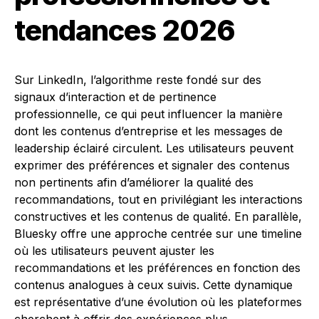
tendances 2026
Sur LinkedIn, l’algorithme reste fondé sur des
signaux d’interaction et de pertinence
professionnelle, ce qui peut influencer la manière
dont les contenus d’entreprise et les messages de
leadership éclairé circulent. Les utilisateurs peuvent
exprimer des préférences et signaler des contenus
non pertinents afin d’améliorer la qualité des
recommandations, tout en privilégiant les interactions
constructives et les contenus de qualité. En parallèle,
Bluesky offre une approche centrée sur une timeline
où les utilisateurs peuvent ajuster les
recommandations et les préférences en fonction des
contenus analogues à ceux suivis. Cette dynamique
est représentative d’une évolution où les plateformes