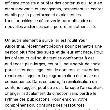
efficace consiste à publier des contenus qui, tout en
étant innovants et engageants, respectent les cadres
établis par la plateforme et exploitent les
fonctionnalités de découverte pour atteindre de
nouvelles audiences sans perdre en authenticité.
Un autre élément à surveiller est l’outil
Your
Algorithm
, récemment déployé pour permettre une
gestion plus fine des sujets et de leur affichage. Pour
les créateurs qui souhaitent se confronter à des
audiences plus larges, cet outil peut servir de socle
pour tester des segments de contenu, mesurer les
réactions et ajuster la programmation éditoriale en
conséquence. Dans ce cadre, la réinitialisation du
contenu suggéré peut être utile lorsque l’on souhaite
changer radicalement de direction sans perdre le
rythme des publications. Pour enrichir votre
compréhension, consultez des ressources