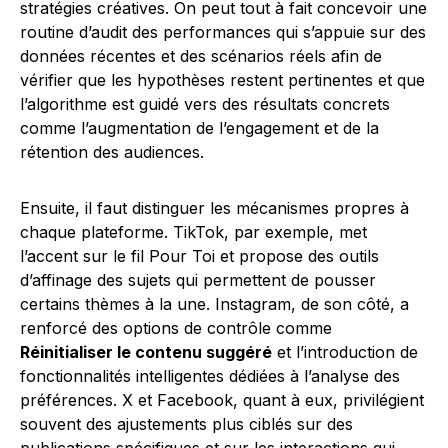
stratégies créatives. On peut tout à fait concevoir une
routine d’audit des performances qui s’appuie sur des
données récentes et des scénarios réels afin de
vérifier que les hypothèses restent pertinentes et que
l’algorithme est guidé vers des résultats concrets
comme l’augmentation de l’engagement et de la
rétention des audiences.
Ensuite, il faut distinguer les mécanismes propres à
chaque plateforme. TikTok, par exemple, met
l’accent sur le fil Pour Toi et propose des outils
d’affinage des sujets qui permettent de pousser
certains thèmes à la une. Instagram, de son côté, a
renforcé des options de contrôle comme
Réinitialiser le contenu suggéré
et l’introduction de
fonctionnalités intelligentes dédiées à l’analyse des
préférences. X et Facebook, quant à eux, privilégient
souvent des ajustements plus ciblés sur des