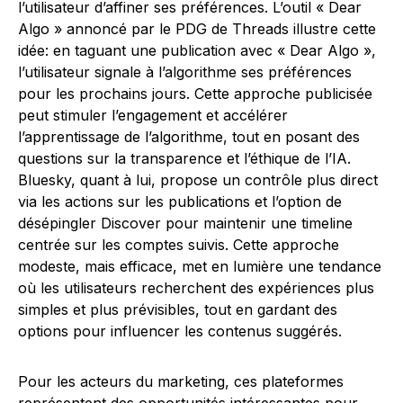
l’utilisateur d’affiner ses préférences. L’outil « Dear
Algo » annoncé par le PDG de Threads illustre cette
idée: en taguant une publication avec « Dear Algo »,
l’utilisateur signale à l’algorithme ses préférences
pour les prochains jours. Cette approche publicisée
peut stimuler l’engagement et accélérer
l’apprentissage de l’algorithme, tout en posant des
questions sur la transparence et l’éthique de l’IA.
Bluesky, quant à lui, propose un contrôle plus direct
via les actions sur les publications et l’option de
désépingler Discover pour maintenir une timeline
centrée sur les comptes suivis. Cette approche
modeste, mais efficace, met en lumière une tendance
où les utilisateurs recherchent des expériences plus
simples et plus prévisibles, tout en gardant des
options pour influencer les contenus suggérés.
Pour les acteurs du marketing, ces plateformes