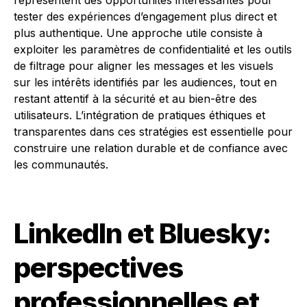
représentent des opportunités intéressantes pour
tester des expériences d’engagement plus direct et
plus authentique. Une approche utile consiste à
exploiter les paramètres de confidentialité et les outils
de filtrage pour aligner les messages et les visuels
sur les intérêts identifiés par les audiences, tout en
restant attentif à la sécurité et au bien-être des
utilisateurs. L’intégration de pratiques éthiques et
transparentes dans ces stratégies est essentielle pour
construire une relation durable et de confiance avec
les communautés.
LinkedIn et Bluesky:
perspectives
professionnelles et