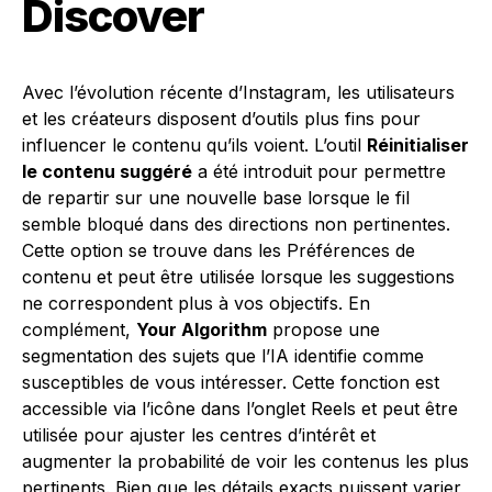
Discover
Avec l’évolution récente d’Instagram, les utilisateurs
et les créateurs disposent d’outils plus fins pour
influencer le contenu qu’ils voient. L’outil
Réinitialiser
le contenu suggéré
a été introduit pour permettre
de repartir sur une nouvelle base lorsque le fil
semble bloqué dans des directions non pertinentes.
Cette option se trouve dans les Préférences de
contenu et peut être utilisée lorsque les suggestions
ne correspondent plus à vos objectifs. En
complément,
Your Algorithm
propose une
segmentation des sujets que l’IA identifie comme
susceptibles de vous intéresser. Cette fonction est
accessible via l’icône dans l’onglet Reels et peut être
utilisée pour ajuster les centres d’intérêt et
augmenter la probabilité de voir les contenus les plus
pertinents. Bien que les détails exacts puissent varier