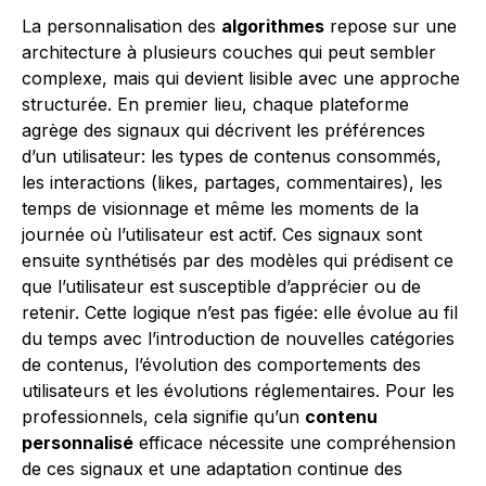
La personnalisation des
algorithmes
repose sur une
architecture à plusieurs couches qui peut sembler
complexe, mais qui devient lisible avec une approche
structurée. En premier lieu, chaque plateforme
agrège des signaux qui décrivent les préférences
d’un utilisateur: les types de contenus consommés,
les interactions (likes, partages, commentaires), les
temps de visionnage et même les moments de la
journée où l’utilisateur est actif. Ces signaux sont
ensuite synthétisés par des modèles qui prédisent ce
que l’utilisateur est susceptible d’apprécier ou de
retenir. Cette logique n’est pas figée: elle évolue au fil
du temps avec l’introduction de nouvelles catégories
de contenus, l’évolution des comportements des
utilisateurs et les évolutions réglementaires. Pour les
professionnels, cela signifie qu’un
contenu
personnalisé
efficace nécessite une compréhension
de ces signaux et une adaptation continue des