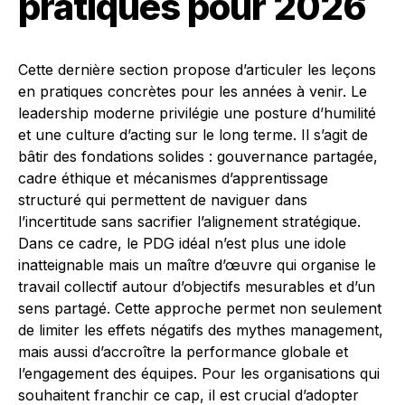
pratiques pour 2026
Cette dernière section propose d’articuler les leçons
en pratiques concrètes pour les années à venir. Le
leadership moderne privilégie une posture d’humilité
et une culture d’acting sur le long terme. Il s’agit de
bâtir des fondations solides : gouvernance partagée,
cadre éthique et mécanismes d’apprentissage
structuré qui permettent de naviguer dans
l’incertitude sans sacrifier l’alignement stratégique.
Dans ce cadre, le PDG idéal n’est plus une idole
inatteignable mais un maître d’œuvre qui organise le
travail collectif autour d’objectifs mesurables et d’un
sens partagé. Cette approche permet non seulement
de limiter les effets négatifs des mythes management,
mais aussi d’accroître la performance globale et
l’engagement des équipes. Pour les organisations qui
souhaitent franchir ce cap, il est crucial d’adopter