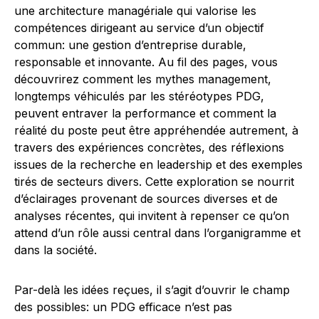
une architecture managériale qui valorise les
compétences dirigeant au service d’un objectif
commun: une gestion d’entreprise durable,
responsable et innovante. Au fil des pages, vous
découvrirez comment les mythes management,
longtemps véhiculés par les stéréotypes PDG,
peuvent entraver la performance et comment la
réalité du poste peut être appréhendée autrement, à
travers des expériences concrètes, des réflexions
issues de la recherche en leadership et des exemples
tirés de secteurs divers. Cette exploration se nourrit
d’éclairages provenant de sources diverses et de
analyses récentes, qui invitent à repenser ce qu’on
attend d’un rôle aussi central dans l’organigramme et
dans la société.
Par-delà les idées reçues, il s’agit d’ouvrir le champ
des possibles: un PDG efficace n’est pas