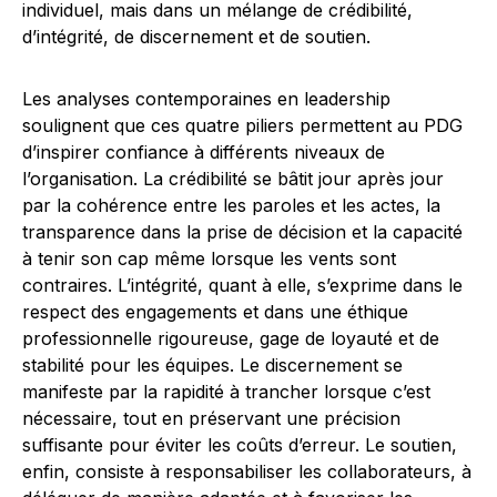
individuel, mais dans un mélange de crédibilité,
d’intégrité, de discernement et de soutien.
Les analyses contemporaines en leadership
soulignent que ces quatre piliers permettent au PDG
d’inspirer confiance à différents niveaux de
l’organisation. La crédibilité se bâtit jour après jour
par la cohérence entre les paroles et les actes, la
transparence dans la prise de décision et la capacité
à tenir son cap même lorsque les vents sont
contraires. L’intégrité, quant à elle, s’exprime dans le
respect des engagements et dans une éthique
professionnelle rigoureuse, gage de loyauté et de
stabilité pour les équipes. Le discernement se
manifeste par la rapidité à trancher lorsque c’est
nécessaire, tout en préservant une précision
suffisante pour éviter les coûts d’erreur. Le soutien,
enfin, consiste à responsabiliser les collaborateurs, à