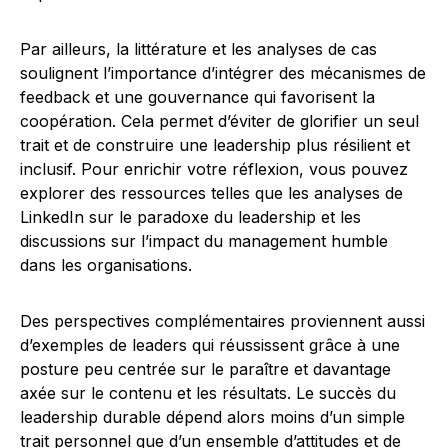
Par ailleurs, la littérature et les analyses de cas
soulignent l’importance d’intégrer des mécanismes de
feedback et une gouvernance qui favorisent la
coopération. Cela permet d’éviter de glorifier un seul
trait et de construire une leadership plus résilient et
inclusif. Pour enrichir votre réflexion, vous pouvez
explorer des ressources telles que les analyses de
LinkedIn sur le paradoxe du leadership et les
discussions sur l’impact du management humble
dans les organisations.
Des perspectives complémentaires proviennent aussi
d’exemples de leaders qui réussissent grâce à une
posture peu centrée sur le paraître et davantage
axée sur le contenu et les résultats. Le succès du
leadership durable dépend alors moins d’un simple
trait personnel que d’un ensemble d’attitudes et de