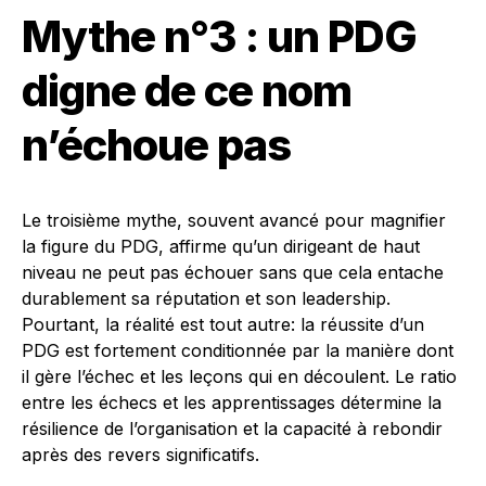
Mythe n°3 : un PDG
digne de ce nom
n’échoue pas
Le troisième mythe, souvent avancé pour magnifier
la figure du PDG, affirme qu’un dirigeant de haut
niveau ne peut pas échouer sans que cela entache
durablement sa réputation et son leadership.
Pourtant, la réalité est tout autre: la réussite d’un
PDG est fortement conditionnée par la manière dont
il gère l’échec et les leçons qui en découlent. Le ratio
entre les échecs et les apprentissages détermine la
résilience de l’organisation et la capacité à rebondir
après des revers significatifs.