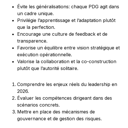
Évite les généralisations: chaque PDG agit dans
un cadre unique.
Privilégie l’apprentissage et l’adaptation plutôt
que la perfection.
Encourage une culture de feedback et de
transparence.
Favorise un équilibre entre vision stratégique et
exécution opérationnelle.
Valorise la collaboration et la co-construction
plutôt que l’autorité solitaire.
Comprendre les enjeux réels du leadership en
2026.
Évaluer les compétences dirigeant dans des
scénarios concrets.
Mettre en place des mécanismes de
gouvernance et de gestion des risques.