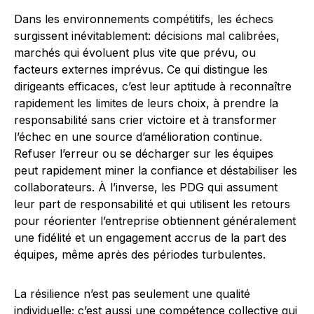
Dans les environnements compétitifs, les échecs
surgissent inévitablement: décisions mal calibrées,
marchés qui évoluent plus vite que prévu, ou
facteurs externes imprévus. Ce qui distingue les
dirigeants efficaces, c’est leur aptitude à reconnaître
rapidement les limites de leurs choix, à prendre la
responsabilité sans crier victoire et à transformer
l’échec en une source d’amélioration continue.
Refuser l’erreur ou se décharger sur les équipes
peut rapidement miner la confiance et déstabiliser les
collaborateurs. À l’inverse, les PDG qui assument
leur part de responsabilité et qui utilisent les retours
pour réorienter l’entreprise obtiennent généralement
une fidélité et un engagement accrus de la part des
équipes, même après des périodes turbulentes.
La résilience n’est pas seulement une qualité
individuelle; c’est aussi une compétence collective qui