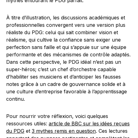
mythes entourant le PDG parfait.
À titre d’illustration, les discussions académiques et
professionnelles convergent vers une version plus
réaliste du PDG: celui qui sait combiner vision et
réalisme, qui cultive la confiance sans exiger une
perfection sans faille et qui s’appuie sur une équipe
performante et des mécanismes de contrôle adaptés.
Dans cette perspective, le PDG idéal n’est pas un
super-héros; c’est un chef d’orchestre capable
d’habiliter ses musiciens et d’anticiper les fausses
notes grâce à un cadre de gouvernance solide et à
une culture d’entreprise favorable à l’apprentissage
continu.
Pour nourrir votre réflexion, voici quelques
ressources utiles:
article de BBC sur les idées reçues
du PDG
et
3 mythes remis en question
. Ces lectures