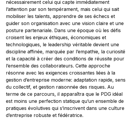
nécessairement celui qui capte immédiatement
l’attention par son tempérament, mais celui qui sait
mobiliser les talents, apprendre de ses échecs et
guider son organisation avec une vision claire et une
posture partenariale. Dans une époque où les défis
croisent les enjeux éthiques, économiques et
technologiques, le leadership véritable devient une
discipline affinée, marquée par l’empathie, la curiosité
et la capacité à créer des conditions de réussite pour
l’ensemble des collaborateurs. Cette approche
résonne avec les exigences croissantes liées à la
gestion d’entreprise moderne: adaptation rapide, sens
du collectif, et gestion raisonnée des risques. Au
terme de ce parcours, il apparaîtra que le PDG idéal
est moins une perfection statique qu’un ensemble de
pratiques évolutives qui s’inscrivent dans une culture
d’entreprise robuste et fédératrice.