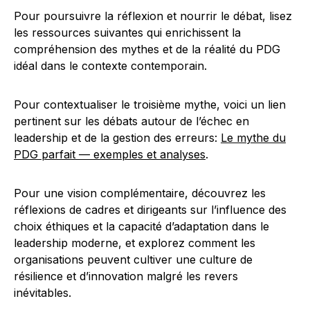
Pour poursuivre la réflexion et nourrir le débat, lisez
les ressources suivantes qui enrichissent la
compréhension des mythes et de la réalité du PDG
idéal dans le contexte contemporain.
Pour contextualiser le troisième mythe, voici un lien
pertinent sur les débats autour de l’échec en
leadership et de la gestion des erreurs:
Le mythe du
PDG parfait — exemples et analyses
.
Pour une vision complémentaire, découvrez les
réflexions de cadres et dirigeants sur l’influence des
choix éthiques et la capacité d’adaptation dans le
leadership moderne, et explorez comment les
organisations peuvent cultiver une culture de
résilience et d’innovation malgré les revers
inévitables.