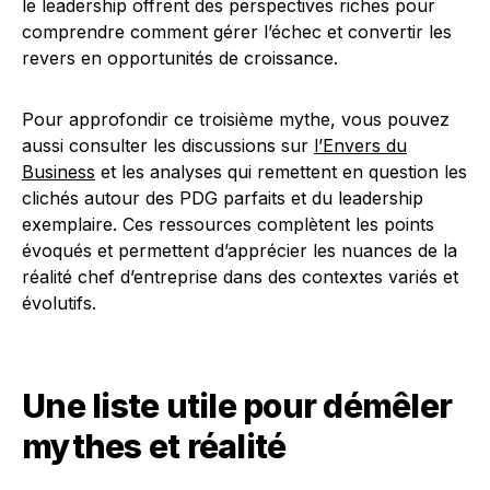
le leadership offrent des perspectives riches pour
comprendre comment gérer l’échec et convertir les
revers en opportunités de croissance.
Pour approfondir ce troisième mythe, vous pouvez
aussi consulter les discussions sur
l’Envers du
Business
et les analyses qui remettent en question les
clichés autour des PDG parfaits et du leadership
exemplaire. Ces ressources complètent les points
évoqués et permettent d’apprécier les nuances de la
réalité chef d’entreprise dans des contextes variés et
évolutifs.
Une liste utile pour démêler
mythes et réalité