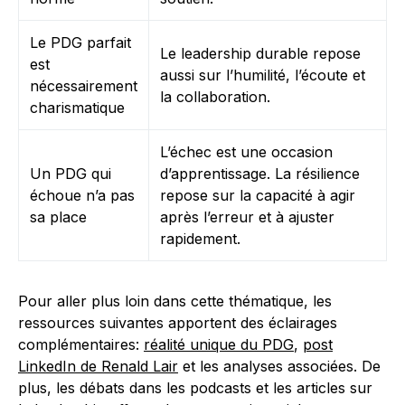
Le PDG parfait
Le leadership durable repose
est
aussi sur l’humilité, l’écoute et
nécessairement
la collaboration.
charismatique
L’échec est une occasion
Un PDG qui
d’apprentissage. La résilience
échoue n’a pas
repose sur la capacité à agir
sa place
après l’erreur et à ajuster
rapidement.
Pour aller plus loin dans cette thématique, les
ressources suivantes apportent des éclairages
complémentaires:
réalité unique du PDG
,
post
LinkedIn de Renald Lair
et les analyses associées. De
plus, les débats dans les podcasts et les articles sur