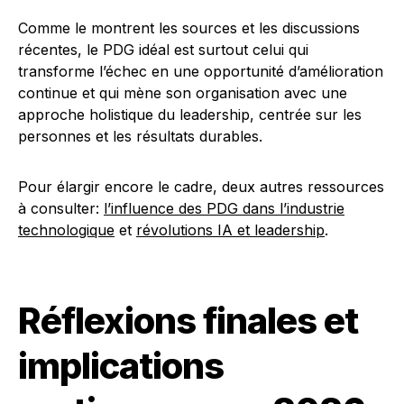
Comme le montrent les sources et les discussions
récentes, le PDG idéal est surtout celui qui
transforme l’échec en une opportunité d’amélioration
continue et qui mène son organisation avec une
approche holistique du leadership, centrée sur les
personnes et les résultats durables.
Pour élargir encore le cadre, deux autres ressources
à consulter:
l’influence des PDG dans l’industrie
technologique
et
révolutions IA et leadership
.
Réflexions finales et
implications