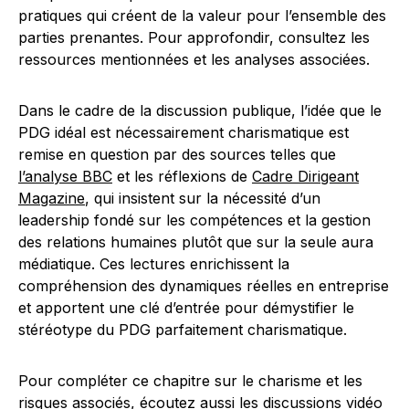
pratiques qui créent de la valeur pour l’ensemble des
parties prenantes. Pour approfondir, consultez les
ressources mentionnées et les analyses associées.
Dans le cadre de la discussion publique, l’idée que le
PDG idéal est nécessairement charismatique est
remise en question par des sources telles que
l’analyse BBC
et les réflexions de
Cadre Dirigeant
Magazine
, qui insistent sur la nécessité d’un
leadership fondé sur les compétences et la gestion
des relations humaines plutôt que sur la seule aura
médiatique. Ces lectures enrichissent la
compréhension des dynamiques réelles en entreprise
et apportent une clé d’entrée pour démystifier le
stéréotype du PDG parfaitement charismatique.
Pour compléter ce chapitre sur le charisme et les
risques associés, écoutez aussi les discussions vidéo