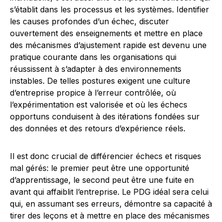
s’établit dans les processus et les systèmes. Identifier
les causes profondes d’un échec, discuter
ouvertement des enseignements et mettre en place
des mécanismes d’ajustement rapide est devenu une
pratique courante dans les organisations qui
réussissent à s’adapter à des environnements
instables. De telles postures exigent une culture
d’entreprise propice à l’erreur contrôlée, où
l’expérimentation est valorisée et où les échecs
opportuns conduisent à des itérations fondées sur
des données et des retours d’expérience réels.
Il est donc crucial de différencier échecs et risques
mal gérés: le premier peut être une opportunité
d’apprentissage, le second peut être une fuite en
avant qui affaiblit l’entreprise. Le PDG idéal sera celui
qui, en assumant ses erreurs, démontre sa capacité à
tirer des leçons et à mettre en place des mécanismes