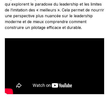
qui explorent le paradoxe du leadership et les limites
de l’imitation des « meilleurs ». Cela permet de nourrir
une perspective plus nuancée sur le leadership
moderne et de mieux comprendre comment
construire un pilotage efficace et durable.