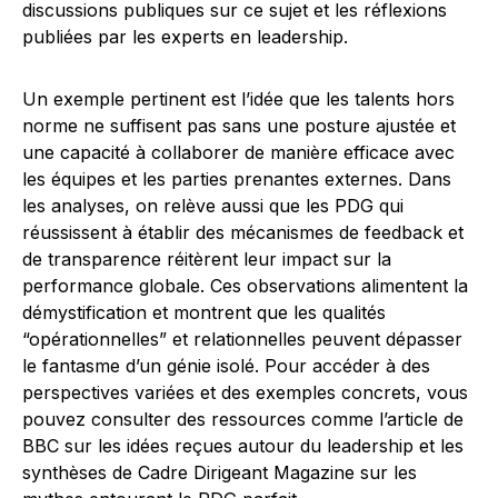
discussions publiques sur ce sujet et les réflexions
publiées par les experts en leadership.
Un exemple pertinent est l’idée que les talents hors
norme ne suffisent pas sans une posture ajustée et
une capacité à collaborer de manière efficace avec
les équipes et les parties prenantes externes. Dans
les analyses, on relève aussi que les PDG qui
réussissent à établir des mécanismes de feedback et
de transparence réitèrent leur impact sur la
performance globale. Ces observations alimentent la
démystification et montrent que les qualités
“opérationnelles” et relationnelles peuvent dépasser
le fantasme d’un génie isolé. Pour accéder à des
perspectives variées et des exemples concrets, vous
pouvez consulter des ressources comme l’article de
BBC sur les idées reçues autour du leadership et les
synthèses de Cadre Dirigeant Magazine sur les