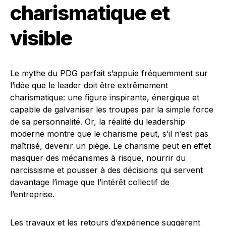
charismatique et
visible
Le mythe du PDG parfait s’appuie fréquemment sur
l’idée que le leader doit être extrêmement
charismatique: une figure inspirante, énergique et
capable de galvaniser les troupes par la simple force
de sa personnalité. Or, la réalité du leadership
moderne montre que le charisme peut, s’il n’est pas
maîtrisé, devenir un piège. Le charisme peut en effet
masquer des mécanismes à risque, nourrir du
narcissisme et pousser à des décisions qui servent
davantage l’image que l’intérêt collectif de
l’entreprise.
Les travaux et les retours d’expérience suggèrent