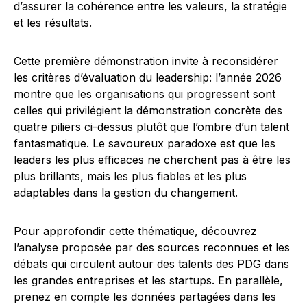
d’assurer la cohérence entre les valeurs, la stratégie
et les résultats.
Cette première démonstration invite à reconsidérer
les critères d’évaluation du leadership: l’année 2026
montre que les organisations qui progressent sont
celles qui privilégient la démonstration concrète des
quatre piliers ci-dessus plutôt que l’ombre d’un talent
fantasmatique. Le savoureux paradoxe est que les
leaders les plus efficaces ne cherchent pas à être les
plus brillants, mais les plus fiables et les plus
adaptables dans la gestion du changement.
Pour approfondir cette thématique, découvrez
l’analyse proposée par des sources reconnues et les
débats qui circulent autour des talents des PDG dans
les grandes entreprises et les startups. En parallèle,
prenez en compte les données partagées dans les