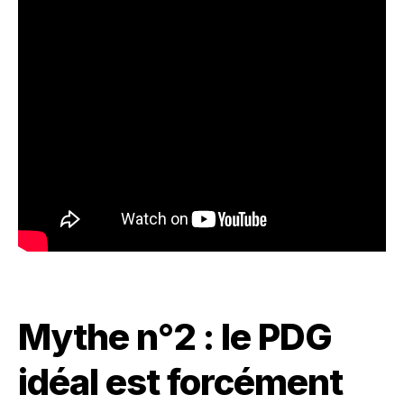
Mythe n°2 : le PDG
idéal est forcément