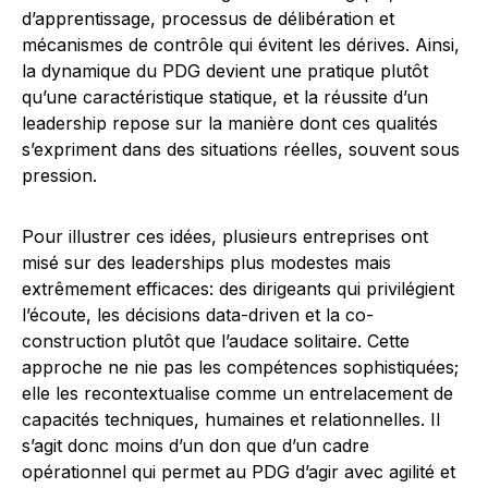
d’apprentissage, processus de délibération et
mécanismes de contrôle qui évitent les dérives. Ainsi,
la dynamique du PDG devient une pratique plutôt
qu’une caractéristique statique, et la réussite d’un
leadership repose sur la manière dont ces qualités
s’expriment dans des situations réelles, souvent sous
pression.
Pour illustrer ces idées, plusieurs entreprises ont
misé sur des leaderships plus modestes mais
extrêmement efficaces: des dirigeants qui privilégient
l’écoute, les décisions data-driven et la co-
construction plutôt que l’audace solitaire. Cette
approche ne nie pas les compétences sophistiquées;
elle les recontextualise comme un entrelacement de
capacités techniques, humaines et relationnelles. Il
s’agit donc moins d’un don que d’un cadre
opérationnel qui permet au PDG d’agir avec agilité et