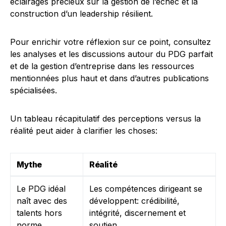
éclairages précieux sur la gestion de l’échec et la
construction d’un leadership résilient.
Pour enrichir votre réflexion sur ce point, consultez
les analyses et les discussions autour du PDG parfait
et de la gestion d’entreprise dans les ressources
mentionnées plus haut et dans d’autres publications
spécialisées.
Un tableau récapitulatif des perceptions versus la
réalité peut aider à clarifier les choses:
Mythe
Réalité
Le PDG idéal
Les compétences dirigeant se
naît avec des
développent: crédibilité,
talents hors
intégrité, discernement et
norme
soutien.