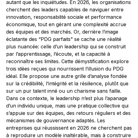
autant que les inquiétudes. En 2026, les organisations
cherchent des leaders capables de naviguer entre
innovation, responsabilité sociale et performance
économique, tout en gérant une complexité accrue
des équipes et des marchés. Or, derrière l’image
éclatante des “PDG parfaits” se cache une réalité
plus nuancée: celle d’un leadership qui se construit
par l’apprentissage, l’écoute, et la capacité à
reconnaître ses limites. Cette démystification explore
trois idées reçues qui nourrissent l’illusion du PDG
idéal. Elle propose une autre grille d’analyse fondée
sur la crédibilité, l’intégrité et la résilience, plutôt que
sur un pur talent inné ou un charisme sans faille.
Dans ce contexte, le leadership n’est plus l’apanage
d’un individu unique, mais une pratique collective qui
s’appuie sur des équipes, des retours réguliers et des
mécanismes de gouvernance adaptés. Les
entreprises qui réussissent en 2026 ne cherchent pas
à reproduire un modèle inaltérable, mais à construire