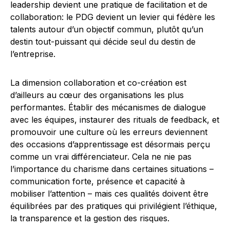
leadership devient une pratique de facilitation et de
collaboration: le PDG devient un levier qui fédère les
talents autour d’un objectif commun, plutôt qu’un
destin tout-puissant qui décide seul du destin de
l’entreprise.
La dimension collaboration et co-création est
d’ailleurs au cœur des organisations les plus
performantes. Établir des mécanismes de dialogue
avec les équipes, instaurer des rituals de feedback, et
promouvoir une culture où les erreurs deviennent
des occasions d’apprentissage est désormais perçu
comme un vrai différenciateur. Cela ne nie pas
l’importance du charisme dans certaines situations –
communication forte, présence et capacité à
mobiliser l’attention – mais ces qualités doivent être
équilibrées par des pratiques qui privilégient l’éthique,
la transparence et la gestion des risques.