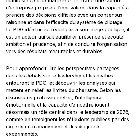
manifeste dans la manière dont il crée une culture
d’entreprise propice à l’innovation, dans la capacité à
prendre des décisions difficiles avec un consensus
raisonné et dans l’efficacité du système de pilotage.
Le PDG idéal ne se réduit pas à son image publique; il
est un acteur qui sait équilibrer présence et écoute,
ambition et prudence, afin de conduire l’organisation
vers des résultats mesurables et durables.
Pour approfondir, lire les perspectives partagées
dans les débats sur le leadership et les mythes
entourant le PDG, et découvrir les analyses qui
mettent en relief les limites du charisme. Selon les
discussions professionnelles, l’intelligence
émotionnelle et la capacité d’empathie jouent
désormais un rôle central dans le leadership de 2026,
comme en témoignent les réflexions publiées par des
experts en management et des dirigeants
expérimentés.