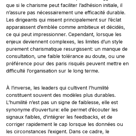
que si le charisme peut faciliter l’adhésion initiale, il
n’assure pas nécessairement une efficacité durable.
Les dirigeants qui misent principalement sur l’éclat
apparaissent d’emblée comme ambitieux et décidés,
ce qui peut impressionner. Cependant, lorsque les
enjeux deviennent complexes, les limites d’un style
purement charismatique resurgissent: un manque de
consultation, une faible tolérance au doute, ou une
préférence pour des paris risqués peuvent mettre en
difficulté l’organisation sur le long terme.
À l’inverse, les leaders qui cultivent l’humilité
constituent souvent des modèles plus durables.
L’humilité n’est pas un signe de faiblesse, elle est
synonyme d’ouverture: elle permet d’écouter les
signaux faibles, d’intégrer les feedbacks, et de
corriger rapidement le cap lorsque les données ou
les circonstances l’exigent. Dans ce cadre, le