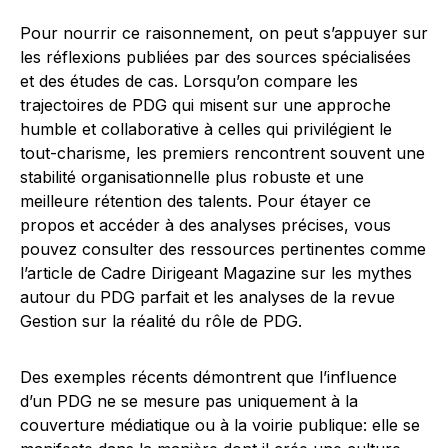
Pour nourrir ce raisonnement, on peut s’appuyer sur
les réflexions publiées par des sources spécialisées
et des études de cas. Lorsqu’on compare les
trajectoires de PDG qui misent sur une approche
humble et collaborative à celles qui privilégient le
tout-charisme, les premiers rencontrent souvent une
stabilité organisationnelle plus robuste et une
meilleure rétention des talents. Pour étayer ce
propos et accéder à des analyses précises, vous
pouvez consulter des ressources pertinentes comme
l’article de Cadre Dirigeant Magazine sur les mythes
autour du PDG parfait et les analyses de la revue
Gestion sur la réalité du rôle de PDG.
Des exemples récents démontrent que l’influence
d’un PDG ne se mesure pas uniquement à la
couverture médiatique ou à la voirie publique: elle se