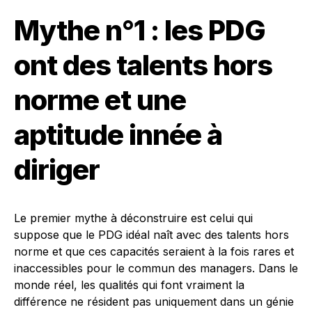
Mythe n°1 : les PDG
ont des talents hors
norme et une
aptitude innée à
diriger
Le premier mythe à déconstruire est celui qui
suppose que le PDG idéal naît avec des talents hors
norme et que ces capacités seraient à la fois rares et
inaccessibles pour le commun des managers. Dans le
monde réel, les qualités qui font vraiment la
différence ne résident pas uniquement dans un génie