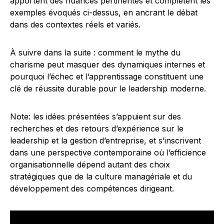
apportent des nuances pertinentes et complètent les
exemples évoqués ci-dessus, en ancrant le débat
dans des contextes réels et variés.
À suivre dans la suite : comment le mythe du
charisme peut masquer des dynamiques internes et
pourquoi l’échec et l’apprentissage constituent une
clé de réussite durable pour le leadership moderne.
Note: les idées présentées s’appuient sur des
recherches et des retours d’expérience sur le
leadership et la gestion d’entreprise, et s’inscrivent
dans une perspective contemporaine où l’efficience
organisationnelle dépend autant des choix
stratégiques que de la culture managériale et du
développement des compétences dirigeant.