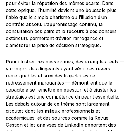
pour éviter la répétition des mêmes écarts. Dans
cette optique, l’humilité devient une boussole plus
fiable que le simple charisme ou l’illusion d’un
contrôle absolu. L’apprentissage continu, la
consultation des pairs et le recours à des conseils
extérieurs permettent d’éviter l’arrogance et
d’améliorer la prise de décision stratégique.
Pour illustrer ces mécanismes, des exemples réels —
y compris des dirigeants ayant vécu des revers
remarquables et suivi des trajectoires de
redressement marquantes — démontrent que la
capacité à se remettre en question et à ajuster les
stratégies est une compétence dirigeant essentielle.
Les débats autour de ce thème sont largement
discutés dans les milieux professionnels et
académiques, et des sources comme la Revue
Gestion et les analyses de LinkedIn apportent des