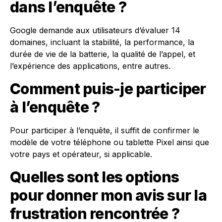
dans l’enquête ?
Google demande aux utilisateurs d’évaluer 14
domaines, incluant la stabilité, la performance, la
durée de vie de la batterie, la qualité de l’appel, et
l’expérience des applications, entre autres.
Comment puis-je participer
à l’enquête ?
Pour participer à l’enquête, il suffit de confirmer le
modèle de votre téléphone ou tablette Pixel ainsi que
votre pays et opérateur, si applicable.
Quelles sont les options
pour donner mon avis sur la
frustration rencontrée ?