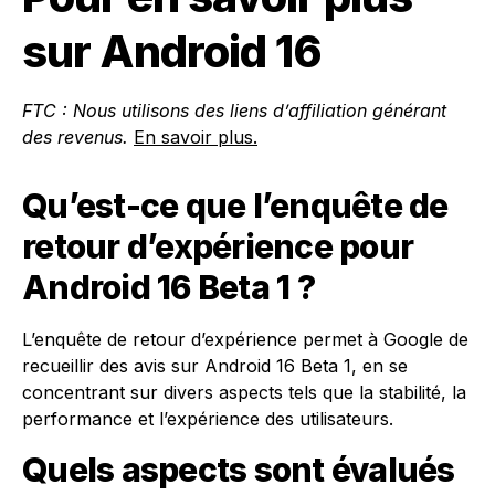
sur Android 16
FTC : Nous utilisons des liens d’affiliation générant
des revenus.
En savoir plus.
Qu’est-ce que l’enquête de
retour d’expérience pour
Android 16 Beta 1 ?
L’enquête de retour d’expérience permet à Google de
recueillir des avis sur Android 16 Beta 1, en se
concentrant sur divers aspects tels que la stabilité, la
performance et l’expérience des utilisateurs.
Quels aspects sont évalués