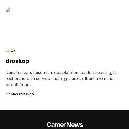
TECH
droskop
Dans l’univers foisonnant des plateformes de streaming, la
recherche d’un service fiable, gratuit et offrant une riche
bibliothèque…
BY
MANU DIBANGO
CamerNews