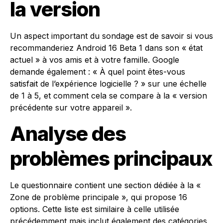
la version
Un aspect important du sondage est de savoir si vous
recommanderiez Android 16 Beta 1 dans son « état
actuel » à vos amis et à votre famille. Google
demande également : « À quel point êtes-vous
satisfait de l’expérience logicielle ? » sur une échelle
de 1 à 5, et comment cela se compare à la « version
précédente sur votre appareil ».
Analyse des
problèmes principaux
Le questionnaire contient une section dédiée à la «
Zone de problème principale », qui propose 16
options. Cette liste est similaire à celle utilisée
précédemment mais inclut également des catégories