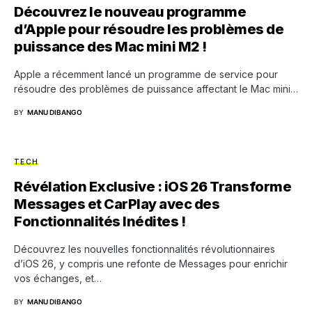
Découvrez le nouveau programme
d’Apple pour résoudre les problèmes de
puissance des Mac mini M2 !
Apple a récemment lancé un programme de service pour
résoudre des problèmes de puissance affectant le Mac mini…
BY
MANU DIBANGO
TECH
Révélation Exclusive : iOS 26 Transforme
Messages et CarPlay avec des
Fonctionnalités Inédites !
Découvrez les nouvelles fonctionnalités révolutionnaires
d’iOS 26, y compris une refonte de Messages pour enrichir
vos échanges, et…
BY
MANU DIBANGO