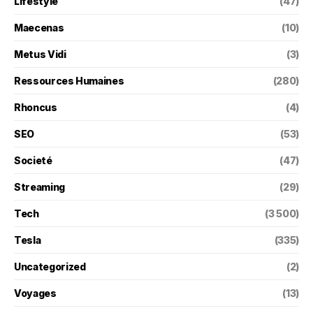
Lifestyle
(47)
Maecenas
(10)
Metus Vidi
(3)
Ressources Humaines
(280)
Rhoncus
(4)
SEO
(53)
Societé
(47)
Streaming
(29)
Tech
(3 500)
Tesla
(335)
Uncategorized
(2)
Voyages
(13)