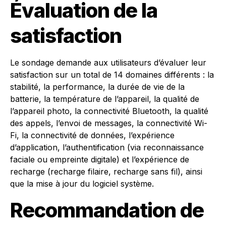
Évaluation de la
satisfaction
Le sondage demande aux utilisateurs d’évaluer leur
satisfaction sur un total de 14 domaines différents : la
stabilité, la performance, la durée de vie de la
batterie, la température de l’appareil, la qualité de
l’appareil photo, la connectivité Bluetooth, la qualité
des appels, l’envoi de messages, la connectivité Wi-
Fi, la connectivité de données, l’expérience
d’application, l’authentification (via reconnaissance
faciale ou empreinte digitale) et l’expérience de
recharge (recharge filaire, recharge sans fil), ainsi
que la mise à jour du logiciel système.
Recommandation de