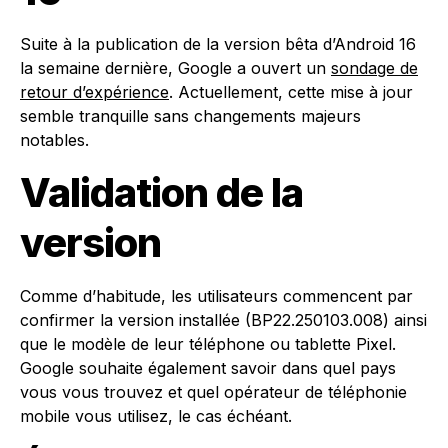
Suite à la publication de la version bêta d’Android 16
la semaine dernière, Google a ouvert un
sondage de
retour d’expérience
. Actuellement, cette mise à jour
semble tranquille sans changements majeurs
notables.
Validation de la
version
Comme d’habitude, les utilisateurs commencent par
confirmer la version installée (BP22.250103.008) ainsi
que le modèle de leur téléphone ou tablette Pixel.
Google souhaite également savoir dans quel pays
vous vous trouvez et quel opérateur de téléphonie
mobile vous utilisez, le cas échéant.