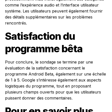
comme l’expérience audio et l’interface utilisateur
système. Les utilisateurs peuvent également fournir
des détails supplémentaires sur les problèmes
rencontrés.
Satisfaction du
programme bêta
Pour conclure, le sondage se termine par une
évaluation de la satisfaction concernant le
programme Android Beta, également sur une échelle
de 1 à 5. Google s’intéresse également aux aspects
logistiques du programme, tout en proposant
plusieurs champs ouverts pour que les utilisateurs
puissent donner des commentaires.
Pour en savoir plus