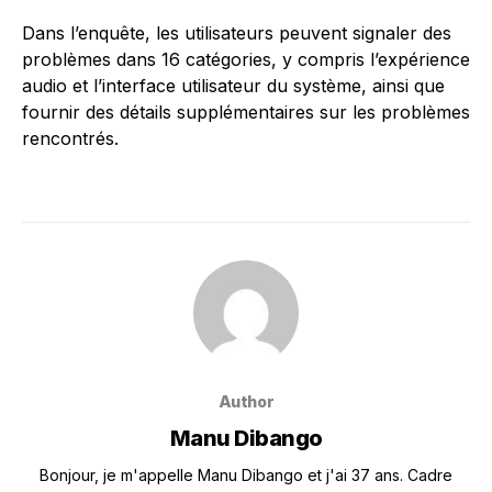
Dans l’enquête, les utilisateurs peuvent signaler des
problèmes dans 16 catégories, y compris l’expérience
audio et l’interface utilisateur du système, ainsi que
fournir des détails supplémentaires sur les problèmes
rencontrés.
Author
Manu Dibango
Bonjour, je m'appelle Manu Dibango et j'ai 37 ans. Cadre