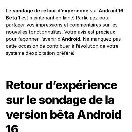
Le
sondage de retour d’expérience
sur
Android 16
Beta 1
est maintenant en ligne! Participez pour
partager vos impressions et commentaires sur les
nouvelles fonctionnalités. Votre avis est précieux
pour façonner l’avenir d’
Android
. Ne manquez pas
cette occasion de contribuer à l’évolution de votre
système d’exploitation préféré!
Retour d’expérience
sur le sondage de la
version bêta Android
16