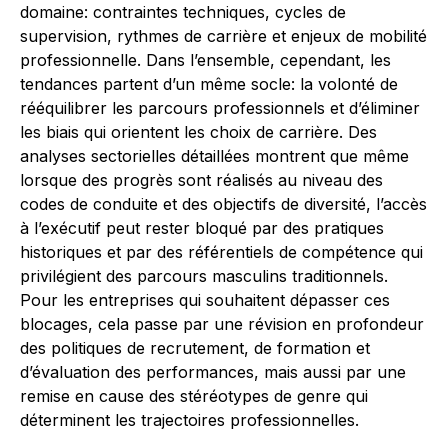
domaine: contraintes techniques, cycles de
supervision, rythmes de carrière et enjeux de mobilité
professionnelle. Dans l’ensemble, cependant, les
tendances partent d’un même socle: la volonté de
rééquilibrer les parcours professionnels et d’éliminer
les biais qui orientent les choix de carrière. Des
analyses sectorielles détaillées montrent que même
lorsque des progrès sont réalisés au niveau des
codes de conduite et des objectifs de diversité, l’accès
à l’exécutif peut rester bloqué par des pratiques
historiques et par des référentiels de compétence qui
privilégient des parcours masculins traditionnels.
Pour les entreprises qui souhaitent dépasser ces
blocages, cela passe par une révision en profondeur
des politiques de recrutement, de formation et
d’évaluation des performances, mais aussi par une
remise en cause des stéréotypes de genre qui
déterminent les trajectoires professionnelles.