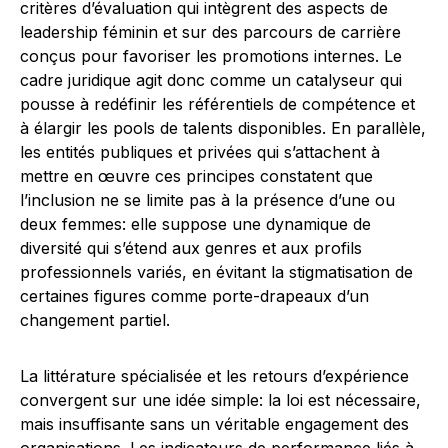
critères d’évaluation qui intègrent des aspects de
leadership féminin et sur des parcours de carrière
conçus pour favoriser les promotions internes. Le
cadre juridique agit donc comme un catalyseur qui
pousse à redéfinir les référentiels de compétence et
à élargir les pools de talents disponibles. En parallèle,
les entités publiques et privées qui s’attachent à
mettre en œuvre ces principes constatent que
l’inclusion ne se limite pas à la présence d’une ou
deux femmes: elle suppose une dynamique de
diversité qui s’étend aux genres et aux profils
professionnels variés, en évitant la stigmatisation de
certaines figures comme porte-drapeaux d’un
changement partiel.
La littérature spécialisée et les retours d’expérience
convergent sur une idée simple: la loi est nécessaire,
mais insuffisante sans un véritable engagement des