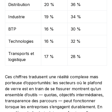
Distribution
20 %
36 %
Industrie
19 %
34 %
BTP
16 %
30 %
Technologies
16 %
32 %
Transports et
17 %
28 %
logistique
Ces chiffres traduisent une réalité complexe mais
porteuse d’opportunités: les secteurs où le plafond
de verre est en train de se fissurer montrent qu’un
ensemble d’outils — quotas, objectifs intermédiaires,
transparence des parcours — peut fonctionner
lorsque les entreprises s’engagent durablement. En