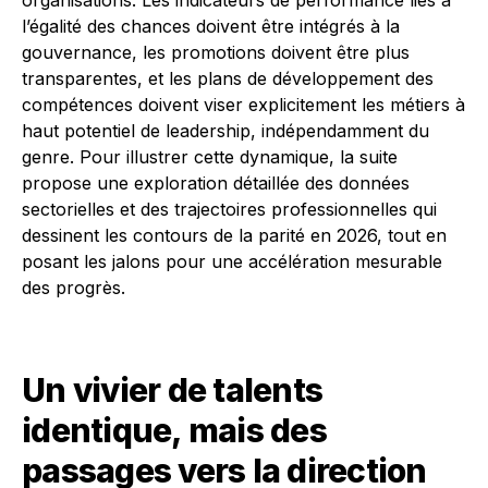
organisations. Les indicateurs de performance liés à
l’égalité des chances doivent être intégrés à la
gouvernance, les promotions doivent être plus
transparentes, et les plans de développement des
compétences doivent viser explicitement les métiers à
haut potentiel de leadership, indépendamment du
genre. Pour illustrer cette dynamique, la suite
propose une exploration détaillée des données
sectorielles et des trajectoires professionnelles qui
dessinent les contours de la parité en 2026, tout en
posant les jalons pour une accélération mesurable
des progrès.
Un vivier de talents
identique, mais des
passages vers la direction