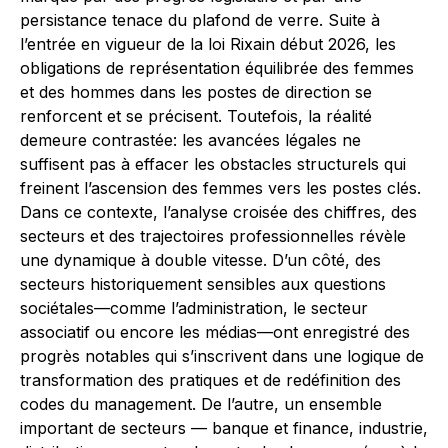
persistance tenace du plafond de verre. Suite à
l’entrée en vigueur de la loi Rixain début 2026, les
obligations de représentation équilibrée des femmes
et des hommes dans les postes de direction se
renforcent et se précisent. Toutefois, la réalité
demeure contrastée: les avancées légales ne
suffisent pas à effacer les obstacles structurels qui
freinent l’ascension des femmes vers les postes clés.
Dans ce contexte, l’analyse croisée des chiffres, des
secteurs et des trajectoires professionnelles révèle
une dynamique à double vitesse. D’un côté, des
secteurs historique­ment sensibles aux questions
sociétales—comme l’administration, le secteur
associatif ou encore les médias—ont enregistré des
progrès notables qui s’inscrivent dans une logique de
transformation des pratiques et de redéfinition des
codes du management. De l’autre, un ensemble
important de secteurs — banque et finance, industrie,