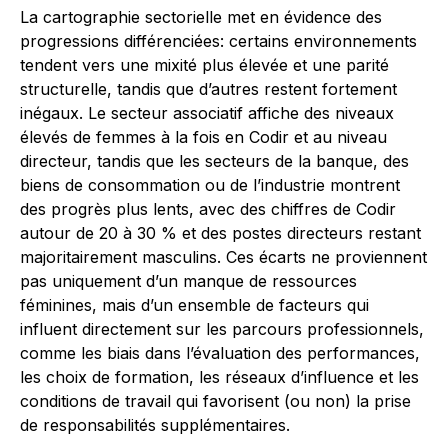
La cartographie sectorielle met en évidence des
progressions différenciées: certains environnements
tendent vers une mixité plus élevée et une parité
structurelle, tandis que d’autres restent fortement
inégaux. Le secteur associatif affiche des niveaux
élevés de femmes à la fois en Codir et au niveau
directeur, tandis que les secteurs de la banque, des
biens de consommation ou de l’industrie montrent
des progrès plus lents, avec des chiffres de Codir
autour de 20 à 30 % et des postes directeurs restant
majoritairement masculins. Ces écarts ne proviennent
pas uniquement d’un manque de ressources
féminines, mais d’un ensemble de facteurs qui
influent directement sur les parcours professionnels,
comme les biais dans l’évaluation des performances,
les choix de formation, les réseaux d’influence et les
conditions de travail qui favorisent (ou non) la prise
de responsabilités supplémentaires.