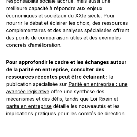
responsabilité sociale accrue, mais aussi une
meilleure capacité à répondre aux enjeux
économiques et sociétaux du XXIe siècle. Pour
nourrir le débat et éclairer les choix, des ressources
complémentaires et des analyses spécialisées offrent
des points de comparaison utiles et des exemples
concrets d’amélioration.
Pour approfondir le cadre et les échanges autour
de la parité en entreprise, consulter des
ressources récentes peut être éclairant :
la
publication spécialisée sur
Parité en entreprise : une
avancée législative
offre une synthèse des
mécanismes et des défis, tandis que
Loi Rixain et
parité en entreprise
détaille les nouveautés et les
implications pratiques pour les comités de direction.