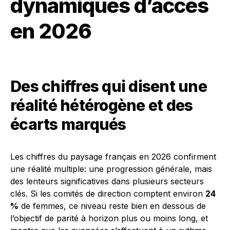
dynamiques d’accès
en 2026
Des chiffres qui disent une
réalité hétérogène et des
écarts marqués
Les chiffres du paysage français en 2026 confirment
une réalité multiple: une progression générale, mais
des lenteurs significatives dans plusieurs secteurs
clés. Si les comités de direction comptent environ
24
%
de femmes, ce niveau reste bien en dessous de
l’objectif de parité à horizon plus ou moins long, et