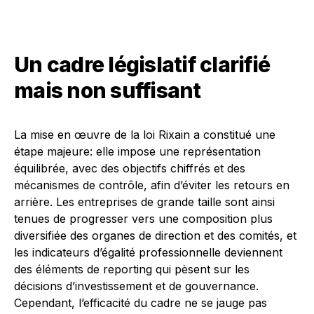
Un cadre législatif clarifié
mais non suffisant
La mise en œuvre de la loi Rixain a constitué une
étape majeure: elle impose une représentation
équilibrée, avec des objectifs chiffrés et des
mécanismes de contrôle, afin d’éviter les retours en
arrière. Les entreprises de grande taille sont ainsi
tenues de progresser vers une composition plus
diversifiée des organes de direction et des comités, et
les indicateurs d’égalité professionnelle deviennent
des éléments de reporting qui pèsent sur les
décisions d’investissement et de gouvernance.
Cependant, l’efficacité du cadre ne se jauge pas