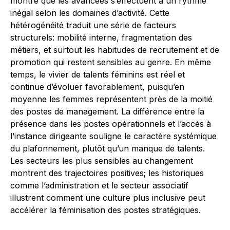
montre que les avancées s’effectuent à un rythme
inégal selon les domaines d’activité. Cette
hétérogénéité traduit une série de facteurs
structurels: mobilité interne, fragmentation des
métiers, et surtout les habitudes de recrutement et de
promotion qui restent sensibles au genre. En même
temps, le vivier de talents féminins est réel et
continue d’évoluer favorablement, puisqu’en
moyenne les femmes représentent près de la moitié
des postes de management. La différence entre la
présence dans les postes opérationnels et l’accès à
l’instance dirigeante souligne le caractère systémique
du plafonnement, plutôt qu’un manque de talents.
Les secteurs les plus sensibles au changement
montrent des trajectoires positives; les historiques
comme l’administration et le secteur associatif
illustrent comment une culture plus inclusive peut
accélérer la féminisation des postes stratégiques.