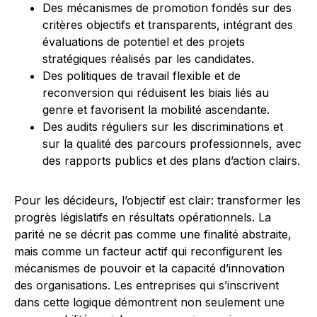
Des mécanismes de promotion fondés sur des
critères objectifs et transparents, intégrant des
évaluations de potentiel et des projets
stratégiques réalisés par les candidates.
Des politiques de travail flexible et de
reconversion qui réduisent les biais liés au
genre et favorisent la mobilité ascendante.
Des audits réguliers sur les discriminations et
sur la qualité des parcours professionnels, avec
des rapports publics et des plans d’action clairs.
Pour les décideurs, l’objectif est clair: transformer les
progrès législatifs en résultats opérationnels. La
parité ne se décrit pas comme une finalité abstraite,
mais comme un facteur actif qui reconfigurent les
mécanismes de pouvoir et la capacité d’innovation
des organisations. Les entreprises qui s’inscrivent
dans cette logique démontrent non seulement une