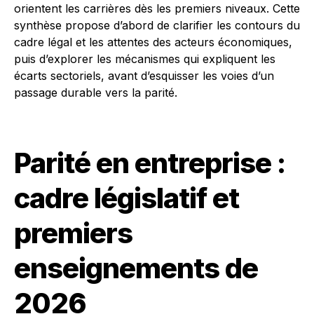
orientent les carrières dès les premiers niveaux. Cette
synthèse propose d’abord de clarifier les contours du
cadre légal et les attentes des acteurs économiques,
puis d’explorer les mécanismes qui expliquent les
écarts sectoriels, avant d’esquisser les voies d’un
passage durable vers la parité.
Parité en entreprise :
cadre législatif et
premiers
enseignements de
2026