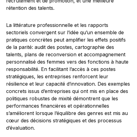
recrutement et de promotion, et une meilleure
rétention des talents.
La littérature professionnelle et les rapports
sectoriels convergent sur l’idée qu’un ensemble de
pratiques concrètes peut amplifier les effets positifs
de la parité: audit des postes, cartographie des
talents, plans de reconversion et accompagnement
personnalisé des femmes vers des fonctions à haute
responsabilité. En facilitant l’accès à ces postes
stratégiques, les entreprises renforcent leur
résilience et leur capacité d’innovation. Des exemples
concrets issus d’entreprises qui ont mis en place des
politiques robustes de mixité démontrent que les
performances financières et opérationnelles
s’améliorent lorsque l’équilibre des genres est mis au
cœur des décisions stratégiques et des processus
d’évaluation.