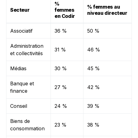
%
% femmes au
Secteur
femmes
niveau directeur
en Codir
Associatif
36 %
50 %
Administration
31 %
46 %
et collectivités
Médias
30 %
45 %
Banque et
27 %
42 %
finance
Conseil
24 %
39 %
Biens de
23 %
38 %
consommation