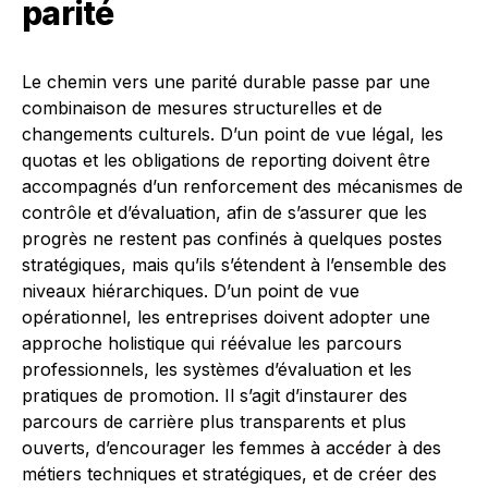
parité
Le chemin vers une parité durable passe par une
combinaison de mesures structurelles et de
changements culturels. D’un point de vue légal, les
quotas et les obligations de reporting doivent être
accompagnés d’un renforcement des mécanismes de
contrôle et d’évaluation, afin de s’assurer que les
progrès ne restent pas confinés à quelques postes
stratégiques, mais qu’ils s’étendent à l’ensemble des
niveaux hiérarchiques. D’un point de vue
opérationnel, les entreprises doivent adopter une
approche holistique qui réévalue les parcours
professionnels, les systèmes d’évaluation et les
pratiques de promotion. Il s’agit d’instaurer des
parcours de carrière plus transparents et plus
ouverts, d’encourager les femmes à accéder à des
métiers techniques et stratégiques, et de créer des