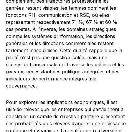
complément, des trajectoires professionnelles
genrées restent visibles: les femmes dominent les
fonctions RH, communication et RSE, où elles
représentent respectivement 71 %, 67 % et 60 %
des postes. À l’inverse, les domaines stratégiques
comme les systèmes d’information, les directions
générales et les directions commerciales restent
fortement masculinisés. Cette dualité rappelle que la
parité n’est pas une question isolée, mais une
dimension transversale qui traverse les métiers et les
niveaux, nécessitant des politiques intégrées et des
indicateurs de performance intégrés à la
gouvernance.
Pour explorer les implications économiques, il est
utile de relever que les entreprises qui parviennent à
constituer un comité de direction paritaire présentent
des probabilités plus élevées d’ancrer une croissance
soutenue et dynamique. La relation entre diversité et