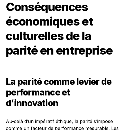
Conséquences
économiques et
culturelles de la
parité en entreprise
La parité comme levier de
performance et
d’innovation
Au-delà d’un impératif éthique, la parité s’impose
comme un facteur de performance mesurable. Les