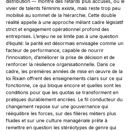
distribution — montre des retards plus accusés, où le
vivier de talents féminins existe, mais reste trop peu
mobilisé au sommet de la hiérarchie. Cette double
réalité appelle à une approche mêlant cadre législatif
strict et engagement opérationnel profond des
entreprises. L’enjeu ne se limite pas à une question
d’équité: la parité est désormais envisagée comme un
facteur de performance, capable de nourrir
l’innovation, d’améliorer la prise de décision et de
renforcer la résilience organisationnelle. Dans ce
cadre, les premières années de mise en œuvre de la
loi Rixain offrent des enseignements clairs sur ce qui
fonctionne, ce qui bloque encore et quelles sont les
conditions pour que les quotas se transforment en
pratiques durablement ancrées. Le fil conducteur du
changement repose sur une gouvernance qui
rééquilibre les forces, sur des filières métiers plus
fluides et sur une culture managériale prête à
remettre en question les stéréotypes de genre qui