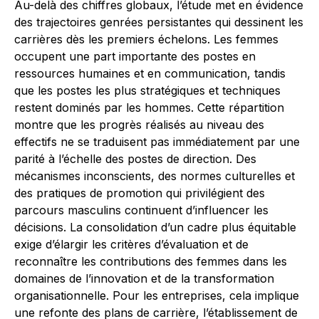
Au-delà des chiffres globaux, l’étude met en évidence
des trajectoires genrées persistantes qui dessinent les
carrières dès les premiers échelons. Les femmes
occupent une part importante des postes en
ressources humaines et en communication, tandis
que les postes les plus stratégiques et techniques
restent dominés par les hommes. Cette répartition
montre que les progrès réalisés au niveau des
effectifs ne se traduisent pas immédiatement par une
parité à l’échelle des postes de direction. Des
mécanismes inconscients, des normes culturelles et
des pratiques de promotion qui privilégient des
parcours masculins continuent d’influencer les
décisions. La consolidation d’un cadre plus équitable
exige d’élargir les critères d’évaluation et de
reconnaître les contributions des femmes dans les
domaines de l’innovation et de la transformation
organisationnelle. Pour les entreprises, cela implique
une refonte des plans de carrière, l’établissement de