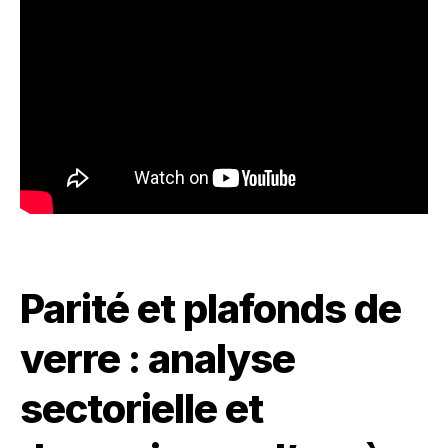
Parité et plafonds de
verre : analyse
sectorielle et