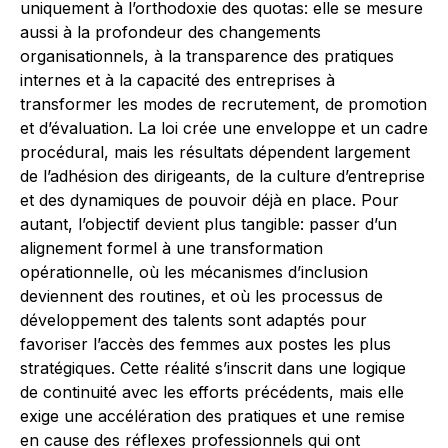
uniquement à l’orthodoxie des quotas: elle se mesure
aussi à la profondeur des changements
organisationnels, à la transparence des pratiques
internes et à la capacité des entreprises à
transformer les modes de recrutement, de promotion
et d’évaluation. La loi crée une enveloppe et un cadre
procédural, mais les résultats dépendent largement
de l’adhésion des dirigeants, de la culture d’entreprise
et des dynamiques de pouvoir déjà en place. Pour
autant, l’objectif devient plus tangible: passer d’un
alignement formel à une transformation
opérationnelle, où les mécanismes d’inclusion
deviennent des routines, et où les processus de
développement des talents sont adaptés pour
favoriser l’accès des femmes aux postes les plus
stratégiques. Cette réalité s’inscrit dans une logique
de continuité avec les efforts précédents, mais elle
exige une accélération des pratiques et une remise
en cause des réflexes professionnels qui ont