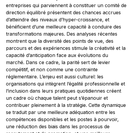
entreprises qui parviennent à constituer un comité de
direction équilibré présentent des chances accrues
d’atteindre des niveaux d’hyper-croissance, et
bénéficient d’une meilleure capacité à conduire des
transformations majeures. Des analyses récentes
montrent que la diversité des points de vue, des
parcours et des expériences stimule la créativité et la
capacité d’anticipation face aux évolutions du
marché. Dans ce cadre, la parité sert de levier
compétitif, et non comme une contrainte
réglementaire. L’enjeu est aussi culturel: les
organisations qui intègrent l’égalité professionnelle et
l’inclusion dans leurs pratiques quotidiennes créent
un cadre où chaque talent peut s’épanouir et
contribuer pleinement à la stratégie. Cette dynamique
se traduit par une meilleure adéquation entre les
compétences disponibles et les postes à pourvoir,
une réduction des biais dans les processus de