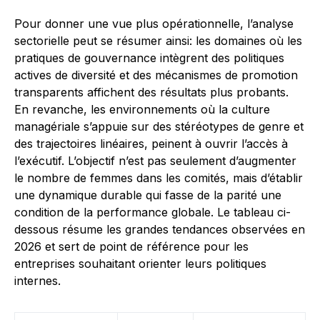
Pour donner une vue plus opérationnelle, l’analyse
sectorielle peut se résumer ainsi: les domaines où les
pratiques de gouvernance intègrent des politiques
actives de diversité et des mécanismes de promotion
transparents affichent des résultats plus probants.
En revanche, les environnements où la culture
managériale s’appuie sur des stéréotypes de genre et
des trajectoires linéaires, peinent à ouvrir l’accès à
l’exécutif. L’objectif n’est pas seulement d’augmenter
le nombre de femmes dans les comités, mais d’établir
une dynamique durable qui fasse de la parité une
condition de la performance globale. Le tableau ci-
dessous résume les grandes tendances observées en
2026 et sert de point de référence pour les
entreprises souhaitant orienter leurs politiques
internes.