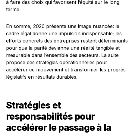
à faire des choix qui favorisent l’équité sur le long
terme.
En somme, 2026 présente une image nuancée: le
cadre légal donne une impulsion indispensable; les
efforts concrets des entreprises restent déterminants
pour que la parité devienne une réalité tangible et
mesurable dans l’ensemble des secteurs. La suite
propose des stratégies opérationnelles pour
accélérer ce mouvement et transformer les progrès
législatifs en résultats durables.
Stratégies et
responsabilités pour
accélérer le passage à la