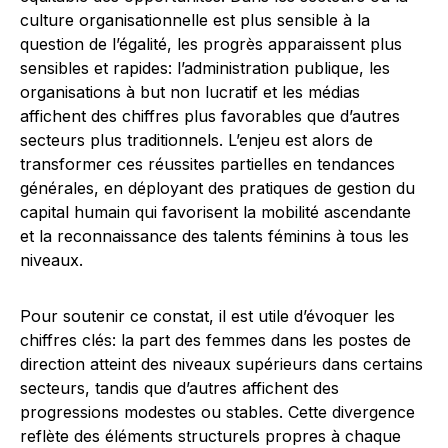
culture organisationnelle est plus sensible à la
question de l’égalité, les progrès apparaissent plus
sensibles et rapides: l’administration publique, les
organisations à but non lucratif et les médias
affichent des chiffres plus favorables que d’autres
secteurs plus traditionnels. L’enjeu est alors de
transformer ces réussites partielles en tendances
générales, en déployant des pratiques de gestion du
capital humain qui favorisent la mobilité ascendante
et la reconnaissance des talents féminins à tous les
niveaux.
Pour soutenir ce constat, il est utile d’évoquer les
chiffres clés: la part des femmes dans les postes de
direction atteint des niveaux supérieurs dans certains
secteurs, tandis que d’autres affichent des
progressions modestes ou stables. Cette divergence
reflète des éléments structurels propres à chaque