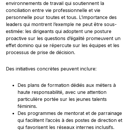
environnements de travail qui soutiennent la
conciliation entre vie professionnelle et vie
personnelle pour toutes et tous. L’importance des
leaders qui montrent l’exemple ne peut être sous-
estimée: les dirigeants qui adoptent une posture
proactive sur les questions d’égalité promeuvent un
effet domino qui se répercute sur les équipes et les
processus de prise de décision.
Des initiatives concrètes peuvent inclure:
Des plans de formation dédiés aux métiers à
haute responsabilité, avec une attention
particulière portée sur les jeunes talents
féminins.
Des programmes de mentorat et de parrainage
qui facilitent l’accès à des postes de direction et
qui favorisent les réseaux internes inclusifs.