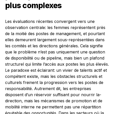
plus complexes
Les évaluations récentes convergent vers une
observation centrale: les femmes représentent près
de la moitié des postes de management, et pourtant
elles demeurent largement sous-représentées dans
les comités et les directions générales. Cela signifie
que le problème n’est pas uniquement une question
de disponibilité ou de pipeline, mais bien un plafond
structurel qui limite l’accès aux postes les plus élevés.
Le paradoxe est éclairant: un vivier de talents actif et
compétent existe, mais les obstacles structurels et
culturels freinent la progression vers les postes de
responsabilité. Autrement dit, les entreprises
disposent d’un réservoir suffisant pour nourrir la-
direction, mais les mécanismes de promotion et de
mobilité interne ne permettent pas une répartition
équitable des opportunités. Dans les secteurs où la