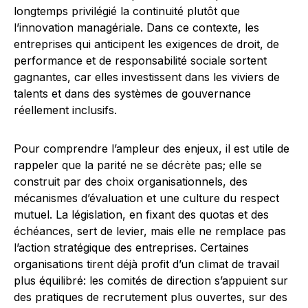
longtemps privilégié la continuité plutôt que
l’innovation managériale. Dans ce contexte, les
entreprises qui anticipent les exigences de droit, de
performance et de responsabilité sociale sortent
gagnantes, car elles investissent dans les viviers de
talents et dans des systèmes de gouvernance
réellement inclusifs.
Pour comprendre l’ampleur des enjeux, il est utile de
rappeler que la parité ne se décrète pas; elle se
construit par des choix organisationnels, des
mécanismes d’évaluation et une culture du respect
mutuel. La législation, en fixant des quotas et des
échéances, sert de levier, mais elle ne remplace pas
l’action stratégique des entreprises. Certaines
organisations tirent déjà profit d’un climat de travail
plus équilibré: les comités de direction s’appuient sur
des pratiques de recrutement plus ouvertes, sur des