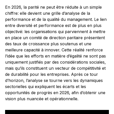
En 2026, la parité ne peut être réduite à un simple
chiffre: elle devient une grille d’analyse de la
performance et de la qualité du management. Le lien
entre diversité et performance est de plus en plus
objectivé: les organisations qui parviennent à mettre
en place un comité de direction paritaire présentent
des taux de croissance plus soutenus et une
meilleure capacité à innover. Cette réalité renforce
l’idée que les efforts en matière d’égalité ne sont pas
uniquement justifiés par des considérations sociales,
mais qu’ils constituent un vecteur de compétitivité et
de durabilité pour les entreprises. Après ce tour
d’horizon, l’analyse se tourne vers les dynamiques
sectorielles qui expliquent les écarts et les
opportunités de progrès en 2026, afin d’obtenir une
vision plus nuancée et opérationnelle.