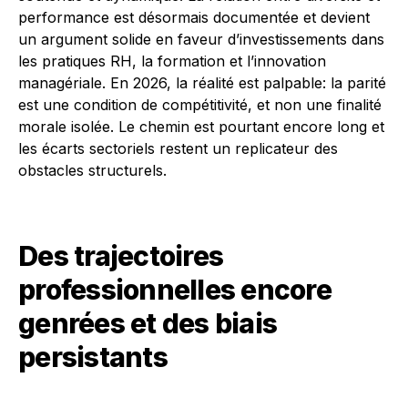
performance est désormais documentée et devient
un argument solide en faveur d’investissements dans
les pratiques RH, la formation et l’innovation
managériale. En 2026, la réalité est palpable: la parité
est une condition de compétitivité, et non une finalité
morale isolée. Le chemin est pourtant encore long et
les écarts sectoriels restent un replicateur des
obstacles structurels.
Des trajectoires
professionnelles encore
genrées et des biais
persistants