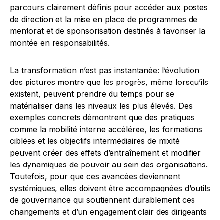
parcours clairement définis pour accéder aux postes
de direction et la mise en place de programmes de
mentorat et de sponsorisation destinés à favoriser la
montée en responsabilités.
La transformation n’est pas instantanée: l’évolution
des pictures montre que les progrès, même lorsqu’ils
existent, peuvent prendre du temps pour se
matérialiser dans les niveaux les plus élevés. Des
exemples concrets démontrent que des pratiques
comme la mobilité interne accélérée, les formations
ciblées et les objectifs intermédiaires de mixité
peuvent créer des effets d’entraînement et modifier
les dynamiques de pouvoir au sein des organisations.
Toutefois, pour que ces avancées deviennent
systémiques, elles doivent être accompagnées d’outils
de gouvernance qui soutiennent durablement ces
changements et d’un engagement clair des dirigeants